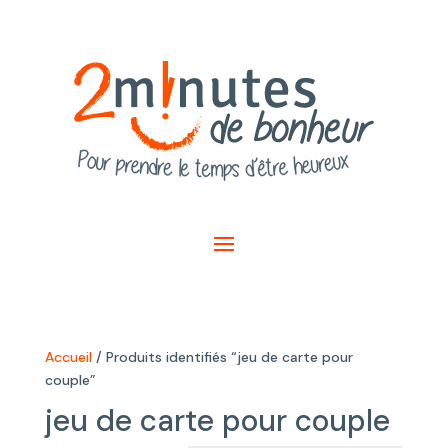
Accueil
/ Produits identifiés “jeu de carte pour
couple”
jeu de carte pour couple