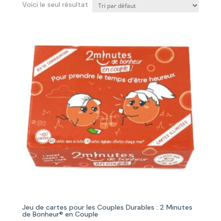
Voici le seul résultat
Jeu de cartes pour les Couples Durables : 2 Minutes
de Bonheur® en Couple