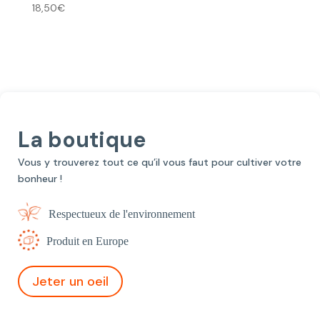
18,50
€
La boutique
Vous y trouverez tout ce qu’il vous faut pour cultiver votre
bonheur !
Respectueux de l'environnement
Produit en Europe
Jeter un oeil