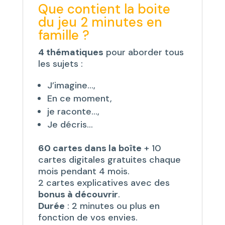
Que contient la boite
du jeu 2 minutes en
famille ?
4 thématiques
pour aborder tous
les sujets :
J’imagine…,
En ce moment,
je raconte…,
Je décris…
60 cartes dans la boîte
+ 10
cartes digitales gratuites chaque
mois pendant 4 mois.
2 cartes explicatives avec des
bonus à découvrir
.
Durée
: 2 minutes ou plus en
fonction de vos envies.