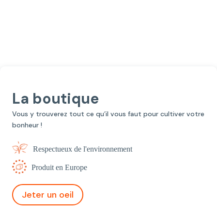
La boutique
Vous y trouverez tout ce qu’il vous faut pour cultiver votre
bonheur !
Respectueux de l'environnement
Produit en Europe
Jeter un oeil