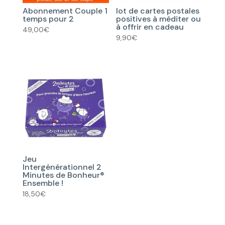
Abonnement Couple 1
lot de cartes postales
temps pour 2
positives à méditer ou
à offrir en cadeau
49,00
€
9,90
€
Jeu
Intergénérationnel 2
Minutes de Bonheur®
Ensemble !
18,50
€