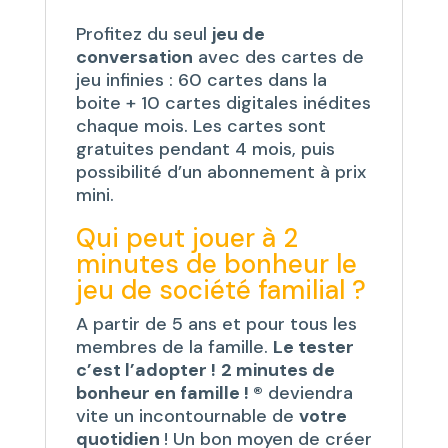
Profitez du seul
jeu de
conversation
avec des cartes de
jeu infinies : 60 cartes dans la
boite + 10 cartes digitales inédites
chaque mois. Les cartes sont
gratuites pendant 4 mois, puis
possibilité d’un abonnement à prix
mini.
Qui peut jouer à 2
minutes de bonheur le
jeu de société familial ?
A partir de 5 ans et pour tous les
membres de la famille.
Le tester
c’est l’adopter !
2 minutes de
bonheur en famille ! ®
deviendra
vite un incontournable de
votre
quotidien
! Un bon moyen de créer