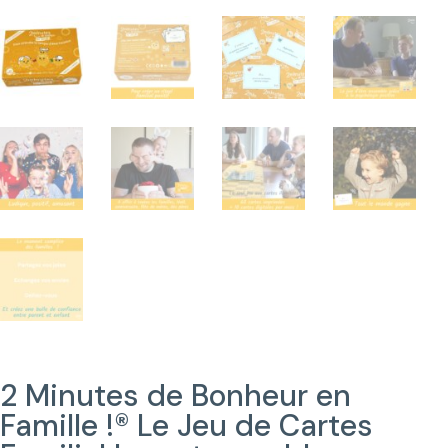
2 Minutes de Bonheur en
Famille !® Le Jeu de Cartes