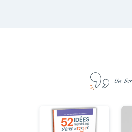
Un liv