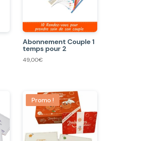
Abonnement Couple 1
temps pour 2
49,00
€
Promo !