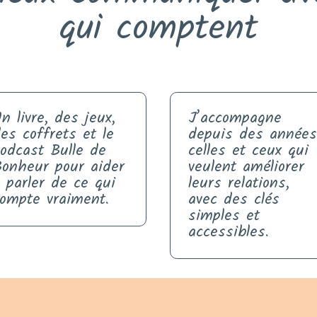
qui comptent
n livre, des jeux,
J’accompagne
es coffrets et le
depuis des année
odcast Bulle de
celles et ceux qui
onheur pour aider
veulent améliorer
 parler de ce qui
leurs relations,
ompte vraiment.
avec des clés
simples et
accessibles.