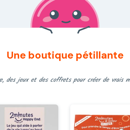
Une boutique pétillante
re, des jeux et des coffrets pour créer de vrais