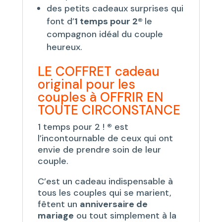
des petits cadeaux surprises qui
font d’
1 temps pour 2®
le
compagnon idéal du couple
heureux.
LE COFFRET cadeau
original pour les
couples à OFFRIR EN
TOUTE CIRCONSTANCE
1 temps pour 2 !
®
est
l’incontournable de ceux qui ont
envie de prendre soin de leur
couple.
C’est un cadeau indispensable à
tous les couples qui se marient,
fêtent un
anniversaire de
mariage
ou tout simplement à la