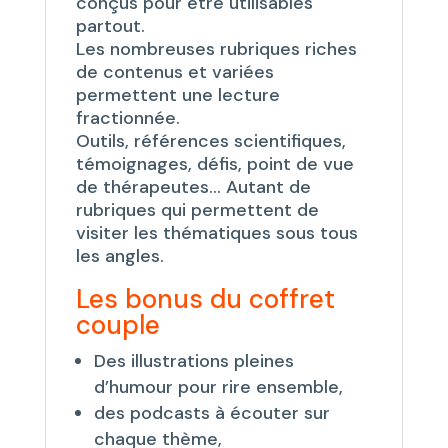
conçus pour être utilisables
partout.
Les nombreuses rubriques riches
de contenus et variées
permettent une lecture
fractionnée.
Outils, références scientifiques,
témoignages, défis, point de vue
de thérapeutes… Autant de
rubriques qui permettent de
visiter les thématiques sous tous
les angles.
Les bonus du coffret
couple
Des illustrations pleines
d’humour pour rire ensemble,
des podcasts à écouter sur
chaque thème,