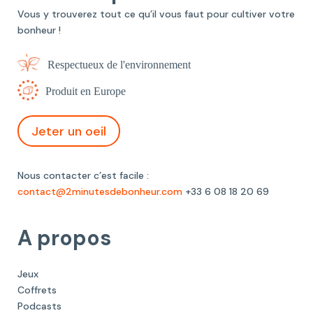
Vous y trouverez tout ce qu’il vous faut pour cultiver votre
bonheur !
Respectueux de l'environnement
Produit en Europe
Jeter un oeil
Nous contacter c’est facile :
contact@2minutesdebonheur.com
+33 6 08 18 20 69
A propos
Jeux
Coffrets
Podcasts