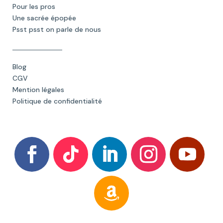
Pour les pros
Une sacrée épopée
Psst psst on parle de nous
Blog
CGV
Mention légales
Politique de confidentialité