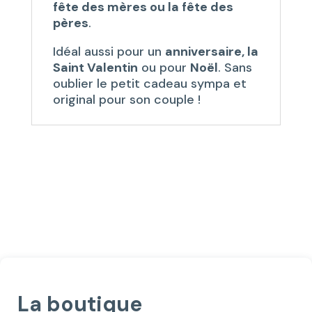
fête des mères ou la fête des
pères
.
Idéal aussi pour un
anniversaire, la
Saint Valentin
ou pour
Noël
. Sans
oublier le petit cadeau sympa et
original pour son couple !
La boutique