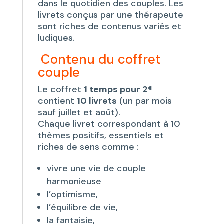
dans le quotidien des couples. Les
livrets conçus par une thérapeute
sont riches de contenus variés et
ludiques.
Contenu du coffret
couple
Le coffret
1 temps pour 2®
contient
10 livrets
(un par mois
sauf juillet et août).
Chaque livret correspondant à 10
thèmes positifs, essentiels et
riches de sens comme :
vivre une vie de couple
harmonieuse
l’optimisme,
l’équilibre de vie,
la fantaisie,