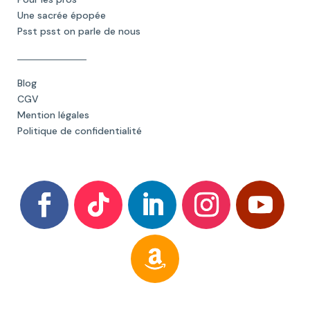
Une sacrée épopée
Psst psst on parle de nous
Blog
CGV
Mention légales
Politique de confidentialité