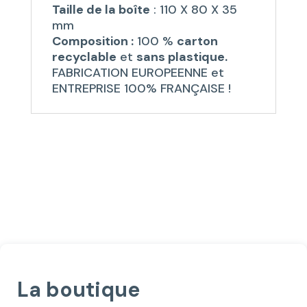
Taille de la boîte
: 110 X 80 X 35
mm
Composition :
100 %
carton
recyclable
et
sans plastique.
FABRICATION EUROPEENNE et
ENTREPRISE 100% FRANÇAISE !
La boutique