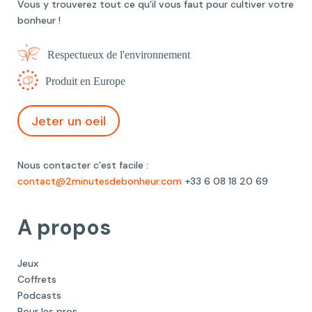
Vous y trouverez tout ce qu’il vous faut pour cultiver votre
bonheur !
Respectueux de l'environnement
Produit en Europe
Jeter un oeil
Nous contacter c’est facile :
contact@2minutesdebonheur.com
+33 6 08 18 20 69
A propos
Jeux
Coffrets
Podcasts
Pour les pros