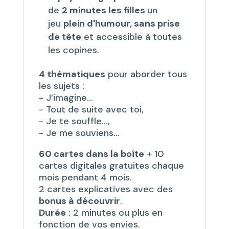
de
2 minutes les filles
un
jeu
plein d'humour, sans prise
de tête
et accessible à toutes
les copines.
4 thématiques
pour aborder tous
les sujets :
- J’imagine…
- Tout de suite avec toi,
- Je te souffle…,
- Je me souviens…
60 cartes dans la boîte
+ 10
cartes digitales gratuites chaque
mois pendant 4 mois.
2 cartes explicatives avec des
bonus à découvrir
.
Durée
: 2 minutes ou plus en
fonction de vos envies.