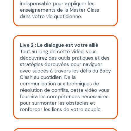
indispensable pour appliquer les
enseignements de la Master Class
dans votre vie quotidienne.
Live 2
: Le dialogue est votre allié
Tout au long de cette vidéo, vous
découvrirez des outils pratiques et des
stratégies éprouvées pour naviguer
avec succès à travers les défis du Baby
Clash au quotidien. De la
communication aux techniques de
résolution de conflits, cette vidéo vous
fournira les compétences nécessaires
pour surmonter les obstacles et
renforcer les liens de votre couple.