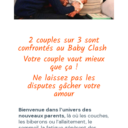
2 couples sur 3 sont
confrontés au Baby Clash
Votre couple vaut mieux
que ça !
Ne laissez pas les
disputes gâcher votre
amour
Bienvenue dans l’univers des
nouveaux parents,
là où les couches,
les biberons ou l’allaitement, le
sommeil, la fatigue génèrent des