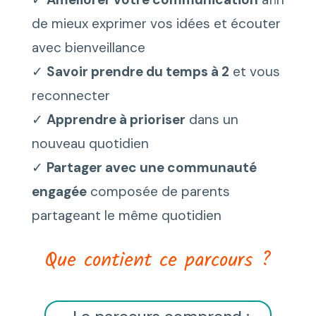
de mieux exprimer vos idées et écouter
avec bienveillance
✓
Savoir prendre du temps à 2
et vous
reconnecter
✓
Apprendre à prioriser
dans un
nouveau quotidien
✓
Partager avec une communauté
engagée
composée de parents
partageant le même quotidien
Que contient ce parcours ?