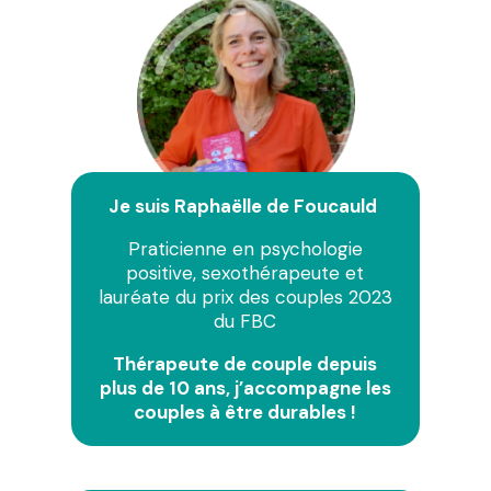
Je suis
Raphaëlle de Foucauld
Praticienne en psychologie
positive, sexothérapeute et
lauréate du prix des couples 2023
du FBC
Thérapeute de couple depuis
plus de 10 ans, j’accompagne les
couples à être durables !