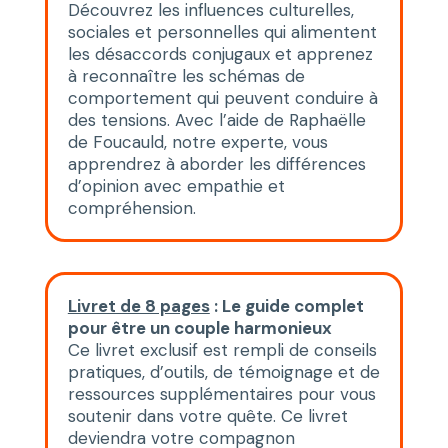
Découvrez les influences culturelles,
sociales et personnelles qui alimentent
les désaccords conjugaux et apprenez
à reconnaître les schémas de
comportement qui peuvent conduire à
des tensions. Avec l’aide de Raphaëlle
de Foucauld, notre experte, vous
apprendrez à aborder les différences
d’opinion avec empathie et
compréhension.
Livret de 8 pages
: Le guide complet
pour être un couple harmonieux
Ce livret exclusif est rempli de conseils
pratiques, d’outils, de témoignage et de
ressources supplémentaires pour vous
soutenir dans votre quête. Ce livret
deviendra votre compagnon