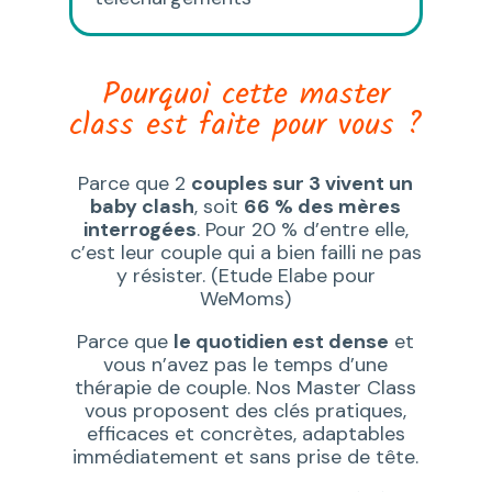
Pourquoi cette master
class est faite pour vous ?
Parce que 2
couples sur 3 vivent un
baby clash
, soit
66 % des mères
interrogées
. Pour 20 % d’entre elle,
c’est leur
couple
qui a bien failli ne pas
y résister. (Etude Elabe pour
WeMoms)
Parce que
le quotidien est dense
et
vous n’avez pas le temps d’une
thérapie de couple. Nos Master Class
vous proposent des clés pratiques,
efficaces et concrètes, adaptables
immédiatement et sans prise de tête.