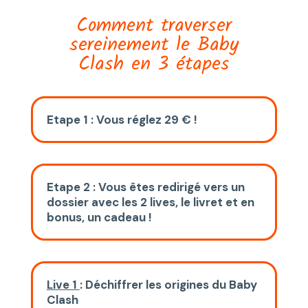
Comment traverser
sereinement le Baby
Clash en 3 étapes
Etape 1 : Vous réglez 29 € !
Etape 2 : Vous êtes redirigé vers un
dossier avec les 2 lives, le livret et en
bonus, un cadeau !
Live 1
: Déchiffrer les origines du Baby
Clash