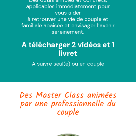
Des outils simples et concrets,
applicables immédiatement pour
vous aider
à retrouver une vie de couple et
familiale apaisée et envisager l’avenir
sereinement.
A télécharger 2 vidéos et 1
livret
A suivre seul(e) ou en couple
Des Master Class animées
par une professionnelle du
couple