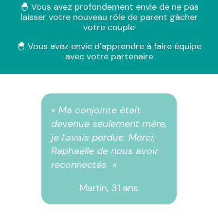
🐣 Vous avez profondement envie de ne pas
laisser votre nouveau rôle de parent gâcher
votre couple
🐣 Vous avez envie d’apprendre à faire équipe
avec votre partenaire
« Ma conjointe était
devenue seulement mère,
je l’avais perdue. Merci,
Raphaëlle de nous avoir
reconnectés «
Martin, 31 ans