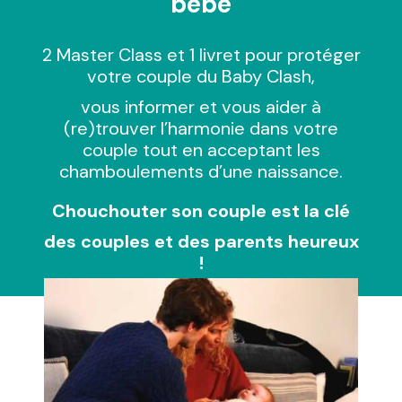
bébé
2 Master Class et 1 livret pour protéger
votre couple du Baby Clash,
vous informer et vous aider à
(re)trouver l’harmonie dans votre
couple tout en acceptant les
chamboulements d’une naissance.
Chouchouter son couple est la clé
des couples et des parents heureux
!