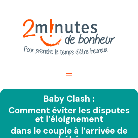
Baby Clash :
Comment éviter les disputes
et l’éloignement
dans le couple à l’arrivée de