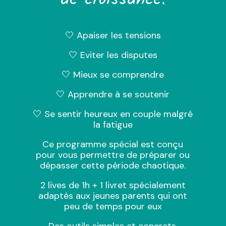
de croissance.
🤍 Apaiser les tensions
🤍 Eviter les disputes
🤍 Mieux se comprendre
🤍 Apprendre à se soutenir
🤍 Se sentir heureux en couple malgré
la fatigue
Ce programme spécial est conçu
pour vous permettre de préparer ou
dépasser cette période chaotique.
2 lives de 1h + 1 livret spécialement
adaptés aux jeunes parents qui ont
peu de temps pour eux