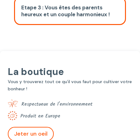
Etape 3 : Vous êtes des parents
heureux et un couple harmonieux !
La boutique
Vous y trouverez tout ce qu’il vous faut pour cultiver votre
bonheur !
Respectueux de l'environnement
Produit en Europe
Jeter un oeil