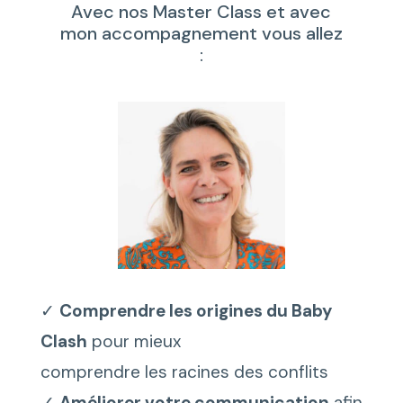
Avec nos Master Class et avec
mon accompagnement vous allez
:
✓
Comprendre les origines du Baby
Clash
pour mieux
comprendre les racines des conflits
✓
Améliorer votre communication
afin