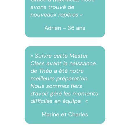
avons trouvé de
nouveaux repères »
Adrien – 36 ans
« Suivre cette Master
Class avant la naissance
de Théo a été notre
meilleure préparation.
Nous sommes fiers
d’avoir géré les moments
difficiles en équipe. «
Marine et Charles