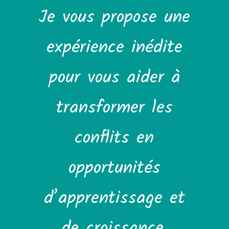
Je vous propose une
expérience inédite
pour vous aider à
transformer les
conflits en
opportunités
d’apprentissage et