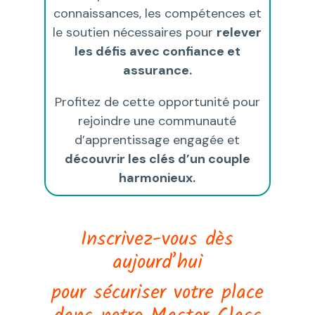
connaissances, les compétences et
le soutien nécessaires pour
relever
les défis avec confiance et
assurance.
Profitez de cette opportunité pour
rejoindre une communauté
d’apprentissage engagée et
découvrir les clés d’un couple
harmonieux.
Inscrivez-vous dès
aujourd’hui
pour sécuriser votre place