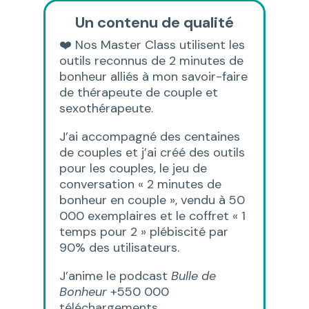
Un contenu de qualité
❤️ Nos Master Class utilisent les
outils reconnus de 2 minutes de
bonheur alliés à mon savoir-faire
de thérapeute de couple et
sexothérapeute.
J’ai accompagné des centaines
de couples et j’ai créé des outils
pour les couples, le jeu de
conversation « 2 minutes de
bonheur en couple », vendu à 50
000 exemplaires et le coffret « 1
temps pour 2 » plébiscité par
90% des utilisateurs.
J’anime le podcast
Bulle de
Bonheur
+550 000
téléchargements