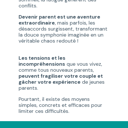
conflits.
Devenir parent est une aventure
extraordinaire
, mais parfois, les
désaccords surgissent, transformant
la douce symphonie imaginée en un
véritable chaos redouté !
Les tensions et les
incompréhensions
que vous vivez,
comme tous nouveaux parents,
peuvent fragiliser votre couple et
gâcher votre expérience
de jeunes
parents.
Pourtant, il existe des moyens
simples, concrets et efficaces pour
limiter ces difficultés.