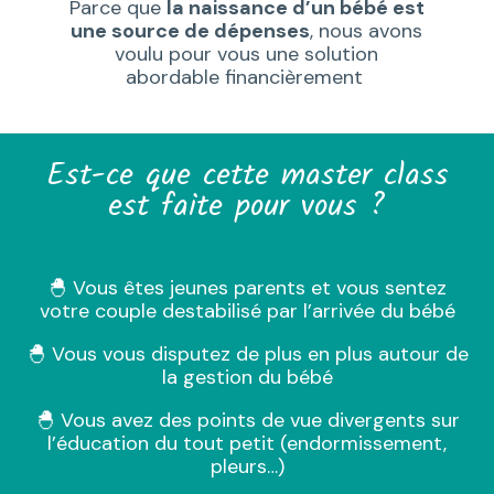
Parce que
la naissance d’un bébé est
une source de dépenses
, nous avons
voulu pour vous une solution
abordable financièrement
Est-ce que cette master class
est faite pour vous ?
🐣 Vous êtes jeunes parents et vous sentez
votre couple destabilisé par l’arrivée du bébé
🐣 Vous vous disputez de plus en plus autour de
la gestion du bébé
🐣 Vous avez des points de vue divergents sur
l’éducation du tout petit (endormissement,
pleurs…)