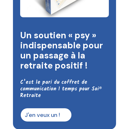
Un soutien « psy »
indispensable pour
un passage à la
retraite positif !
C’est le pari du coffret de
communication 1 temps pour Soi®
Retraite
J'en veux un !