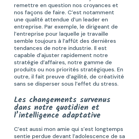
remettre en question nos croyances et
nos façons de faire. C’est notamment
une qualité attendue d’un leader en
entreprise. Par exemple, le dirigeant de
l’entreprise pour laquelle je travaille
semble toujours à l’affût des dernières
tendances de notre industrie. Il est
capable d’ajuster rapidement notre
stratégie d’affaires, notre gamme de
produits ou nos priorités stratégiques. En
outre, il fait preuve d’agilité, de créativité
sans se disperser sous l’effet du stress.
Les changements survenus
dans notre quotidien et
l’intelligence adaptative
C’est aussi mon amie qui s’est longtemps
sentie perdue devant l’adolescence de sa