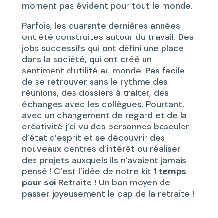
moment pas évident pour tout le monde.
Parfois, les quarante dernières années
ont été construites autour du travail. Des
jobs successifs qui ont défini une place
dans la société, qui ont créé un
sentiment d’utilité au monde. Pas facile
de se retrouver sans le rythme des
réunions, des dossiers à traiter, des
échanges avec les collègues. Pourtant,
avec un changement de regard et de la
créativité j’ai vu des personnes basculer
d’état d’esprit et se découvrir des
nouveaux centres d’intérêt ou réaliser
des projets auxquels ils n’avaient jamais
pensé ! C’est l’idée de notre kit
1 temps
pour soi
Retraite ! Un bon moyen de
passer joyeusement le cap de la retraite !