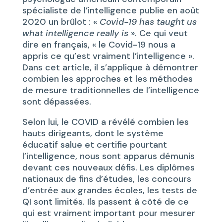
spécialiste de l’intelligence publie en août
2020 un brûlot : «
Covid-19 has taught us
what intelligence really is
». Ce qui veut
dire en français, « le Covid-19 nous a
appris ce qu’est vraiment l’intelligence ».
Dans cet article, il s’applique à démontrer
combien les approches et les méthodes
de mesure traditionnelles de l’intelligence
sont dépassées.
Selon lui, le COVID a révélé combien les
hauts dirigeants, dont le système
éducatif salue et certifie pourtant
l’intelligence, nous sont apparus démunis
devant ces nouveaux défis. Les diplômes
nationaux de fins d’études, les concours
d’entrée aux grandes écoles, les tests de
QI sont limités. Ils passent à côté de ce
qui est vraiment important pour mesurer