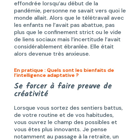
effondrée lorsqu’au début de la
pandémie, personne ne savait vers quoi le
monde allait. Alors que le télétravail avec
les enfants ne l’avait pas abattue, pas
plus que le confinement strict ou le vide
de liens sociaux mais l’incertitude l’avait
considérablement ébranlée. Elle était
alors devenue très anxieuse.
En pratique :
Quels sont les bienfaits de
l’intelligence adaptative ?
Se forcer à faire preuve de
créativité
Lorsque vous sortez des sentiers battus,
de votre routine et de vos habitudes,
vous ouvrez le champ des possibles et
vous êtes plus innovants. Je pense
notamment au passage à la retraite, un