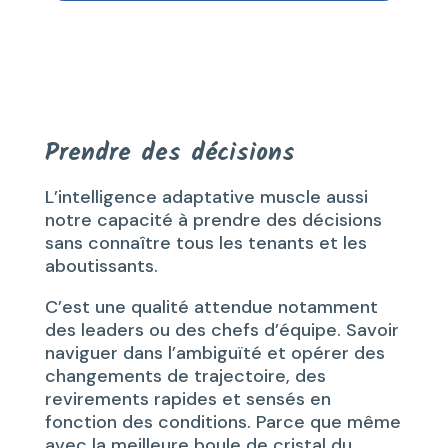
Prendre des décisions
L’intelligence adaptative muscle aussi
notre capacité à prendre des décisions
sans connaître tous les tenants et les
aboutissants.
C’est une qualité attendue notamment
des leaders ou des chefs d’équipe. Savoir
naviguer dans l’ambiguïté et opérer des
changements de trajectoire, des
revirements rapides et sensés en
fonction des conditions. Parce que même
avec la meilleure boule de cristal du