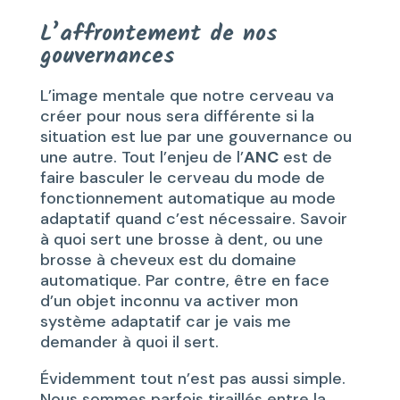
L’affrontement de nos
gouvernances
L’image mentale que notre cerveau va
créer pour nous sera différente si la
situation est lue par une gouvernance ou
une autre. Tout l’enjeu de l’
ANC
est de
faire basculer le cerveau du mode de
fonctionnement automatique au mode
adaptatif quand c’est nécessaire. Savoir
à quoi sert une brosse à dent, ou une
brosse à cheveux est du domaine
automatique. Par contre, être en face
d’un objet inconnu va activer mon
système adaptatif car je vais me
demander à quoi il sert.
Évidemment tout n’est pas aussi simple.
Nous sommes parfois tiraillés entre la