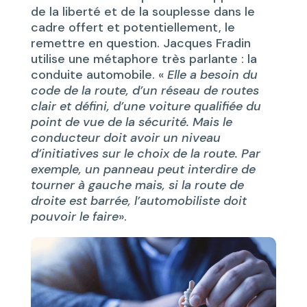
de la liberté et de la souplesse dans le
cadre offert et potentiellement, le
remettre en question. Jacques Fradin
utilise une métaphore très parlante : la
conduite automobile. «
Elle a besoin du
code de la route, d’un réseau de routes
clair et défini, d’une voiture qualifiée du
point de vue de la sécurité. Mais le
conducteur doit avoir un niveau
d’initiatives sur le choix de la route. Par
exemple, un panneau peut interdire de
tourner à gauche mais, si la route de
droite est barrée, l’automobiliste doit
pouvoir le faire
».