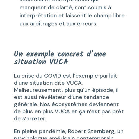
manquent de clarté, sont soumis à
interprétation et laissent le champ libre
aux arbitrages et aux erreurs.
Un exemple concret d’une
situation VUCA
La crise du COVID est l’exemple parfait
d’une situation dite VUCA.
Malheureusement, plus qu’un épisode, il
est aussi révélateur d’une tendance
générale. Nos écosystèmes deviennent
de plus en plus VUCA et ça n’est pas prêt
de s’arrêter.
En pleine pandémie, Robert Sternberg, un
psychologue américain contemporain