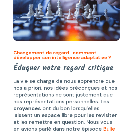
Changement de regard : c
omment
développer son intelligence adaptative ?
Éduquer notre regard critique
La vie se charge de nous apprendre que
nos a priori, nos idées préconçues et nos
représentations ne sont justement que
nos représentations personnelles. Les
croyances
ont du bon lorsqu’elles
laissent un espace libre pour les revisiter
et les remettre en question. Nous vous
en avions parlé dans notre épisode
Bulle