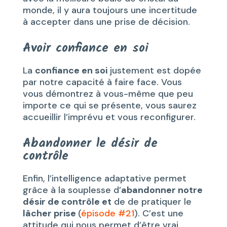
monde, il y aura toujours une incertitude
à accepter dans une prise de décision.
Avoir confiance en soi
La
confiance en soi
justement est dopée
par notre capacité à faire face. Vous
vous démontrez à vous-même que peu
importe ce qui se présente, vous saurez
accueillir l’imprévu et vous reconfigurer.
Abandonner le désir de
contrôle
Enfin, l’intelligence adaptative permet
grâce à la souplesse d’
abandonner notre
désir de contrôle et
de de pratiquer le
lâcher prise
(
épisode #21
). C’est une
attitude qui nous permet d’être vrai,