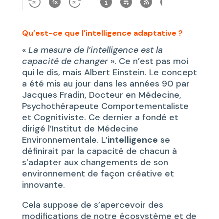
Qu’est-ce que l’intelligence adaptative ?
«
La mesure de l’intelligence est la
capacité de changer
». Ce n’est pas moi
qui le dis, mais Albert Einstein. Le concept
a été mis au jour dans les années 90 par
Jacques Fradin, Docteur en Médecine,
Psychothérapeute Comportementaliste
et Cognitiviste. Ce dernier a fondé et
dirigé l’Institut de Médecine
Environnementale. L’
intelligence
se
définirait par la capacité de chacun à
s’adapter aux changements de son
environnement de façon créative et
innovante.
Cela suppose de s’apercevoir des
modifications de notre écosystème et de