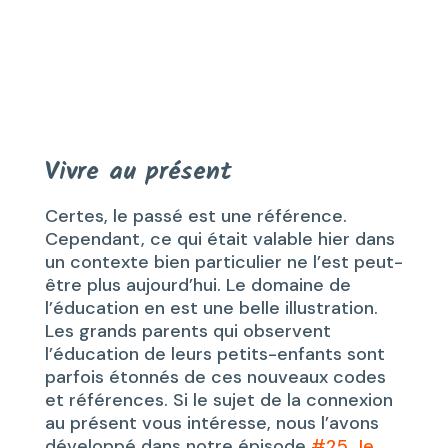
Vivre au présent
Certes, le passé est une référence.
Cependant, ce qui était valable hier dans
un contexte bien particulier ne l’est peut-
être plus aujourd’hui. Le domaine de
l’éducation en est une belle illustration.
Les grands parents qui observent
l’éducation de leurs petits-enfants sont
parfois étonnés de ces nouveaux codes
et références. Si le sujet de la connexion
au présent vous intéresse, nous l’avons
développé dans notre épisode
#25 Je