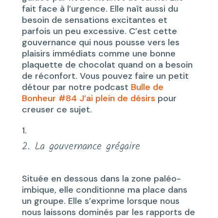
fait face à l’urgence. Elle naît aussi du
besoin de sensations excitantes et
parfois un peu excessive. C’est cette
gouvernance qui nous pousse vers les
plaisirs immédiats comme une bonne
plaquette de chocolat quand on a besoin
de réconfort. Vous pouvez faire un petit
détour par notre podcast
Bulle de
Bonheur #84 J’ai plein de désirs
pour
creuser ce sujet.
2. La gouvernance grégaire
Située en dessous dans la zone paléo-
imbique, elle conditionne ma place dans
un groupe. Elle s’exprime lorsque nous
nous laissons dominés par les rapports de