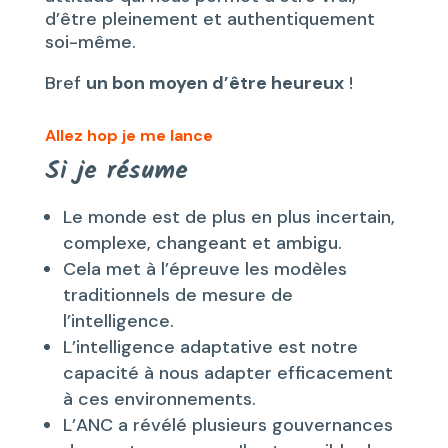
d’être pleinement et authentiquement
soi-même.
Bref
un bon moyen d’être heureux
!
Allez hop je me lance
Si je résume
Le monde est de plus en plus incertain,
complexe, changeant et ambigu.
Cela met à l’épreuve les modèles
traditionnels de mesure de
l’intelligence.
L’intelligence adaptative est notre
capacité à nous adapter efficacement
à ces environnements.
L’ANC a révélé plusieurs gouvernances