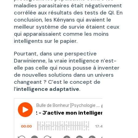
maladies parasitaires était négativement
corrélée aux résultats des tests de QI. En
conclusion, les Kényans qui avaient le
meilleur système de survie étaient ceux
qui apparaissaient comme les moins
intelligents sur le papier.
Pourtant, dans une perspective
Darwinienne, la vraie intelligence n’est-
elle pas celle qui nous pousse à inventer
de nouvelles solutions dans un univers
changeant ? C’est le concept de
l’
intelligence adaptative
.