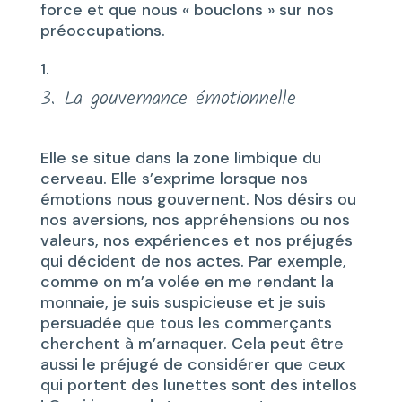
force et que nous « bouclons » sur nos
préoccupations.
3. La gouvernance émotionnelle
Elle se situe dans la zone limbique du
cerveau. Elle s’exprime lorsque nos
émotions nous gouvernent. Nos désirs ou
nos aversions, nos appréhensions ou nos
valeurs, nos expériences et nos préjugés
qui décident de nos actes. Par exemple,
comme on m’a volée en me rendant la
monnaie, je suis suspicieuse et je suis
persuadée que tous les commerçants
cherchent à m’arnaquer. Cela peut être
aussi le préjugé de considérer que ceux
qui portent des lunettes sont des intellos