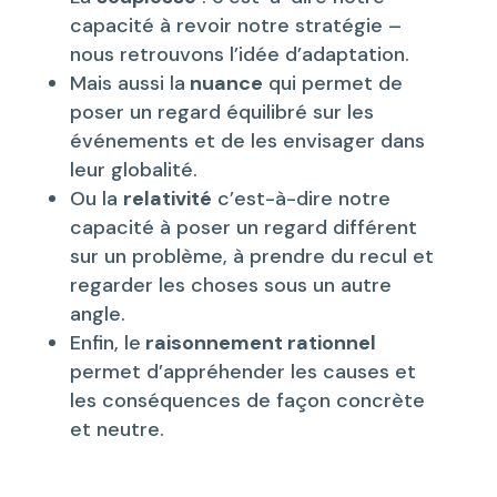
capacité à revoir notre stratégie –
nous retrouvons l’idée d’adaptation.
Mais aussi la
nuance
qui permet de
poser un regard équilibré sur les
événements et de les envisager dans
leur globalité.
Ou la
relativité
c’est-à-dire notre
capacité à poser un regard différent
sur un problème, à prendre du recul et
regarder les choses sous un autre
angle.
Enfin, le
raisonnement rationnel
permet d’appréhender les causes et
les conséquences de façon concrète
et neutre.