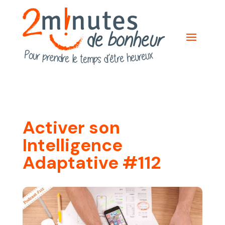
Activer son
Intelligence
Adaptative #112