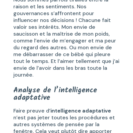
raison et les sentiments. Nos
gouvernances s’affrontent pour
influencer nos décisions ! Chacune fait
valoir ses intérêts. Mon envie de
saucisson et la maîtrise de mon poids,
comme l’envie de m’engager et ma peur
du regard des autres. Ou mon envie de
me débarrasser de ce bébé qui pleure
tout le temps. Et l’aimer tellement que j’ai
envie de l’avoir dans les bras toute la
journée.
Analyse de l’intelligence
adaptative
Faire preuve d’
intelligence adaptative
n’est pas jeter toutes les procédures et
autres systèmes de pensée par la
fenêtre. Cela veut plutôt dire apporter