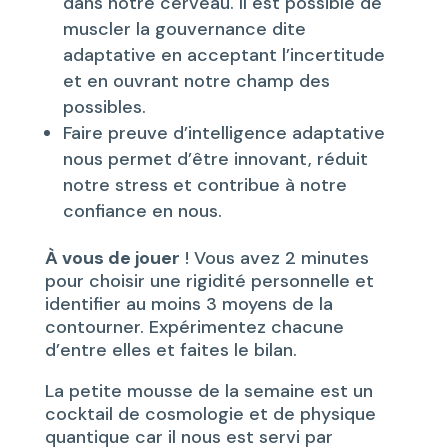
dans notre cerveau. Il est possible de
muscler la gouvernance dite
adaptative en acceptant l’incertitude
et en ouvrant notre champ des
possibles.
Faire preuve d’intelligence adaptative
nous permet d’être innovant, réduit
notre stress et contribue à notre
confiance en nous.
À vous de jouer
! Vous avez 2 minutes
pour choisir une rigidité personnelle et
identifier au moins 3 moyens de la
contourner. Expérimentez chacune
d’entre elles et faites le bilan.
La petite mousse de la semaine est un
cocktail de cosmologie et de physique
quantique car il nous est servi par