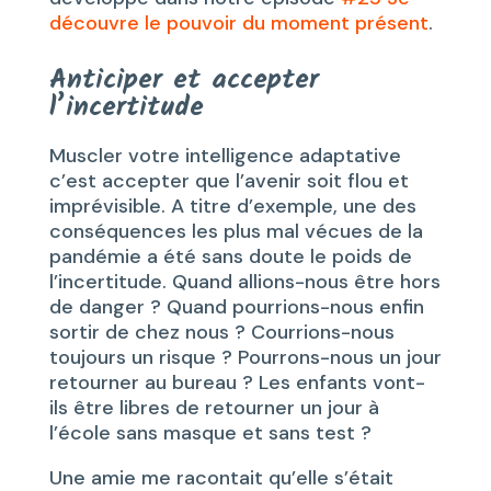
découvre le pouvoir du moment présent
.
Anticiper et accepter
l’incertitude
Muscler votre intelligence adaptative
c’est accepter que l’avenir soit flou et
imprévisible. A titre d’exemple, une des
conséquences les plus mal vécues de la
pandémie a été sans doute le poids de
l’incertitude. Quand allions-nous être hors
de danger ? Quand pourrions-nous enfin
sortir de chez nous ? Courrions-nous
toujours un risque ? Pourrons-nous un jour
retourner au bureau ? Les enfants vont-
ils être libres de retourner un jour à
l’école sans masque et sans test ?
Une amie me racontait qu’elle s’était