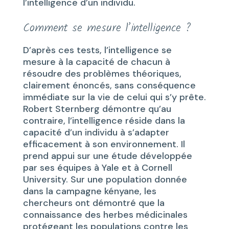
l’intelligence d’un individu.
Comment se mesure l’intelligence ?
D’après ces tests, l’intelligence se
mesure à la capacité de chacun à
résoudre des problèmes théoriques,
clairement énoncés, sans conséquence
immédiate sur la vie de celui qui s’y prête.
Robert Sternberg démontre qu’au
contraire, l’intelligence réside dans la
capacité d’un individu à s’adapter
efficacement à son environnement. Il
prend appui sur une étude développée
par ses équipes à Yale et à Cornell
University. Sur une population donnée
dans la campagne kényane, les
chercheurs ont démontré que la
connaissance des herbes médicinales
protégeant les populations contre les