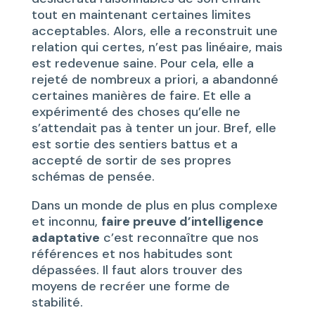
tout en maintenant certaines limites
acceptables. Alors, elle a reconstruit une
relation qui certes, n’est pas linéaire, mais
est redevenue saine. Pour cela, elle a
rejeté de nombreux a priori, a abandonné
certaines manières de faire. Et elle a
expérimenté des choses qu’elle ne
s’attendait pas à tenter un jour. Bref, elle
est sortie des sentiers battus et a
accepté de sortir de ses propres
schémas de pensée.
Dans un monde de plus en plus complexe
et inconnu,
faire preuve d’intelligence
adaptative
c’est reconnaître que nos
références et nos habitudes sont
dépassées. Il faut alors trouver des
moyens de recréer une forme de
stabilité.