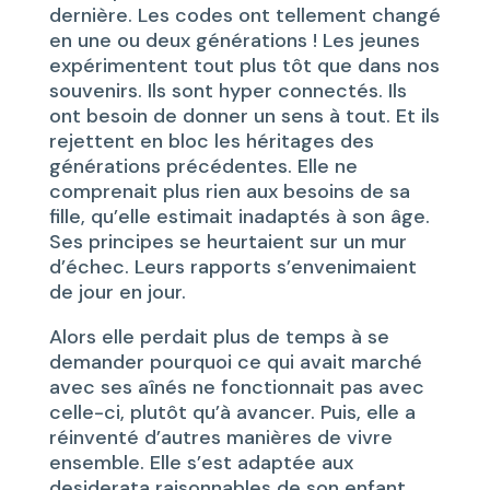
dernière. Les codes ont tellement changé
en une ou deux générations ! Les jeunes
expérimentent tout plus tôt que dans nos
souvenirs. Ils sont hyper connectés. Ils
ont besoin de donner un sens à tout. Et ils
rejettent en bloc les héritages des
générations précédentes. Elle ne
comprenait plus rien aux besoins de sa
fille, qu’elle estimait inadaptés à son âge.
Ses principes se heurtaient sur un mur
d’échec. Leurs rapports s’envenimaient
de jour en jour.
Alors elle perdait plus de temps à se
demander pourquoi ce qui avait marché
avec ses aînés ne fonctionnait pas avec
celle-ci, plutôt qu’à avancer. Puis, elle a
réinventé d’autres manières de vivre
ensemble. Elle s’est adaptée aux
desiderata raisonnables de son enfant