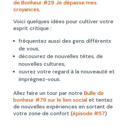
de Bonheur #29 Je dépasse mes
croyances
.
Voici quelques idées pour cultiver votre
esprit critique :
fréquentez aussi des gens différents
de vous,
découvrez de nouvelles têtes, de
nouvelles cultures,
ouvrez votre regard à la nouveauté et
imprégnez-vous.
Allez faire un tour par notre
Bulle de
bonheur #79 sur le lien social
et tentez
de nouvelles expériences en sortant de
votre zone de confort (
épisode #57
)