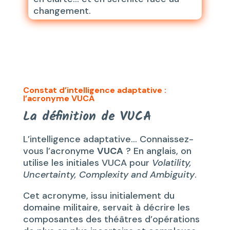
changement.
Constat d’intelligence adaptative :
l’acronyme VUCA
La définition de VUCA
L’intelligence adaptative… Connaissez-
vous l’acronyme
VUCA
? En anglais, on
utilise les initiales VUCA pour
Volatility,
Uncertainty, Complexity and Ambiguity
.
Cet acronyme, issu initialement du
domaine militaire, servait à décrire les
composantes des théâtres d’opérations