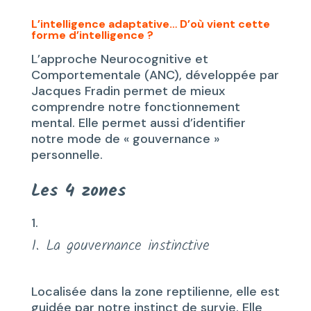
L’intelligence adaptative… D’où vient cette
forme d’intelligence ?
L’approche Neurocognitive et
Comportementale (ANC), développée par
Jacques Fradin permet de mieux
comprendre notre fonctionnement
mental. Elle permet aussi d’identifier
notre mode de « gouvernance »
personnelle.
Les 4 zones
1. La gouvernance instinctive
Localisée dans la zone reptilienne, elle est
guidée par notre instinct de survie. Elle