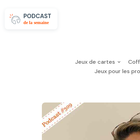
PODCAST
de la semaine
Jeux de cartes
Cof
Jeux pour les pr