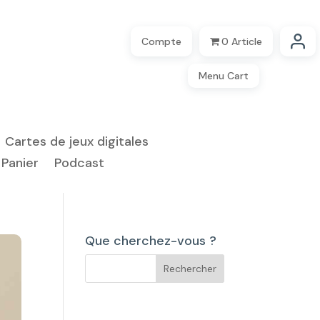
Compte
0 Article
Menu Cart
Cartes de jeux digitales
Panier
Podcast
Que cherchez-vous ?