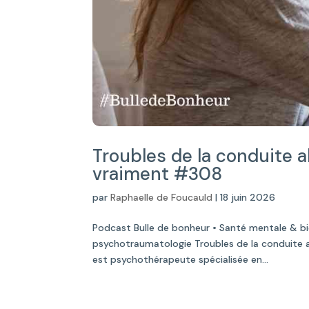
Troubles de la conduite a
vraiment #308
par
Raphaelle de Foucauld
|
18 juin 2026
Podcast Bulle de bonheur • Santé mentale & b
psychotraumatologie Troubles de la conduite a
est psychothérapeute spécialisée en...