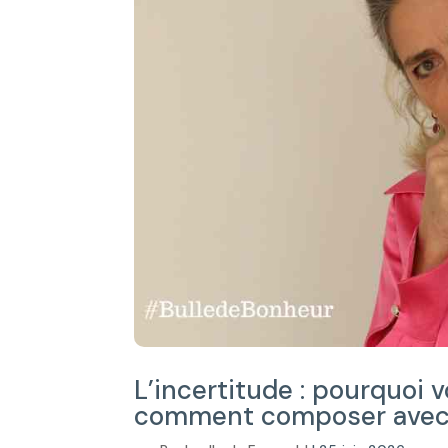
L’incertitude : pourquoi v
comment composer ave