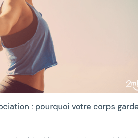
ciation : pourquoi votre corps gard