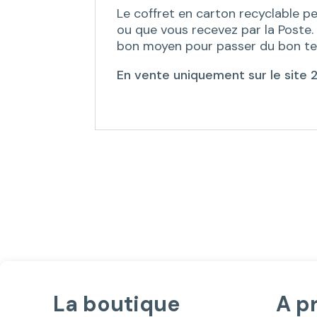
Le coffret en carton recyclable p
ou que vous recevez par la Poste.
bon moyen pour passer du bon temp
En vente uniquement sur le site
La boutique
A p