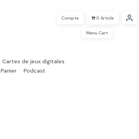
Compte
0 Article
Menu Cart
Cartes de jeux digitales
Panier
Podcast