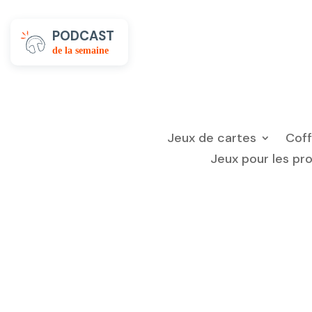
PODCAST
de la semaine
Jeux de cartes
Cof
Jeux pour les pr