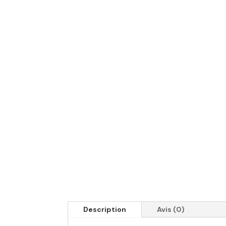
Description
Avis (0)