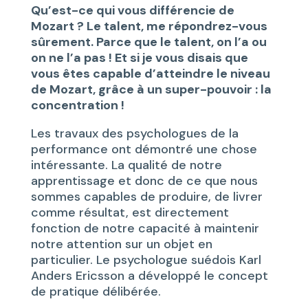
Qu’est-ce qui vous différencie de
Mozart ? Le talent, me répondrez-vous
sûrement. Parce que le talent, on l’a ou
on ne l’a pas ! Et si je vous disais que
vous êtes capable d’atteindre le niveau
de Mozart, grâce à un super-pouvoir : la
concentration !
Les travaux des psychologues de la
performance ont démontré une chose
intéressante. La qualité de notre
apprentissage et donc de ce que nous
sommes capables de produire, de livrer
comme résultat, est directement
fonction de notre capacité à maintenir
notre attention sur un objet en
particulier. Le psychologue suédois Karl
Anders Ericsson a développé le concept
de pratique délibérée.