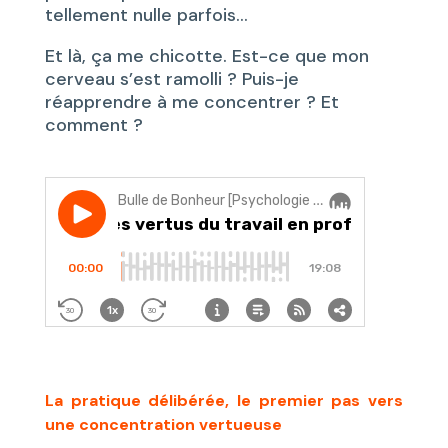
tellement nulle parfois…
Et là, ça me chicotte. Est-ce que mon
cerveau s’est ramolli ? Puis-je
réapprendre à me concentrer ? Et
comment ?
La pratique délibérée, le premier pas vers
une concentration vertueuse