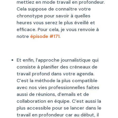
mettiez en mode travail en profondeur.
Cela suppose de connaître votre
chronotype pour savoir à quelles
heures vous serez le plus éveillé et
efficace. Pour cela, je vous renvoie à
notre
épisode #171
.
Et enfin, l’approche journalistique qui
consiste à planifier des créneaux de
travail profond dans votre agenda.
C’est la méthode la plus compatible
avec nos vies professionnelles faites
aussi de réunions, d’emails et de
collaboration en équipe. C’est aussi la
plus accessible pour se lancer dans le
travail en profondeur car au début, il