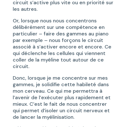
circuit s’active plus vite ou en priorité sur
les autres.
Or, lorsque nous nous concentrons
délibérément sur une compétence en
particulier – faire des gammes au piano
par exemple – nous forçons le circuit
associé à s’activer encore et encore. Ce
qui déclenche les cellules qui viennent
coller de la myéline tout autour de ce
circuit.
Donc, lorsque je me concentre sur mes
gammes, je solidifie cette habileté dans
mon cerveau. Ce qui me permettra à
l’avenir de l’exécuter plus rapidement et
mieux. C’est le fait de nous concentrer
qui permet d’isoler un circuit nerveux et
de lancer la myélinisation.