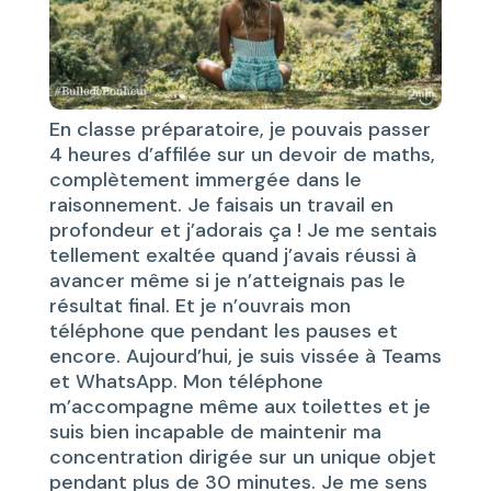
En classe préparatoire, je pouvais passer
4 heures d’affilée sur un devoir de maths,
complètement immergée dans le
raisonnement. Je faisais un travail en
profondeur et j’adorais ça ! Je me sentais
tellement exaltée quand j’avais réussi à
avancer même si je n’atteignais pas le
résultat final. Et je n’ouvrais mon
téléphone que pendant les pauses et
encore. Aujourd’hui, je suis vissée à Teams
et WhatsApp. Mon téléphone
m’accompagne même aux toilettes et je
suis bien incapable de maintenir ma
concentration dirigée sur un unique objet
pendant plus de 30 minutes. Je me sens