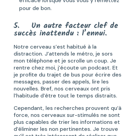
efficace lorsque vous vous y remettez
pour de bon.
5. Un autre facteur clef de
succès inattendu : l’ennui.
Notre cerveau s’est habitué à la
distraction. J’attends le métro, je sors
mon téléphone et je scrolle un coup. Je
rentre chez moi, j’écoute un podcast. Et
je profite du trajet de bus pour écrire des
messages, passer des appels, lire les
nouvelles. Bref, nos cerveaux ont pris
l’habitude d’être tout le temps distraits.
Cependant, les recherches prouvent qu’à
force, nos cerveaux sur-stimulés ne sont
plus capables de trier les informations et
d’éliminer les non pertinentes. Je trouve