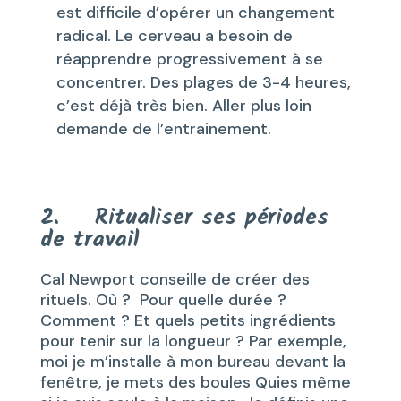
est difficile d’opérer un changement
radical. Le cerveau a besoin de
réapprendre progressivement à se
concentrer. Des plages de 3-4 heures,
c’est déjà très bien. Aller plus loin
demande de l’entrainement.
2. Ritualiser ses périodes
de travail
Cal Newport conseille de créer des
rituels. Où ? Pour quelle durée ?
Comment ? Et quels petits ingrédients
pour tenir sur la longueur ? Par exemple,
moi je m’installe à mon bureau devant la
fenêtre, je mets des boules Quies même