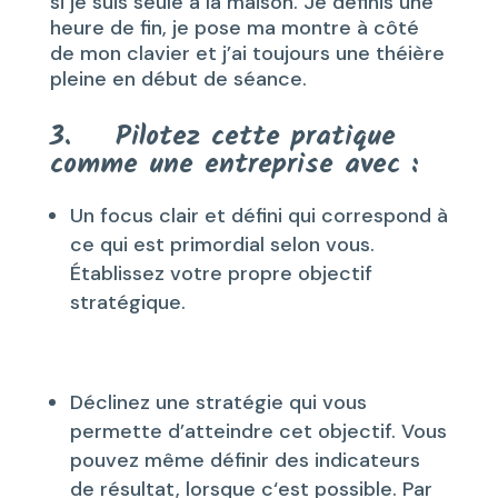
si je suis seule à la maison. Je définis une
heure de fin, je pose ma montre à côté
de mon clavier et j’ai toujours une théière
pleine en début de séance.
3. Pilotez cette pratique
comme une entreprise avec :
Un focus clair et défini qui correspond à
ce qui est primordial selon vous.
Établissez votre propre objectif
stratégique.
Déclinez une stratégie qui vous
permette d’atteindre cet objectif. Vous
pouvez même définir des indicateurs
de résultat, lorsque c‘est possible. Par