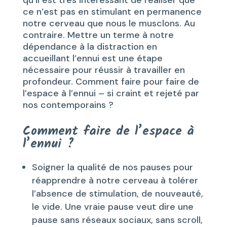
qu’il est très intéressant de réaliser que
ce n’est pas en stimulant en permanence
notre cerveau que nous le musclons. Au
contraire. Mettre un terme à notre
dépendance à la distraction en
accueillant l’ennui est une étape
nécessaire pour réussir à travailler en
profondeur. Comment faire pour faire de
l’espace à l’ennui – si craint et rejeté par
nos contemporains ?
Comment faire de l’espace à
l’ennui ?
Soigner la qualité de nos pauses pour
réapprendre à notre cerveau à tolérer
l’absence de stimulation, de nouveauté,
le vide. Une vraie pause veut dire une
pause sans réseaux sociaux, sans scroll,