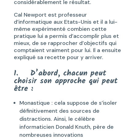
considérablement le résultat.
Cal Newport est professeur
d’informatique aux Etats-Unis et il a lui-
même expérimenté combien cette
pratique lui a permis d’accomplir plus et
mieux, de se rapprocher d’objectifs qui
comptaient vraiment pour lui. Il a ensuite
expliqué sa recette pour y arriver.
1. D’abord, chacun peut
choisir son approche qui peut
être :
Monastique : cela suppose de s’isoler
définitivement des sources de
distractions. Ainsi, le célèbre
informaticien Donald Knuth, père de
nombreuses innovations