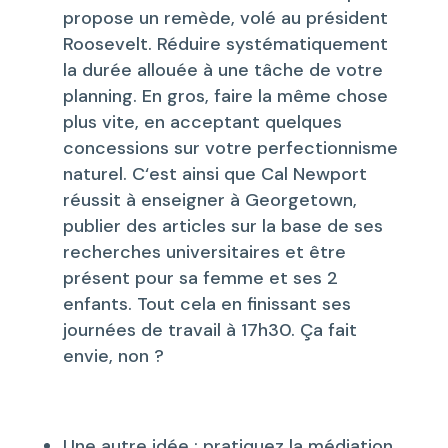
propose un remède, volé au président
Roosevelt. Réduire systématiquement
la durée allouée à une tâche de votre
planning. En gros, faire la même chose
plus vite, en acceptant quelques
concessions sur votre perfectionnisme
naturel. C‘est ainsi que Cal Newport
réussit à enseigner à Georgetown,
publier des articles sur la base de ses
recherches universitaires et être
présent pour sa femme et ses 2
enfants. Tout cela en finissant ses
journées de travail à 17h30. Ça fait
envie, non ?
Une autre idée : pratiquez la médiation