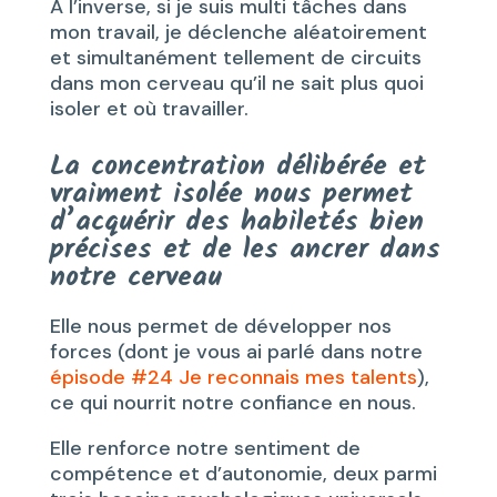
A l’inverse, si je suis multi tâches dans
mon travail, je déclenche aléatoirement
et simultanément tellement de circuits
dans mon cerveau qu’il ne sait plus quoi
isoler et où travailler.
La concentration délibérée et
vraiment isolée nous permet
d’acquérir des habiletés bien
précises et de les ancrer dans
notre cerveau
Elle nous permet de développer nos
forces (dont je vous ai parlé dans notre
épisode #24 Je reconnais mes talents
),
ce qui nourrit notre confiance en nous.
Elle renforce notre sentiment de
compétence et d’autonomie, deux parmi