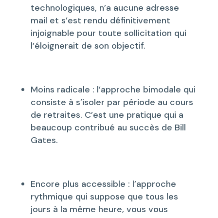
technologiques, n’a aucune adresse
mail et s’est rendu définitivement
injoignable pour toute sollicitation qui
l’éloignerait de son objectif.
Moins radicale : l’approche bimodale qui
consiste à s’isoler par période au cours
de retraites. C’est une pratique qui a
beaucoup contribué au succès de Bill
Gates.
Encore plus accessible : l’approche
rythmique qui suppose que tous les
jours à la même heure, vous vous