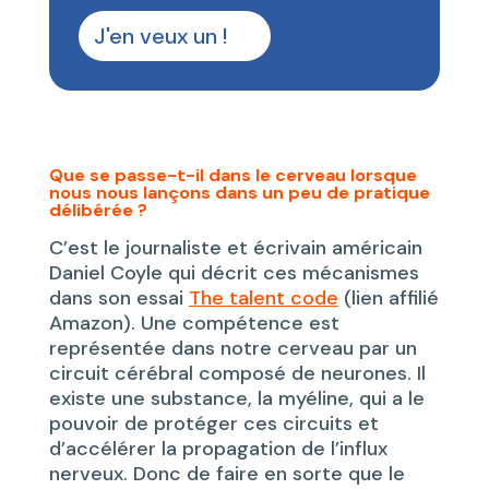
J'en veux un !
Que se passe-t-il dans le cerveau lorsque
nous nous lançons dans un peu de pratique
délibérée ?
C’est le journaliste et écrivain américain
Daniel Coyle qui décrit ces mécanismes
dans son essai
The talent code
(lien affilié
Amazon). Une compétence est
représentée dans notre cerveau par un
circuit cérébral composé de neurones. Il
existe une substance, la myéline, qui a le
pouvoir de protéger ces circuits et
d’accélérer la propagation de l’influx
nerveux. Donc de faire en sorte que le