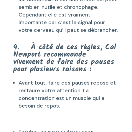
sembler inutile et chronophage.
Cependant elle est vraiment
importante car c’est le signal pour
votre cerveau qu’il peut se débrancher.
4. À côté de ces règles, Cal
Newport recommande
vivement de faire des pauses
pour plusieurs raisons :
Avant tout, faire des pauses repose et
restaure votre attention. La
concentration est un muscle qui a
besoin de repos.