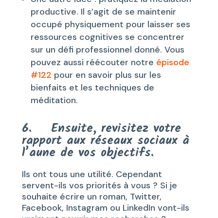
productive. Il s’agit de se maintenir
occupé physiquement pour laisser ses
ressources cognitives se concentrer
sur un défi professionnel donné. Vous
pouvez aussi réécouter notre
épisode
#122
pour en savoir plus sur les
bienfaits et les techniques de
méditation.
6. Ensuite, revisitez votre
rapport aux réseaux sociaux à
l’aune de vos objectifs.
Ils ont tous une utilité. Cependant
servent-ils vos priorités à vous ? Si je
souhaite écrire un roman, Twitter,
Facebook, Instagram ou LinkedIn vont-ils