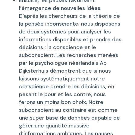
Ensuite, les pauses favorisent
l’émergence de nouvelles idées.
D’après les chercheurs de la théorie de
la pensée inconsciente, nous disposons
de deux systèmes pour analyser les
informations disponibles et prendre des
décisions : la conscience et le
subconscient. Les recherches menées
par le psychologue néerlandais Ap
Dijksterhuis démontrent que si nous
laissons systématiquement notre
conscience prendre les décisions, en
pesant le pour et les contre, nous
ferons un moins bon choix. Notre
subconscient au contraire est comme
une super base de données capable de
gérer une quantité massive
d’informations ambiguës. Les pauses