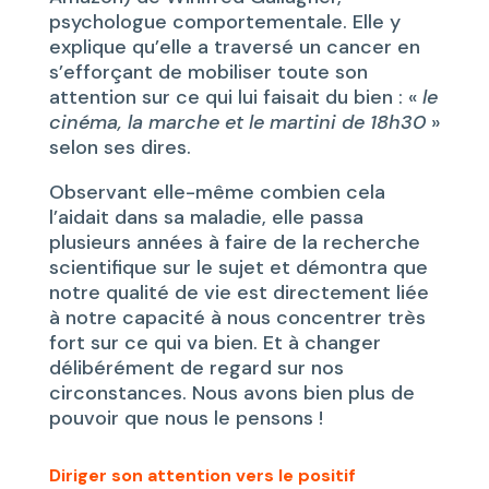
psychologue comportementale. Elle y
explique qu’elle a traversé un cancer en
s’efforçant de mobiliser toute son
attention sur ce qui lui faisait du bien : «
le
cinéma, la marche et le martini de 18h30
»
selon ses dires.
Observant elle-même combien cela
l’aidait dans sa maladie, elle passa
plusieurs années à faire de la recherche
scientifique sur le sujet et démontra que
notre qualité de vie est directement liée
à notre capacité à nous concentrer très
fort sur ce qui va bien. Et à changer
délibérément de regard sur nos
circonstances. Nous avons bien plus de
pouvoir que nous le pensons !
Diriger son attention vers le positif