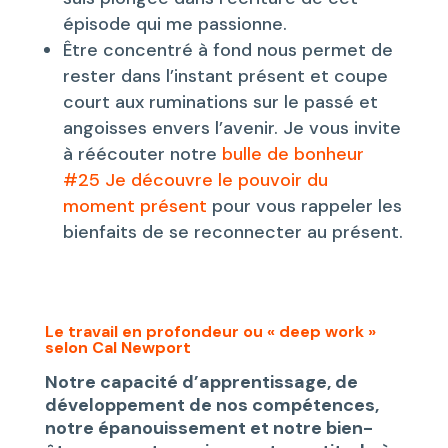
épisode qui me passionne.
Être concentré à fond nous permet de
rester dans l’instant présent et coupe
court aux ruminations sur le passé et
angoisses envers l’avenir. Je vous invite
à réécouter notre
bulle de bonheur
#25 Je découvre le pouvoir du
moment présent
pour vous rappeler les
bienfaits de se reconnecter au présent.
Le travail en profondeur ou « deep work »
selon Cal Newport
Notre capacité d’apprentissage, de
développement de nos compétences,
notre épanouissement et notre bien-