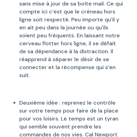
sans mise à jour de sa boîte mail. Ce qui
compte ici c‘est que le créneau hors
ligne soit respecté. Peu importe qu’il y
en ait peu dans la journée ou qu’ils
soient peu fréquents. En laissant notre
cerveau flotter hors ligne, il se défait
de sa dépendance à la distraction. Il
réapprend à séparer le désir de se
connecter et la récompense qui s’en
suit.
Deuxième idée : reprenez le contrôle
sur votre temps pour faire de la place
pour vos loisirs. Le temps est un tyran
qui semble souvent prendre les
commandes de nos vies. Cal Newport