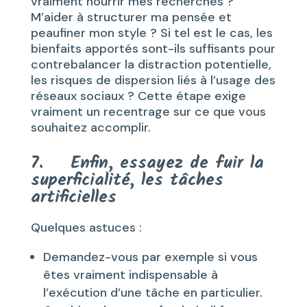
vraiment nourrir mes recherches ?
M’aider à structurer ma pensée et
peaufiner mon style ? Si tel est le cas, les
bienfaits apportés sont-ils suffisants pour
contrebalancer la distraction potentielle,
les risques de dispersion liés à l’usage des
réseaux sociaux ? Cette étape exige
vraiment un recentrage sur ce que vous
souhaitez accomplir.
7. Enfin, essayez de fuir la
superficialité, les tâches
artificielles
Quelques astuces :
Demandez-vous par exemple si vous
êtes vraiment indispensable à
l’exécution d’une tâche en particulier.