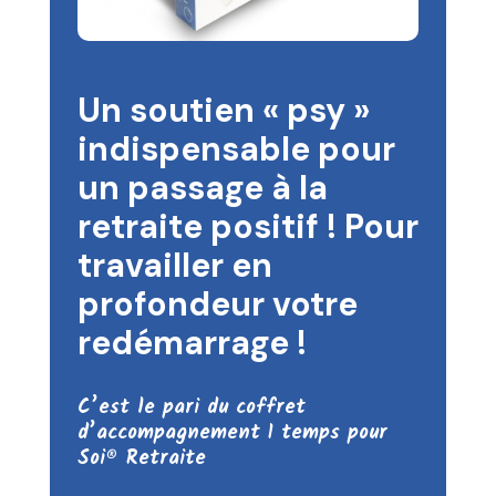
Un soutien « psy »
indispensable pour
un passage à la
retraite positif ! Pour
travailler en
profondeur votre
redémarrage !
C’est le pari du coffret
d’accompagnement 1 temps pour
Soi® Retraite