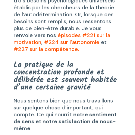
trois besoins psychologiques universels
établis par les chercheurs de la théorie
de l’autodétermination. Or, lorsque ces
besoins sont remplis, nous ressentons
plus de bien-être durable. Je vous
renvoie vers nos
épisodes #221 sur la
motivation
,
#224 sur l’autonomie
et
#227 sur la compétence.
La pratique de la
concentration profonde et
délibérée est souvent habitée
d’une certaine gravité
Nous sentons bien que nous travaillons
sur quelque chose d’important, qui
compte. Ce qui nourrit
notre sentiment
de sens et notre satisfaction de nous-
même
.