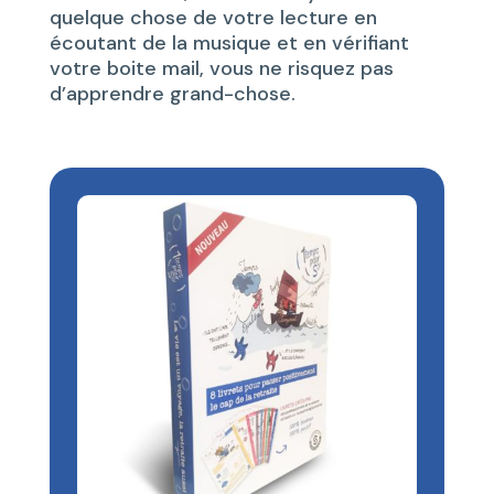
quelque chose de votre lecture en
écoutant de la musique et en vérifiant
votre boite mail, vous ne risquez pas
d’apprendre grand-chose.