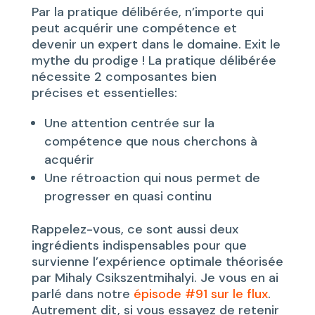
Par la pratique délibérée, n’importe qui
peut acquérir une compétence et
devenir un expert dans le domaine. Exit le
mythe du prodige ! La pratique délibérée
nécessite 2 composantes bien
précises et essentielles:
Une attention centrée sur la
compétence que nous cherchons à
acquérir
Une rétroaction qui nous permet de
progresser en quasi continu
Rappelez-vous, ce sont aussi deux
ingrédients indispensables pour que
survienne l’expérience optimale théorisée
par Mihaly Csikszentmihalyi. Je vous en ai
parlé dans notre
épisode #91 sur le flux
.
Autrement dit, si vous essayez de retenir