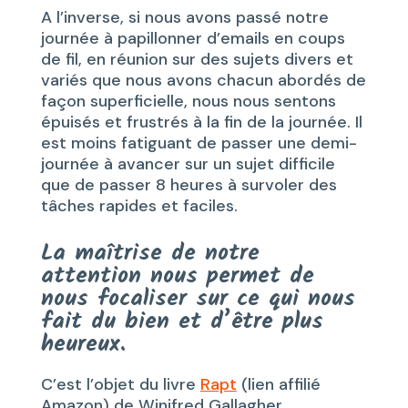
A l’inverse, si nous avons passé notre
journée à papillonner d’emails en coups
de fil, en réunion sur des sujets divers et
variés que nous avons chacun abordés de
façon superficielle, nous nous sentons
épuisés et frustrés à la fin de la journée. Il
est moins fatiguant de passer une demi-
journée à avancer sur un sujet difficile
que de passer 8 heures à survoler des
tâches rapides et faciles.
La maîtrise de notre
attention nous permet de
nous focaliser sur ce qui nous
fait du bien et d’être plus
heureux.
C’est l’objet du livre
Rapt
(lien affilié
Amazon) de Winifred Gallagher,