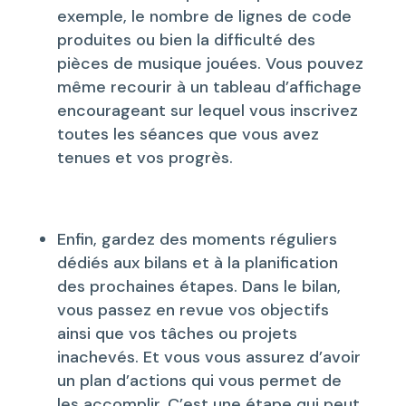
exemple, le nombre de lignes de code
produites ou bien la difficulté des
pièces de musique jouées. Vous pouvez
même recourir à un tableau d’affichage
encourageant sur lequel vous inscrivez
toutes les séances que vous avez
tenues et vos progrès.
Enfin, gardez des moments réguliers
dédiés aux bilans et à la planification
des prochaines étapes. Dans le bilan,
vous passez en revue vos objectifs
ainsi que vos tâches ou projets
inachevés. Et vous vous assurez d’avoir
un plan d’actions qui vous permet de
les accomplir. C’est une étape qui peut