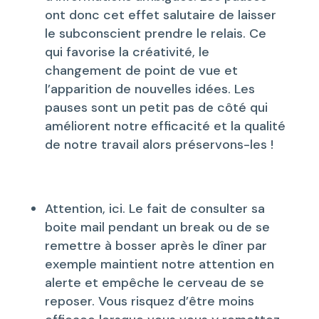
ont donc cet effet salutaire de laisser
le subconscient prendre le relais. Ce
qui favorise la créativité, le
changement de point de vue et
l’apparition de nouvelles idées. Les
pauses sont un petit pas de côté qui
améliorent notre efficacité et la qualité
de notre travail alors préservons-les !
Attention, ici. Le fait de consulter sa
boite mail pendant un break ou de se
remettre à bosser après le dîner par
exemple maintient notre attention en
alerte et empêche le cerveau de se
reposer. Vous risquez d’être moins