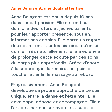
Anne Belargent, une doula attentive
Anne Belagent est doula depuis 10 ans
dans l’ouest parisien. Elle se rend au
domicile des futurs et jeunes parents
pour leur apporter présence, soutien,
informations et soins. Elle porte un regard
doux et attentif sur les histoires qu’on lui
confie. Très naturellement, elle a eu envie
de prolonger cette écoute par ces soins
du corps plus approfondis. Grâce d’abord
à la sophrologie, la respiration, puis le
toucher et enfin le massage au rebozo.
Progressivement, Anne Belagent
développe sa propre approche de ce soin
unique, entre la danse et l’étreinte. Elle
enveloppe, dépose et accompagne. Elle a
l’art de s’harmoniser avec le tissu et le