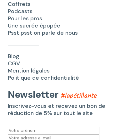
Coffrets
Podcasts
Pour les pros
Une sacrée épopée
Psst psst on parle de nous
Blog
CGV
Mention légales
Politique de confidentialité
Newsletter
#lapétillante
Inscrivez-vous et recevez un bon de
réduction de 5% sur tout le site !