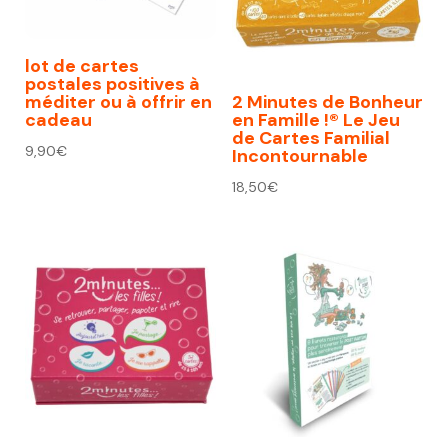
lot de cartes
postales positives à
méditer ou à offrir en
2 Minutes de Bonheur
cadeau
en Famille !® Le Jeu
de Cartes Familial
9,90
€
Incontournable
18,50
€