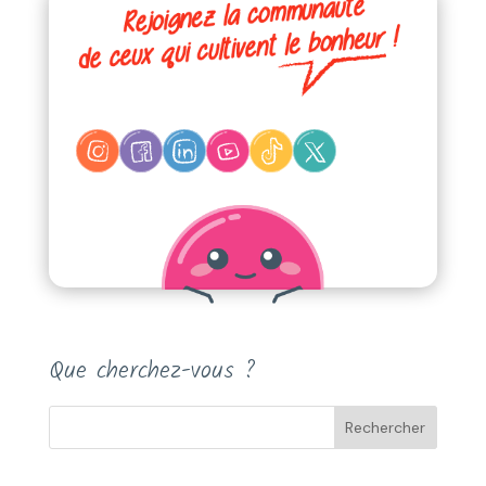
Que cherchez-vous ?