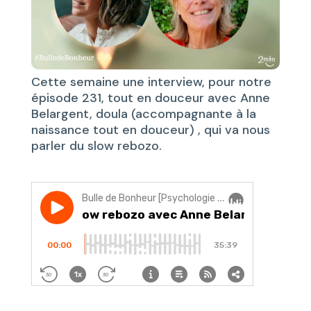
Cette semaine une interview, pour notre
épisode 231, tout en douceur avec Anne
Belargent, doula (accompagnante à la
naissance tout en douceur) , qui va nous
parler du slow rebozo.