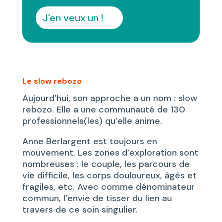
J'en veux un !
Le slow rebozo
Aujourd’hui, son approche a un nom : slow
rebozo. Elle a une communauté de 130
professionnels(les) qu’elle anime.
Anne Berlargent est toujours en
mouvement. Les zones d’exploration sont
nombreuses : le couple, les parcours de
vie difficile, les corps douloureux, âgés et
fragiles, etc. Avec comme dénominateur
commun, l’envie de tisser du lien au
travers de ce soin singulier.