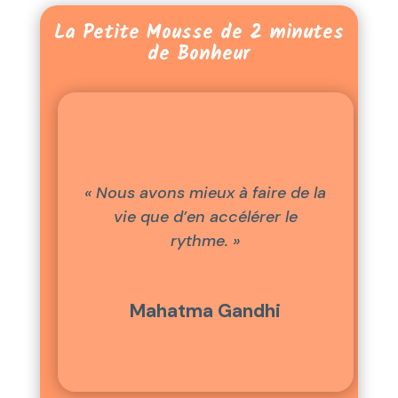
La Petite Mousse de 2 minutes
de Bonheur
« Nous avons mieux à faire de la
vie que d’en accélérer le
rythme. »
Mahatma Gandhi