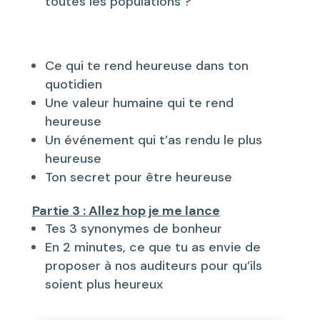
toutes les populations ?
Ce qui te rend heureuse dans ton
quotidien
Une valeur humaine qui te rend
heureuse
Un événement qui t’as rendu le plus
heureuse
Ton secret pour être heureuse
Partie 3 : Allez hop je me lance
Tes 3 synonymes de bonheur
En 2 minutes, ce que tu as envie de
proposer à nos auditeurs pour qu’ils
soient plus heureux