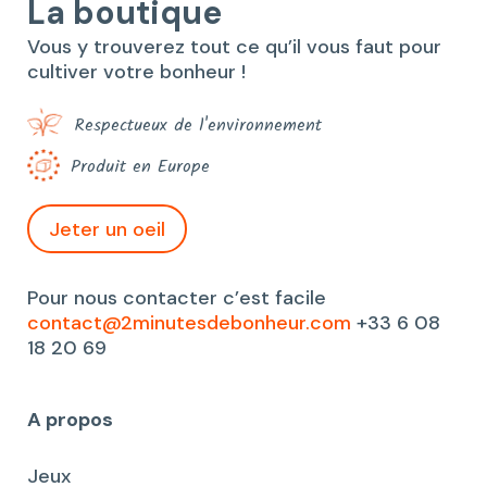
La boutique
Vous y trouverez tout ce qu’il vous faut pour
cultiver votre bonheur !
Respectueux de l'environnement
Produit en Europe
Jeter un oeil
Pour nous contacter c’est facile
contact@2minutesdebonheur.com
+33 6 08
18 20 69
A propos
Jeux