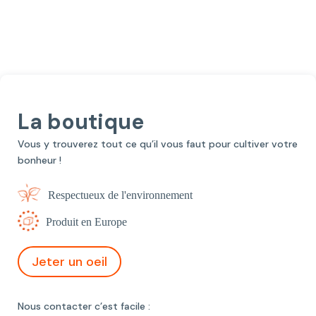
La boutique
Vous y trouverez tout ce qu’il vous faut pour cultiver votre
bonheur !
Respectueux de l'environnement
Produit en Europe
Jeter un oeil
Nous contacter c’est facile :