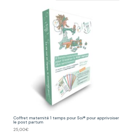
Coffret maternité 1 temps pour Soi® pour apprivoiser
le post partum
25,00
€