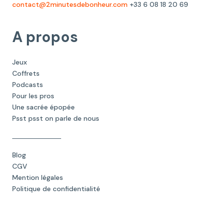
contact@2minutesdebonheur.com
+33 6 08 18 20 69
A propos
Jeux
Coffrets
Podcasts
Pour les pros
Une sacrée épopée
Psst psst on parle de nous
Blog
CGV
Mention légales
Politique de confidentialité