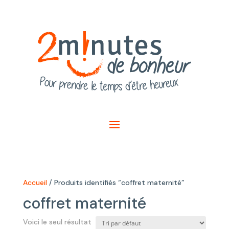
Accueil
/ Produits identifiés “coffret maternité”
coffret maternité
Voici le seul résultat