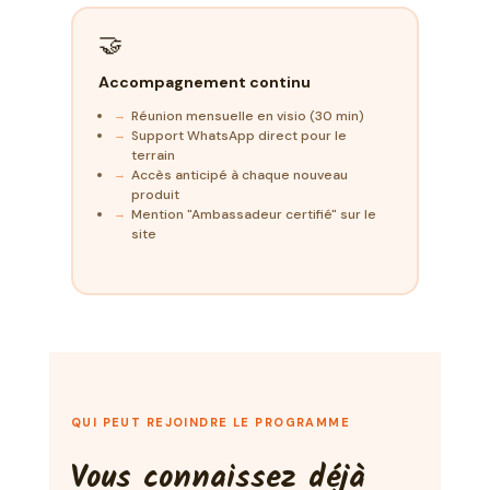
🤝
Accompagnement continu
Réunion mensuelle en visio (30 min)
Support WhatsApp direct pour le
terrain
Accès anticipé à chaque nouveau
produit
Mention "Ambassadeur certifié" sur le
site
QUI PEUT REJOINDRE LE PROGRAMME
Vous connaissez déjà