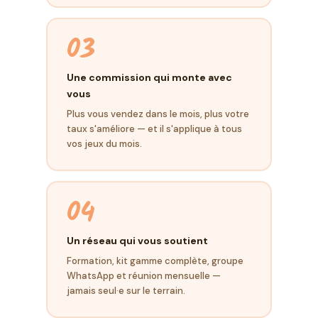
03
Une commission qui monte avec
vous
Plus vous vendez dans le mois, plus votre
taux s'améliore — et il s'applique à tous
vos jeux du mois.
04
Un réseau qui vous soutient
Formation, kit gamme complète, groupe
WhatsApp et réunion mensuelle —
jamais seul·e sur le terrain.