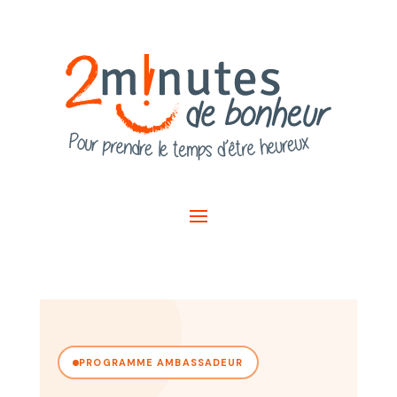
PROGRAMME AMBASSADEUR