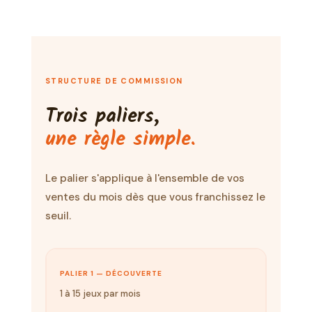
STRUCTURE DE COMMISSION
Trois paliers,
une règle simple.
Le palier s'applique à l'ensemble de vos
ventes du mois dès que vous franchissez le
seuil.
PALIER 1 — DÉCOUVERTE
1 à 15 jeux par mois