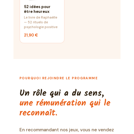
52 idées pour
être heureux
Le livre de Raphaëlle
— 52 rituels de
psychologie positive
21,90 €
POURQUOI REJOINDRE LE PROGRAMME
Un rôle qui a du sens,
une rémunération qui le
reconnaît.
En recommandant nos jeux, vous ne vendez