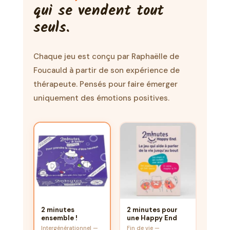
qui se vendent tout
seuls.
Chaque jeu est conçu par Raphaëlle de
Foucauld à partir de son expérience de
thérapeute. Pensés pour faire émerger
uniquement des émotions positives.
2 minutes
2 minutes pour
ensemble !
une Happy End
Intergénérationnel —
Fin de vie —