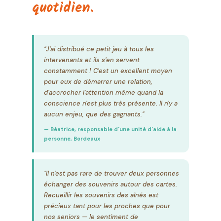
quotidien.
"J'ai distribué ce petit jeu à tous les
intervenants et ils s'en servent
constamment ! C'est un excellent moyen
pour eux de démarrer une relation,
d'accrocher l'attention même quand la
conscience n'est plus très présente. Il n'y a
aucun enjeu, que des gagnants."
— Béatrice, responsable d'une unité d'aide à la
personne, Bordeaux
"Il n'est pas rare de trouver deux personnes
échanger des souvenirs autour des cartes.
Recueillir les souvenirs des aînés est
précieux tant pour les proches que pour
nos seniors — le sentiment de