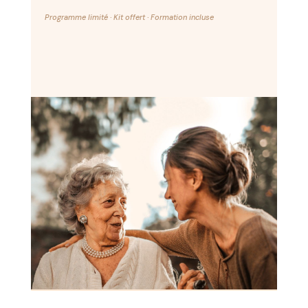
Programme limité · Kit offert · Formation incluse