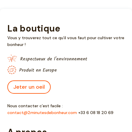
La boutique
Vous y trouverez tout ce qu’il vous faut pour cultiver votre
bonheur !
Respectueux de l'environnement
Produit en Europe
Jeter un oeil
Nous contacter c’est facile :
contact@2minutesdebonheur.com
+33 6 08 18 20 69