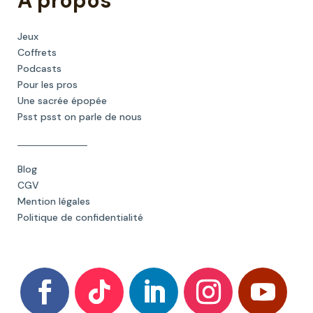
A propos
Jeux
Coffrets
Podcasts
Pour les pros
Une sacrée épopée
Psst psst on parle de nous
Blog
CGV
Mention légales
Politique de confidentialité