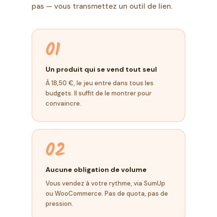
pas — vous transmettez un outil de lien.
01
Un produit qui se vend tout seul
À 18,50 €, le jeu entre dans tous les
budgets. Il suffit de le montrer pour
convaincre.
02
Aucune obligation de volume
Vous vendez à votre rythme, via SumUp
ou WooCommerce. Pas de quota, pas de
pression.