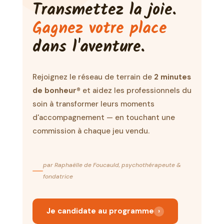
Transmettez la joie.
Gagnez votre place
dans l'aventure.
Rejoignez le réseau de terrain de
2 minutes
de bonheur®
et aidez les professionnels du
soin à transformer leurs moments
d'accompagnement — en touchant une
commission à chaque jeu vendu.
par Raphaëlle de Foucauld, psychothérapeute &
fondatrice
Je candidate au programme
›