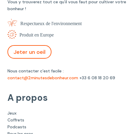
Vous y trouverez tout ce qu’il vous faut pour cultiver votre
bonheur !
Respectueux de l'environnement
Produit en Europe
Jeter un oeil
Nous contacter c’est facile :
contact@2minutesdebonheur.com
+33 6 08 18 20 69
A propos
Jeux
Coffrets
Podcasts
Pour les pros