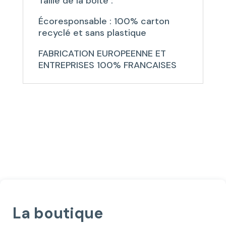
Taille de la boite :
Écoresponsable : 100% carton
recyclé et sans plastique
FABRICATION EUROPEENNE ET
ENTREPRISES 100% FRANCAISES
La boutique