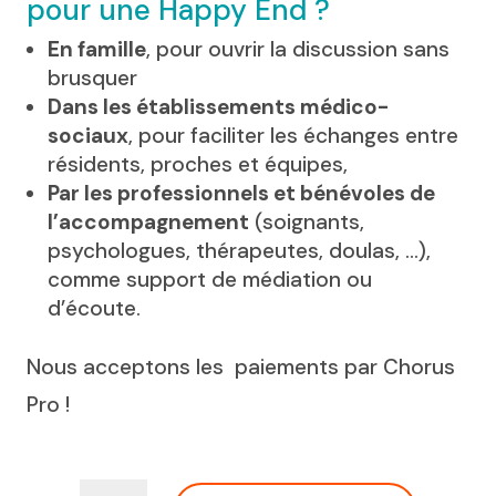
pour une Happy End ?
En famille
, pour ouvrir la discussion sans
brusquer
Dans les établissements médico-
sociaux
, pour faciliter les échanges entre
résidents, proches et équipes,
Par les professionnels et bénévoles de
l’accompagnement
(soignants,
psychologues, thérapeutes, doulas, …),
comme support de médiation ou
d’écoute.
Nous acceptons les paiements par Chorus
Pro !
quantité