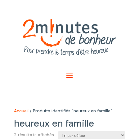
Accueil
/ Produits identifiés “heureux en famille”
heureux en famille
2 résultats affichés