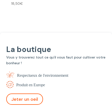
18,50
€
La boutique
Vous y trouverez tout ce qu’il vous faut pour cultiver votre
bonheur !
Respectueux de l'environnement
Produit en Europe
Jeter un oeil