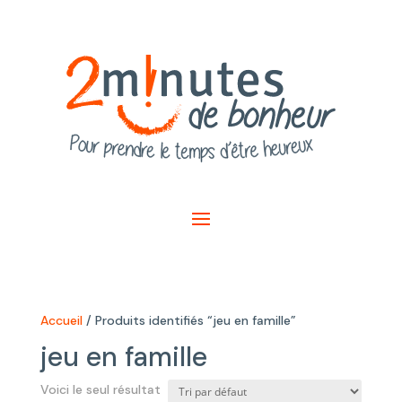
Accueil
/ Produits identifiés “jeu en famille”
jeu en famille
Voici le seul résultat