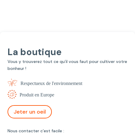
La boutique
Vous y trouverez tout ce qu’il vous faut pour cultiver votre
bonheur !
Respectueux de l'environnement
Produit en Europe
Jeter un oeil
Nous contacter c’est facile :