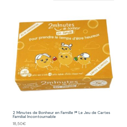
2 Minutes de Bonheur en Famille !® Le Jeu de Cartes
Familial Incontournable
18,50
€