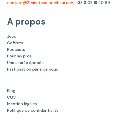
contact@2minutesdebonheur.com
+33 6 08 18 20 69
A propos
Jeux
Coffrets
Podcasts
Pour les pros
Une sacrée épopée
Psst psst on parle de nous
Blog
CGV
Mention légales
Politique de confidentialité