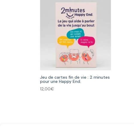
Jeu de cartes fin de vie : 2 minutes
pour une Happy End.
12,00
€