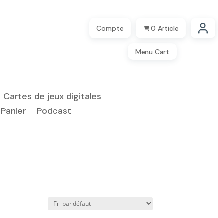
Compte
0 Article
Menu Cart
Cartes de jeux digitales
Panier
Podcast