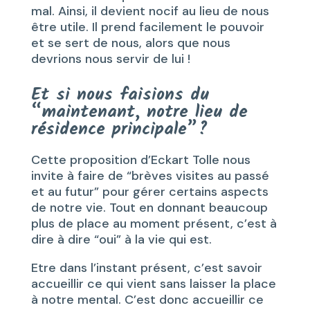
mal. Ainsi, il devient nocif au lieu de nous
être utile. Il prend facilement le pouvoir
et se sert de nous, alors que nous
devrions nous servir de lui !
Et si nous faisions du
“maintenant, notre lieu de
résidence principale”?
Cette proposition d’Eckart Tolle nous
invite à faire de “brèves visites au passé
et au futur” pour gérer certains aspects
de notre vie. Tout en donnant beaucoup
plus de place au moment présent, c’est à
dire à dire “oui” à la vie qui est.
Etre dans l’instant présent, c’est savoir
accueillir ce qui vient sans laisser la place
à notre mental. C’est donc accueillir ce