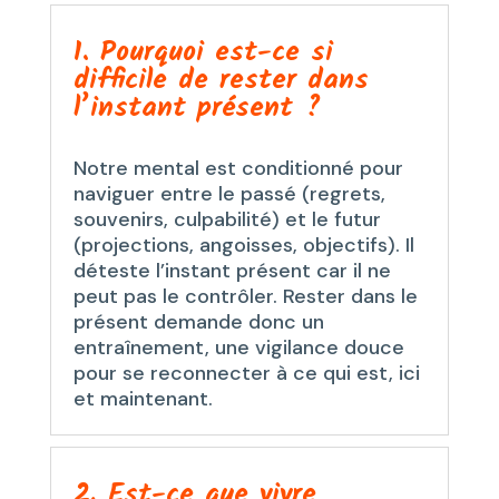
1. Pourquoi est-ce si
difficile de rester dans
l’instant présent ?
Notre mental est conditionné pour
naviguer entre le passé (regrets,
souvenirs, culpabilité) et le futur
(projections, angoisses, objectifs). Il
déteste l’instant présent car il ne
peut pas le contrôler. Rester dans le
présent demande donc un
entraînement, une vigilance douce
pour se reconnecter à ce qui est, ici
et maintenant.
2. Est-ce que vivre