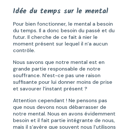
Idée du temps sur le mental
Pour bien fonctionner, le mental a besoin
du temps. Il a donc besoin du passé et du
futur. Il cherche de ce fait à nier le
moment présent sur lequel il n’a aucun
contrôle.
Nous savons que notre mental est en
grande partie responsable de notre
souffrance. N’est-ce pas une raison
suffisante pour lui donner moins de prise
et savourer l’instant présent ?
Attention cependant ! Ne pensons pas
que nous devons nous débarrasser de
notre mental. Nous en avons évidemment
besoin et il fait partie intégrante de nous,
mais il s’avère que souvent nous l’utilisons