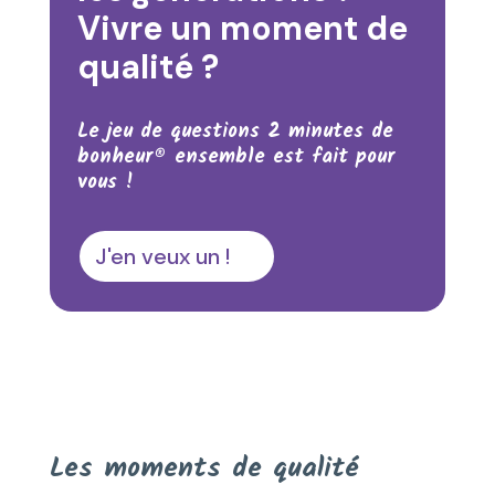
Vivre un moment de
qualité ?
Le jeu de questions 2 minutes de
bonheur® ensemble est fait pour
vous !
J'en veux un !
Les moments de qualité