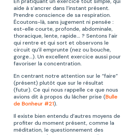
En pratiquant un exercice tout simple, qui
aide à s’ancrer dans l’instant présent.
Prendre conscience de sa respiration.
Écoutons-là, sans jugement ni pensée :
est-elle courte, profonde, abdominale,
thoracique, lente, rapide… ? Sentons l’air
qui rentre et qui sort et observons le
circuit qu’il emprunte (nez ou bouche,
gorge…). Un excellent exercice aussi pour
favoriser la concentration.
En centrant notre attention sur le “faire”
(présent) plutôt que sur le résultat
(futur). Ce qui nous rappelle ce que nous
avions dit à propos du lâcher prise (
Bulle
de Bonheur #21
).
Il existe bien entendu d’autres moyens de
profiter du moment présent, comme la
méditation, le questionnement des