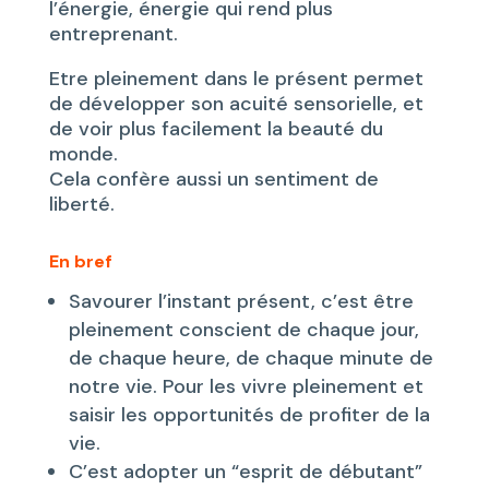
l’énergie, énergie qui rend plus
entreprenant.
Etre pleinement dans le présent permet
de développer son acuité sensorielle, et
de voir plus facilement la beauté du
monde.
Cela confère aussi un sentiment de
liberté.
En bref
Savourer l’instant présent, c’est être
pleinement conscient de chaque jour,
de chaque heure, de chaque minute de
notre vie. Pour les vivre pleinement et
saisir les opportunités de profiter de la
vie.
C’est adopter un “esprit de débutant”