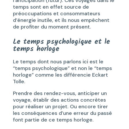
l’anticipation (futur). Ces voyages dans le
temps sont en effet source de
préoccupations et consommateurs
d’énergie inutile, et ils nous empêchent
de profiter du moment présent.
Le temps psychologique et le
temps horloge
Le temps dont nous parlons ici est le
“temps psychologique” et non le “temps
horloge” comme les différencie Eckart
Tolle.
Prendre des rendez-vous, anticiper un
voyage, établir des actions concrètes
pour réaliser un projet. Ou encore tirer
les conséquences d’une erreur du passé
font partie de ce temps horloge.