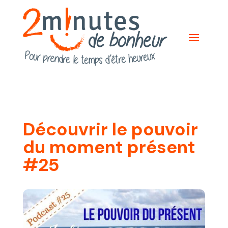
Découvrir le pouvoir
du moment présent
#25