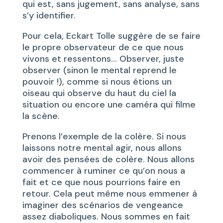
qui est, sans jugement, sans analyse, sans
s’y identifier.
Pour cela, Eckart Tolle suggère de se faire
le propre observateur de ce que nous
vivons et ressentons… Observer, juste
observer (sinon le mental reprend le
pouvoir !), comme si nous étions un
oiseau qui observe du haut du ciel la
situation ou encore une caméra qui filme
la scène.
Prenons l’exemple de la colère. Si nous
laissons notre mental agir, nous allons
avoir des pensées de colère. Nous allons
commencer à ruminer ce qu’on nous a
fait et ce que nous pourrions faire en
retour. Cela peut même nous emmener à
imaginer des scénarios de vengeance
assez diaboliques. Nous sommes en fait