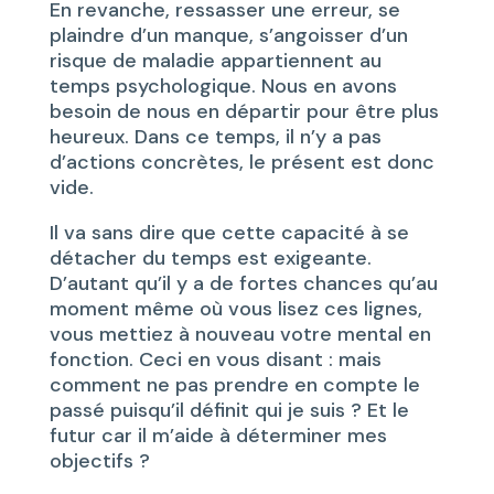
En revanche, ressasser une erreur, se
plaindre d’un manque, s’angoisser d’un
risque de maladie appartiennent au
temps psychologique. Nous en avons
besoin de nous en départir pour être plus
heureux. Dans ce temps, il n’y a pas
d’actions concrètes, le présent est donc
vide.
Il va sans dire que cette capacité à se
détacher du temps est exigeante.
D’autant qu’il y a de fortes chances qu’au
moment même où vous lisez ces lignes,
vous mettiez à nouveau votre mental en
fonction. Ceci en vous disant : mais
comment ne pas prendre en compte le
passé puisqu’il définit qui je suis ? Et le
futur car il m’aide à déterminer mes
objectifs ?