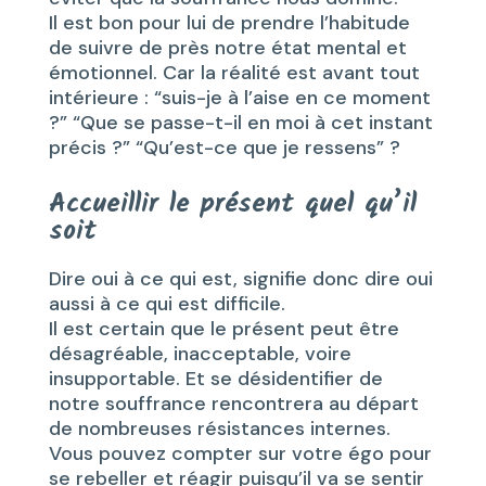
Il est bon pour lui de prendre l’habitude
de suivre de près notre état mental et
émotionnel. Car la réalité est avant tout
intérieure : “suis-je à l’aise en ce moment
?” “Que se passe-t-il en moi à cet instant
précis ?” “Qu’est-ce que je ressens” ?
Accueillir le présent quel qu’il
soit
Dire oui à ce qui est, signifie donc dire oui
aussi à ce qui est difficile.
Il est certain que le présent peut être
désagréable, inacceptable, voire
insupportable. Et se désidentifier de
notre souffrance rencontrera au départ
de nombreuses résistances internes.
Vous pouvez compter sur votre égo pour
se rebeller et réagir puisqu’il va se sentir