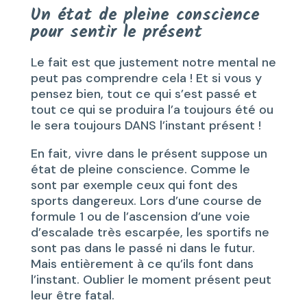
Un état de pleine conscience
pour sentir le présent
Le fait est que justement notre mental ne
peut pas comprendre cela ! Et si vous y
pensez bien, tout ce qui s’est passé et
tout ce qui se produira l’a toujours été ou
le sera toujours DANS l’instant présent !
En fait, vivre dans le présent suppose un
état de pleine conscience. Comme le
sont par exemple ceux qui font des
sports dangereux. Lors d’une course de
formule 1 ou de l’ascension d’une voie
d’escalade très escarpée, les sportifs ne
sont pas dans le passé ni dans le futur.
Mais entièrement à ce qu’ils font dans
l’instant. Oublier le moment présent peut
leur être fatal.