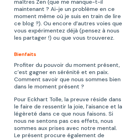
maîtres Zen (que me manque-t-il
maintenant ? Ai-je un problème en ce
moment même où je suis en train de lire
ce blog ?). Ou encore d’autres voies que
vous expérimentez déjà (pensez à nous
les partager !) ou que vous trouverez.
Bienfaits
Profiter du pouvoir du moment présent,
c’est gagner en sérénité et en paix.
Comment savoir que nous sommes bien
dans le moment présent ?
Pour Eckhart Tolle, la preuve réside dans
le faire de ressentir la joie, l’aisance et la
légèreté dans ce que nous faisons. Si
nous ne sentons pas ces effets, nous
sommes aux prises avec notre mental.
Le présent procure également de