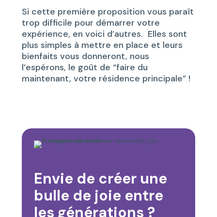
Si cette première proposition vous paraît
trop difficile pour démarrer votre
expérience, en voici d’autres. Elles sont
plus simples à mettre en place et leurs
bienfaits vous donneront, nous
l’espérons, le goût de “faire du
maintenant, votre résidence principale” !
Envie de créer une
bulle de joie entre
les générations ?