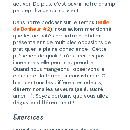
activer. De plus, c’est ouvrir notre champ
perceptif à ce qui survient.
Dans notre podcast sur le temps (
Bulle
de Bonheur #2
), nous avions mentionné
que les activités de notre quotidien
présentaient de multiples occasions de
pratiquer la pleine conscience . Cette
présence de qualité n’est certes pas
innée mais elle peut s’apprendre.
Quand nous mangeons : observons la
couleur et la forme, la consistance. Ou
bien sentons les différentes odeurs,
déterminons les saveurs (salé, sucré,
amer …). Soyez certains que vous allez
déguster différemment !
Exercices