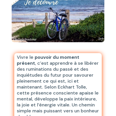
Vivre le
pouvoir du moment
présent
, c’est apprendre à se libérer
des ruminations du passé et des
inquiétudes du futur pour savourer
pleinement ce qui est, ici et
maintenant. Selon Eckhart Tolle,
cette présence consciente apaise le
mental, développe la paix intérieure,
la joie et l’énergie vitale. Un chemin
simple mais puissant vers un bonheur