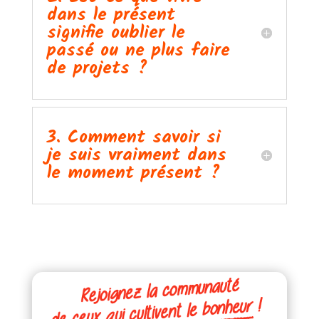
dans le présent
signifie oublier le
passé ou ne plus faire
de projets ?
3. Comment savoir si
je suis vraiment dans
le moment présent ?