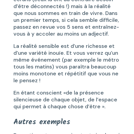
d’être déconnectés !) mais à la réalité
que nous sommes en train de vivre. Dans
un premier temps, si cela semble difficile,
passez en revue vos 5 sens et entraînez-
vous à y accoler au moins un adjectif.
La réalité sensible est d’une richesse et
d’une variété inouïe. Et vous verrez qu’un
même événement (par exemple le métro
tous les matins) vous paraîtra beaucoup
moins monotone et répétitif que vous ne
le pensez !
En étant conscient «de la présence
silencieuse de chaque objet, de l’espace
qui permet à chaque chose d’être ».
Autres exemples