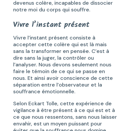
devenus colère, incapables de dissocier
notre moi du corps qui souffre.
Vivre l’instant présent
Vivre l’instant présent consiste à
accepter cette colère qui est là mais
sans la transformer en pensée. C’est à
dire sans la juger, la contrôler ou
l’analyser. Nous devons seulement nous
faire le témoin de ce qui se passe en
nous. Et ainsi avoir conscience de cette
séparation entre l’observateur et la
souffrance émotionnelle.
Selon Eckart Tolle, cette expérience de
vigilance à être présent à ce qui est et à
ce que nous ressentons, sans nous laisser
envahir, est un moyen puissant pour
éviter que la souffrance nous domine.