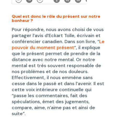
Quel est donc le rôle du présent sur notre
bonheur ?
Pour répondre, nous avons choisi de vous
partager l’avis d’Eckart Tolle, écrivain et
conférencier canadien. Dans son livre, “
Le
pouvoir du moment présent
”, il explique
que le présent permet de prendre de la
distance avec notre mental. Or notre
mental est très souvent responsable de
nos problèmes et de nos douleurs.
Effectivement, il nous emmène sans
cesse dans le passé et dans l’avenir. Il est
cette voix intérieure continuelle qui
“passe les commentaires, fait des
spéculations, émet des jugements,
compare, aime, n’aime pas et ainsi de
suite”.