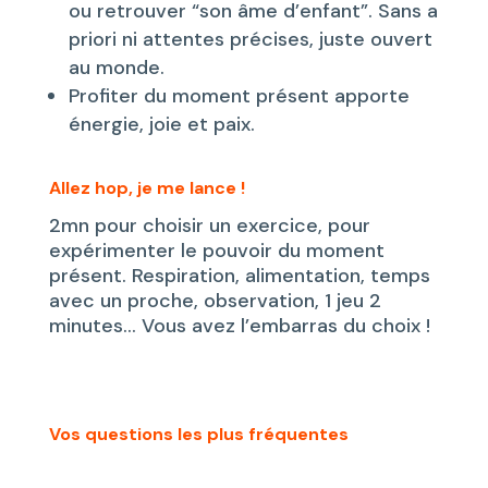
ou retrouver “son âme d’enfant”. Sans a
priori ni attentes précises, juste ouvert
au monde.
Profiter du moment présent apporte
énergie, joie et paix.
Allez hop, je me lance !
2mn pour choisir un exercice, pour
expérimenter le pouvoir du moment
présent. Respiration, alimentation, temps
avec un proche, observation, 1 jeu 2
minutes… Vous avez l’embarras du choix !
Vos questions les plus fréquentes