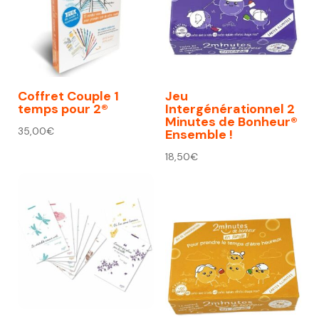
Coffret Couple 1
Jeu
temps pour 2®
Intergénérationnel 2
Minutes de Bonheur®
35,00
€
Ensemble !
18,50
€