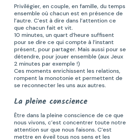
Privilégier, en couple, en famille, du temps
ensemble où chacun est en présence de
l’autre. C’est à dire dans l’attention ce
que chacun fait et vit.
10 minutes, un quart d’heure suffisent
pour se dire ce qui compte à l’instant
présent, pour partager. Mais aussi pour se
détendre, pour jouer ensemble (aux Jeux
2 minutes par exemple !)
Ces moments enrichissent les relations,
rompent la monotonie et permettent de
se reconnecter les uns aux autres.
La pleine conscience
Être dans la pleine conscience de ce que
nous vivons, c’est concentrer toute notre
attention sur que nous faisons. C’est
mettre en éveil tous nos sens et les