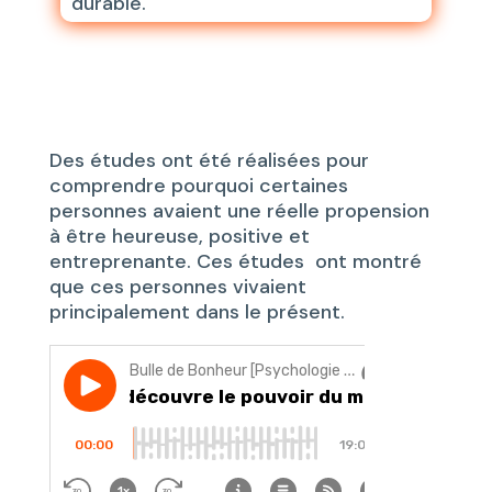
durable.
Des études ont été réalisées pour
comprendre pourquoi certaines
personnes avaient une réelle propension
à être heureuse, positive et
entreprenante. Ces études ont montré
que ces personnes vivaient
principalement dans le présent.