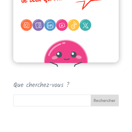
Que cherchez-vous ?