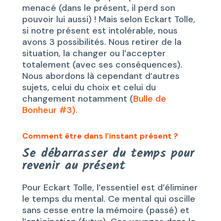
menacé (dans le présent, il perd son
pouvoir lui aussi) ! Mais selon Eckart Tolle,
si notre présent est intolérable, nous
avons 3 possibilités. Nous retirer de la
situation, la changer ou l’accepter
totalement (avec ses conséquences).
Nous abordons là cependant d’autres
sujets, celui du choix et celui du
changement notamment (
Bulle de
Bonheur #3).
Comment être dans l’instant présent ?
Se débarrasser du temps pour
revenir au présent
Pour Eckart Tolle, l’essentiel est d’éliminer
le temps du mental. Ce mental qui oscille
sans cesse entre la mémoire (passé) et