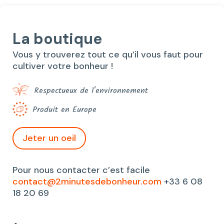
La boutique
Vous y trouverez tout ce qu’il vous faut pour
cultiver votre bonheur !
Respectueux de l'environnement
Produit en Europe
Jeter un oeil
Pour nous contacter c’est facile
contact@2minutesdebonheur.com
+33 6 08
18 20 69