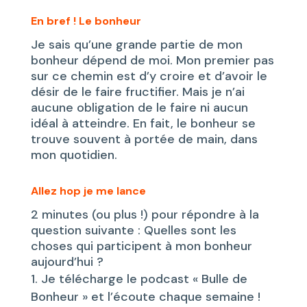
En bref ! Le bonheur
Je sais qu’une grande partie de mon
bonheur dépend de moi. Mon premier pas
sur ce chemin est d’y croire et d’avoir le
désir de le faire fructifier. Mais je n’ai
aucune obligation de le faire ni aucun
idéal à atteindre. En fait, le bonheur se
trouve souvent à portée de main, dans
mon quotidien.
Allez hop je me lance
2 minutes (ou plus !) pour répondre à la
question suivante : Quelles sont les
choses qui participent à mon bonheur
aujourd’hui ?
Je télécharge le podcast « Bulle de
Bonheur » et l’écoute chaque semaine !