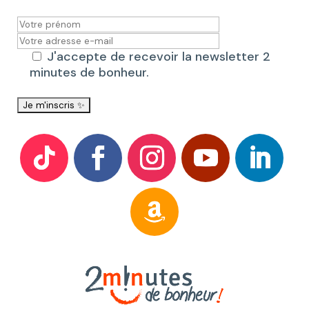
J'accepte de recevoir la newsletter 2
minutes de bonheur.