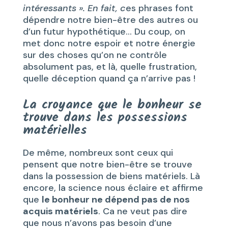
intéressants ». En fait, c
es phrases font
dépendre notre bien-être des autres ou
d’un futur hypothétique… Du coup, on
met donc notre espoir et notre énergie
sur des choses qu’on ne contrôle
absolument pas, et là, quelle frustration,
quelle déception quand ça n’arrive pas !
La croyance que le bonheur se
trouve dans les possessions
matérielles
De même, nombreux sont ceux qui
pensent que notre bien-être se trouve
dans la possession de biens matériels. Là
encore, la science nous éclaire et affirme
que
le bonheur ne dépend pas de nos
acquis matériels
. Ca ne veut pas dire
que nous n’avons pas besoin d’une