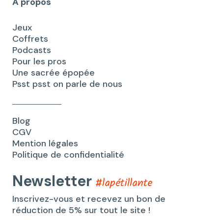
A propos
Jeux
Coffrets
Podcasts
Pour les pros
Une sacrée épopée
Psst psst on parle de nous
Blog
CGV
Mention légales
Politique de confidentialité
Newsletter
#lapétillante
Inscrivez-vous et recevez un bon de
réduction de 5% sur tout le site !