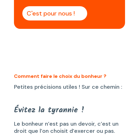
C'est pour nous !
Comment faire le choix du bonheur ?
Petites précisions utiles ! Sur ce chemin :
Évitez la tyrannie !
Le bonheur n’est pas un devoir, c’est un
droit que l’on choisit d’exercer ou pas.