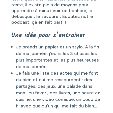
reste, il existe plein de moyens pour
apprendre à mieux voir ce bonheur, le
débusquer, le savourer. Ecoutez notre
podcast, ça en fait parti !
Une idée pour s’entrainer
Je prends un papier et un stylo. A la fin
de ma journée, j’écris les 3 choses les
plus importantes et les plus heureuses
de ma journée.
Je fais une liste des actes qui me font
du bien et qui me ressourcent : des
partages, des jeux, une balade dans
mon lieu favori, des livres, une heure en
cuisine, une vidéo comique, un coup de
fil avec quelqu’un qui me fait du bien…