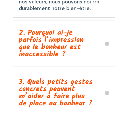
nos valeurs, nous pouvons nourrir
durablement notre bien-être.
2. Pourquoi ai-je
parfois l’impression
que le bonheur est
inaccessible ?
3. Quels petits gestes
concrets peuvent
m’aider à faire plus
de place au bonheur ?