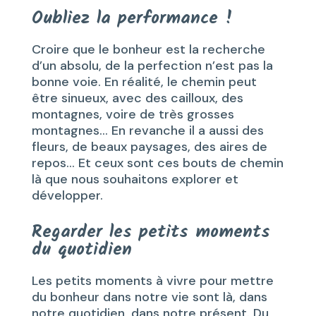
Oubliez la performance !
Croire que le bonheur est la recherche
d’un absolu, de la perfection n’est pas la
bonne voie. En réalité, le chemin peut
être sinueux, avec des cailloux, des
montagnes, voire de très grosses
montagnes… En revanche il a aussi des
fleurs, de beaux paysages, des aires de
repos… Et ceux sont ces bouts de chemin
là que nous souhaitons explorer et
développer.
Regarder les petits moments
du quotidien
Les petits moments à vivre pour mettre
du bonheur dans notre vie sont là, dans
notre quotidien, dans notre présent. Du