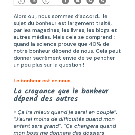
Alors oui, nous sommes d’accord… le
sujet du bonheur est largement traité,
par les magazines, les livres, les blogs et
autres médias. Mais cela se comprend :
quand la science prouve que 40% de
notre bonheur dépend de nous. Cela peut
donner sacrément envie de se pencher
un peu plus sur la question !
Le bonheur est en nous
La croyance que le bonheur
dépend des autres
« Ça ira mieux quand je serai en couple”.
“J’aurai moins de difficultés quand mon
enfant sera grand”.
“Ça changera quand
mon boss me donnera des dossiers