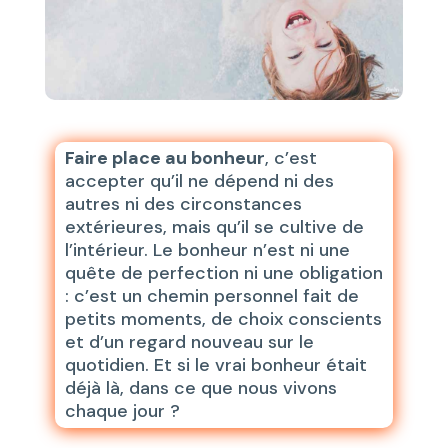
Faire place au bonheur
, c’est
accepter qu’il ne dépend ni des
autres ni des circonstances
extérieures, mais qu’il se cultive de
l’intérieur. Le bonheur n’est ni une
quête de perfection ni une obligation
: c’est un chemin personnel fait de
petits moments, de choix conscients
et d’un regard nouveau sur le
quotidien. Et si le vrai bonheur était
déjà là, dans ce que nous vivons
chaque jour ?