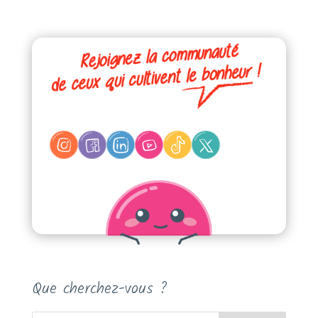
Que cherchez-vous ?