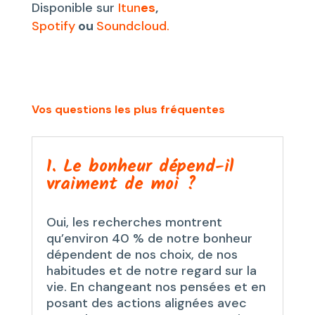
Disponible sur
Itun
es
,
Spotify
ou
Soundcloud.
Vos questions les plus fréquentes
1. Le bonheur dépend-il
vraiment de moi ?
Oui, les recherches montrent
qu’environ 40 % de notre bonheur
dépendent de nos choix, de nos
habitudes et de notre regard sur la
vie. En changeant nos pensées et en
posant des actions alignées avec