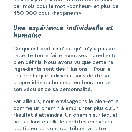
par mois pour le mot «bonheur» et plus de
450 000 pour «happiness» !
Une expérience individuelle et
humaine
Ce qui est certain c’est qu’il n’y a pas de
recette toute faite, avec ses ingrédients
bien définis. Nous avons vu que certains
ingrédients sont des “illusions”. Pour le
reste, chaque individu a sans doute sa
propre idée du bonheur en fonction de
son vécu et de sa personnalité.
Par ailleurs, nous envisageons le bien-être
comme un chemin à emprunter plus qu’un
résultat à atteindre. Un chemin sur lequel
nous allons cueillir les petites choses du
quotidien qui vont contribuer à notre