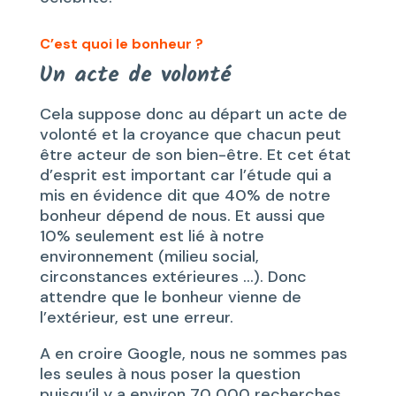
C’est quoi le bonheur ?
Un acte de volonté
Cela suppose donc au départ un acte de
volonté et la croyance que chacun peut
être acteur de son bien-être. Et cet état
d’esprit est important car l’étude qui a
mis en évidence dit que 40% de notre
bonheur dépend de nous. Et aussi que
10% seulement est lié à notre
environnement (milieu social,
circonstances extérieures …). Donc
attendre que le bonheur vienne de
l’extérieur, est une erreur.
A en croire Google, nous ne sommes pas
les seules à nous poser la question
puisqu’il y a environ 70 000 recherches