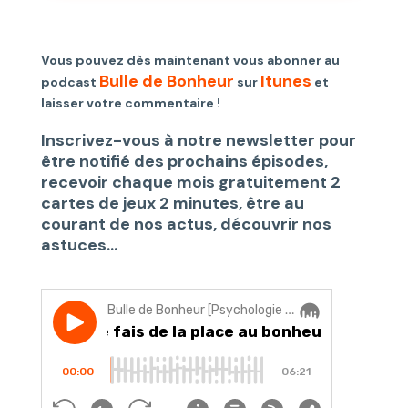
Vous pouvez dès maintenant vous abonner au
Bulle de Bonheur
Itunes
podcast
sur
et
laisser votre commentaire !
Inscrivez-vous à notre newsletter pour
être notifié des prochains épisodes,
recevoir chaque mois gratuitement 2
cartes de jeux 2 minutes, être au
courant de nos actus, découvrir nos
astuces…