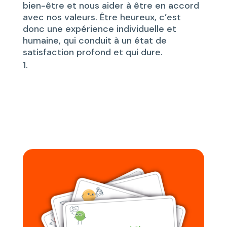
bien-être et nous aider à être en accord
avec nos valeurs. Être heureux, c’est
donc une expérience individuelle et
humaine, qui conduit à un état de
satisfaction profond et qui dure.