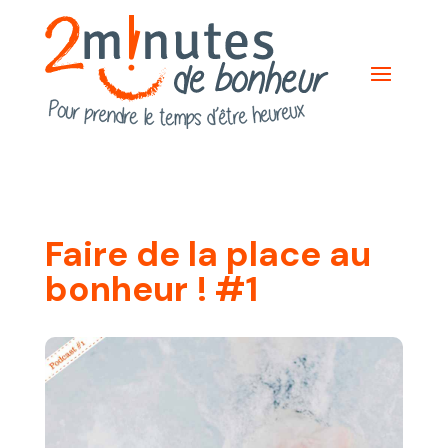
Faire de la place au
bonheur ! #1