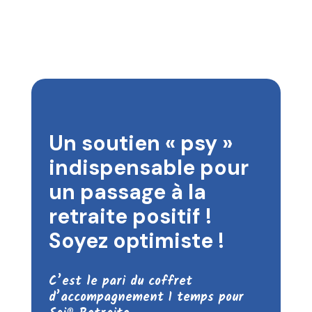
Un soutien « psy »
indispensable pour
un passage à la
retraite positif !
Soyez optimiste !
C’est le pari du coffret
d’accompagnement 1 temps pour