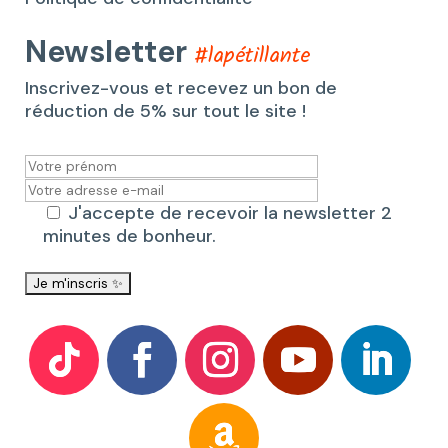
Newsletter
#lapétillante
Inscrivez-vous et recevez un bon de
réduction de 5% sur tout le site !
J'accepte de recevoir la newsletter 2
minutes de bonheur.