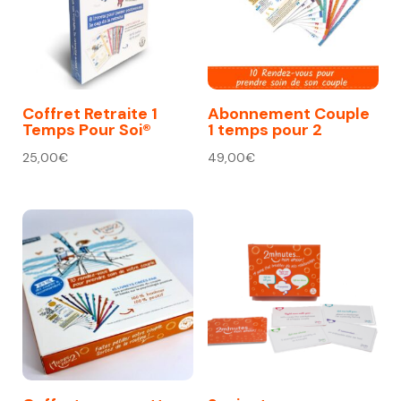
Coffret Retraite 1
Abonnement Couple
Temps Pour Soi®
1 temps pour 2
25,00
€
49,00
€