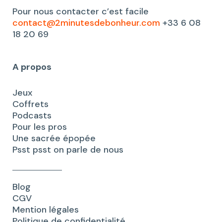
Pour nous contacter c’est facile
contact@2minutesdebonheur.com
+33 6 08
18 20 69
A propos
Jeux
Coffrets
Podcasts
Pour les pros
Une sacrée épopée
Psst psst on parle de nous
Blog
CGV
Mention légales
Politique de confidentialité