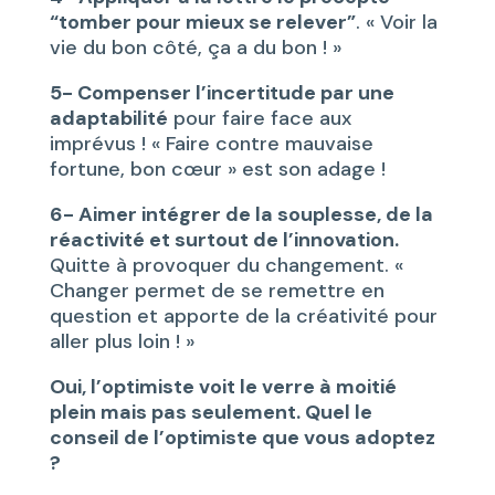
“tomber pour mieux se relever”
. « Voir la
vie du bon côté, ça a du bon ! »
5- Compenser l’incertitude par une
adaptabilité
pour faire face aux
imprévus ! « Faire contre mauvaise
fortune, bon cœur » est son adage !
6- Aimer intégrer de la souplesse, de la
réactivité et surtout de l’innovation.
Quitte à provoquer du changement. «
Changer permet de se remettre en
question et apporte de la créativité pour
aller plus loin ! »
Oui, l’optimiste voit le verre à moitié
plein mais pas seulement. Quel le
conseil de l’optimiste que vous adoptez
?