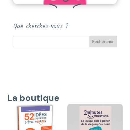
Que cherchez-vous ?
La boutique