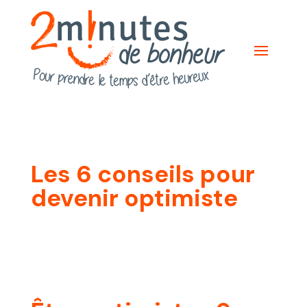
Les 6 conseils pour
devenir optimiste