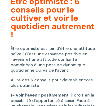
Être optimiste : 6
conseils pour le
cultiver et voir le
quotidien autrement
!
Être optimiste est loin d’être une attitude
naïve ! C’est une croyance positive en
l’avenir et une attitude confiante
combinées à une posture dynamique
quotidienne qui va de l’avant !
A lire ces 6 conseils pour devenir encore
plus optimiste !
1- Voir l’avenir positivement,
il croit en la
possibilité d’opportunité à saisir. Face à
un obstacle, l’optimiste voit les difficultés