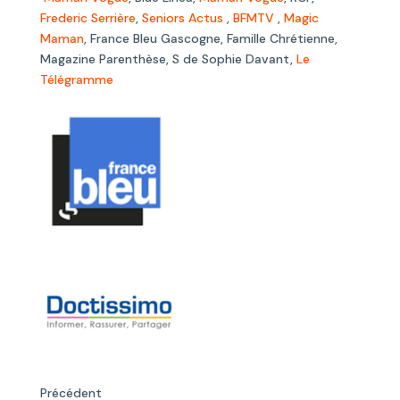
Frederic Serrière
,
Seniors Actus
,
BFMTV
,
Magic
Maman
, France Bleu Gascogne, Famille Chrétienne,
Magazine Parenthèse, S de Sophie Davant,
Le
Télégramme
Précédent