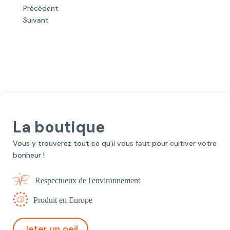
Précédent
Suivant
La boutique
Vous y trouverez tout ce qu’il vous faut pour cultiver votre
bonheur !
Respectueux de l'environnement
Produit en Europe
Jeter un oeil