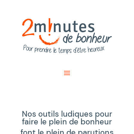
Nos outils ludiques pour
faire le plein de bonheur
font le plein de parutions