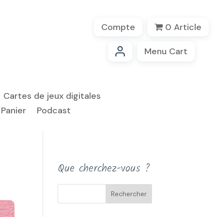
Compte
0 Article
Menu Cart
Cartes de jeux digitales
Panier
Podcast
Que cherchez-vous ?