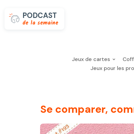
PODCAST
de la semaine
Jeux de cartes
Cof
Jeux pour les pr
Se comparer, com