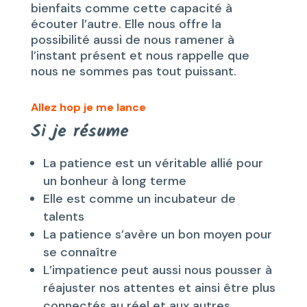
bienfaits comme cette capacité à
écouter l’autre. Elle nous offre la
possibilité aussi de nous ramener à
l’instant présent et nous rappelle que
nous ne sommes pas tout puissant.
Allez hop je me lance
Si je résume
La patience est un véritable allié pour
un bonheur à long terme
Elle est comme un incubateur de
talents
La patience s’avère un bon moyen pour
se connaître
L’impatience peut aussi nous pousser à
réajuster nos attentes et ainsi être plus
connectés au réel et aux autres