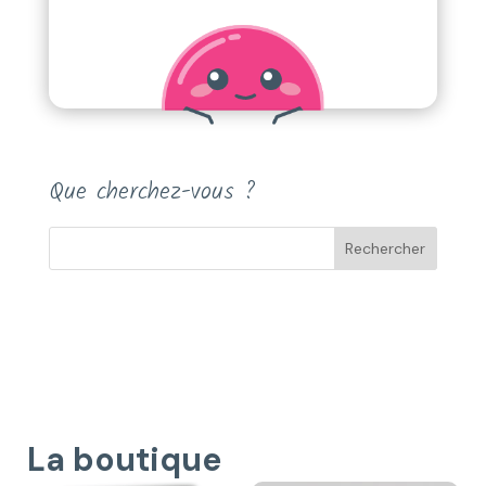
Que cherchez-vous ?
La boutique