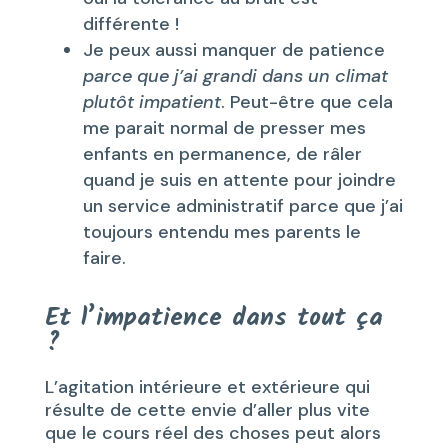
différente !
Je peux aussi manquer de patience
parce que j’ai grandi dans un climat
plutôt impatient
. Peut-être que cela
me parait normal de presser mes
enfants en permanence, de râler
quand je suis en attente pour joindre
un service administratif parce que j’ai
toujours entendu mes parents le
faire.
Et l’impatience dans tout ça
?
L’agitation intérieure et extérieure qui
résulte de cette envie d’aller plus vite
que le cours réel des choses peut alors