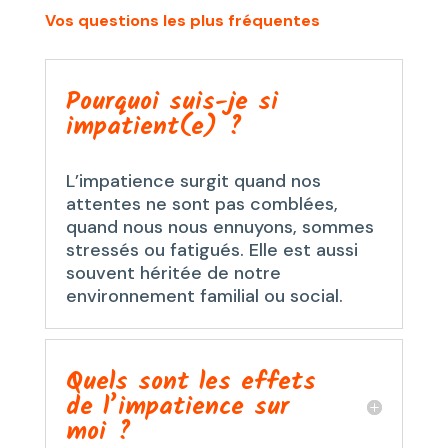
Vos questions les plus fréquentes
Pourquoi suis-je si
impatient(e) ?
L’impatience surgit quand nos
attentes ne sont pas comblées,
quand nous nous ennuyons, sommes
stressés ou fatigués. Elle est aussi
souvent héritée de notre
environnement familial ou social.
Quels sont les effets
de l’impatience sur
moi ?