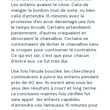
Les enfants avaient le choix. Celui de
manger le bonbon tout de suite, ou bien
celui d’attendre 15 minutes avec la
promesse d’en avoir davantage une fois
le temps écoulé. Certains attendaient
patiemment, d’autres craquaient et
dévoraient le chamallow. Certains se
contentaient de lécher le chamallow sans
le croquer pour contourner la contrainte.
Ce qui est sûr, c’est que pour chacun
d’entre eux, ce fut très dur.
Une fois l’étude bouclée, les chercheurs
continuèrent à suivre les enfants pendant
près de 40 ans. Ils eurent ainsi sous les
yeux des résultats à court et long terme.
La conclusion maintes fois vérifiée fut
sans appel : les enfants capables
d’attendre ces fameuses 15 minutes pour