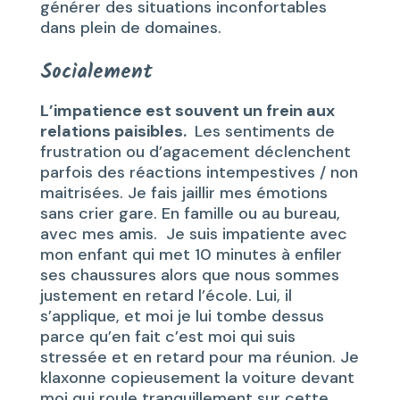
générer des situations inconfortables
dans plein de domaines.
Socialement
L’impatience est souvent un frein aux
relations paisibles.
Les sentiments de
frustration ou d’agacement déclenchent
parfois des réactions intempestives / non
maitrisées. Je fais jaillir mes émotions
sans crier gare. En famille ou au bureau,
avec mes amis. Je suis impatiente avec
mon enfant qui met 10 minutes à enfiler
ses chaussures alors que nous sommes
justement en retard l’école. Lui, il
s’applique, et moi je lui tombe dessus
parce qu’en fait c’est moi qui suis
stressée et en retard pour ma réunion. Je
klaxonne copieusement la voiture devant
moi qui roule tranquillement sur cette