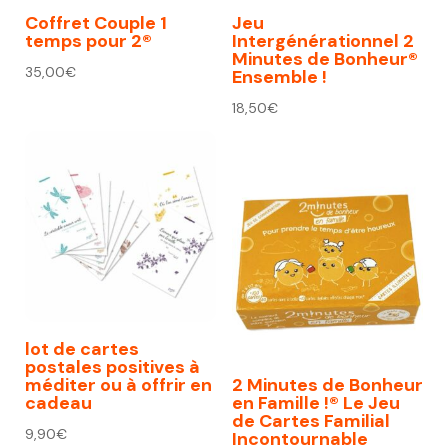
Coffret Couple 1
Jeu
temps pour 2®
Intergénérationnel 2
Minutes de Bonheur®
35,00
€
Ensemble !
18,50
€
lot de cartes
postales positives à
méditer ou à offrir en
2 Minutes de Bonheur
cadeau
en Famille !® Le Jeu
de Cartes Familial
9,90
€
Incontournable