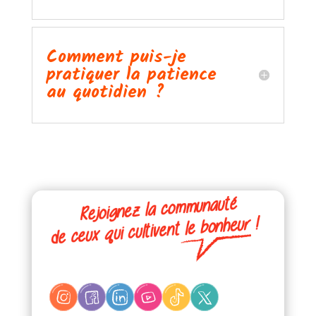
Comment puis-je
pratiquer la patience
au quotidien ?