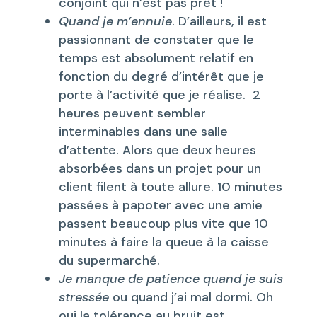
conjoint qui n’est pas prêt !
Quand je m’ennuie
. D’ailleurs, il est
passionnant de constater que le
temps est absolument relatif en
fonction du degré d’intérêt que je
porte à l’activité que je réalise. 2
heures peuvent sembler
interminables dans une salle
d’attente. Alors que deux heures
absorbées dans un projet pour un
client filent à toute allure. 10 minutes
passées à papoter avec une amie
passent beaucoup plus vite que 10
minutes à faire la queue à la caisse
du supermarché.
Je manque de patience quand je suis
stressée
ou quand j’ai mal dormi. Oh
oui la tolérance au bruit est