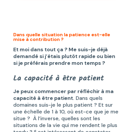
Dans quelle situation la patience est-elle
mise à contribution ?
Et moi dans tout ça ? Me suis-je déjà
demandé si j’étais plutôt rapide ou bien
si je préférais prendre mon temps ?
La capacité à être patient
Je peux commencer par réfléchir à ma
capacité à être patient
. Dans quels
domaines suis-je le plus patient ? Et sur
une échelle de 1 à 10, où est-ce que je me
situe ? À l’inverse, quelles sont les
situations de la vie qui me rendent le plus