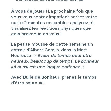
À vous de jouer
! La prochaine fois que
vous vous sentez impatient sortez votre
carte 2 minutes ensemble : analysez et
visualisez les réactions physiques que
cela provoque en vous !
La petite mousse de cette semaine un
extrait d’Albert Camus, dans la Mort
Heureuse : «
Il faut du temps pour être
heureux, beaucoup de temps. Le bonheur
lui aussi est une longue patience.
»
Avec
Bulle de Bonheur
, prenez le temps
d’être heureux !