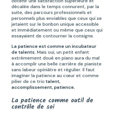
obtenir une satisfaction supérieure et
décalée dans le temps connurent, par la
suite, des parcours professionnels et
personnels plus enviables que ceux qui se
jetaient sur le bonbon unique accessible
et immédiatement ou même que ceux qui
essayaient de contourner la consigne.
La patience est comme un incubateur
de talents
. Mais oui, un petit enfant
extrêmement doué en piano aura du mal
à accomplir une belle carrière de pianiste
sans labeur opiniâtre et régulier. Il faut
imaginer la patience au cœur et comme
pilier de ce trio
talent,
accomplissement, patience.
La patience comme outil de
contrôle de soi