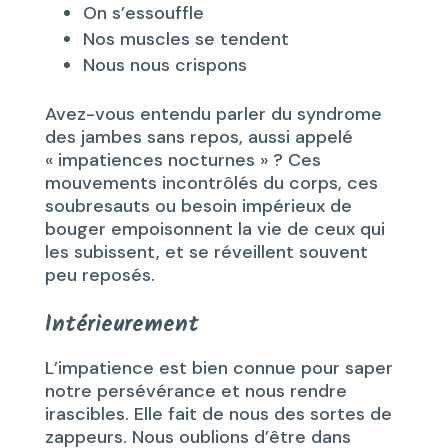
On s’essouffle
Nos muscles se tendent
Nous nous crispons
Avez-vous entendu parler du syndrome
des jambes sans repos, aussi appelé
« impatiences nocturnes » ? Ces
mouvements incontrôlés du corps, ces
soubresauts ou besoin impérieux de
bouger empoisonnent la vie de ceux qui
les subissent, et se réveillent souvent
peu reposés.
Intérieurement
L’impatience est bien connue pour saper
notre persévérance et nous rendre
irascibles. Elle fait de nous des sortes de
zappeurs. Nous oublions d’être dans