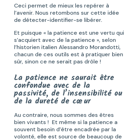
Ceci permet de mieux les repérer à
l’avenir. Nous retombons sur cette idée
de détecter-identifier-se libérer.
Et puisque « la patience est une vertu qui
s’acquiert avec de la patience », selon
l’historien italien Alessandro Morandotti,
chacun de ces outils est à pratiquer bien
sûr, sinon ce ne serait pas drôle !
La patience ne saurait être
confondue avec de la
passivité, de l’insensibilité ou
de la dureté de cœur
Au contraire, nous sommes des êtres
bien vivants ! Et même si la patience a
souvent besoin d’être encadrée par la
volonté, elle est source de beaucoup de