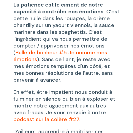
La patience est le ciment de notre
capacité à contrôler nos émotions
. C’est
cette huile dans les rouages, la crème
chantilly sur un yaourt viennois, la sauce
marinara dans les spaghettis. C’est
l’ingrédient qui va nous permettre de
dompter / apprivoiser nos émotions
(
Bulle de bonheur #5 Je nomme mes
émotions
). Sans ce liant, je reste avec
mes émotions tempêtes d’un côté, et
mes bonnes résolutions de l’autre, sans
parvenir à avancer.
En effet, être impatient nous conduit à
fulminer en silence ou bien à exploser et
montre notre agacement aux autres
avec fracas. Je vous renvoie à notre
podcast sur la colère #27.
D’ailleurs, apprendre à maîtriser ses