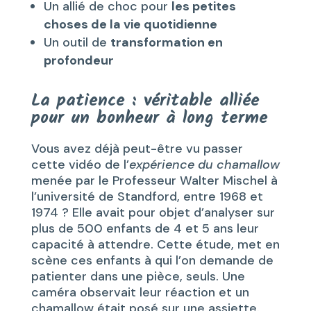
Un allié de choc pour
les petites
choses de la vie quotidienne
Un outil de
transformation en
profondeur
La patience : véritable alliée
pour un bonheur à long terme
Vous avez déjà peut-être vu passer
cette vidéo de l’
e
xpérience du chamallow
menée par le Professeur Walter Mischel à
l’université de Standford, entre 1968 et
1974 ? Elle avait pour objet d’analyser sur
plus de 500 enfants de 4 et 5 ans leur
capacité à attendre. Cette étude, met en
scène ces enfants à qui l’on demande de
patienter dans une pièce, seuls. Une
caméra observait leur réaction et un
chamallow était posé sur une assiette.