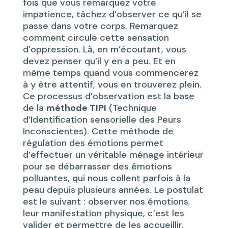
fois que vous remarquez votre
impatience, tâchez d’observer ce qu’il se
passe dans votre corps. Remarquez
comment circule cette sensation
d’oppression. Là, en m’écoutant, vous
devez penser qu’il y en a peu. Et en
même temps quand vous commencerez
à y être attentif, vous en trouverez plein.
Ce processus d’observation est la base
de la
méthode TIPI
(Technique
d’Identification sensorielle des Peurs
Inconscientes). Cette méthode de
régulation des émotions permet
d’effectuer un véritable ménage intérieur
pour se débarrasser des émotions
polluantes, qui nous collent parfois à la
peau depuis plusieurs années. Le postulat
est le suivant : observer nos émotions,
leur manifestation physique, c’est les
valider et permettre de les accueillir.