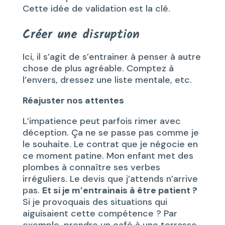
Cette idée de validation est la clé.
Créer une disruption
Ici, il s’agit de s’entrainer à penser à autre
chose de plus agréable. Comptez à
l’envers, dressez une liste mentale, etc.
Réajuster nos attentes
L’impatience peut parfois rimer avec
déception. Ça ne se passe pas comme je
le souhaite. Le contrat que je négocie en
ce moment patine. Mon enfant met des
plombes à connaître ses verbes
irréguliers. Le devis que j’attends n’arrive
pas.
Et si je m’entrainais à être patient ?
Si je provoquais des situations qui
aiguisaient cette compétence ? Par