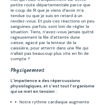
petite route départementale parce que
le coup de fil que je viens d’avoir m’a
tendue ou que je suis en retard à un
rendez-vous. Et puis ces réactions un peu
sanguines, parfois, sont loin de régler la
situation. Tiens, n’avez-vous jamais quitté
rageusement la file d’attente dune
caisse, agacé par la lenteur de la
caissière, pour atterrir dans une file qui
n’allait pas beaucoup plus vite en fin de
compte ?
Physiquement
L’impatience a des répercussions
physiologiques, et c’est tout l’organisme
qui se met en tension
:
Notre rythme cardiaque augmente