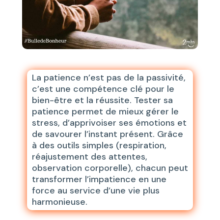
La patience n’est pas de la passivité,
c’est une compétence clé pour le
bien-être et la réussite. Tester sa
patience permet de mieux gérer le
stress, d’apprivoiser ses émotions et
de savourer l’instant présent. Grâce
à des outils simples (respiration,
réajustement des attentes,
observation corporelle), chacun peut
transformer l’impatience en une
force au service d’une vie plus
harmonieuse.