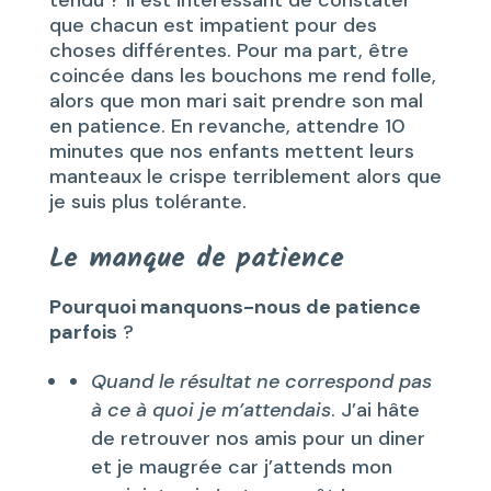
tendu ? Il est intéressant de constater
que chacun est impatient pour des
choses différentes. Pour ma part, être
coincée dans les bouchons me rend folle,
alors que mon mari sait prendre son mal
en patience. En revanche, attendre 10
minutes que nos enfants mettent leurs
manteaux le crispe terriblement alors que
je suis plus tolérante.
Le manque de patience
Pourquoi manquons-nous de patience
parfois
?
Quand le résultat ne correspond pas
à ce à quoi je m’attendais
. J’ai hâte
de retrouver nos amis pour un diner
et je maugrée car j’attends mon