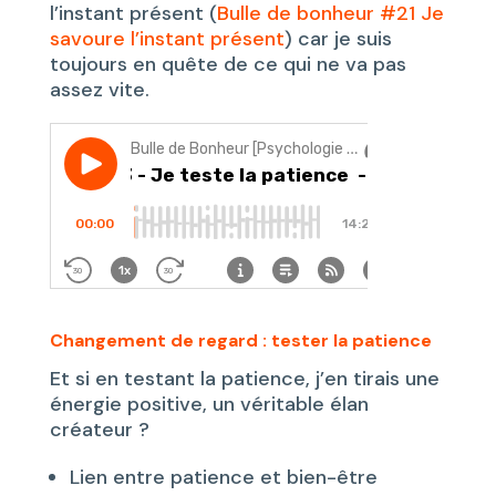
l’instant présent (
Bulle de bonheur #21 Je
savoure l’instant présent
) car je suis
toujours en quête de ce qui ne va pas
assez vite.
Changement de regard : tester la patience
Et si en testant la patience, j’en tirais une
énergie positive, un véritable élan
créateur ?
Lien entre patience et bien-être