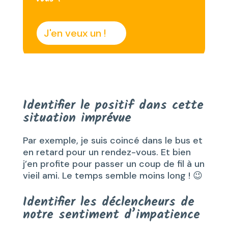
J'en veux un !
Identifier le positif dans cette
situation imprévue
Par exemple, je suis coincé dans le bus et
en retard pour un rendez-vous. Et bien
j’en profite pour passer un coup de fil à un
vieil ami. Le temps semble moins long ! 😉
Identifier les déclencheurs
de
notre sentiment d’impatience