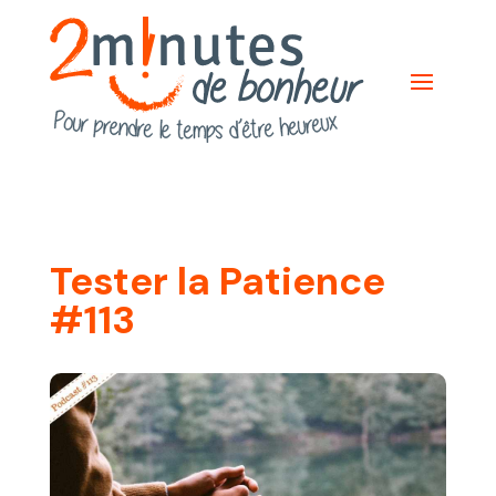
Tester la Patience
#113