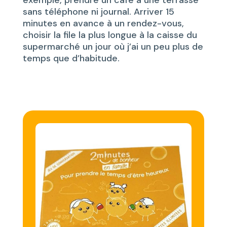
exemple, prendre un café à une terrasse
sans téléphone ni journal. Arriver 15
minutes en avance à un rendez-vous,
choisir la file la plus longue à la caisse du
supermarché un jour où j’ai un peu plus de
temps que d’habitude.