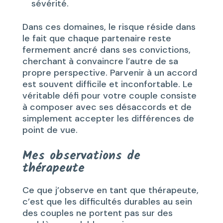
sévérité.
Dans ces domaines, le risque réside dans
le fait que chaque partenaire reste
fermement ancré dans ses convictions,
cherchant à convaincre l’autre de sa
propre perspective. Parvenir à un accord
est souvent difficile et inconfortable. Le
véritable défi pour votre couple consiste
à composer avec ses désaccords et de
simplement accepter les différences de
point de vue.
Mes observations de
thérapeute
Ce que j’observe en tant que thérapeute,
c’est que les difficultés durables au sein
des couples ne portent pas sur des