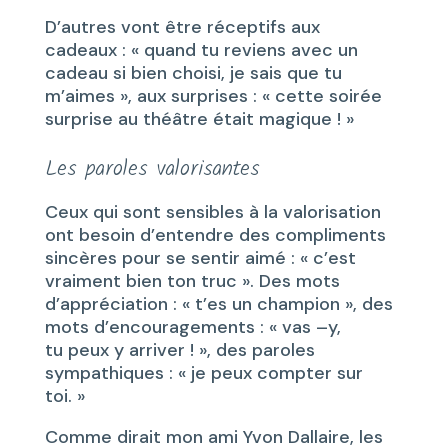
D’autres vont être réceptifs aux
cadeaux : « quand tu reviens avec un
cadeau si bien choisi, je sais que tu
m’aimes », aux surprises : « cette soirée
surprise au théâtre était magique ! »
Les paroles valorisantes
Ceux qui sont sensibles à la valorisation
ont besoin d’entendre des compliments
sincères pour se sentir aimé : « c’est
vraiment bien ton truc ». Des mots
d’appréciation : « t’es un champion », des
mots d’encouragements : « vas –y,
tu peux y arriver ! », des paroles
sympathiques : « je peux compter sur
toi. »
Comme dirait mon ami Yvon Dallaire, les