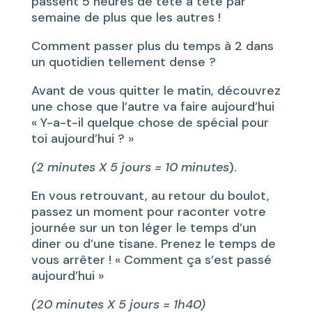
passent 5 heures de tête à tête par
semaine de plus que les autres !
Comment passer plus du temps à 2 dans
un quotidien tellement dense ?
Avant de vous quitter le matin, découvrez
une chose que l’autre va faire aujourd’hui
« Y-a-t-il quelque chose de spécial pour
toi aujourd’hui ? »
(2 minutes X 5 jours = 10 minutes
).
En vous retrouvant, au retour du boulot,
passez un moment pour raconter votre
journée sur un ton léger le temps d’un
diner ou d’une tisane. Prenez le temps de
vous arrêter ! « Comment ça s’est passé
aujourd’hui »
(20 minutes X 5 jours = 1h40)