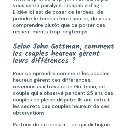
vous sentir paralysé, incapable d’agir.
L’idée ici est de poser ce fardeau, de
prendre le temps d’en discuter, de vous
comprendre plutôt que de porter ces
ressentiments trop longtemps.
Selon John Gottman, comment
les couples heureux gèrent
leurs différences ?
Pour comprendre comment les couples
heureux gèrent ces différences,
revenons aux travaux de Gottman, ce
couple qui a observé pendant 25 ans des
couples en pleine dispute. Ils ont extrait
les secrets des couples heureux de ces
observations.
Partons de ce constat : ce qui distingue