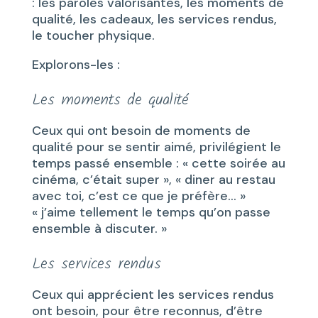
: les paroles valorisantes, les moments de
qualité, les cadeaux, les services rendus,
le toucher physique.
Explorons-les :
Les moments de qualité
Ceux qui ont besoin de moments de
qualité pour se sentir aimé, privilégient le
temps passé ensemble : « cette soirée au
cinéma, c’était super », « diner au restau
avec toi, c’est ce que je préfère… »
« j’aime tellement le temps qu’on passe
ensemble à discuter. »
Les services rendus
Ceux qui apprécient les services rendus
ont besoin, pour être reconnus, d’être