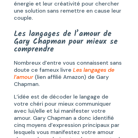
énergie et leur créativité pour chercher
une solution sans remettre en cause leur
couple.
Les langages de l’amour de
Gary Chapman pour mieux se
comprendre
Nombreux d’entre vous connaissent sans
doute ce fameux livre
Les langages de
l’amour
(lien affilié Amazon) de Gary
Chapman.
L’idée est de décoder le langage de
votre chéri pour mieux communiquer
avec lui/elle et lui manifester votre
amour. Gary Chapman a donc identifié
cinq moyens d’expression principaux par
lesquels vous manifestez votre amour