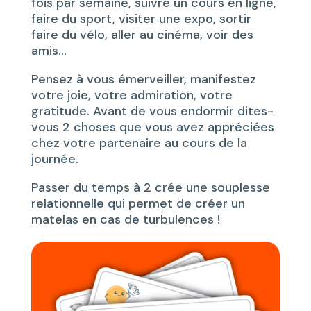
fois par semaine, suivre un cours en ligne,
faire du sport, visiter une expo, sortir
faire du vélo, aller au cinéma, voir des
amis…
Pensez à vous émerveiller, manifestez
votre joie, votre admiration, votre
gratitude. Avant de vous endormir dites-
vous 2 choses que vous avez appréciées
chez votre partenaire au cours de la
journée.
Passer du temps à 2 crée une souplesse
relationnelle qui permet de créer un
matelas en cas de turbulences !