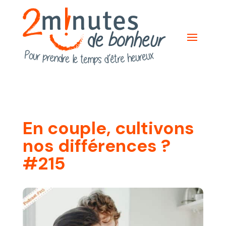
En couple, cultivons
nos différences ?
#215