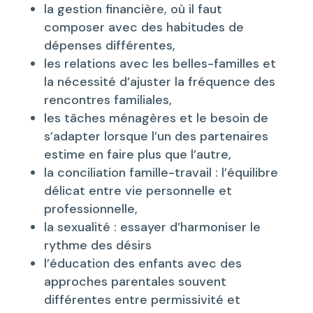
la gestion financière, où il faut
composer avec des habitudes de
dépenses différentes,
les relations avec les belles-familles et
la nécessité d’ajuster la fréquence des
rencontres familiales,
les tâches ménagères et le besoin de
s’adapter lorsque l’un des partenaires
estime en faire plus que l’autre,
la conciliation famille-travail : l’équilibre
délicat entre vie personnelle et
professionnelle,
la sexualité : essayer d’harmoniser le
rythme des désirs
l’éducation des enfants avec des
approches parentales souvent
différentes entre permissivité et