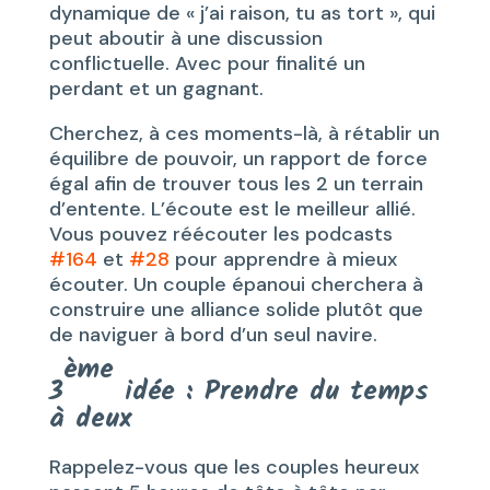
dynamique de « j’ai raison, tu as tort », qui
peut aboutir à une discussion
conflictuelle. Avec pour finalité un
perdant et un gagnant.
Cherchez, à ces moments-là, à rétablir un
équilibre de pouvoir, un rapport de force
égal afin de trouver tous les 2 un terrain
d’entente. L’écoute est le meilleur allié.
Vous pouvez réécouter les podcasts
#164
et
#28
pour apprendre à mieux
écouter. Un couple épanoui cherchera à
construire une alliance solide plutôt que
de naviguer à bord d’un seul navire.
ème
3
idée : Prendre du temps
à deux
Rappelez-vous que les couples heureux