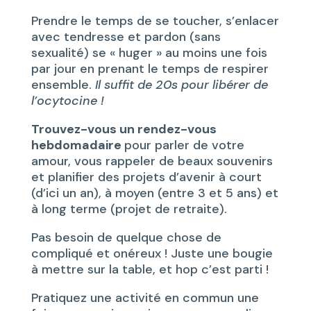
Prendre le temps de se toucher, s’enlacer
avec tendresse et pardon (sans
sexualité) se « huger » au moins une fois
par jour en prenant le temps de respirer
ensemble.
Il suffit de 20s pour libérer de
l’ocytocine !
Trouvez-vous un rendez-vous
hebdomadaire
pour parler de votre
amour, vous rappeler de beaux souvenirs
et planifier des projets d’avenir à court
(d’ici un an), à moyen (entre 3 et 5 ans) et
à long terme (projet de retraite).
Pas besoin de quelque chose de
compliqué et onéreux ! Juste une bougie
à mettre sur la table, et hop c’est parti !
Pratiquez une activité en commun une