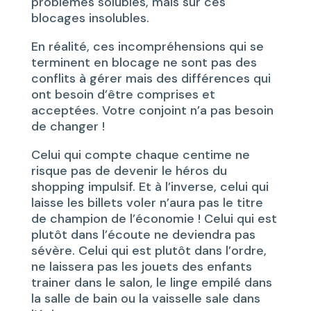
problèmes solubles, mais sur ces
blocages insolubles.
En réalité, ces incompréhensions qui se
terminent en blocage ne sont pas des
conflits à gérer mais des différences qui
ont besoin d’être comprises et
acceptées. Votre conjoint n’a pas besoin
de changer !
Celui qui compte chaque centime ne
risque pas de devenir le héros du
shopping impulsif. Et à l’inverse, celui qui
laisse les billets voler n’aura pas le titre
de champion de l’économie ! Celui qui est
plutôt dans l’écoute ne deviendra pas
sévère. Celui qui est plutôt dans l’ordre,
ne laissera pas les jouets des enfants
trainer dans le salon, le linge empilé dans
la salle de bain ou la vaisselle sale dans