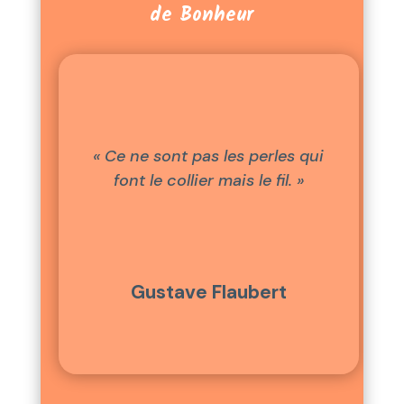
de Bonheur
« Ce ne sont pas les perles qui
font le collier mais le fil. »
Gustave Flaubert