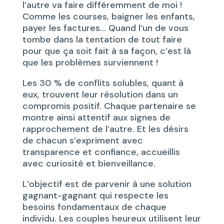
l’autre va faire différemment de moi !
Comme les courses, baigner les enfants,
payer les factures… Quand l’un de vous
tombe dans la tentation de tout faire
pour que ça soit fait à sa façon, c’est là
que les problèmes surviennent !
Les 30 % de conflits solubles, quant à
eux, trouvent leur résolution dans un
compromis positif. Chaque partenaire se
montre ainsi attentif aux signes de
rapprochement de l’autre. Et les désirs
de chacun s’expriment avec
transparence et confiance, accueillis
avec curiosité et bienveillance.
L’objectif est de parvenir à une solution
gagnant-gagnant qui respecte les
besoins fondamentaux de chaque
individu. Les couples heureux utilisent leur