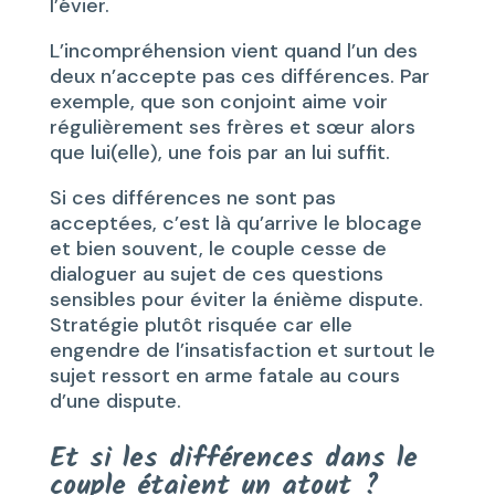
l’évier.
L’incompréhension vient quand l’un des
deux n’accepte pas ces différences. Par
exemple, que son conjoint aime voir
régulièrement ses frères et sœur alors
que lui(elle), une fois par an lui suffit.
Si ces différences ne sont pas
acceptées, c’est là qu’arrive le blocage
et bien souvent, le couple cesse de
dialoguer au sujet de ces questions
sensibles pour éviter la énième dispute.
Stratégie plutôt risquée car elle
engendre de l’insatisfaction et surtout le
sujet ressort en arme fatale au cours
d’une dispute.
Et si les différences dans le
couple étaient un atout ?