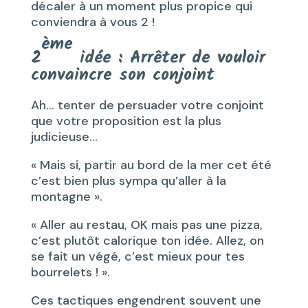
décaler à un moment plus propice qui
conviendra à vous 2 !
ème
2
idée : Arrêter de vouloir
convaincre son conjoint
Ah… tenter de persuader votre conjoint
que votre proposition est la plus
judicieuse…
« Mais si, partir au bord de la mer cet été
c’est bien plus sympa qu’aller à la
montagne ».
« Aller au restau, OK mais pas une pizza,
c’est plutôt calorique ton idée. Allez, on
se fait un végé, c’est mieux pour tes
bourrelets ! ».
Ces tactiques engendrent souvent une