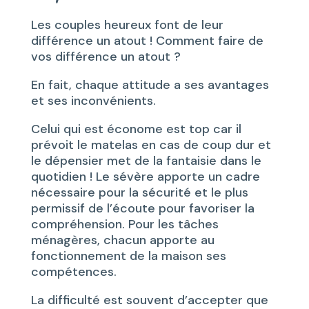
Les couples heureux font de leur
différence un atout ! Comment faire de
vos différence un atout ?
En fait, chaque attitude a ses avantages
et ses inconvénients.
Celui qui est économe est top car il
prévoit le matelas en cas de coup dur et
le dépensier met de la fantaisie dans le
quotidien ! Le sévère apporte un cadre
nécessaire pour la sécurité et le plus
permissif de l’écoute pour favoriser la
compréhension. Pour les tâches
ménagères, chacun apporte au
fonctionnement de la maison ses
compétences.
La difficulté est souvent d’accepter que