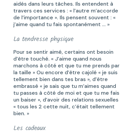
aidés dans leurs tâches. Ils entendent à
travers ces services : « l’autre m’accorde
de l’importance ». Ils pensent souvent : «
j’aime quand tu fais spontanément … »
La tendresse physique
Pour se sentir aimé, certains ont besoin
d’être touché. « J’aime quand nous
marchons à côté et que tu me prends par
la taille » Ou encore d’être cajolé « je suis
tellement bien dans tes bras », d’être
embrassé « je sais que tu m’aimes quand
tu passes à côté de moi et que tu me fais
un baiser », d’avoir des relations sexuelles
« tous les 2 cette nuit, c’était tellement
bien. »
Les cadeaux