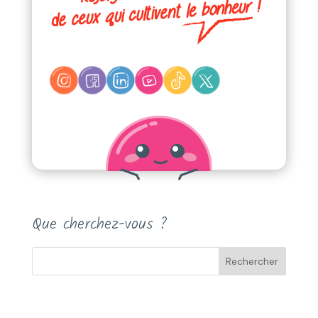
Que cherchez-vous ?