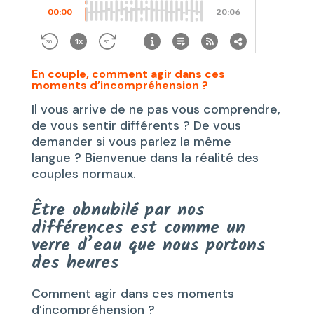
En couple, comment agir dans ces
moments d’incompréhension ?
Il vous arrive de ne pas vous comprendre,
de vous sentir différents ? De vous
demander si vous parlez la même
langue ? Bienvenue dans la réalité des
couples normaux.
Être obnubilé par nos
différences est comme un
verre d’eau que nous portons
des heures
Comment agir dans ces moments
d’incompréhension ?