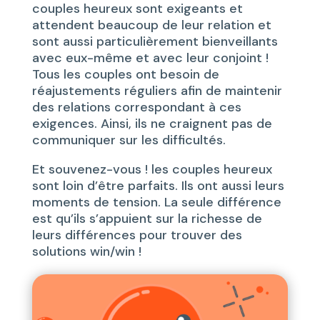
couples heureux sont exigeants et
attendent beaucoup de leur relation et
sont aussi particulièrement bienveillants
avec eux-même et avec leur conjoint !
Tous les couples ont besoin de
réajustements réguliers afin de maintenir
des relations correspondant à ces
exigences. Ainsi, ils ne craignent pas de
communiquer sur les difficultés.
Et souvenez-vous ! les couples heureux
sont loin d’être parfaits. Ils ont aussi leurs
moments de tension. La seule différence
est qu’ils s’appuient sur la richesse de
leurs différences pour trouver des
solutions win/win !