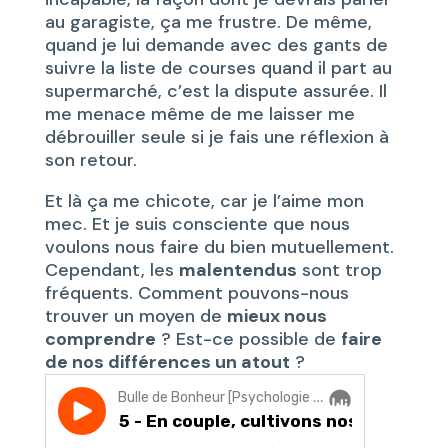
au garagiste, ça me frustre. De même,
quand je lui demande avec des gants de
suivre la liste de courses quand il part au
supermarché, c’est la dispute assurée. Il
me menace même de me laisser me
débrouiller seule si je fais une réflexion à
son retour.
Et là ça me chicote, car je l’aime mon
mec. Et je suis consciente que nous
voulons nous faire du bien mutuellement.
Cependant, les
malentendus
sont trop
fréquents. Comment pouvons-nous
trouver un moyen de
mieux nous
comprendre
? Est-ce possible de
faire
de nos différences un atout
?