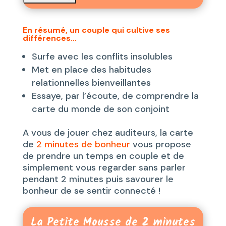
En résumé, un couple qui cultive ses
différences…
Surfe avec les conflits insolubles
Met en place des habitudes
relationnelles bienveillantes
Essaye, par l’écoute, de comprendre la
carte du monde de son conjoint
A vous de jouer chez auditeurs, la carte
de
2 minutes de bonheur
vous propose
de prendre un temps en couple et de
simplement vous regarder sans parler
pendant 2 minutes puis savourer le
bonheur de se sentir connecté !
La Petite Mousse de 2 minutes