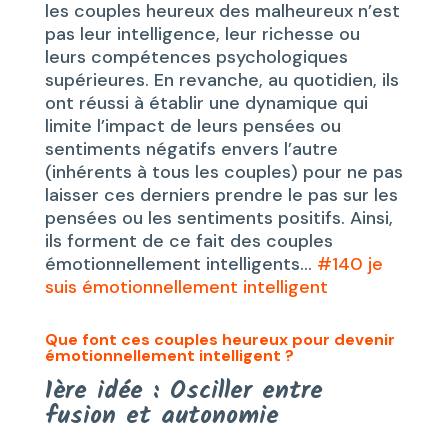
les couples heureux des malheureux n’est
pas leur intelligence, leur richesse ou
leurs compétences psychologiques
supérieures. En revanche, au quotidien, ils
ont réussi à établir une dynamique qui
limite l’impact de leurs pensées ou
sentiments négatifs envers l’autre
(inhérents à tous les couples) pour ne pas
laisser ces derniers prendre le pas sur les
pensées ou les sentiments positifs. Ainsi,
ils forment de ce fait des couples
émotionnellement intelligents…
#140 je
suis émotionnellement intelligent
Que font ces couples heureux pour devenir
émotionnellement intelligent ?
1ère idée : Osciller entre
fusion et autonomie