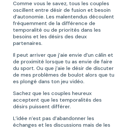
Comme vous le savez, tous les couples
oscillent entre désir de fusion et besoin
d’autonomie. Les malentendus découlent
fréquemment de la différence de
temporalité ou de priorités dans les
besoins et les désirs des deux
partenaires.
Il peut arriver que j’aie envie d’un câlin et
de proximité lorsque tu as envie de faire
du sport. Ou que j’aie le désir de discuter
de mes problèmes de boulot alors que tu
es plongé dans ton jeu vidéo.
Sachez que les couples heureux
acceptent que les temporalités des
désirs puissent différer.
L’idée n’est pas d’abandonner les
échanges et les discussions mais de les