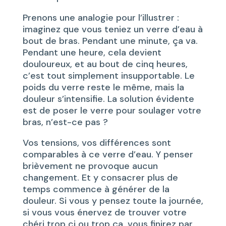
Prenons une analogie pour l’illustrer :
imaginez que vous teniez un verre d’eau à
bout de bras. Pendant une minute, ça va.
Pendant une heure, cela devient
douloureux, et au bout de cinq heures,
c’est tout simplement insupportable. Le
poids du verre reste le même, mais la
douleur s’intensifie. La solution évidente
est de poser le verre pour soulager votre
bras, n’est-ce pas ?
Vos tensions, vos différences sont
comparables à ce verre d’eau. Y penser
brièvement ne provoque aucun
changement. Et y consacrer plus de
temps commence à générer de la
douleur. Si vous y pensez toute la journée,
si vous vous énervez de trouver votre
chéri trop ci ou trop ça, vous finirez par