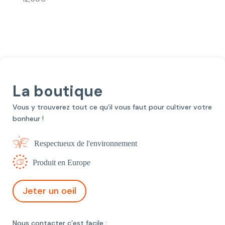
La boutique
Vous y trouverez tout ce qu’il vous faut pour cultiver votre
bonheur !
Respectueux de l'environnement
Produit en Europe
Jeter un oeil
Nous contacter c’est facile :