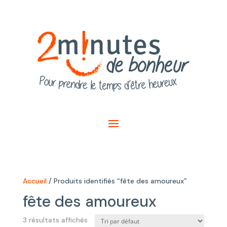
Accueil
/ Produits identifiés “fête des amoureux”
fête des amoureux
3 résultats affichés