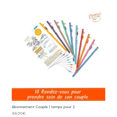
Abonnement Couple 1 temps pour 2
49,00
€