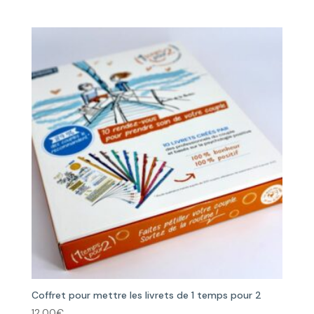
Coffret pour mettre les livrets de 1 temps pour 2
12,00
€