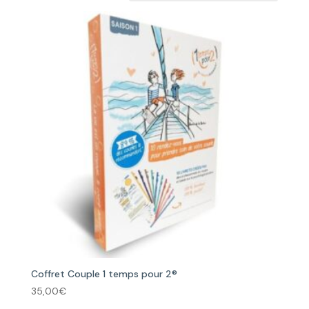
Coffret Couple 1 temps pour 2®
35,00
€