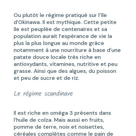
Ou plutôt le régime pratiqué sur l’île
d’Okinawa. Il est mythique. Cette petite
ile est peuplée de centenaires et sa
population aurait l’espérance de vie la
plus la plus longue au monde grâce
notamment à une nourriture à base d’une
patate douce locale très riche en
antioxydants, vitamines, nutritive et peu
grasse. Ainsi que des algues, du poisson
et peu de sucre et de riz.
Le régime scandinave
Il est riche en oméga 3 présents dans
l’huile de colza. Mais aussi en fruits,
pomme de terre, noix et noisettes,
céréales complètes comme le pain de