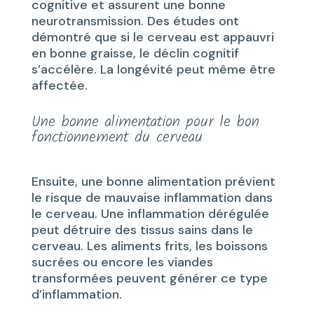
cognitive et assurent une bonne
neurotransmission. Des études ont
démontré que si le cerveau est appauvri
en bonne graisse, le déclin cognitif
s’accélère. La longévité peut même être
affectée.
Une bonne alimentation pour le bon
fonctionnement du cerveau
Ensuite, une bonne alimentation prévient
le risque de mauvaise inflammation dans
le cerveau. Une inflammation dérégulée
peut détruire des tissus sains dans le
cerveau. Les aliments frits, les boissons
sucrées ou encore les viandes
transformées peuvent générer ce type
d’inflammation.