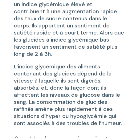
un indice glycémique élevé et
contribuent à une augmentation rapide
des taux de sucre contenus dans le
corps. Ils apportent un sentiment de
satiété rapide et à court terme. Alors que
les glucides à indice glycémique bas
favorisent un sentiment de satiété plus
long de 2 à 3h.
L’indice glycémique des aliments
contenant des glucides dépend de la
vitesse à laquelle ils sont digérés,
absorbés, et, donc la façon dont ils
affectent les niveaux de glucose dans le
sang. La consommation de glucides
raffinés amène plus rapidement à des
situations d’hyper ou hypoglycémie qui
sont associés à des troubles de l’humeur.