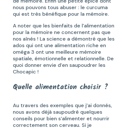
de mémoire. Enfin une petite épice dont
nous pouvons tous abuser : le curcuma
qui est très bénéfique pour la mémoire.
A noter que les bienfaits de l’alimentation
pour la mémoire ne concernent pas que
nos aînés ! La science a démontré que les
ados qui ont une alimentation riche en
oméga 3 ont une meilleure mémoire
spatiale, émotionnelle et relationnelle. De
quoi donner envie d’en saupoudrer les
Chocapic !
Quelle alimentation choisir ?
Au travers des exemples que j’ai donnés,
nous avons déjà saupoudré quelques
conseils pour bien s’alimenter et nourrir
correctement son cerveau. Si je