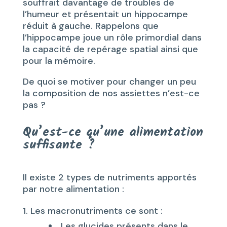
souffrait davantage de troubles de
l’humeur et présentait un hippocampe
réduit à gauche. Rappelons que
l’hippocampe joue un rôle primordial dans
la capacité de repérage spatial ainsi que
pour la mémoire.
De quoi se motiver pour changer un peu
la composition de nos assiettes n’est-ce
pas ?
Qu’est-ce qu’une alimentation
suffisante ?
Il existe 2 types de nutriments apportés
par notre alimentation :
Les macronutriments ce sont :
Les glucides présents dans le