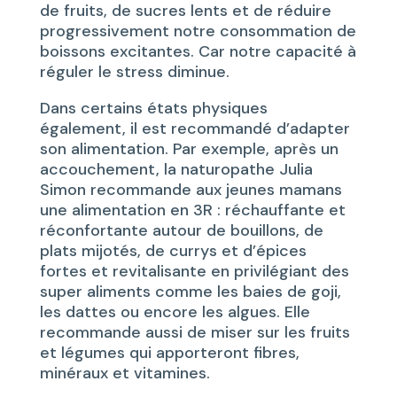
de fruits, de sucres lents et de réduire
progressivement notre consommation de
boissons excitantes. Car notre capacité à
réguler le stress diminue.
Dans certains états physiques
également, il est recommandé d’adapter
son alimentation. Par exemple, après un
accouchement, la naturopathe Julia
Simon recommande aux jeunes mamans
une alimentation en 3R : réchauffante et
réconfortante autour de bouillons, de
plats mijotés, de currys et d’épices
fortes et revitalisante en privilégiant des
super aliments comme les baies de goji,
les dattes ou encore les algues. Elle
recommande aussi de miser sur les fruits
et légumes qui apporteront fibres,
minéraux et vitamines.