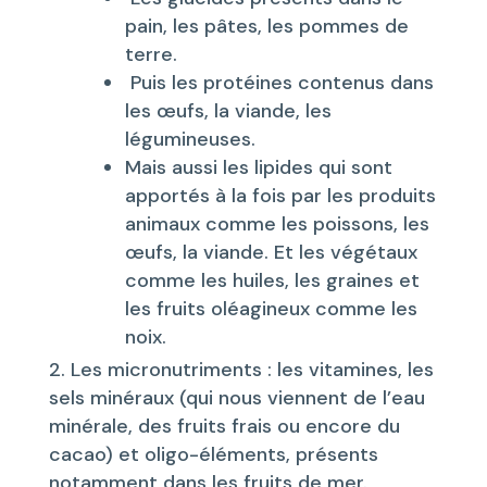
pain, les pâtes, les pommes de
terre.
Puis les protéines contenus dans
les œufs, la viande, les
légumineuses.
Mais aussi les lipides qui sont
apportés à la fois par les produits
animaux comme les poissons, les
œufs, la viande. Et les végétaux
comme les huiles, les graines et
les fruits oléagineux comme les
noix.
Les micronutriments : les vitamines, les
sels minéraux (qui nous viennent de l’eau
minérale, des fruits frais ou encore du
cacao) et oligo-éléments, présents
notamment dans les fruits de mer.