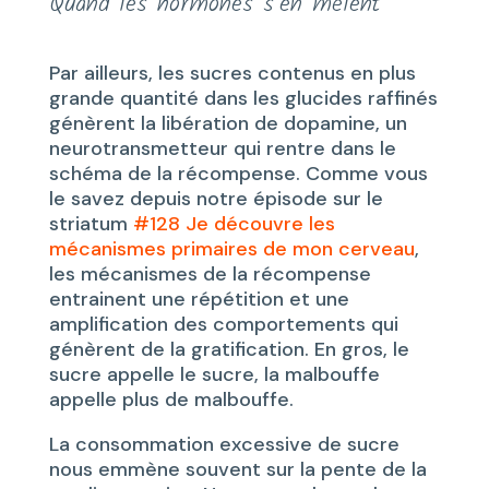
Quand les hormones s’en mêlent
Par ailleurs, les sucres contenus en plus
grande quantité dans les glucides raffinés
génèrent la libération de dopamine, un
neurotransmetteur qui rentre dans le
schéma de la récompense. Comme vous
le savez depuis notre épisode sur le
striatum
#128 Je découvre les
mécanismes primaires de mon cerveau
,
les mécanismes de la récompense
entrainent une répétition et une
amplification des comportements qui
génèrent de la gratification. En gros, le
sucre appelle le sucre, la malbouffe
appelle plus de malbouffe.
La consommation excessive de sucre
nous emmène souvent sur la pente de la