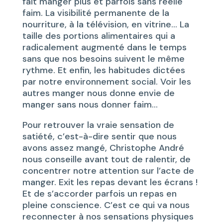
fait manger plus et parfois sans réelle
faim. La visibilité permanente de la
nourriture, à la télévision, en vitrine… La
taille des portions alimentaires qui a
radicalement augmenté dans le temps
sans que nos besoins suivent le même
rythme. Et enfin, les habitudes dictées
par notre environnement social. Voir les
autres manger nous donne envie de
manger sans nous donner faim…
Pour retrouver la vraie sensation de
satiété, c’est-à-dire sentir que nous
avons assez mangé, Christophe André
nous conseille avant tout de ralentir, de
concentrer notre attention sur l’acte de
manger. Exit les repas devant les écrans !
Et de s’accorder parfois un repas en
pleine conscience. C’est ce qui va nous
reconnecter à nos sensations physiques