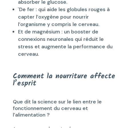
absorber le glucose.
`De fer : qui aide les globules rouges à
capter l’oxygène pour nourrir
l’organisme y compris le cerveau.
Et de magnésium : un booster de
connexions neuronales qui réduit le
stress et augmente la performance du
cerveau.
Comment la nourriture affecte
l’esprit
Que dit la science sur le lien entre le
fonctionnement du cerveau et
l’alimentation ?