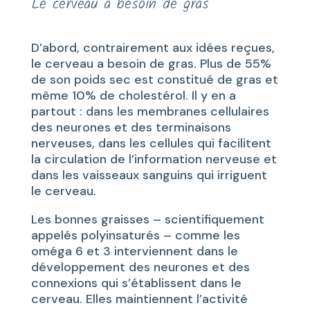
Le cerveau a besoin de gras
D’abord, contrairement aux idées reçues,
le cerveau a besoin de gras. Plus de 55%
de son poids sec est constitué de gras et
même 10% de cholestérol. Il y en a
partout : dans les membranes cellulaires
des neurones et des terminaisons
nerveuses, dans les cellules qui facilitent
la circulation de l’information nerveuse et
dans les vaisseaux sanguins qui irriguent
le cerveau.
Les bonnes graisses – scientifiquement
appelés polyinsaturés – comme les
oméga 6 et 3 interviennent dans le
développement des neurones et des
connexions qui s’établissent dans le
cerveau. Elles maintiennent l’activité