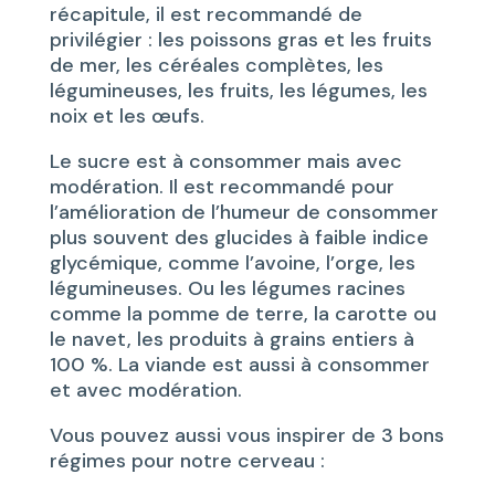
récapitule, il est recommandé de
privilégier : les poissons gras et les fruits
de mer, les céréales complètes, les
légumineuses, les fruits, les légumes, les
noix et les œufs.
Le sucre est à consommer mais avec
modération. Il est recommandé pour
l’amélioration de l’humeur de consommer
plus souvent des glucides à faible indice
glycémique, comme l’avoine, l’orge, les
légumineuses. Ou les légumes racines
comme la pomme de terre, la carotte ou
le navet, les produits à grains entiers à
100 %. La viande est aussi à consommer
et avec modération.
Vous pouvez aussi vous inspirer de 3 bons
régimes pour notre cerveau :