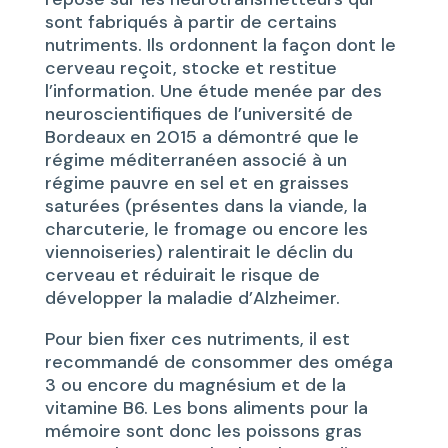
sont fabriqués à partir de certains
nutriments. Ils ordonnent la façon dont le
cerveau reçoit, stocke et restitue
l’information. Une étude menée par des
neuroscientifiques de l’université de
Bordeaux en 2015 a démontré que le
régime méditerranéen associé à un
régime pauvre en sel et en graisses
saturées (présentes dans la viande, la
charcuterie, le fromage ou encore les
viennoiseries) ralentirait le déclin du
cerveau et réduirait le risque de
développer la maladie d’Alzheimer.
Pour bien fixer ces nutriments, il est
recommandé de consommer des oméga
3 ou encore du magnésium et de la
vitamine B6. Les bons aliments pour la
mémoire sont donc les poissons gras