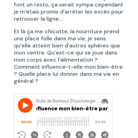
font un resto, ça serait sympa cependant
je m’étais promis d’arrêter les excès pour
retrouver la ligne…
Et là ça me chicotte, la nourriture prend
une place folle dans ma vie, je sens
qu’elle atteint bien d’autres sphères que
mon ventre. Qu’est-ce qui se joue dans
mon corps avec l’alimentation ?
Comment influence-t-elle mon bien-être
? Quelle place lui donner dans ma vie en
général ?