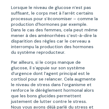
Lorsque le niveau de glucose n’est pas
suffisant, le corps met à l’arrêt certains
processus pour s’économiser – comme la
production d’hormones par exemple.
Dans le cas des femmes, cela peut même
mener à des aménorrhées c’est-à-dire la
disparition des règles car le cerveau a
interrompu la production des hormones
du système reproducteur.
Par ailleurs, si le corps manque de
glucose, il s’appuie sur son système
d’urgence dont l’agent principal est le
cortisol pour se relancer. Cela augmente
le niveau de stress dans l’organisme et
renforce le dérèglement hormonal alors
que les bons glucides permettent
justement de lutter contre le stress.
Nous vous avons déjà parlé du stress et