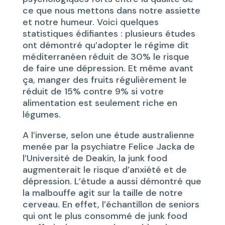
ce que nous mettons dans notre assiette
et notre humeur. Voici quelques
statistiques édifiantes : plusieurs études
ont démontré qu’adopter le régime dit
méditerranéen réduit de 30% le risque
de faire une dépression. Et même avant
ça, manger des fruits régulièrement le
réduit de 15% contre 9% si votre
alimentation est seulement riche en
légumes.
A l’inverse, selon une étude australienne
menée par la psychiatre Felice Jacka de
l’Université de Deakin, la junk food
augmenterait le risque d’anxiété et de
dépression. L’étude a aussi démontré que
la malbouffe agit sur la taille de notre
cerveau. En effet, l’échantillon de seniors
qui ont le plus consommé de junk food