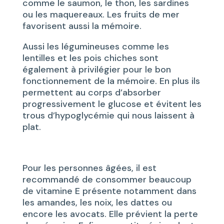
comme le saumon, le thon, les sardines
ou les maquereaux. Les fruits de mer
favorisent aussi la mémoire.
Aussi les légumineuses comme les
lentilles et les pois chiches sont
également à privilégier pour le bon
fonctionnement de la mémoire. En plus ils
permettent au corps d’absorber
progressivement le glucose et évitent les
trous d’hypoglycémie qui nous laissent à
plat.
Pour les personnes âgées, il est
recommandé de consommer beaucoup
de vitamine E présente notamment dans
les amandes, les noix, les dattes ou
encore les avocats. Elle prévient la perte