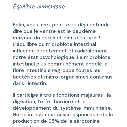
Équilibre alimentaire
Enfin, vous avez peut-être déjà entendu
dire que le ventre est le deuxième
cerveau du corps et bien c’est vrai !
L’équilibre du microbiote intestinal
influence directement et radicalement
notre état psychologique. Le microbiote
intestinal plus communément appelé la
flore intestinale regroupe toutes les
bactéries et micro-organismes contenus
dans l’intestin.
Il participe à trois fonctions majeures : la
digestion, l’effet barrière et le
développement du système immunitaire.
Notre intestin est aussi responsable de la
production de 95% de la sérotonine