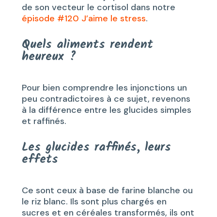
de son vecteur le cortisol dans notre
épisode #120 J’aime le stress
.
Quels aliments rendent
heureux ?
Pour bien comprendre les injonctions un
peu contradictoires à ce sujet, revenons
à la différence entre les glucides simples
et raffinés.
Les glucides raffinés, leurs
effets
Ce sont ceux à base de farine blanche ou
le riz blanc. Ils sont plus chargés en
sucres et en céréales transformés, ils ont