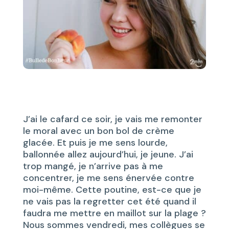
J’ai le cafard ce soir, je vais me remonter
le moral avec un bon bol de crème
glacée. Et puis je me sens lourde,
ballonnée allez aujourd’hui, je jeune. J’ai
trop mangé, je n’arrive pas à me
concentrer, je me sens énervée contre
moi-même. Cette poutine, est-ce que je
ne vais pas la regretter cet été quand il
faudra me mettre en maillot sur la plage ?
Nous sommes vendredi, mes collègues se