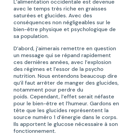
L’alimentation occidentale est devenue
avec le temps très riche en graisses
saturées et glucides. Avec des
conséquences non négligeables sur le
bien-être physique et psychologique de
sa population.
D’abord, j’aimerais remettre en question
un message qui se répand rapidement
ces dernières années, avec l’explosion
des régimes et l’essor de la psycho
nutrition. Nous entendons beaucoup dire
qu’il faut arrêter de manger des glucides,
notamment pour perdre du
poids. Cependant, l’effet serait néfaste
pour le bien-être et l’humeur. Gardons en
tête que les glucides représentent la
source numéro 1 d’énergie dans le corps.
Ils apportent le glucose nécessaire à son
fonctionnement.