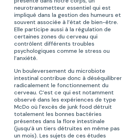
présente dans notre corps, un
neurotransmetteur essentiel qui est
impliqué dans la gestion des humeurs et
souvent associée à l’état de bien-être.
Elle participe aussi à la régulation de
certaines zones du cerveau qui
contrôlent différents troubles
psychologiques comme le stress ou
l’anxiété.
Un bouleversement du microbiote
intestinal contribue donc à déséquilibrer
radicalement le fonctionnement du
cerveau. C‘est ce qui est notamment
observé dans les expériences de type
McDo où l’excès de junk food détruit
totalement les bonnes bactéries
présentes dans la flore intestinale
(jusqu’à un tiers détruites en même pas
un mois). Les sujets de ces études