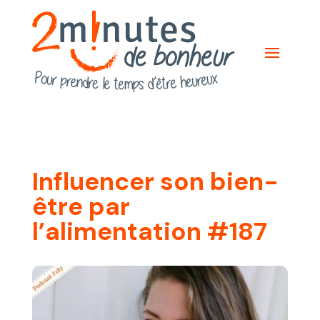
Influencer son bien-
être par
l’alimentation #187