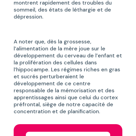
montrent rapidement des troubles du
sommeil, des états de léthargie et de
dépression.
A noter que, dès la grossesse,
l’alimentation de la mère joue sur le
développement du cerveau de l’enfant et
la prolifération des cellules dans
l’hippocampe. Les régimes riches en gras
et sucrés perturberaient le
développement de ce centre
responsable de la mémorisation et des
apprentissages ainsi que celui du cortex
préfrontal, siège de notre capacité de
concentration et de planification.