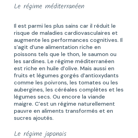
Le régime méditerranéen
Il est parmi les plus sains car il réduit le
risque de maladies cardiovasculaires et
augmente les performances cognitives. Il
s’agit d’une alimentation riche en
poissons tels que le thon, le saumon ou
les sardines. Le régime méditerranéen
est riche en huile d’olive. Mais aussi en
fruits et légumes gorgés d’antioxydants
comme les poivrons, les tomates ou les
aubergines, les céréales complètes et les
légumes secs. Ou encore la viande
maigre. C’est un régime naturellement
pauvre en aliments transformés et en
sucres ajoutés.
Le régime japonais