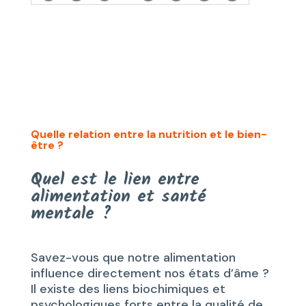
Quelle relation entre la nutrition et le bien-
être ?
Quel est le lien entre
alimentation et santé
mentale ?
Savez-vous que notre alimentation
influence directement nos états d’âme ?
Il existe des liens biochimiques et
psychologiques forts entre la qualité de