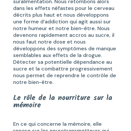
suralimentation. Nous retombons alors
dans les effets néfastes pour le cerveau
décrits plus haut et nous développons
une forme d’addiction qui agit aussi sur
notre humeur et notre bien-être. Nous
devenons rapidement accros au sucre, il
nous faut notre dose et nous
développons des symptômes de manque
semblables aux effets de la drogue.
Détecter sa potentielle dépendance au
sucre et la combattre progressivement
nous permet de reprendre le contrôle de
notre bien-être.
Le rôle de la nourriture sur la
mémoire
En ce qui concerne la mémoire, elle
repose sur les neurotransmetteurs qui