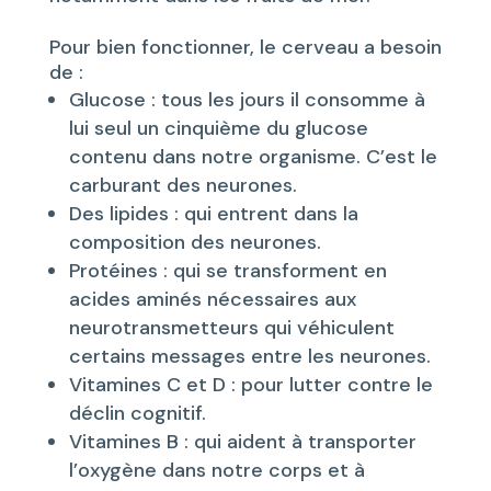
Pour bien fonctionner, le cerveau a besoin
de :
Glucose : tous les jours il consomme à
lui seul un cinquième du glucose
contenu dans notre organisme. C’est le
carburant des neurones.
Des lipides : qui entrent dans la
composition des neurones.
Protéines : qui se transforment en
acides aminés nécessaires aux
neurotransmetteurs qui véhiculent
certains messages entre les neurones.
Vitamines C et D : pour lutter contre le
déclin cognitif.
Vitamines B : qui aident à transporter
l’oxygène dans notre corps et à