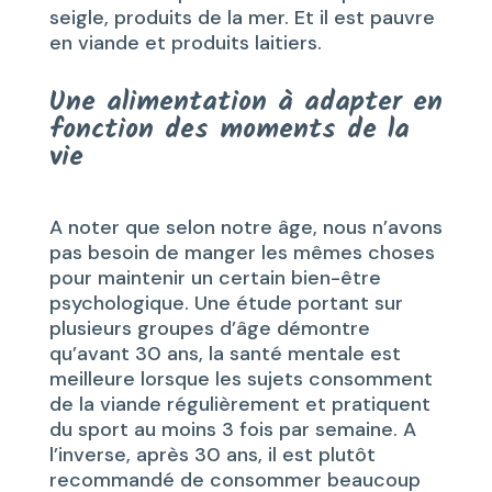
seigle, produits de la mer. Et il est pauvre
en viande et produits laitiers.
Une alimentation à adapter en
fonction des moments de la
vie
A noter que selon notre âge, nous n’avons
pas besoin de manger les mêmes choses
pour maintenir un certain bien-être
psychologique. Une étude portant sur
plusieurs groupes d’âge démontre
qu’avant 30 ans, la santé mentale est
meilleure lorsque les sujets consomment
de la viande régulièrement et pratiquent
du sport au moins 3 fois par semaine. A
l’inverse, après 30 ans, il est plutôt
recommandé de consommer beaucoup