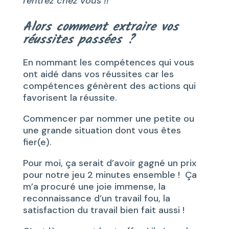
rentrez chez vous !!
Alors comment extraire vos
réussites passées ?
En nommant les compétences qui vous
ont aidé dans vos réussites car les
compétences génèrent des actions qui
favorisent la réussite.
Commencer par nommer une petite ou
une grande situation dont vous êtes
fier(e).
Pour moi, ça serait d’avoir gagné un prix
pour notre jeu 2 minutes ensemble ! Ça
m’a procuré une joie immense, la
reconnaissance d’un travail fou, la
satisfaction du travail bien fait aussi !