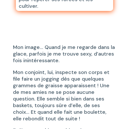
cultiver.
Mon image… Quand je me regarde dans la
glace, parfois je me trouve sexy, d’autres
fois inintéressante.
Mon conjoint, lui, inspecte son corps et
file faire un jogging dès que quelques
grammes de graisse apparaissent ! Une
de mes amies ne se pose aucune
question. Elle semble si bien dans ses
baskets, toujours sûre d’elle, de ses
choix… Et quand elle fait une boulette,
elle rebondit tout de suite !