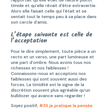
timide et qu’elle rêvait d’être extravertie.
Alors elle faisait celle qui l’était et se
sentait tout le temps peu à sa place dans
son cercle d’amis.
L’étape suivante est celle de
l’acceptation
Pour le dire simplement, toute pièce a un
recto et un verso, une part lumineuse et
une part d’ombre. Nous avons tous nos
richesses et nos faiblesses !
Connaissons-nous et acceptons nos
faiblesses qui sont souvent aussi des
forces. La timidité est le signe de la
discrétion souvent plus agréable qu’un
bulldozer qui avance sans regarder !
Soyez positif,
#35 je pratique la pensée