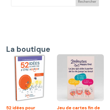
La boutique
52 idées pour
Jeu de cartes fin de