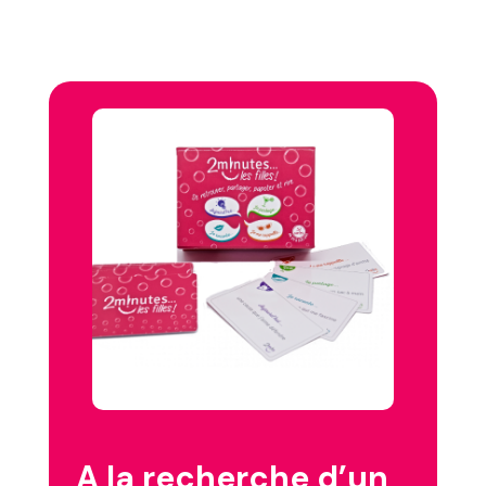
A la recherche d’un