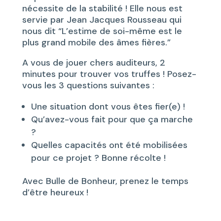
nécessite de la stabilité ! Elle nous est
servie par Jean Jacques Rousseau qui
nous dit “L’estime de soi-même est le
plus grand mobile des âmes fières.”
A vous de jouer chers auditeurs, 2
minutes pour trouver vos truffes ! Posez-
vous les 3 questions suivantes :
Une situation dont vous êtes fier(e) !
Qu’avez-vous fait pour que ça marche
?
Quelles capacités ont été mobilisées
pour ce projet ? Bonne récolte !
Avec Bulle de Bonheur, prenez le temps
d’être heureux !