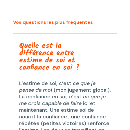
Vos questions les plus fréquentes
Quelle est la
différence entre
estime de soi et
confiance en soi ?
L’estime de soi, c’est
ce que je
pense de moi
(mon jugement global).
La confiance en soi, c’est
ce que je
me crois capable de faire
ici et
maintenant. Une estime solide
nourrit la confiance ; une confiance
répétée (petites victoires) renforce
l’estime. Les deux se travaillent en