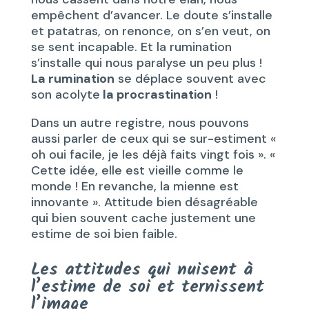
empêchent d’avancer. Le doute s’installe
et patatras, on renonce, on s’en veut, on
se sent incapable. Et la rumination
s’installe qui nous paralyse un peu plus !
La rumination
se déplace souvent avec
son acolyte
la procrastination
!
Dans un autre registre, nous pouvons
aussi parler de ceux qui se sur-estiment «
oh oui facile, je les déjà faits vingt fois ». «
Cette idée, elle est vieille comme le
monde ! En revanche, la mienne est
innovante ». Attitude bien désagréable
qui bien souvent cache justement une
estime de soi bien faible.
Les attitudes qui nuisent à
l’estime de soi et ternissent
l’image