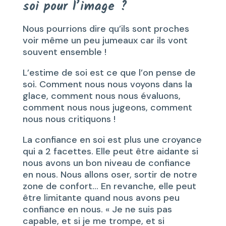
soi pour l’image ?
Nous pourrions dire qu’ils sont proches
voir même un peu jumeaux car ils vont
souvent ensemble !
L’estime de soi est ce que l’on pense de
soi. Comment nous nous voyons dans la
glace, comment nous nous évaluons,
comment nous nous jugeons, comment
nous nous critiquons !
La confiance en soi est plus une croyance
qui a 2 facettes. Elle peut être aidante si
nous avons un bon niveau de confiance
en nous. Nous allons oser, sortir de notre
zone de confort… En revanche, elle peut
être limitante quand nous avons peu
confiance en nous. « Je ne suis pas
capable, et si je me trompe, et si