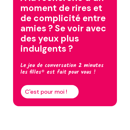
moment de rires et
de complicité entre
amies ? Se voir avec
des yeux plus
indulgents ?
Le jeu de conversation 2 minutes
les filles® est fait pour vous !
C'est pour moi !