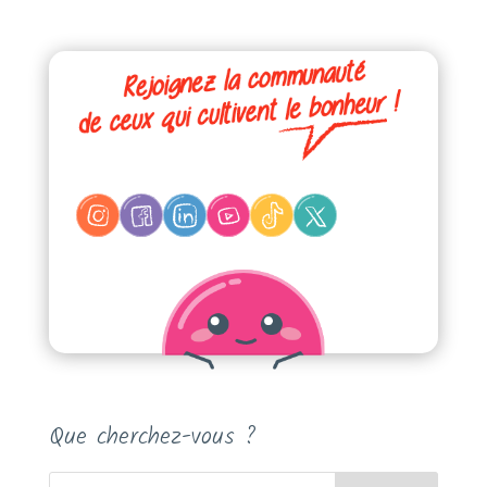
Que cherchez-vous ?