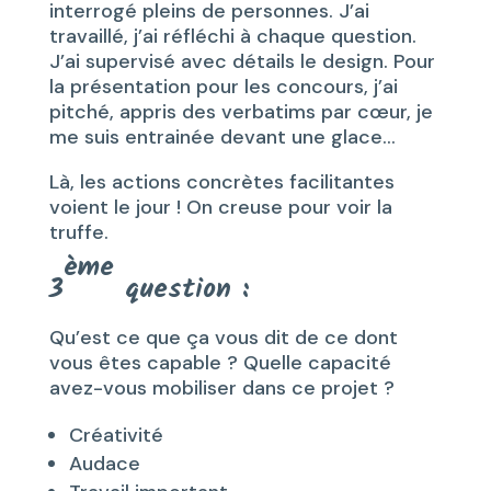
interrogé pleins de personnes. J’ai
travaillé, j’ai réfléchi à chaque question.
J’ai supervisé avec détails le design. Pour
la présentation pour les concours, j’ai
pitché, appris des verbatims par cœur, je
me suis entrainée devant une glace…
Là, les actions concrètes facilitantes
voient le jour ! On creuse pour voir la
truffe.
ème
3
question :
Qu’est ce que ça vous dit de ce dont
vous êtes capable ? Quelle capacité
avez-vous mobiliser dans ce projet ?
Créativité
Audace