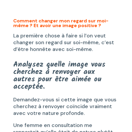
Comment changer mon regard sur moi-
même ? Et avoir une image positive ?
La première chose à faire si l’on veut
changer son regard sur soi-même, c’est
d’être honnête avec soi-même.
Analysez quelle image vous
cherchez à renvoyer aux
autres pour être aimée ou
acceptée.
Demandez-vous si cette image que vous
cherchez à renvoyer coïncide vraiment
avec votre nature profonde.
Une femme en consultation me
rapportait qu’elle était de nature plutôt