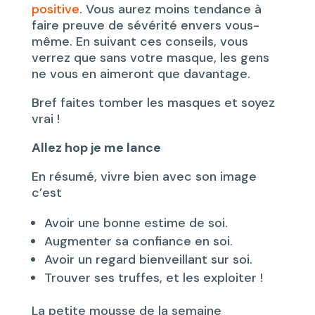
positive
. Vous aurez moins tendance à
faire preuve de sévérité envers vous-
même. En suivant ces conseils, vous
verrez que sans votre masque, les gens
ne vous en aimeront que davantage.
Bref faites tomber les masques et soyez
vrai !
Allez hop je me lance
En résumé, vivre bien avec son image
c’est
Avoir une bonne estime de soi.
Augmenter sa confiance en soi.
Avoir un regard bienveillant sur soi.
Trouver ses truffes, et les exploiter !
La petite mousse de la semaine