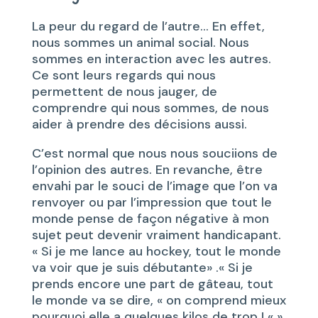
La peur du regard de l’autre… En effet,
nous sommes un animal social. Nous
sommes en interaction avec les autres.
Ce sont leurs regards qui nous
permettent de nous jauger, de
comprendre qui nous sommes, de nous
aider à prendre des décisions aussi.
C’est normal que nous nous souciions de
l’opinion des autres. En revanche, être
envahi par le souci de l’image que l’on va
renvoyer ou par l’impression que tout le
monde pense de façon négative à mon
sujet peut devenir vraiment handicapant.
« Si je me lance au hockey, tout le monde
va voir que je suis débutante» .« Si je
prends encore une part de gâteau, tout
le monde va se dire, « on comprend mieux
pourquoi elle a quelques kilos de trop ! « ».