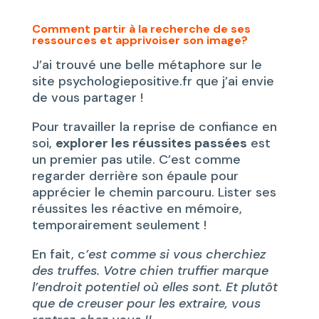
Comment partir à la recherche de ses
ressources et apprivoiser son image?
J’ai trouvé une belle métaphore sur le
site psychologiepositive.fr que j’ai envie
de vous partager !
Pour travailler la reprise de confiance en
soi,
explorer les réussites passées
est
un premier pas utile. C’est comme
regarder derrière son épaule pour
apprécier le chemin parcouru. Lister ses
réussites les réactive en mémoire,
temporairement seulement !
En fait, c
’est comme si vous cherchiez
des truffes. Votre chien truffier marque
l’endroit potentiel où elles sont. Et plutôt
que de creuser pour les extraire, vous