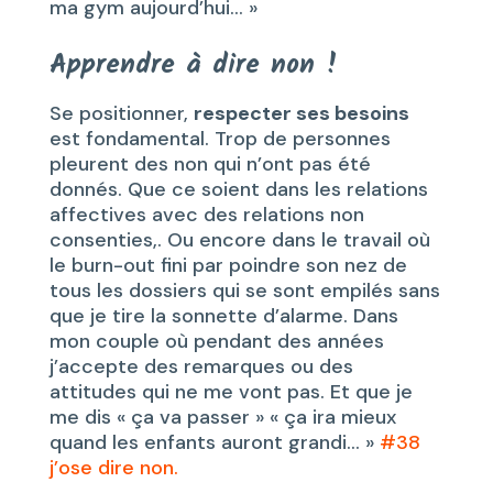
ma gym aujourd’hui… »
Apprendre à dire non !
Se positionner,
respecter ses besoins
est fondamental. Trop de personnes
pleurent des non qui n’ont pas été
donnés. Que ce soient dans les relations
affectives avec des relations non
consenties,. Ou encore dans le travail où
le burn-out fini par poindre son nez de
tous les dossiers qui se sont empilés sans
que je tire la sonnette d’alarme. Dans
mon couple où pendant des années
j’accepte des remarques ou des
attitudes qui ne me vont pas. Et que je
me dis « ça va passer » « ça ira mieux
quand les enfants auront grandi… »
#38
j’ose dire non.