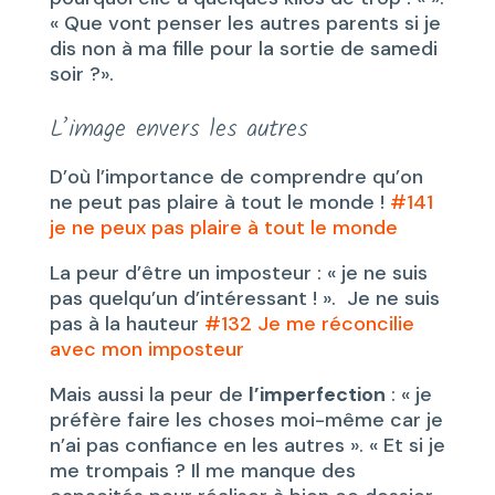
« Que vont penser les autres parents si je
dis non à ma fille pour la sortie de samedi
soir ?».
L’image envers les autres
D’où l’importance de comprendre qu’on
ne peut pas plaire à tout le monde !
#141
je ne peux pas plaire à tout le monde
La peur d’être un imposteur : « je ne suis
pas quelqu’un d’intéressant ! ». Je ne suis
pas à la hauteur
#132 Je me réconcilie
avec mon imposteur
Mais aussi la peur de
l’imperfection
: « je
préfère faire les choses moi-même car je
n’ai pas confiance en les autres ». « Et si je
me trompais ? Il me manque des