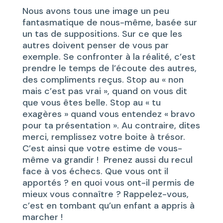
Nous avons tous une image un peu
fantasmatique de nous-même, basée sur
un tas de suppositions. Sur ce que les
autres doivent penser de vous par
exemple. Se confronter à la réalité, c’est
prendre le temps de l’écoute des autres,
des compliments reçus. Stop au « non
mais c’est pas vrai », quand on vous dit
que vous êtes belle. Stop au « tu
exagères » quand vous entendez « bravo
pour ta présentation ». Au contraire, dites
merci, remplissez votre boite à trésor.
C’est ainsi que votre estime de vous-
même va grandir ! Prenez aussi du recul
face à vos échecs. Que vous ont il
apportés ? en quoi vous ont-il permis de
mieux vous connaître ? Rappelez-vous,
c’est en tombant qu’un enfant a appris à
marcher !