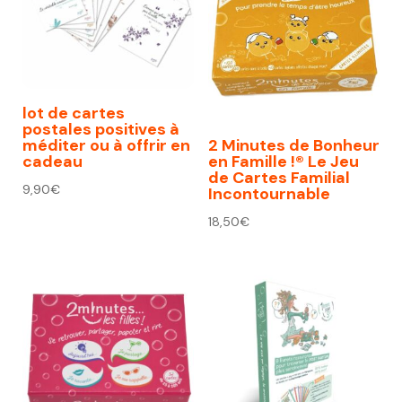
lot de cartes
postales positives à
méditer ou à offrir en
2 Minutes de Bonheur
cadeau
en Famille !® Le Jeu
de Cartes Familial
9,90
€
Incontournable
18,50
€