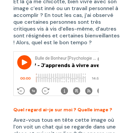
Et là ça me chicotte, bien vivre avec son
image c’est inné ou un travail personnel à
accomplir ? En tout les cas, j’ai observé
que certaines personnes sont très
critiques vis à vis d’elles-même, d’autres
sont résignées et certaines bienveillantes
! Alors, quel est le bon tempo ?
Quel regard ai-je sur moi ? Quelle image ?
Avez-vous tous en tête cette image où
l’on voit un chat qui se regarde dans une