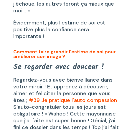
j’échoue, les autres feront ça mieux que
moi… »
Évidemment, plus l’estime de soi est
positive plus la confiance sera
importante !
Comment faire grandir l’estime de soi pour
améliorer son image ?
Se regarder avec douceur !
Regardez-vous avec bienveillance dans
votre miroir ! Et apprenez à découvrir,
aimer et féliciter la personne que vous
êtes ;
#39 Je pratique l’auto compassion
S’auto-congratuler tous les jours est
obligatoire ! « Wahoo ! Cette mayonnaise
que j’ai faite est super bonne ! Génial, j’ai
fini ce dossier dans les temps ! Top j’ai fait