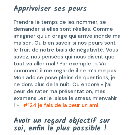
Apprivoiser ses peurs
Prendre le temps de les nommer, se
demander si elles sont réelles. Comme
imaginer qu’un orage qui arrive inonde ma
maison. Ou bien savoir si nos peurs sont
le fruit de notre biais de négativité. Vous
savez, nos pensées qui nous disent que
tout va aller mal ! Par exemple : « Vu
comment il me regarde il ne m’aime pas.
Mon ado se pose pleins de questions, je
ne dors plus de la nuit. Ou encore « j’ai
peur de rater ma présentation, mes
examens…et je laisse le stress m’envahir
! »
#124 je fais de la peur un ami
Avoir un regard objectif sur
soi, enfin le plus possible !