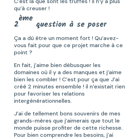
C’est là que sont les truffes ! il n’y a plus
qu’à creuser !
ème
2
question à se poser
Ça a dû être un moment fort ! Qu’avez-
vous fait pour que ce projet marche à ce
point ?
En fait, j’aime bien débusquer les
domaines où il y a des manques et j’aime
bien les combler ! C’est pour ça que J’ai
créé 2 minutes ensemble ! il n’existait rien
pour favoriser les relations
intergénérationnelles.
J’ai de tellement bons souvenirs de mes
grands-mères que j’aimerais que tout le
monde puisse profiter de cette richesse.
Pour bien comprendre les besoins, j’ai