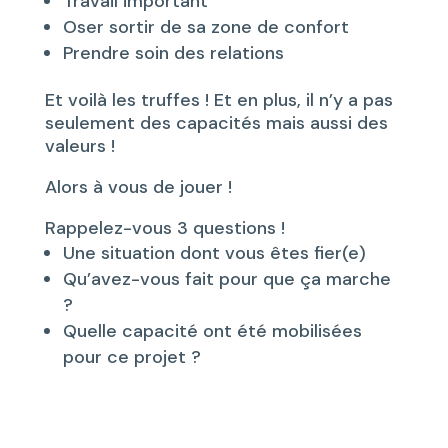
Travail important
Oser sortir de sa zone de confort
Prendre soin des relations
Et voilà les truffes ! Et en plus, il n’y a pas
seulement des capacités mais aussi des
valeurs !
Alors à vous de jouer !
Rappelez-vous 3 questions !
Une situation dont vous êtes fier(e)
Qu’avez-vous fait pour que ça marche
?
Quelle capacité ont été mobilisées
pour ce projet ?