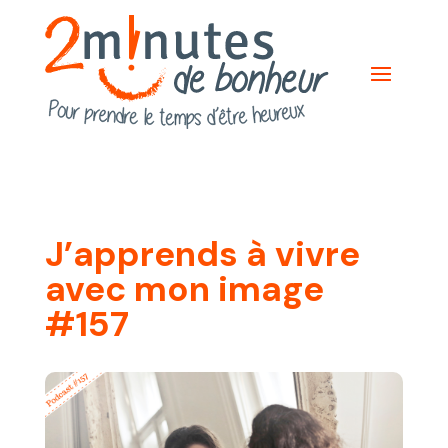
J’apprends à vivre
avec mon image
#157