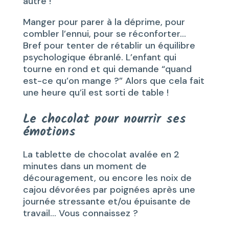
autre !
Manger pour parer à la déprime, pour
combler l’ennui, pour se réconforter…
Bref pour tenter de rétablir un équilibre
psychologique ébranlé. L’enfant qui
tourne en rond et qui demande “quand
est-ce qu’on mange ?” Alors que cela fait
une heure qu’il est sorti de table !
Le chocolat pour nourrir ses
émotions
La tablette de chocolat avalée en 2
minutes dans un moment de
découragement, ou encore les noix de
cajou dévorées par poignées après une
journée stressante et/ou épuisante de
travail… Vous connaissez ?