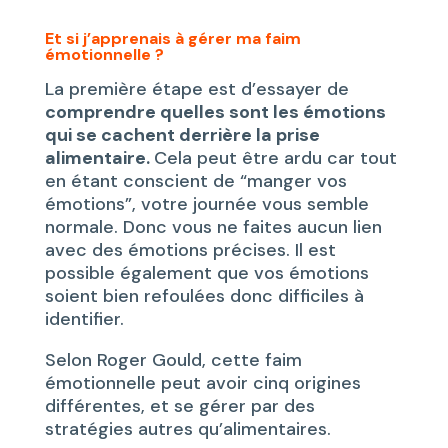
Et si j’apprenais à gérer ma faim
émotionnelle ?
La première étape est d’essayer de
comprendre quelles sont les émotions
qui se cachent derrière la prise
alimentaire.
Cela peut être ardu car tout
en étant conscient de “manger vos
émotions”, votre journée vous semble
normale. Donc vous ne faites aucun lien
avec des émotions précises. Il est
possible également que vos émotions
soient bien refoulées donc difficiles à
identifier.
Selon Roger Gould, cette faim
émotionnelle peut avoir cinq origines
différentes, et se gérer par des
stratégies autres qu’alimentaires.