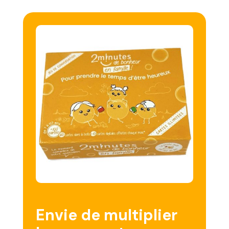
Envie de multiplier