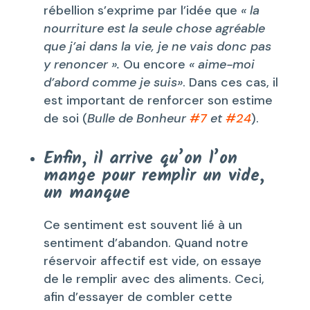
rébellion s’exprime par l’idée que
« la
nourriture est la seule chose agréable
que j’ai dans la vie, je ne vais donc pas
y renoncer ».
Ou encore
« aime-moi
d’abord comme je suis»
. Dans ces cas, il
est important de renforcer son estime
de soi (
Bulle de Bonheur
#7
et
#24
).
Enfin, il arrive qu’on l’on
mange pour
remplir un vide,
un manque
Ce sentiment est souvent lié à un
sentiment d’abandon. Quand notre
réservoir affectif est vide, on essaye
de le remplir avec des aliments. Ceci,
afin d’essayer de combler cette