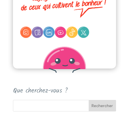
Que cherchez-vous ?