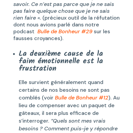
savoir. Ce n’est pas parce que je ne sais
pas faire quelque chose que je ne sais
rien faire ».
(précieux outil de la réfutation
dont nous avions parlé dans notre
podcast
Bulle de Bonheur #29
sur les
fausses croyances).
La deuxième cause de la
faim émotionnelle est la
frustration
Elle survient généralement quand
certains de nos besoins ne sont pas
comblés (voir
Bulle de Bonheur #12
). Au
lieu de compenser avec un paquet de
gâteaux, il sera plus efficace de
s’interroger.
“Quels sont mes vrais
besoins ? Comment puis-je y répondre