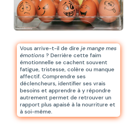
Vous arrive-t-il de dire
je mange mes
émotions
? Derrière cette faim
émotionnelle se cachent souvent
fatigue, tristesse, colère ou manque
affectif. Comprendre ses
déclencheurs, identifier ses vrais
besoins et apprendre à y répondre
autrement permet de retrouver un
rapport plus apaisé à la nourriture et
à soi-même.