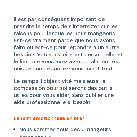
Il est par conséquent important de
prendre le temps de s’interroger sur les
raisons pour lesquelles nous mangeons.
Est-ce vraiment parce que nous avons
faim ou est-ce pour répondre à un autre
besoin ? Votre histoire est personnelle, et
le lien que vous avez avec un aliment est
unique donc écoutez-vous avant tout.
Le temps, l’objectivité mais aussi la
compassion pour soi seront des outils
utiles pour vous aider, sans oublier une
aide professionnelle si besoin.
La faim émotionnelle en bref
Nous sommes tous des « mangeurs