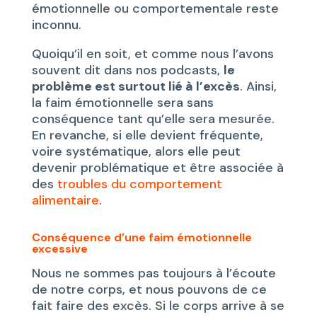
émotionnelle ou comportementale reste
inconnu.
Quoiqu’il en soit, et comme nous l’avons
souvent dit dans nos podcasts,
le
problème est surtout lié à l’excès
. Ainsi,
la faim émotionnelle sera sans
conséquence tant qu’elle sera mesurée.
En revanche, si elle devient fréquente,
voire systématique, alors elle peut
devenir problématique et être associée à
des
troubles du comportement
alimentaire
.
Conséquence d’une faim émotionnelle
excessive
Nous ne sommes pas toujours à l’écoute
de notre corps, et nous pouvons de ce
fait faire des excès. Si le corps arrive à se