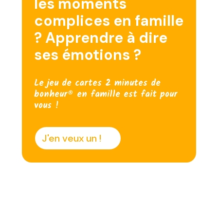
les moments
complices en famille
? Apprendre à dire
ses émotions ?
Le jeu de cartes 2 minutes de
bonheur® en famille est fait pour
vous !
J'en veux un !