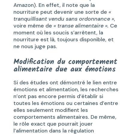
Amazon). En effet, il note que la
nourriture peut devenir une sorte de
«
tranquillisant vendu sans ordonnance »
,
voire même de
« transe alimentaire ».
Ce
moment où les soucis s’arrêtent, la
nourriture est là, toujours disponible, et
ne nous juge pas.
Modification du comportement
alimentaire due aux émotions
Si des études ont démontré le lien entre
émotions et alimentation, les recherches
n’ont pas encore permis d’établir si
toutes les émotions ou certaines d’entre
elles seulement modifient les
comportements alimentaires. De même,
le rôle exact que pourrait jouer
l’alimentation dans la régulation