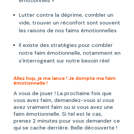
émotionnels »
Lutter contre la déprime, combler un
vide, trouver un réconfort sont souvent
les raisons de nos faims émotionnelles
Il existe des stratégies pour combler
notre faim émotionnelle, notamment en
s’interrogeant sur notre besoin réel
Allez hop, je me lance ! Je dompte ma faim
émotionnelle !
A vous de jouer ! La prochaine fois que
vous avez faim, demandez-vous si vous
avez vraiment faim ou si vous avez une
faim émotionnelle. Si tel est le cas,
prenez 2 minutes pour vous demander ce
qui se cache derrière. Belle découverte !