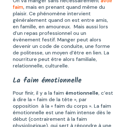
On va manger sans nécessairement
avoir
faim
, mais en prenant quand même du
plaisir. Ce phénomène intervient
généralement quand on est entre amis,
en famille, en amoureux. Mais aussi lors
d’un repas professionnel ou un
évènement festif. Manger peut alors
devenir un code de conduite, une forme
de politesse, un moyen d’être en lien. La
nourriture peut être alors familiale,
relationnelle, culturelle.
La faim émotionnelle
Pour finir, il y a la faim
émotionnelle
, c’est
à dire la « faim de la tête », par
opposition à la « faim du corps ». La faim
émotionnelle est une faim intense dès le
début (contrairement à la faim
physiologique), qui sert à répondre à une