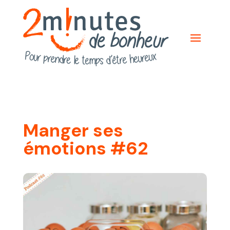
Manger ses
émotions #62