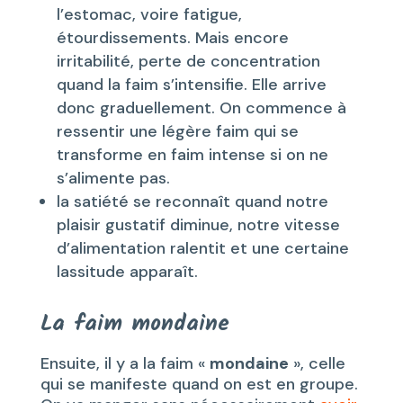
l’estomac, voire fatigue,
étourdissements. Mais encore
irritabilité, perte de concentration
quand la faim s’intensifie. Elle arrive
donc graduellement. On commence à
ressentir une légère faim qui se
transforme en faim intense si on ne
s’alimente pas.
la satiété se reconnaît quand notre
plaisir gustatif diminue, notre vitesse
d’alimentation ralentit et une certaine
lassitude apparaît.
La faim mondaine
Ensuite, il y a la faim «
mondaine
», celle
qui se manifeste quand on est en groupe.