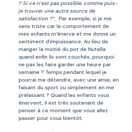
? Si ce n’est pas possible, comme puis-
je trouver une autre source de
satisfaction ?”.
Par exemple, si je me
sens triste car le comportement de
mes enfants m’énerve et me donne un
sentiment d’impuissance. Au lieu de
manger la moitié du pot de Nutella
quand enfin ils sont couchés, pourquoi
ne pas les faire garder une heure par
semaine ? Temps pendant lequel je
pourrai me détendre, avec une amie, en
faisant du sport ou simplement en me
prélassant ? Quand les enfants vous
énervent, il est très soutenant de
penser à ce moment que vous allez
passer pour vous bientôt.