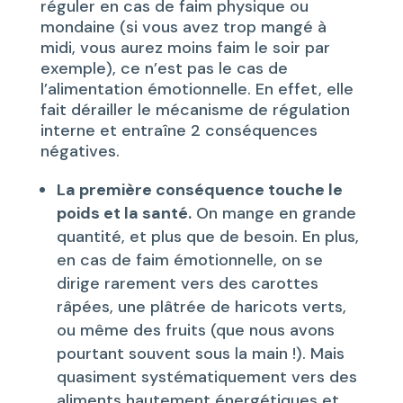
réguler en cas de faim physique ou
mondaine (si vous avez trop mangé à
midi, vous aurez moins faim le soir par
exemple), ce n’est pas le cas de
l’alimentation émotionnelle. En effet, elle
fait dérailler le mécanisme de régulation
interne et entraîne 2 conséquences
négatives.
La première conséquence touche le
poids et la santé.
On mange en grande
quantité, et plus que de besoin. En plus,
en cas de faim émotionnelle, on se
dirige rarement vers des carottes
râpées, une plâtrée de haricots verts,
ou même des fruits (que nous avons
pourtant souvent sous la main !). Mais
quasiment systématiquement vers des
aliments hautement énergétiques et