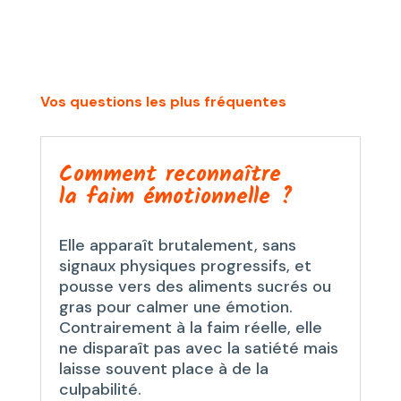
Vos questions les plus fréquentes
Comment reconnaître
la faim émotionnelle ?
Elle apparaît brutalement, sans
signaux physiques progressifs, et
pousse vers des aliments sucrés ou
gras pour calmer une émotion.
Contrairement à la faim réelle, elle
ne disparaît pas avec la satiété mais
laisse souvent place à de la
culpabilité.