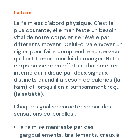
La faim
La faim est d’abord
physique
. C’est la
plus courante, elle manifeste un besoin
vital de notre corps et se révèle par
différents moyens. Celui-ci va envoyer un
signal pour faire comprendre au cerveau
qu’il est temps pour lui de manger. Notre
corps possède en effet un «baromètre»
interne qui indique par deux signaux
distincts quand il a besoin de calories (la
faim) et lorsqu’il en a suffisamment reçu
(la satiété).
Chaque signal se caractérise par des
sensations corporelles :
la faim se manifeste par des
gargouillements, tiraillements, creux à