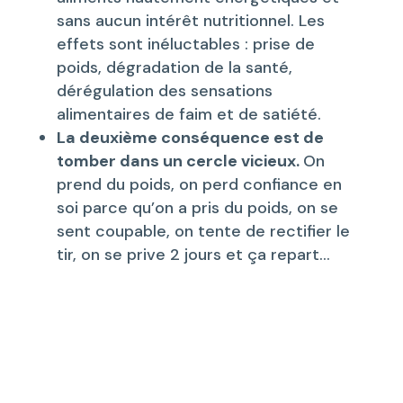
sans aucun intérêt nutritionnel. Les
effets sont inéluctables : prise de
poids, dégradation de la santé,
dérégulation des sensations
alimentaires de faim et de satiété.
La deuxième conséquence est de
tomber dans un cercle vicieux.
On
prend du poids, on perd confiance en
soi parce qu’on a pris du poids, on se
sent coupable, on tente de rectifier le
tir, on se prive 2 jours et ça repart…