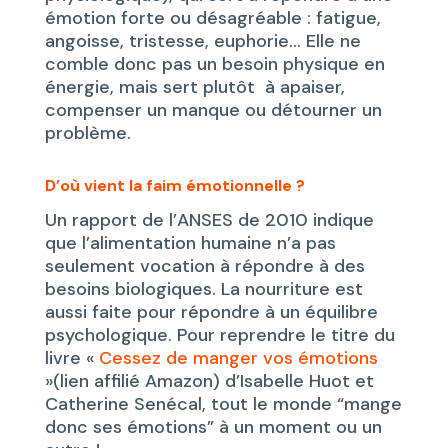
émotion forte ou désagréable : fatigue,
angoisse, tristesse, euphorie… Elle ne
comble donc pas un besoin physique en
énergie, mais sert plutôt à apaiser,
compenser un manque ou détourner un
problème.
D’où vient la faim émotionnelle ?
Un rapport de l’ANSES de 2010 indique
que l’alimentation humaine n’a pas
seulement vocation à répondre à des
besoins biologiques. La nourriture est
aussi faite pour répondre à un équilibre
psychologique. Pour reprendre le titre du
livre «
Cessez de manger vos émotions
»(lien affilié Amazon) d’Isabelle Huot et
Catherine Senécal, tout le monde “mange
donc ses émotions” à un moment ou un