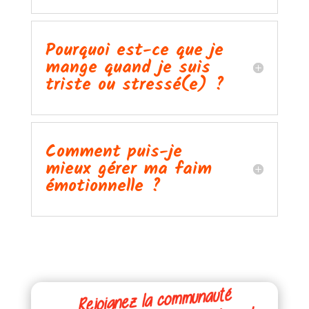
Pourquoi est-ce que je
mange quand je suis
triste ou stressé(e) ?
Comment puis-je
mieux gérer ma faim
émotionnelle ?