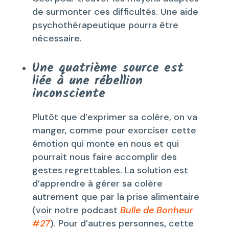
de surmonter ces difficultés. Une aide
psychothérapeutique pourra être
nécessaire.
Une quatrième source est
liée à une
rébellion
inconsciente
Plutôt que d’exprimer sa colère, on va
manger, comme pour exorciser cette
émotion qui monte en nous et qui
pourrait nous faire accomplir des
gestes regrettables. La solution est
d’apprendre à gérer sa colère
autrement que par la prise alimentaire
(voir notre podcast
Bulle de Bonheur
#27
). Pour d’autres personnes
,
cette