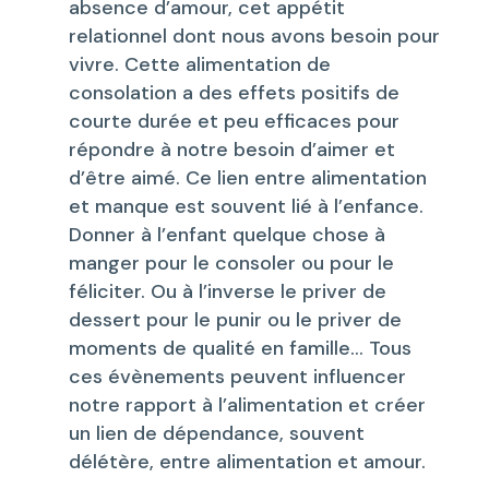
absence d’amour, cet appétit
relationnel dont nous avons besoin pour
vivre. Cette alimentation de
consolation a des effets positifs de
courte durée et peu efficaces pour
répondre à notre besoin d’aimer et
d’être aimé. Ce lien entre alimentation
et manque est souvent lié à l’enfance.
Donner à l’enfant quelque chose à
manger pour le consoler ou pour le
féliciter. Ou à l’inverse le priver de
dessert pour le punir ou le priver de
moments de qualité en famille… Tous
ces évènements peuvent influencer
notre rapport à l’alimentation et créer
un lien de dépendance, souvent
délétère, entre alimentation et amour.