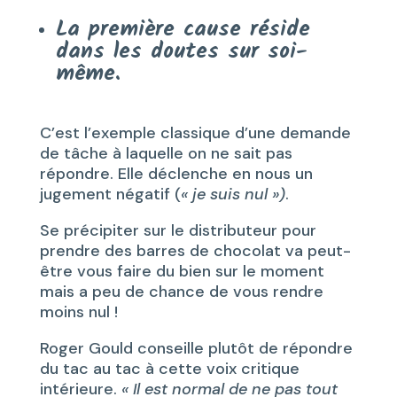
La première cause réside
dans les doutes sur soi-
même.
C’est l’exemple classique d’une demande
de tâche à laquelle on ne sait pas
répondre. Elle déclenche en nous un
jugement négatif (
« je suis nul »)
.
Se précipiter sur le distributeur pour
prendre des barres de chocolat va peut-
être vous faire du bien sur le moment
mais a peu de chance de vous rendre
moins nul !
Roger Gould conseille plutôt de répondre
du tac au tac à cette voix critique
intérieure.
« Il est normal de ne pas tout