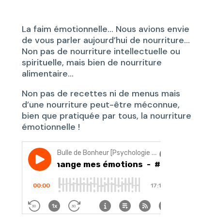
La faim émotionnelle… Nous avions envie
de vous parler aujourd’hui de nourriture…
Non pas de nourriture intellectuelle ou
spirituelle, mais bien de nourriture
alimentaire…
Non pas de recettes ni de menus mais
d’une nourriture peut-être méconnue,
bien que pratiquée par tous, la nourriture
émotionnelle !