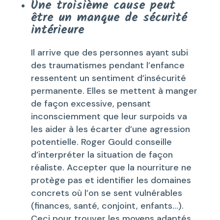
Une troisième cause peut
être un
manque de sécurité
intérieure
Il arrive que des personnes ayant subi
des traumatismes pendant l’enfance
ressentent un sentiment d’insécurité
permanente. Elles se mettent à manger
de façon excessive, pensant
inconsciemment que leur surpoids va
les aider à les écarter d’une agression
potentielle. Roger Gould conseille
d’interpréter la situation de façon
réaliste. Accepter que la nourriture ne
protège pas et identifier les domaines
concrets où l’on se sent vulnérables
(finances, santé, conjoint, enfants…).
Ceci pour trouver les moyens adaptés