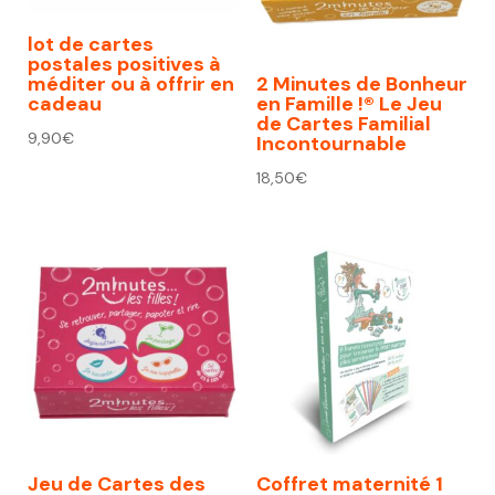
lot de cartes
postales positives à
méditer ou à offrir en
2 Minutes de Bonheur
cadeau
en Famille !® Le Jeu
de Cartes Familial
9,90
€
Incontournable
18,50
€
Jeu de Cartes des
Coffret maternité 1