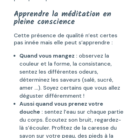
Apprendre la méditation en
pleine conscience
Cette présence de qualité n’est certes
pas innée mais elle peut s’apprendre :
Quand vous mangez
: observez la
couleur et la forme, la consistance,
sentez les différentes odeurs,
déterminez les saveurs (salé, sucré,
amer …). Soyez certains que vous allez
déguster différemment !
Aussi quand vous prenez votre
douche
: sentez l’eau sur chaque partie
du corps. Écoutez son bruit, regardez-
là s’écouler. Profitez de la caresse du
savon sur votre peau, des pieds à la