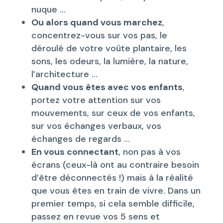
nuque …
Ou alors quand vous marchez
,
concentrez-vous sur vos pas, le
déroulé de votre voûte plantaire, les
sons, les odeurs, la lumière, la nature,
l’architecture …
Quand vous êtes avec vos enfants
,
portez votre attention sur vos
mouvements, sur ceux de vos enfants,
sur vos échanges verbaux, vos
échanges de regards …
En vous connectant
, non pas à vos
écrans (ceux-là ont au contraire besoin
d’être déconnectés !) mais à la réalité
que vous êtes en train de vivre. Dans un
premier temps, si cela semble difficile,
passez en revue vos 5 sens et