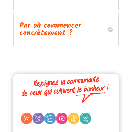
Par où commencer
concrètement ?