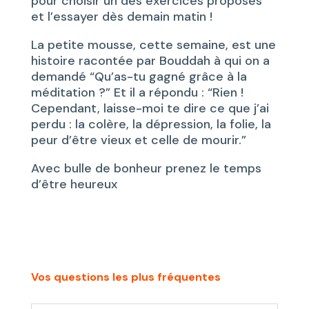
pour choisir un des exercices proposés
et l’essayer dès demain matin !
La petite mousse, cette semaine, est une
histoire racontée par Bouddah à qui on a
demandé “Qu’as-tu gagné grâce à la
méditation ?” Et il a répondu : “Rien !
Cependant, laisse-moi te dire ce que j’ai
perdu : la colère, la dépression, la folie, la
peur d’être vieux et celle de mourir.”
Avec bulle de bonheur prenez le temps
d’être heureux
Vos questions les plus fréquentes