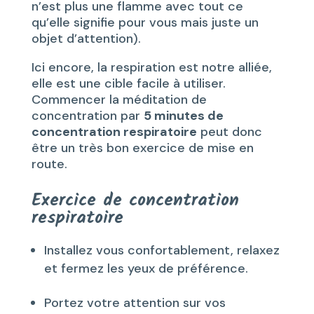
n’est plus une flamme avec tout ce
qu’elle signifie pour vous mais juste un
objet d’attention).
Ici encore, la respiration est notre alliée,
elle est une cible facile à utiliser.
Commencer la méditation de
concentration par
5 minutes de
concentration respiratoire
peut donc
être un très bon exercice de mise en
route.
Exercice de concentration
respiratoire
Installez vous confortablement, relaxez
et fermez les yeux de préférence.
Portez votre attention sur vos