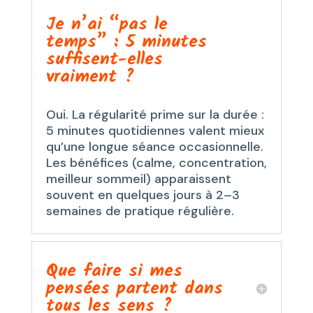
Je n’ai “pas le
temps” : 5 minutes
suffisent-elles
vraiment ?
Oui. La régularité prime sur la durée :
5 minutes quotidiennes valent mieux
qu’une longue séance occasionnelle.
Les bénéfices (calme, concentration,
meilleur sommeil) apparaissent
souvent en quelques jours à 2–3
semaines de pratique régulière.
Que faire si mes
pensées partent dans
tous les sens ?