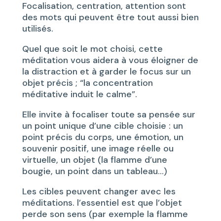
Focalisation, centration, attention sont
des mots qui peuvent être tout aussi bien
utilisés.
Quel que soit le mot choisi, cette
méditation vous aidera à vous éloigner de
la distraction et à garder le focus sur un
objet précis ; “la concentration
méditative induit le calme”.
Elle invite à focaliser toute sa pensée sur
un point unique d’une cible choisie : un
point précis du corps, une émotion, un
souvenir positif, une image réelle ou
virtuelle, un objet (la flamme d’une
bougie, un point dans un tableau…)
Les cibles peuvent changer avec les
méditations. l’essentiel est que l’objet
perde son sens (par exemple la flamme