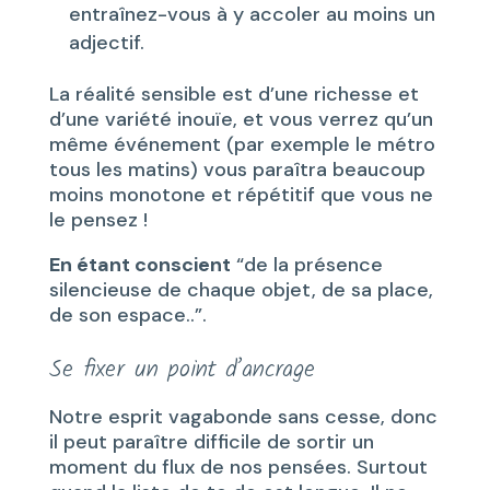
entraînez-vous à y accoler au moins un
adjectif.
La réalité sensible est d’une richesse et
d’une variété inouïe, et vous verrez qu’un
même événement (par exemple le métro
tous les matins) vous paraîtra beaucoup
moins monotone et répétitif que vous ne
le pensez !
En étant conscient
“de la présence
silencieuse de chaque objet, de sa place,
de son espace..”.
Se fixer un point d’ancrage
Notre esprit vagabonde sans cesse, donc
il peut paraître difficile de sortir un
moment du flux de nos pensées. Surtout