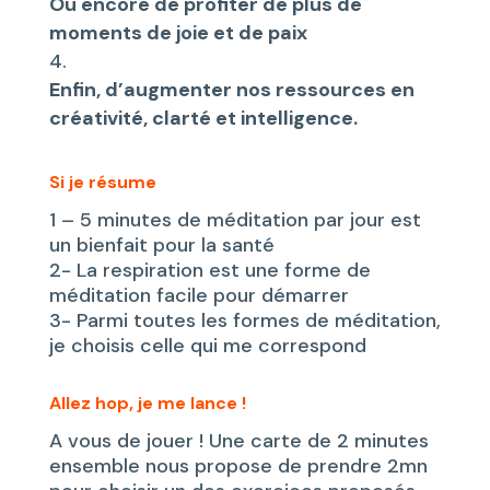
Ou encore de profiter de plus de
moments de joie et de paix
Enfin, d’augmenter nos ressources en
créativité, clarté et intelligence.
Si je résume
1 – 5 minutes de méditation par jour est
un bienfait pour la santé
2- La respiration est une forme de
méditation facile pour démarrer
3- Parmi toutes les formes de méditation,
je choisis celle qui me correspond
Allez hop, je me lance !
A vous de jouer ! Une carte de 2 minutes
ensemble nous propose de prendre 2mn