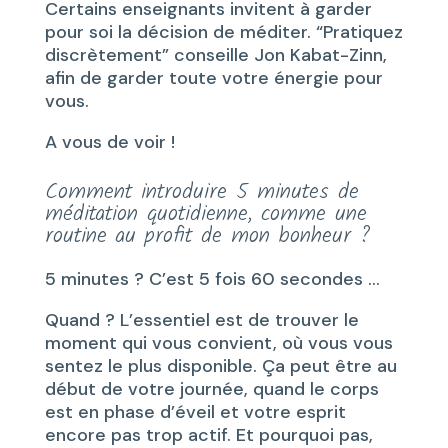
Certains enseignants invitent à garder
pour soi la décision de méditer. “Pratiquez
discrètement” conseille Jon Kabat-Zinn,
afin de garder toute votre énergie pour
vous.
A vous de voir !
Comment introduire 5 minutes de
méditation quotidienne, comme une
routine au profit de mon bonheur ?
5 minutes ? C’est 5 fois 60 secondes …
Quand ? L’essentiel est de trouver le
moment qui vous convient, où vous vous
sentez le plus disponible. Ça peut être au
début de votre journée, quand le corps
est en phase d’éveil et votre esprit
encore pas trop actif. Et pourquoi pas,