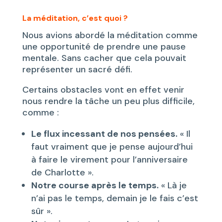
La méditation, c’est quoi ?
Nous avions abordé la méditation comme
une opportunité de prendre une pause
mentale. Sans cacher que cela pouvait
représenter un sacré défi.
Certains obstacles vont en effet venir
nous rendre la tâche un peu plus difficile,
comme :
Le flux incessant de nos pensées.
« Il
faut vraiment que je pense aujourd’hui
à faire le virement pour l’anniversaire
de Charlotte ».
Notre course après le temps.
« Là je
n’ai pas le temps, demain je le fais c’est
sûr ».