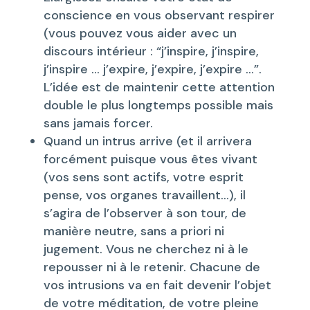
conscience en vous observant respirer
(vous pouvez vous aider avec un
discours intérieur : “j’inspire, j’inspire,
j’inspire … j’expire, j’expire, j’expire …”.
L’idée est de maintenir cette attention
double le plus longtemps possible mais
sans jamais forcer.
Quand un intrus arrive (et il arrivera
forcément puisque vous êtes vivant
(vos sens sont actifs, votre esprit
pense, vos organes travaillent…), il
s’agira de l’observer à son tour, de
manière neutre, sans a priori ni
jugement. Vous ne cherchez ni à le
repousser ni à le retenir. Chacune de
vos intrusions va en fait devenir l’objet
de votre méditation, de votre pleine