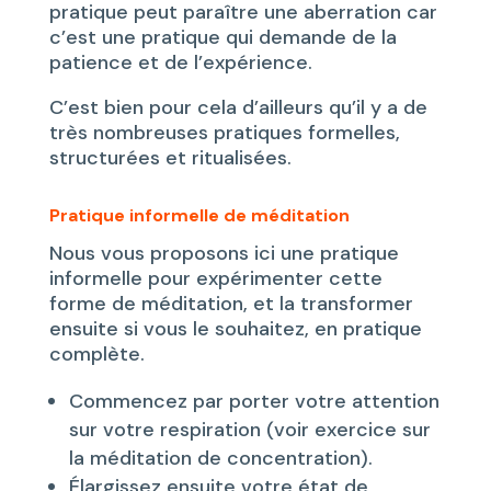
pratique peut paraître une aberration car
c’est une pratique qui demande de la
patience et de l’expérience.
C’est bien pour cela d’ailleurs qu’il y a de
très nombreuses pratiques formelles,
structurées et ritualisées.
Pratique informelle de méditation
Nous vous proposons ici une pratique
informelle pour expérimenter cette
forme de méditation, et la transformer
ensuite si vous le souhaitez, en pratique
complète.
Commencez par porter votre attention
sur votre respiration (voir exercice sur
la méditation de concentration).
Élargissez ensuite votre état de