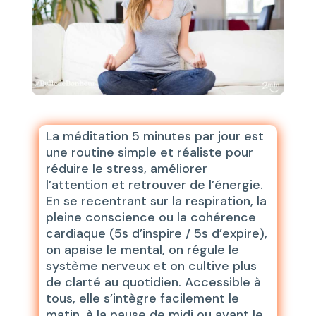
La méditation 5 minutes par jour est
une routine simple et réaliste pour
réduire le stress, améliorer
l’attention et retrouver de l’énergie.
En se recentrant sur la respiration, la
pleine conscience ou la cohérence
cardiaque (5s d’inspire / 5s d’expire),
on apaise le mental, on régule le
système nerveux et on cultive plus
de clarté au quotidien. Accessible à
tous, elle s’intègre facilement le
matin, à la pause de midi ou avant le