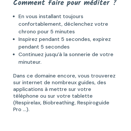
Comment faire pour méditer ?
En vous installant toujours
confortablement, déclenchez votre
chrono pour 5 minutes
Inspirez pendant 5 secondes, expirez
pendant 5 secondes
Continuez jusqu’à la sonnerie de votre
minuteur.
Dans ce domaine encore, vous trouverez
sur internet de nombreux guides, des
applications à mettre sur votre
téléphone ou sur votre tablette
(Respirelax, Biobreathing, Respiroguide
Pro …).