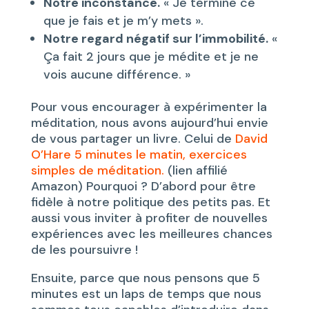
Notre inconstance.
« Je termine ce
que je fais et je m’y mets ».
Notre regard négatif sur l’immobilité.
«
Ça fait 2 jours que je médite et je ne
vois aucune différence. »
Pour vous encourager à expérimenter la
méditation, nous avons aujourd’hui envie
de vous partager un livre. Celui de
David
O’Hare 5 minutes le matin, exercices
simples de méditation.
(lien affilié
Amazon) Pourquoi ? D’abord pour être
fidèle à notre politique des petits pas. Et
aussi vous inviter à profiter de nouvelles
expériences avec les meilleures chances
de les poursuivre !
Ensuite, parce que nous pensons que 5
minutes est un laps de temps que nous