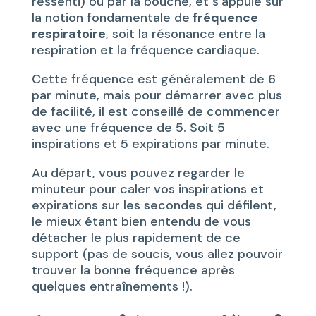
ressenti) ou par la bouche, et s’appuie sur
la notion fondamentale de
fréquence
respiratoire
, soit la résonance entre la
respiration et la fréquence cardiaque.
Cette fréquence est généralement de 6
par minute, mais pour démarrer avec plus
de facilité, il est conseillé de commencer
avec une fréquence de 5. Soit 5
inspirations et 5 expirations par minute.
Au départ, vous pouvez regarder le
minuteur pour caler vos inspirations et
expirations sur les secondes qui défilent,
le mieux étant bien entendu de vous
détacher le plus rapidement de ce
support (pas de soucis, vous allez pouvoir
trouver la bonne fréquence après
quelques entraînements !).