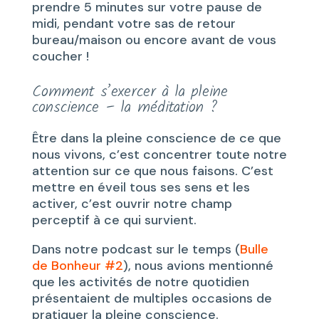
prendre 5 minutes sur votre pause de
midi, pendant votre sas de retour
bureau/maison ou encore avant de vous
coucher !
Comment s’exercer à la pleine
conscience – la méditation ?
Être dans la pleine conscience de ce que
nous vivons, c’est concentrer toute notre
attention sur ce que nous faisons. C’est
mettre en éveil tous ses sens et les
activer, c’est ouvrir notre champ
perceptif à ce qui survient.
Dans notre podcast sur le temps (
Bulle
de Bonheur #2
), nous avions mentionné
que les activités de notre quotidien
présentaient de multiples occasions de
pratiquer la pleine conscience.