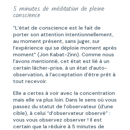
5 minutes de méditation de pleine
conscience
“L’état de conscience est le fait de
porter son attention intentionnellement,
au moment présent, sans juger, sur
l’expérience qui se déploie moment après
moment” (Jon Kabat-Zinn). Comme nous
l’avons mentionné, cet état est lié à un
certain lâcher-prise, à un état d’auto-
observation, à l’acceptation d’être prêt à
tout recevoir.
Elle a certes à voir avec la concentration
mais elle va plus loin. Dans le sens où vous
passez du statut de l’observateur (d’une
cible), à celui “d’observateur observé” :
vous vous observez observer ! Il est
certain que la réduire à 5 minutes de