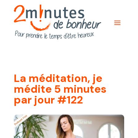
La méditation, je
médite 5 minutes
par jour #122