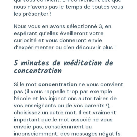
nous n’avons pas le temps de toutes vous
les présenter !
Nous vous en avons sélectionné 3, en
espérant qu’elles éveilleront votre
curiosité et vous donneront envie
d’expérimenter ou d’en découvrir plus !
5 minutes de méditation de
concentration
Si le mot
concentration
ne vous convient
pas (il vous rappelle trop par exemple
l’école et les injonctions autoritaires de
vos enseignants ou de vos parents !),
choisissez un autre mot. Il est vraiment
important que le mot associé ne vous
envoie pas, consciemment ou
inconsciemment, des messages négatifs.