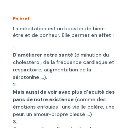
En bref
La méditation est un booster de bien-
être et de bonheur. Elle permet en effet :
D’améliorer notre santé
(diminution du
cholestérol, de la fréquence cardiaque et
respiratoire, augmentation de la
sérotonine …).
Mais aussi de voir avec plus d’acuité des
pans de notre existence
(comme des
émotions enfouies : une vieille colère, une
peur, un amour-propre blessé …)