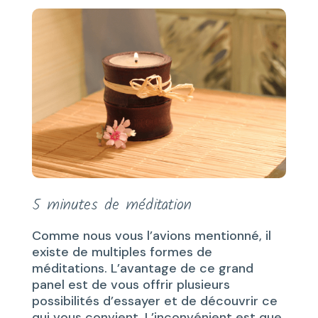
5 minutes de méditation
Comme nous vous l’avions mentionné, il
existe de multiples formes de
méditations. L’avantage de ce grand
panel est de vous offrir plusieurs
possibilités d’essayer et de découvrir ce
qui vous convient. L’inconvénient est que