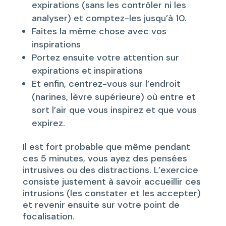
expirations (sans les contrôler ni les
analyser) et comptez-les jusqu’à 10.
Faites la même chose avec vos
inspirations
Portez ensuite votre attention sur
expirations et inspirations
Et enfin, centrez-vous sur l’endroit
(narines, lèvre supérieure) où entre et
sort l’air que vous inspirez et que vous
expirez.
Il est fort probable que même pendant
ces 5 minutes, vous ayez des pensées
intrusives ou des distractions. L’exercice
consiste justement à savoir accueillir ces
intrusions (les constater et les accepter)
et revenir ensuite sur votre point de
focalisation.