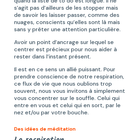
quand la liste de to do est longue. Il ne
s’agit pas d’ailleurs de les stopper mais
de savoir les laisser passer, comme des
nuages, conscients qu’elles sont là mais
sans y prêter une attention particulière.
Avoir un point d’ancrage sur lequel se
centrer est précieux pour nous aider à
rester dans l’instant présent.
Il est en ce sens un allié puissant. Pour
prendre conscience de notre respiration,
ce flux de vie que nous oublions trop
souvent, nous vous invitons à simplement
vous concentrer sur le souffle. Celui qui
entre en vous et celui qui en sort, par le
nez et/ou par votre bouche.
Des idées de méditation