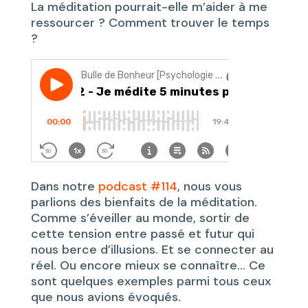
La méditation pourrait-elle m’aider à me
ressourcer ? Comment trouver le temps
?
Dans notre
podcast #114
, nous vous
parlions des bienfaits de la méditation.
Comme s’éveiller au monde, sortir de
cette tension entre passé et futur qui
nous berce d’illusions. Et se connecter au
réel. Ou encore mieux se connaître… Ce
sont quelques exemples parmi tous ceux
que nous avions évoqués.