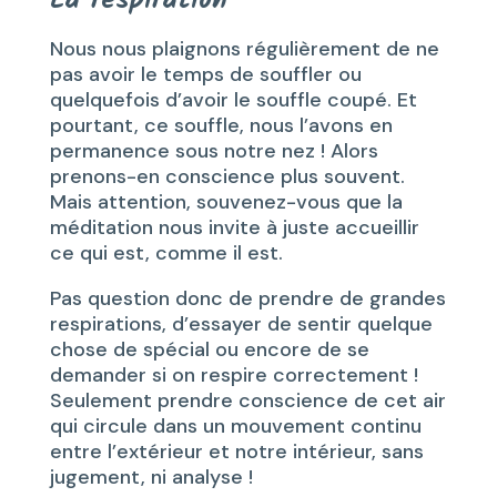
La respiration
Nous nous plaignons régulièrement de ne
pas avoir le temps de souffler ou
quelquefois d’avoir le souffle coupé. Et
pourtant, ce souffle, nous l’avons en
permanence sous notre nez ! Alors
prenons-en conscience plus souvent.
Mais attention, souvenez-vous que la
méditation nous invite à juste accueillir
ce qui est, comme il est.
Pas question donc de prendre de grandes
respirations, d’essayer de sentir quelque
chose de spécial ou encore de se
demander si on respire correctement !
Seulement prendre conscience de cet air
qui circule dans un mouvement continu
entre l’extérieur et notre intérieur, sans
jugement, ni analyse !