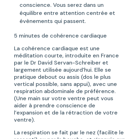
conscience. Vous serez dans un
équilibre entre attention centrée et
évènements qui passent.
5 minutes de cohérence cardiaque
La cohérence cardiaque est une
méditation courte, introduite en France
par le Dr David Servan-Schreiber et
largement utilisée aujourd’hui. Elle se
pratique debout ou assis (dos le plus
vertical possible, sans appui), avec une
respiration abdominale de préférence.
(Une main sur votre ventre peut vous
aider à prendre conscience de
l’expansion et de la rétraction de votre
ventre).
La respiration se fait par le nez (facilite le