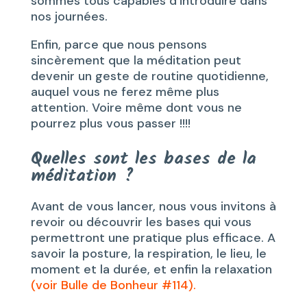
sommes tous capables d’introduire dans
nos journées.
Enfin, parce que nous pensons
sincèrement que la méditation peut
devenir un geste de routine quotidienne,
auquel vous ne ferez même plus
attention. Voire même dont vous ne
pourrez plus vous passer !!!!
Quelles sont les bases de la
méditation ?
Avant de vous lancer, nous vous invitons à
revoir ou découvrir les bases qui vous
permettront une pratique plus efficace. A
savoir la posture, la respiration, le lieu, le
moment et la durée, et enfin la relaxation
(voir Bulle de Bonheur #114).