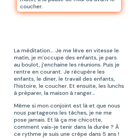
coucher.
La méditation… Je me lève en vitesse le
matin, je m’occupe des enfants, je pars
au boulot, j’enchaine les réunions. Puis je
rentre en courant. Je récupère les
enfants, le diner, le travail des enfants,
l’histoire, le coucher. Et ensuite, les lunchs
à préparer, la maison à ranger…
Même si mon conjoint est là et que nous
nous partageons les tâches, je ne me
pose jamais. Et là ça me chicotte,
comment vais-je tenir dans la durée ? À
ce rythme je suis une crêpe dans 5 ans !