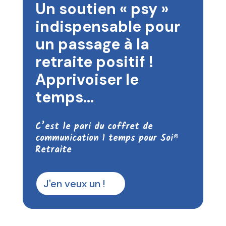
Un soutien « psy »
indispensable pour
un passage à la
retraite positif !
Apprivoiser le
temps…
C’est le pari du coffret de
communication 1 temps pour Soi®
Retraite
J'en veux un !