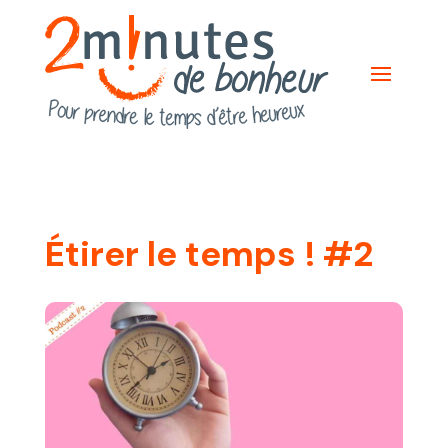
Étirer le temps ! #2