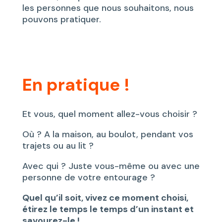
les personnes que nous souhaitons, nous
pouvons pratiquer.
En pratique !
Et vous, quel moment allez-vous choisir ?
Où ? A la maison, au boulot, pendant vos
trajets ou au lit ?
Avec qui ? Juste vous-même ou avec une
personne de votre entourage ?
Quel qu’il soit, vivez ce moment choisi,
étirez le temps le temps d’un instant et
savourez-le !