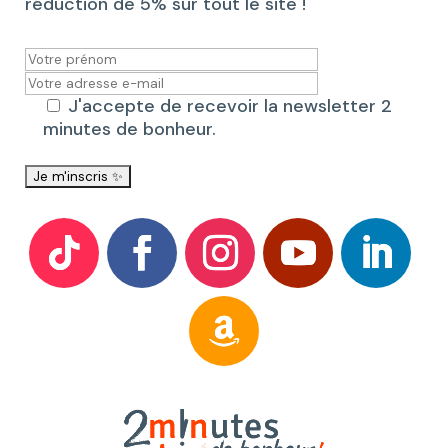
réduction de 5% sur tout le site !
J'accepte de recevoir la newsletter 2
minutes de bonheur.