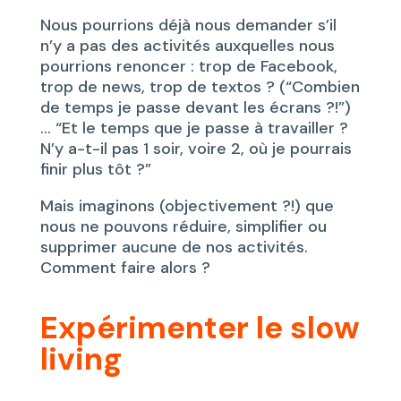
Nous pourrions déjà nous demander s’il
n’y a pas des activités auxquelles nous
pourrions renoncer : trop de Facebook,
trop de news, trop de textos ? (“Combien
de temps je passe devant les écrans ?!”)
… “Et le temps que je passe à travailler ?
N’y a-t-il pas 1 soir, voire 2, où je pourrais
finir plus tôt ?”
Mais imaginons (objectivement ?!) que
nous ne pouvons réduire, simplifier ou
supprimer aucune de nos activités.
Comment faire alors ?
Expérimenter le slow
living