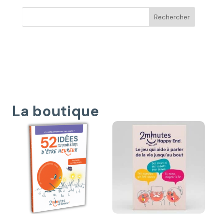
La boutique