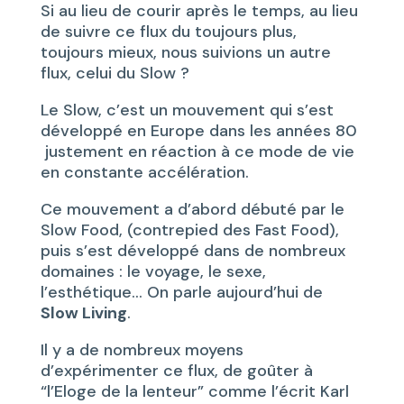
Si au lieu de courir après le temps, au lieu
de suivre ce flux du toujours plus,
toujours mieux, nous suivions un autre
flux, celui du Slow ?
Le Slow, c’est un mouvement qui s’est
développé en Europe dans les années 80
justement en réaction à ce mode de vie
en constante accélération.
Ce mouvement a d’abord débuté par le
Slow Food, (contrepied des Fast Food),
puis s’est développé dans de nombreux
domaines : le voyage, le sexe,
l’esthétique… On parle aujourd’hui de
Slow Living
.
Il y a de nombreux moyens
d’expérimenter ce flux, de goûter à
“l’Eloge de la lenteur” comme l’écrit Karl