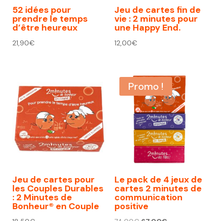
52 idées pour
Jeu de cartes fin de
prendre le temps
vie : 2 minutes pour
d’être heureux
une Happy End.
21,90
€
12,00
€
Promo !
Jeu de cartes pour
Le pack de 4 jeux de
les Couples Durables
cartes 2 minutes de
: 2 Minutes de
communication
Bonheur® en Couple
positive