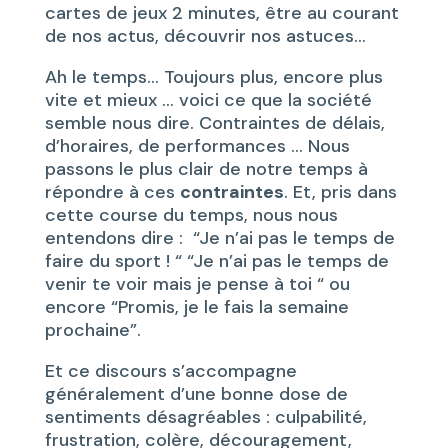
cartes de jeux 2 minutes, être au courant
de nos actus, découvrir nos astuces…
Ah le temps… Toujours plus, encore plus
vite et mieux … voici ce que la société
semble nous dire. Contraintes de délais,
d’horaires, de performances … Nous
passons le plus clair de notre temps à
répondre à ces
contraintes
. Et, pris dans
cette course du temps, nous nous
entendons dire : “Je n’ai pas le temps de
faire du sport ! “ “Je n’ai pas le temps de
venir te voir mais je pense à toi “ ou
encore “Promis, je le fais la semaine
prochaine”.
Et ce discours s’accompagne
généralement d’une bonne dose de
sentiments désagréables : culpabilité,
frustration, colère, découragement,