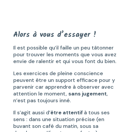
Alors à vous d’essayer !
Il est possible qu’il faille un peu tâtonner
pour trouver les moments que vous avez
envie de ralentir et qui vous font du bien.
Les exercices de pleine conscience
peuvent être un support efficace pour y
parvenir car apprendre à observer avec
attention le moment,
sans jugement
,
n’est pas toujours inné.
Il s’agit aussi d’
être attentif
à tous ses
sens : dans une situation précise (en
buvant son café du matin, sous sa