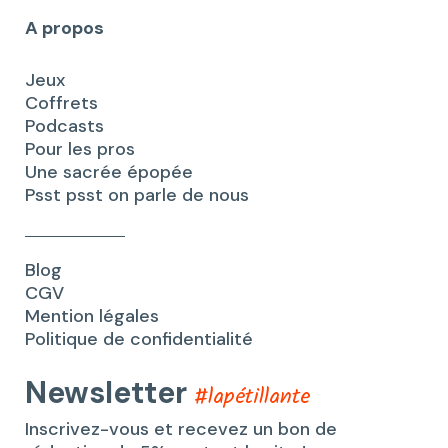
A propos
Jeux
Coffrets
Podcasts
Pour les pros
Une sacrée épopée
Psst psst on parle de nous
Blog
CGV
Mention légales
Politique de confidentialité
Newsletter
#lapétillante
Inscrivez-vous et recevez un bon de