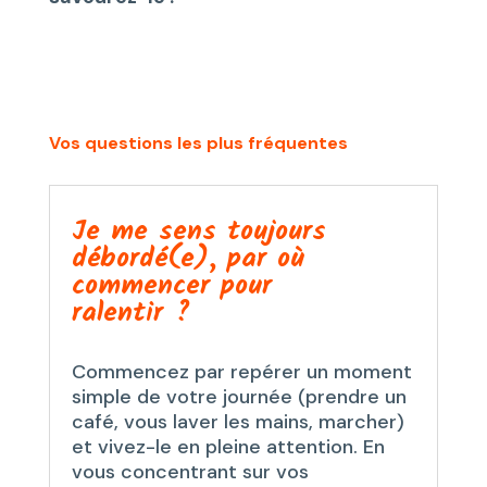
Vos questions les plus fréquentes
Je me sens toujours
débordé(e), par où
commencer pour
ralentir ?
Commencez par repérer un moment
simple de votre journée (prendre un
café, vous laver les mains, marcher)
et vivez-le en pleine attention. En
vous concentrant sur vos