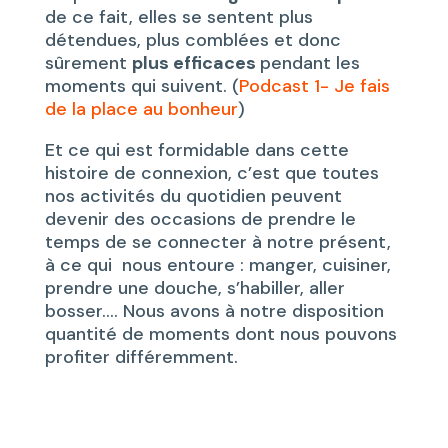
de ce fait, elles se sentent plus
détendues, plus comblées et donc
sûrement
plus efficaces
pendant les
moments qui suivent. (
Podcast 1- Je fais
de la place au bonheur
)
Et ce qui est formidable dans cette
histoire de connexion, c’est que toutes
nos activités du quotidien peuvent
devenir des occasions de prendre le
temps de se connecter à notre présent,
à ce qui nous entoure : manger, cuisiner,
prendre une douche, s’habiller, aller
bosser…. Nous avons à notre disposition
quantité de moments dont nous pouvons
profiter différemment.