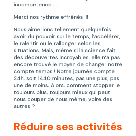
incompétence ….
Merci nos rythme effrénés !!!
Nous aimerions tellement quelquefois
avoir du pouvoir sur le temps, l’accélérer,
le ralentir ou le rallonger selon les
situations. Mais, même si la science fait
des découvertes incroyables, elle n’a pas
encore trouvé le moyen de changer notre
compte temps ! Notre journée compte
24h, soit 1440 minutes, pas une plus, pas
une de moins. Alors, comment stopper le
toujours plus, toujours mieux qui peut
nous couper de nous même, voire des
autres ?
Réduire ses activités