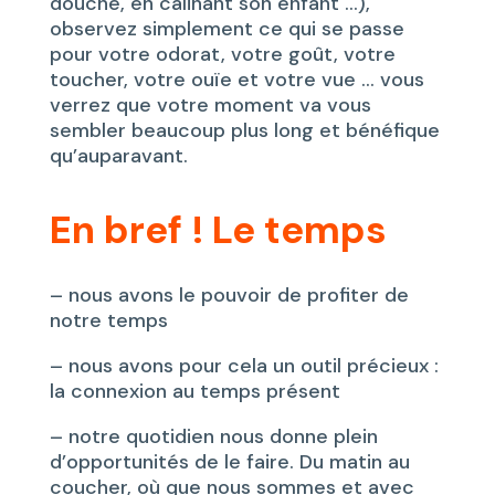
douche, en câlinant son enfant …),
observez simplement ce qui se passe
pour votre odorat, votre goût, votre
toucher, votre ouïe et votre vue … vous
verrez que votre moment va vous
sembler beaucoup plus long et bénéfique
qu’auparavant.
En bref ! Le temps
– nous avons le pouvoir de profiter de
notre temps
– nous avons pour cela un outil précieux :
la connexion au temps présent
– notre quotidien nous donne plein
d’opportunités de le faire. Du matin au
coucher, où que nous sommes et avec