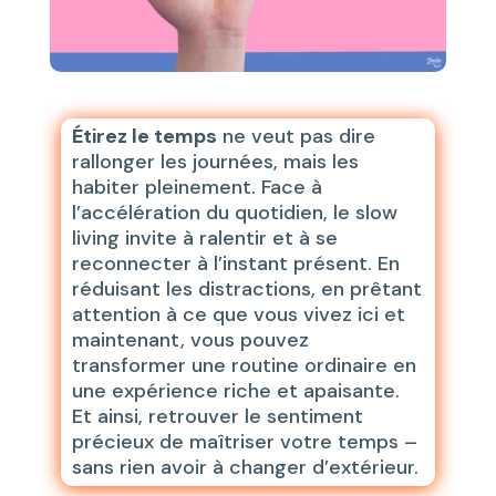
Étirez le temps
ne veut pas dire
rallonger les journées, mais les
habiter pleinement. Face à
l’accélération du quotidien, le slow
living invite à ralentir et à se
reconnecter à l’instant présent. En
réduisant les distractions, en prêtant
attention à ce que vous vivez ici et
maintenant, vous pouvez
transformer une routine ordinaire en
une expérience riche et apaisante.
Et ainsi, retrouver le sentiment
précieux de maîtriser votre temps –
sans rien avoir à changer d’extérieur.