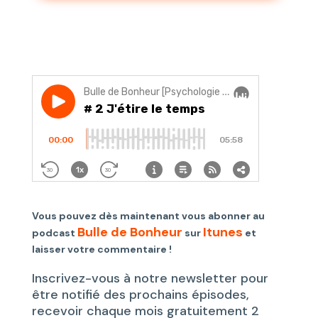
Vous pouvez dès maintenant vous abonner au
Bulle de Bonheur
Itunes
podcast
sur
et
laisser votre commentaire !
Inscrivez-vous à notre newsletter pour
être notifié des prochains épisodes,
recevoir chaque mois gratuitement 2