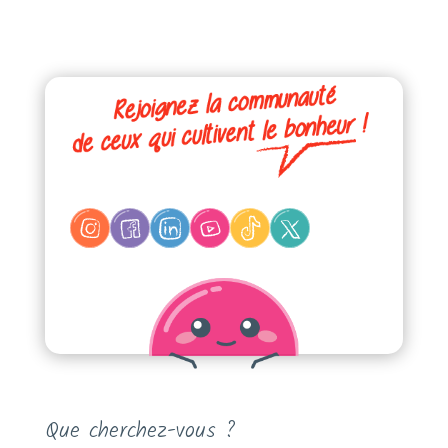
Que cherchez-vous ?