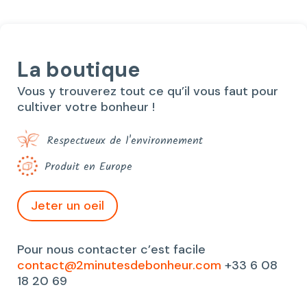
La boutique
Vous y trouverez tout ce qu’il vous faut pour
cultiver votre bonheur !
Respectueux de l'environnement
Produit en Europe
Jeter un oeil
Pour nous contacter c’est facile
contact@2minutesdebonheur.com
+33 6 08
18 20 69