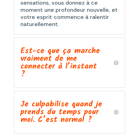
sensations, vous donnez à ce
moment une profondeur nouvelle, et
votre esprit commence à ralentir
naturellement.
Est-ce que ça marche
vraiment de me
connecter à l’instant
?
Je culpabilise quand je
prends du temps pour
moi. C’est normal ?