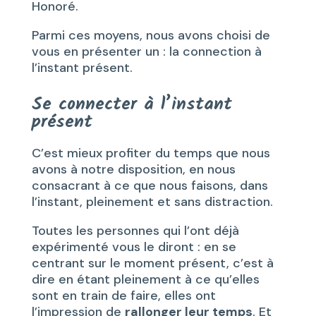
Honoré.
Parmi ces moyens, nous avons choisi de
vous en présenter un : la connection à
l’instant présent.
Se connecter à l’instant
présent
C’est mieux profiter du temps que nous
avons à notre disposition, en nous
consacrant à ce que nous faisons, dans
l’instant, pleinement et sans distraction.
Toutes les personnes qui l’ont déjà
expérimenté vous le diront : en se
centrant sur le moment présent, c’est à
dire en étant pleinement à ce qu’elles
sont en train de faire, elles ont
l’impression de
rallonger leur temps
. Et