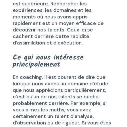
est supérieure. Rechercher les
expériences, les domaines et les
moments où nous avons appris
rapidement est un moyen efficace de
découvrir nos talents. Ceux-ci se
cachent derrière cette rapidité
d’assimilation et d’exécution.
Ce qui nous intéresse
principalement
En coaching, il est courant de dire que
lorsque nous avons un domaine d’étude
que nous apprécions particulièrement,
c’est qu’un de nos talents se cache
probablement derrière. Par exemple, si
vous aimez les maths, vous avez
certainement un talent d’analyse,
d’observation ou de rigueur. Si vous êtes