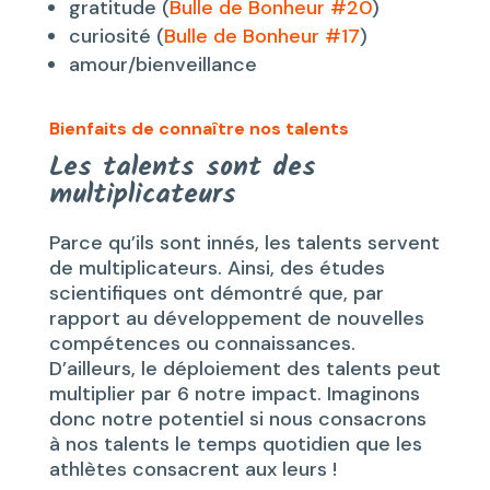
gratitude (
Bulle de Bonheur #20
)
curiosité (
Bulle de Bonheur #17
)
amour/bienveillance
Bienfaits de connaître nos talents
Les talents sont des
multiplicateurs
Parce qu’ils sont innés, les talents servent
de multiplicateurs. Ainsi, des études
scientifiques ont démontré que, par
rapport au développement de nouvelles
compétences ou connaissances.
D’ailleurs, le déploiement des talents peut
multiplier par 6 notre impact. Imaginons
donc notre potentiel si nous consacrons
à nos talents le temps quotidien que les
athlètes consacrent aux leurs !