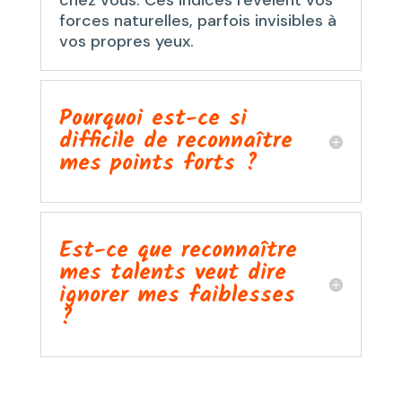
chez vous. Ces indices révèlent vos
forces naturelles, parfois invisibles à
vos propres yeux.
Pourquoi est-ce si
difficile de reconnaître
mes points forts ?
Est-ce que reconnaître
mes talents veut dire
ignorer mes faiblesses
?