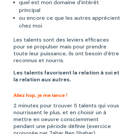
quel est mon domaine d’intérêt
principal
ou encore ce que les autres apprécient
chez moi.
Les talents sont des leviers efficaces
pour se propulser mais pour prendre
toute leur puissance, ils ont besoin d’être
reconnus et nourris.
Les talents favorisent la relation à soi et
la relation aux autres.
Allez hop, je me lance !
2 minutes pour trouver 5 talents qui vous
nourrissent le plus, et en choisir un à
mettre en oeuvre consciemment
pendant une période définie (exercice
proposée par Tahar Ben Shahar).