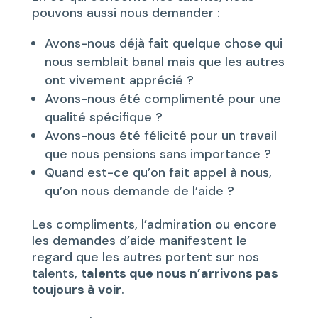
pouvons aussi nous demander :
Avons-nous déjà fait quelque chose qui
nous semblait banal mais que les autres
ont vivement apprécié ?
Avons-nous été complimenté pour une
qualité spécifique ?
Avons-nous été félicité pour un travail
que nous pensions sans importance ?
Quand est-ce qu’on fait appel à nous,
qu’on nous demande de l’aide ?
Les compliments, l’admiration ou encore
les demandes d’aide manifestent le
regard que les autres portent sur nos
talents,
talents que nous n’arrivons pas
toujours à voir
.