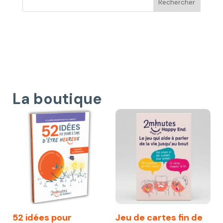
La boutique
52 idées pour
Jeu de cartes fin de