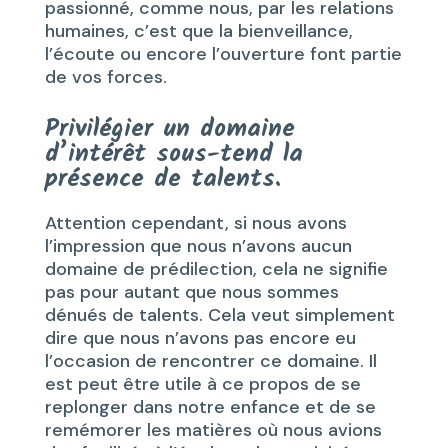
passionné, comme nous, par les relations
humaines, c’est que la bienveillance,
l’écoute ou encore l’ouverture font partie
de vos forces.
Privilégier un domaine
d’intérêt sous-tend la
présence de talents.
Attention cependant, si nous avons
l’impression que nous n’avons aucun
domaine de prédilection, cela ne signifie
pas pour autant que nous sommes
dénués de talents. Cela veut simplement
dire que nous n’avons pas encore eu
l’occasion de rencontrer ce domaine. Il
est peut être utile à ce propos de se
replonger dans notre enfance et de se
remémorer les matières où nous avions