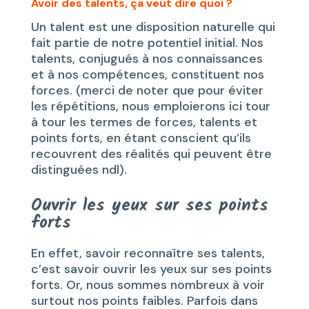
Avoir des talents, ça veut dire quoi ?
Un talent est une disposition naturelle qui
fait partie de notre potentiel initial. Nos
talents, conjugués à nos connaissances
et à nos compétences, constituent nos
forces. (merci de noter que pour éviter
les répétitions, nous emploierons ici tour
à tour les termes de forces, talents et
points forts, en étant conscient qu’ils
recouvrent des réalités qui peuvent être
distinguées ndl).
Ouvrir les yeux sur ses points
forts
En effet, savoir reconnaître ses talents,
c’est savoir ouvrir les yeux sur ses points
forts. Or, nous sommes nombreux à voir
surtout nos points faibles. Parfois dans