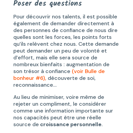
Poser des questions
Pour découvrir nos talents, il est possible
également de demander directement à
des personnes de confiance de nous dire
quelles sont les forces, les points forts
qu’ils relèvent chez nous. Cette demande
peut demander un peu de volonté et
d’effort, mais elle sera source de
nombreux bienfaits : augmentation de
son trésor à confiance
(voir Bulle de
bonheur #6),
découverte de soi,
reconnaissance…
Au lieu de minimiser, voire même de
rejeter un compliment, le considérer
comme une information importante sur
nos capacités peut être une réelle
source de
croissance personnelle
.