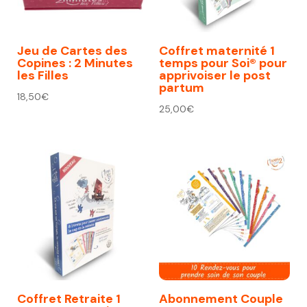
Jeu de Cartes des
Coffret maternité 1
Copines : 2 Minutes
temps pour Soi® pour
les Filles
apprivoiser le post
partum
18,50
€
25,00
€
Coffret Retraite 1
Abonnement Couple