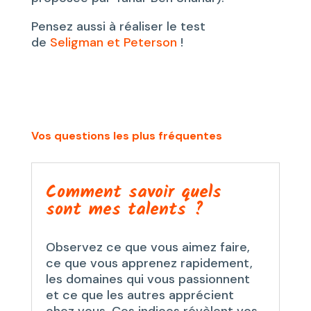
Pensez aussi à réaliser le test
de
Seligman et Peterson
!
Vos questions les plus fréquentes
Comment savoir quels
sont mes talents ?
Observez ce que vous aimez faire,
ce que vous apprenez rapidement,
les domaines qui vous passionnent
et ce que les autres apprécient