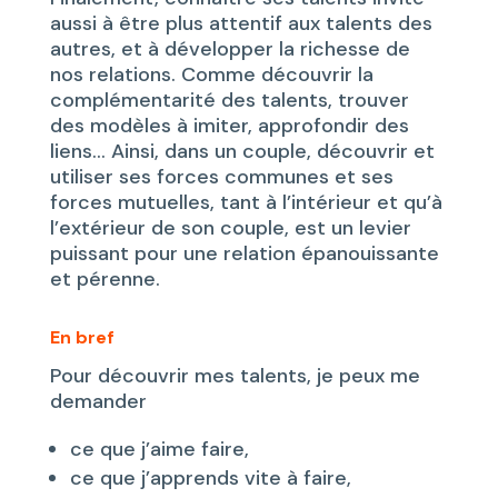
aussi à être plus attentif aux talents des
autres, et à développer la richesse de
nos relations. Comme découvrir la
complémentarité des talents, trouver
des modèles à imiter, approfondir des
liens… Ainsi, dans un couple, découvrir et
utiliser ses forces communes et ses
forces mutuelles, tant à l’intérieur et qu’à
l’extérieur de son couple, est un levier
puissant pour une relation épanouissante
et pérenne.
En bref
Pour découvrir mes talents, je peux me
demander
ce que j’aime faire,
ce que j’apprends vite à faire,