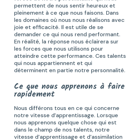
permettent de nous sentir heureux et
pleinement à ce que nous faisons. Dans
les domaines où nous nous réalisons avec
joie et efficacité. Il est utile de se
demander ce qui nous rend performant.
En réalité, la réponse nous éclairera sur
les forces que nous utilisons pour
atteindre cette performance. Ces talents
qui nous appartiennent et qui
déterminent en partie notre personnalité.
Ce que nous apprenons à faire
rapidement
Nous différons tous en ce qui concerne
notre vitesse d’apprentissage. Lorsque
nous apprenons quelque chose qui est
dans le champ de nos talents, notre
vitesse d’apprentissage et d’assimilation