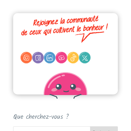
Que cherchez-vous ?