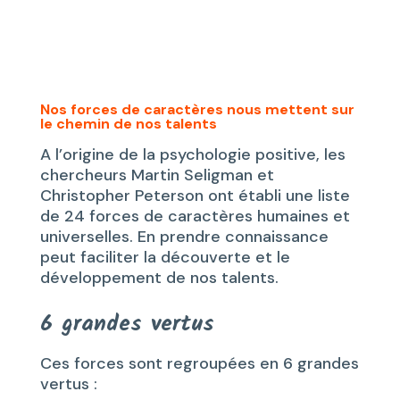
Nos forces de caractères nous mettent sur
le chemin de nos talents
A l’origine de la psychologie positive, les
chercheurs Martin Seligman et
Christopher Peterson ont établi une liste
de 24 forces de caractères humaines et
universelles. En prendre connaissance
peut faciliter la découverte et le
développement de nos talents.
6 grandes vertus
Ces forces sont regroupées en 6 grandes
vertus :