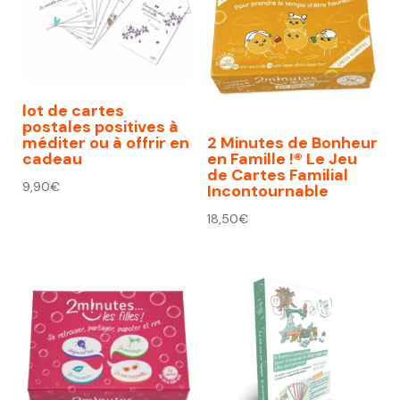
lot de cartes
postales positives à
méditer ou à offrir en
2 Minutes de Bonheur
cadeau
en Famille !® Le Jeu
de Cartes Familial
9,90
€
Incontournable
18,50
€