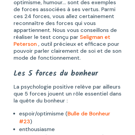
optimisme, humour… sont des exemples
de forces associées à ses vertus. Parmi
ces 24 forces, vous allez certainement
reconnaître des forces qui vous
appartiennent. Nous vous conseillons de
réaliser le test conçu par
Seligman et
Peterson
, outil précieux et efficace pour
pouvoir parler clairement de soi et de son
mode de fonctionnement.
Les 5 forces du bonheur
La psychologie positive relève par ailleurs
que 5 forces jouent un rôle essentiel dans
la quête du bonheur :
espoir/optimisme (
Bulle de Bonheur
#23
)
enthousiasme