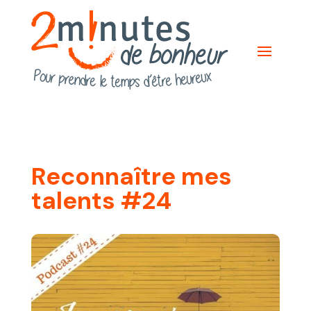
Reconnaître mes
talents #24