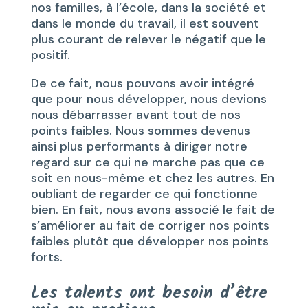
nos familles, à l’école, dans la société et
dans le monde du travail, il est souvent
plus courant de relever le négatif que le
positif.
De ce fait, nous pouvons avoir intégré
que pour nous développer, nous devions
nous débarrasser avant tout de nos
points faibles. Nous sommes devenus
ainsi plus performants à diriger notre
regard sur ce qui ne marche pas que ce
soit en nous-même et chez les autres. En
oubliant de regarder ce qui fonctionne
bien. En fait, nous avons associé le fait de
s’améliorer au fait de corriger nos points
faibles plutôt que développer nos points
forts.
Les talents ont besoin d’être