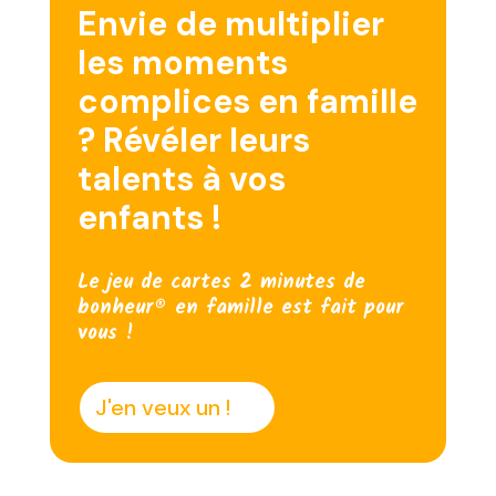
Envie de multiplier
les moments
complices en famille
? Révéler leurs
talents à vos
enfants !
Le jeu de cartes 2 minutes de
bonheur® en famille est fait pour
vous !
J'en veux un !