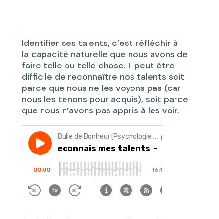
Identifier ses talents, c’est réfléchir à
la capacité naturelle que nous avons de
faire telle ou telle chose. Il peut être
difficile de reconnaître nos talents soit
parce que nous ne les voyons pas (car
nous les tenons pour acquis), soit parce
que nous n’avons pas appris à les voir.