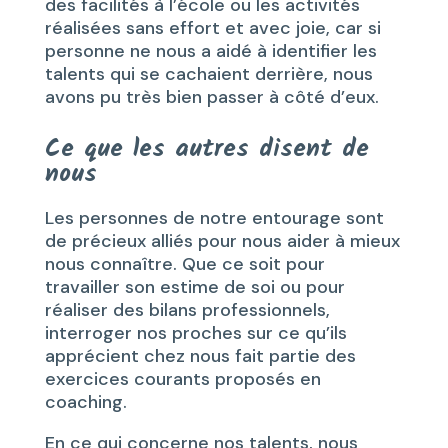
des facilités à l’école ou les activités
réalisées sans effort et avec joie, car si
personne ne nous a aidé à identifier les
talents qui se cachaient derrière, nous
avons pu très bien passer à côté d’eux.
Ce que les autres disent de
nous
Les personnes de notre entourage sont
de précieux alliés pour nous aider à mieux
nous connaître. Que ce soit pour
travailler son estime de soi ou pour
réaliser des bilans professionnels,
interroger nos proches sur ce qu’ils
apprécient chez nous fait partie des
exercices courants proposés en
coaching.
En ce qui concerne nos talents, nous