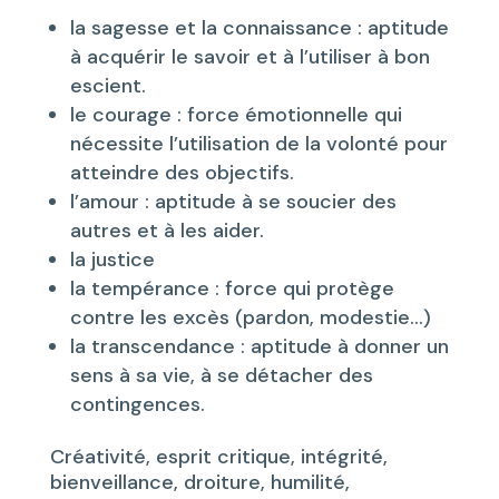
la sagesse et la connaissance : aptitude
à acquérir le savoir et à l’utiliser à bon
escient.
le courage : force émotionnelle qui
nécessite l’utilisation de la volonté pour
atteindre des objectifs.
l’amour : aptitude à se soucier des
autres et à les aider.
la justice
la tempérance : force qui protège
contre les excès (pardon, modestie…)
la transcendance : aptitude à donner un
sens à sa vie, à se détacher des
contingences.
Créativité, esprit critique, intégrité,
bienveillance, droiture, humilité,