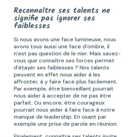
Reconnaître ses talents ne
signifie pas ignorer ses
faiblesses
Si nous avons une face lumineuse, nous
avons tous aussi une face d’ombre, il
n’est pas question de le nier. Mais savez-
vous que connaître ses forces permet
d’étayer ses faiblesses ? Nos talents
peuvent en effet nous aider à les
affronter, à y faire face plus facilement.
Par exemple, être bienveillant pourrait
nous aider à accepter de ne pas être
parfait. Ou encore, être courageux
pourrait nous aider à faire face à notre
manque de leadership. En osant par
exemple une prise de parole en réunion.
Finalement, connaître ses talents invite