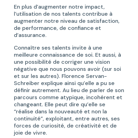
En plus d’augmenter notre impact,
l’utilisation de nos talents contribue à
augmenter notre niveau de satisfaction,
de performance, de confiance et
d’assurance.
Connaître ses talents invite à une
meilleure connaissance de soi. Et aussi, à
une possibilité de corriger une vision
négative que nous pouvons avoir (sur soi
et sur les autres). Florence Servan-
Schreiber explique ainsi qu’elle a pu se
définir autrement. Au lieu de parler de son
parcours comme atypique, incohérent et
changeant. Elle peut dire qu’elle se
“réalise dans la nouveauté et non la
continuité”, exploitant, entre autres, ses
forces de curiosité, de créativité et de
joie de vivre.