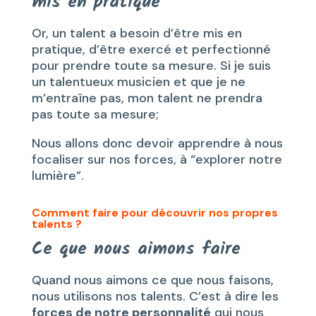
mis en pratique
Or, un talent a besoin d’être mis en
pratique, d’être exercé et perfectionné
pour prendre toute sa mesure. Si je suis
un talentueux musicien et que je ne
m’entraîne pas, mon talent ne prendra
pas toute sa mesure;
Nous allons donc devoir apprendre à nous
focaliser sur nos forces, à “explorer notre
lumière”.
Comment faire pour découvrir nos propres
talents ?
Ce que nous aimons faire
Quand nous aimons ce que nous faisons,
nous utilisons nos talents. C’est à dire les
forces de notre personnalité
qui nous