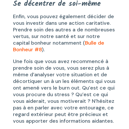
Se décentrer de soi-même
Enfin, vous pouvez également décider de
vous investir dans une action caritative.
Prendre soin des autres a de nombreuses
vertus, sur notre santé et sur notre
capital bonheur notamment (
Bulle de
Bonheur #8
).
Une fois que vous avez recommencé à
prendre soin de vous, vous serez plus à
même d’analyser votre situation et de
décortiquer un à un les éléments qui vous
ont amené vers le burn out. Qu’est ce qui
vous procure du stress ? Qu’est ce qui
vous aiderait, vous motiverait ? N’hésitez
pas à en parler avec votre entourage, ce
regard extérieur peut être précieux et
vous apporter des informations aidantes.