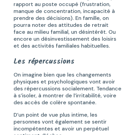
rapport au poste occupé (frustration,
manque de concentration, incapacité à
prendre des décisions). En famille, on
pourra noter des attitudes de retrait
face au milieu familial, un désintérêt. Ou
encore un désinvestissement des loisirs
et des activités familiales habituelles.
Les répercussions
On imagine bien que les changements
physiques et psychologiques vont avoir
des répercussions socialement. Tendance
à s’isoler, à montrer de l’irritabilité, voire
des accès de colère spontanée.
D’un point de vue plus intime, les
personnes vont également se sentir
incompétentes et avoir un perpétuel