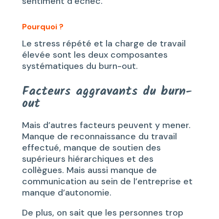
sentiment d’échec.
Pourquoi ?
Le stress répété et la charge de travail
élevée sont les deux composantes
systématiques du burn-out.
Facteurs aggravants du burn-
out
Mais d’autres facteurs peuvent y mener.
Manque de reconnaissance du travail
effectué, manque de soutien des
supérieurs hiérarchiques et des
collègues. Mais aussi manque de
communication au sein de l’entreprise et
manque d’autonomie.
De plus, on sait que les personnes trop