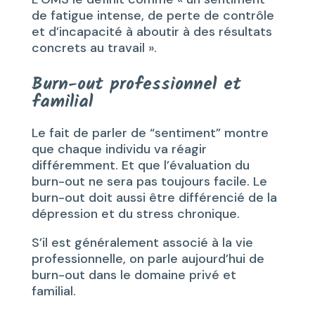
de fatigue intense, de perte de contrôle
et d’incapacité à aboutir à des résultats
concrets au travail ».
Burn-out professionnel et
familial
Le fait de parler de “sentiment” montre
que chaque individu va réagir
différemment. Et que l’évaluation du
burn-out ne sera pas toujours facile. Le
burn-out doit aussi être différencié de la
dépression et du stress chronique.
S’il est généralement associé à la vie
professionnelle, on parle aujourd’hui de
burn-out dans le domaine privé et
familial.