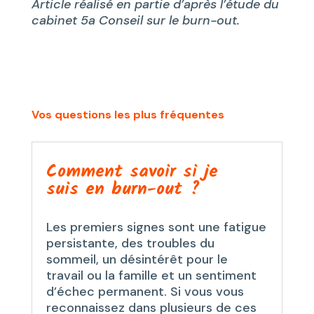
Article réalisé en partie d’après l’étude du
cabinet 5a Conseil sur le burn-out.
Vos questions les plus fréquentes
Comment savoir si je
suis en burn-out ?
Les premiers signes sont une fatigue
persistante, des troubles du
sommeil, un désintérêt pour le
travail ou la famille et un sentiment
d’échec permanent. Si vous vous
reconnaissez dans plusieurs de ces