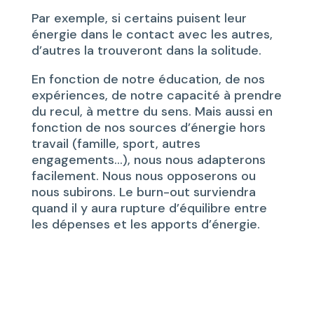
Par exemple, si certains puisent leur
énergie dans le contact avec les autres,
d’autres la trouveront dans la solitude.
En fonction de notre éducation, de nos
expériences, de notre capacité à prendre
du recul, à mettre du sens. Mais aussi en
fonction de nos sources d’énergie hors
travail (famille, sport, autres
engagements…), nous nous adapterons
facilement. Nous nous opposerons ou
nous subirons. Le burn-out surviendra
quand il y aura rupture d’équilibre entre
les dépenses et les apports d’énergie.