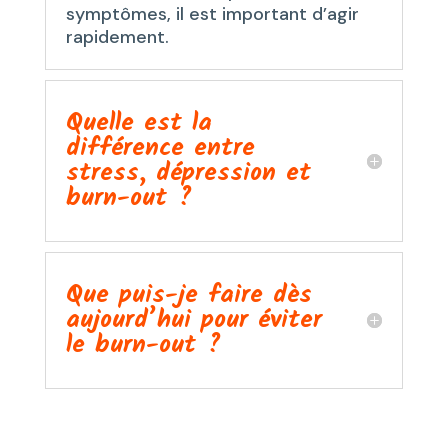
symptômes, il est important d’agir
rapidement.
Quelle est la
différence entre
stress, dépression et
burn-out ?
Que puis-je faire dès
aujourd’hui pour éviter
le burn-out ?