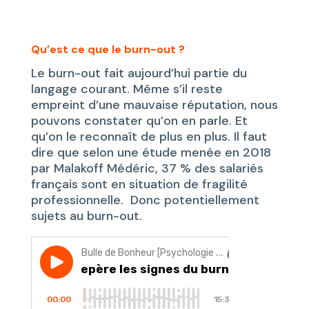
Qu’est ce que le burn-out ?
Le burn-out fait aujourd’hui partie du
langage courant. Même s’il reste
empreint d’une mauvaise réputation, nous
pouvons constater qu’on en parle. Et
qu’on le reconnaît de plus en plus. Il faut
dire que selon une étude menée en 2018
par Malakoff Médéric, 37 % des salariés
français sont en situation de fragilité
professionnelle. Donc potentiellement
sujets au burn-out.