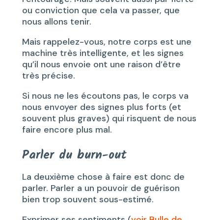
ou conviction que cela va passer, que
nous allons tenir.
Mais rappelez-vous, notre corps est une
machine très intelligente, et les signes
qu’il nous envoie ont une raison d’être
très précise.
Si nous ne les écoutons pas, le corps va
nous envoyer des signes plus forts (et
souvent plus graves) qui risquent de nous
faire encore plus mal.
Parler du burn-out
La deuxième chose à faire est donc de
parler. Parler a un pouvoir de guérison
bien trop souvent sous-estimé.
Exprimer ses sentiments (
voir Bulle de