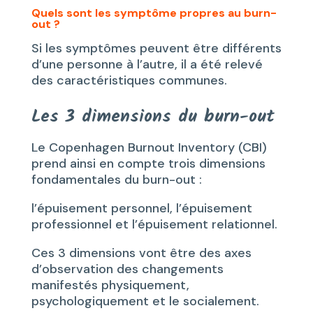
Quels sont les symptôme propres au burn-
out ?
Si les symptômes peuvent être différents
d’une personne à l’autre, il a été relevé
des caractéristiques communes.
Les 3 dimensions du burn-out
Le Copenhagen Burnout Inventory (CBI)
prend ainsi en compte trois dimensions
fondamentales du burn-out :
l’épuisement personnel, l’épuisement
professionnel et l’épuisement relationnel.
Ces 3 dimensions vont être des axes
d’observation des changements
manifestés physiquement,
psychologiquement et le socialement.