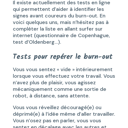
Il existe actuellement des tests en ligne
qui permettent d’aider à identifier les
signes avant coureurs du burn-out. En
voici quelques uns, mais n’hésitez pas à
compléter la liste en allant surfer sur
internet (questionnaire de Copenhague,
test d’Oldenberg…).
Tests pour repérer le burn-out
Vous vous sentez « vide » intérieurement
lorsque vous effectuez votre travail. Vous
n’avez plus de plaisir, vous agissez
mécaniquement comme une sortie de
robot, à distance, sans attente.
Vous vous réveillez découragé(e) ou
déprimé(e) à l’idée même d’aller travailler.
Vous n’osez pas en parler, vous vous
sentez en décalage avec les autres et