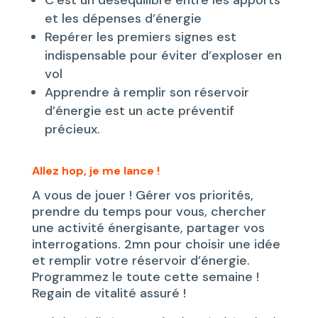
et les dépenses d’énergie
Repérer les premiers signes est
indispensable pour éviter d’exploser en
vol
Apprendre à remplir son réservoir
d’énergie est un acte préventif
précieux.
Allez hop, je me lance !
A vous de jouer ! Gérer vos priorités,
prendre du temps pour vous, chercher
une activité énergisante, partager vos
interrogations. 2mn pour choisir une idée
et remplir votre réservoir d’énergie.
Programmez le toute cette semaine !
Regain de vitalité assuré !