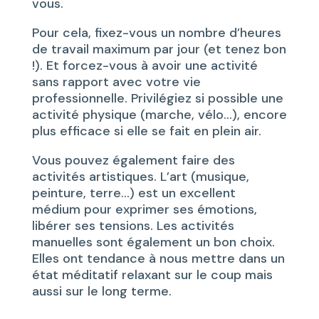
vous.
Pour cela, fixez-vous un nombre d’heures
de travail maximum par jour (et tenez bon
!). Et forcez-vous à avoir une activité
sans rapport avec votre vie
professionnelle. Privilégiez si possible une
activité physique (marche, vélo…), encore
plus efficace si elle se fait en plein air.
Vous pouvez également faire des
activités artistiques. L’art (musique,
peinture, terre…) est un excellent
médium pour exprimer ses émotions,
libérer ses tensions. Les activités
manuelles sont également un bon choix.
Elles ont tendance à nous mettre dans un
état méditatif relaxant sur le coup mais
aussi sur le long terme.