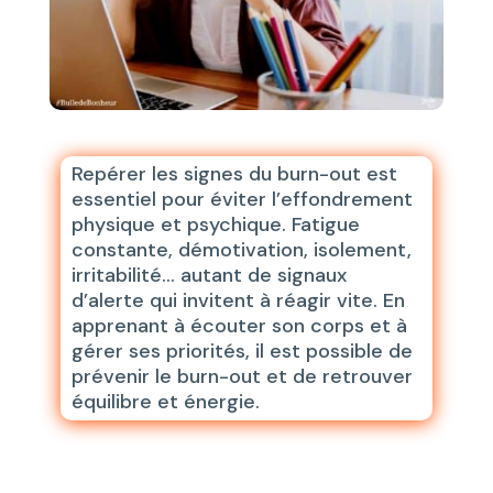
Repérer les signes du burn-out est
essentiel pour éviter l’effondrement
physique et psychique. Fatigue
constante, démotivation, isolement,
irritabilité… autant de signaux
d’alerte qui invitent à réagir vite. En
apprenant à écouter son corps et à
gérer ses priorités, il est possible de
prévenir le burn-out et de retrouver
équilibre et énergie.