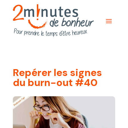
Repérer les signes
du burn-out #40