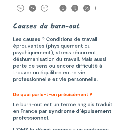
Causes du burn-out
Les causes ? Conditions de travail
éprouvantes (physiquement ou
psychiquement), stress récurrent,
déshumanisation du travail. Mais aussi
perte de sens ou encore difficulté à
trouver un équilibre entre vie
professionnelle et vie personnelle.
De quoi parle-t-on précisément ?
Le burn-out est un terme anglais traduit
en France par
syndrome d’épuisement
professionnel
.
L’OMS le définit comme « un sentiment