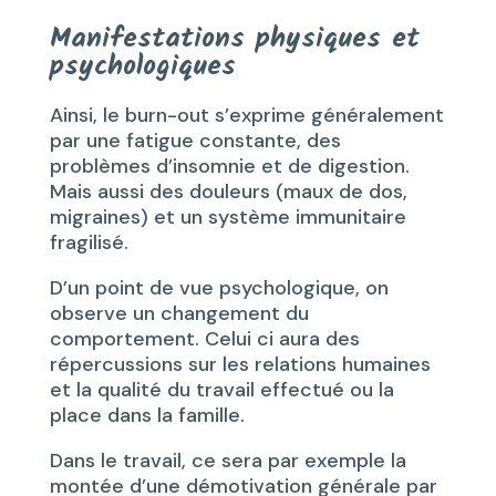
Manifestations physiques et
psychologiques
Ainsi, le burn-out s’exprime généralement
par une fatigue constante, des
problèmes d’insomnie et de digestion.
Mais aussi des douleurs (maux de dos,
migraines) et un système immunitaire
fragilisé.
D’un point de vue psychologique, on
observe un changement du
comportement. Celui ci aura des
répercussions sur les relations humaines
et la qualité du travail effectué ou la
place dans la famille.
Dans le travail, ce sera par exemple la
montée d’une démotivation générale par