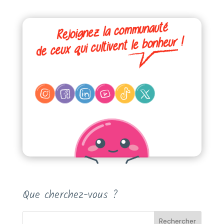
Que cherchez-vous ?