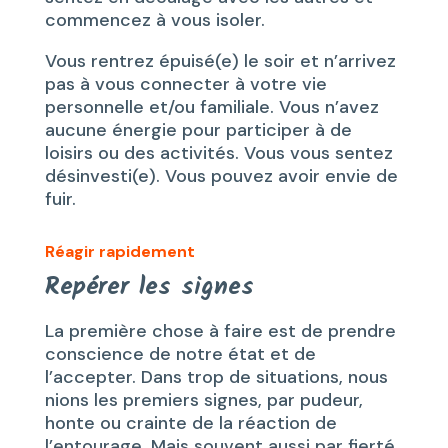
commencez à vous isoler.
Vous rentrez épuisé(e) le soir et n’arrivez
pas à vous connecter à votre vie
personnelle et/ou familiale. Vous n’avez
aucune énergie pour participer à de
loisirs ou des activités. Vous vous sentez
désinvesti(e). Vous pouvez avoir envie de
fuir.
Réagir rapidement
Repérer les signes
La première chose à faire est de prendre
conscience de notre état et de
l’accepter. Dans trop de situations, nous
nions les premiers signes, par pudeur,
honte ou crainte de la réaction de
l’entourage. Mais souvent aussi par fierté