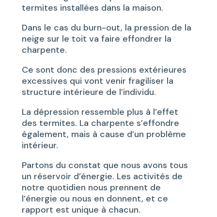
termites installées dans la maison.
Dans le cas du burn-out, la pression de la
neige sur le toit va faire effondrer la
charpente.
Ce sont donc des pressions extérieures
excessives qui vont venir fragiliser la
structure intérieure de l’individu.
La dépression ressemble plus à l’effet
des termites. La charpente s’effondre
également, mais à cause d’un problème
intérieur.
Partons du constat que nous avons tous
un réservoir d’énergie. Les activités de
notre quotidien nous prennent de
l’énergie ou nous en donnent, et ce
rapport est unique à chacun.