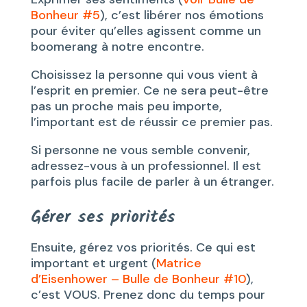
Bonheur #5
), c’est libérer nos émotions
pour éviter qu’elles agissent comme un
boomerang à notre encontre.
Choisissez la personne qui vous vient à
l’esprit en premier. Ce ne sera peut-être
pas un proche mais peu importe,
l’important est de réussir ce premier pas.
Si personne ne vous semble convenir,
adressez-vous à un professionnel. Il est
parfois plus facile de parler à un étranger.
Gérer ses priorités
Ensuite, gérez vos priorités. Ce qui est
important et urgent (
Matrice
d’Eisenhower – Bulle de Bonheur #10
),
c’est VOUS. Prenez donc du temps pour