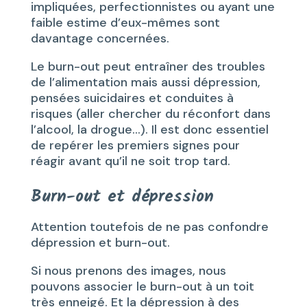
impliquées, perfectionnistes ou ayant une
faible estime d’eux-mêmes sont
davantage concernées.
Le burn-out peut entraîner des troubles
de l’alimentation mais aussi dépression,
pensées suicidaires et conduites à
risques (aller chercher du réconfort dans
l’alcool, la drogue…). Il est donc essentiel
de repérer les premiers signes pour
réagir avant qu’il ne soit trop tard.
Burn-out et dépression
Attention toutefois de ne pas confondre
dépression et burn-out.
Si nous prenons des images, nous
pouvons associer le burn-out à un toit
très enneigé. Et la dépression à des