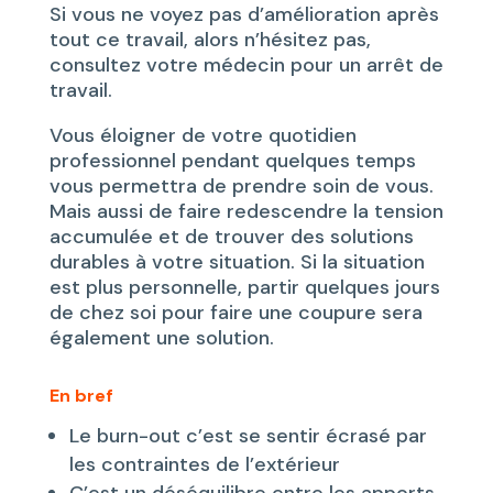
Si vous ne voyez pas d’amélioration après
tout ce travail, alors n’hésitez pas,
consultez votre médecin pour un arrêt de
travail.
Vous éloigner de votre quotidien
professionnel pendant quelques temps
vous permettra de prendre soin de vous.
Mais aussi de faire redescendre la tension
accumulée et de trouver des solutions
durables à votre situation. Si la situation
est plus personnelle, partir quelques jours
de chez soi pour faire une coupure sera
également une solution.
En bref
Le burn-out c’est se sentir écrasé par
les contraintes de l’extérieur
C’est un déséquilibre entre les apports