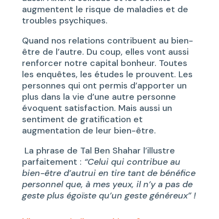
augmentent le risque de maladies et de
troubles psychiques.
Quand nos relations contribuent au bien-
être de l’autre. Du coup, elles vont aussi
renforcer notre capital bonheur. Toutes
les enquêtes, les études le prouvent. Les
personnes qui ont permis d’apporter un
plus dans la vie d’une autre personne
évoquent satisfaction. Mais aussi un
sentiment de gratification et
augmentation de leur bien-être.
La phrase de Tal Ben Shahar l’illustre
parfaitement :
“Celui qui contribue au
bien-être d’autrui en tire tant de bénéfice
personnel que, à mes yeux, il n’y a pas de
geste plus égoïste qu’un geste généreux” !