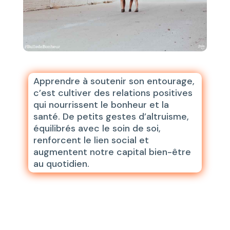
Apprendre à soutenir son entourage,
c’est cultiver des relations positives
qui nourrissent le bonheur et la
santé. De petits gestes d’altruisme,
équilibrés avec le soin de soi,
renforcent le lien social et
augmentent notre capital bien-être
au quotidien.