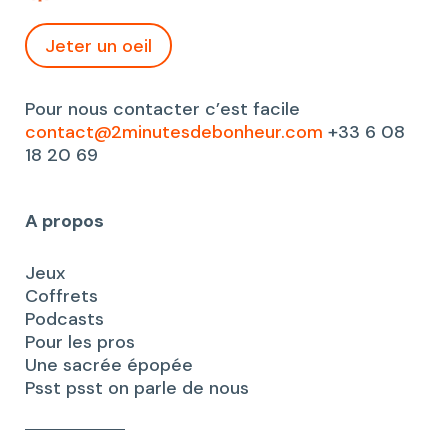
Jeter un oeil
Pour nous contacter c’est facile
contact@2minutesdebonheur.com
+33 6 08
18 20 69
A propos
Jeux
Coffrets
Podcasts
Pour les pros
Une sacrée épopée
Psst psst on parle de nous