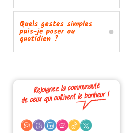
Quels gestes simples
puis-je poser au
quotidien ?