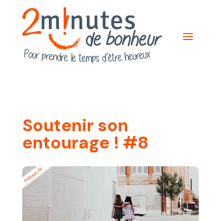
Soutenir son
entourage ! #8