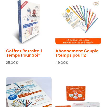
Coffret Retraite 1
Abonnement Couple
Temps Pour Soi®
1 temps pour 2
25,00
€
49,00
€