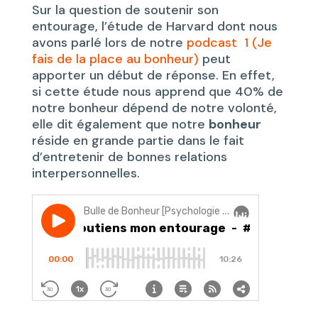
Sur la question de soutenir son
entourage, l’étude de Harvard dont nous
avons parlé lors de notre
podcast 1 (Je
fais de la place au bonheur)
peut
apporter un début de réponse. En effet,
si cette étude nous apprend que 40% de
notre bonheur dépend de notre volonté,
elle dit également que notre
bonheur
réside en grande partie dans le fait
d’entretenir de bonnes relations
interpersonnelles.