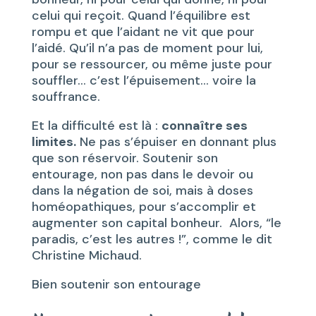
celui qui reçoit. Quand l’équilibre est
rompu et que l’aidant ne vit que pour
l’aidé. Qu’il n’a pas de moment pour lui,
pour se ressourcer, ou même juste pour
souffler… c’est l’épuisement… voire la
souffrance.
Et la difficulté est là :
connaître ses
limites.
Ne pas s’épuiser en donnant plus
que son réservoir. Soutenir son
entourage, non pas dans le devoir ou
dans la négation de soi, mais à doses
homéopathiques, pour s’accomplir et
augmenter son capital bonheur. Alors, “le
paradis, c’est les autres !”, comme le dit
Christine Michaud.
Bien soutenir son entourage