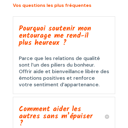
Vos questions les plus fréquentes
Pourquoi soutenir mon
entourage me rend-il
plus heureux ?
Parce que les relations de qualité
sont l’un des piliers du bonheur.
Offrir aide et bienveillance libère des
émotions positives et renforce
votre sentiment d’appartenance.
Comment aider les
autres sans m’épuiser
?