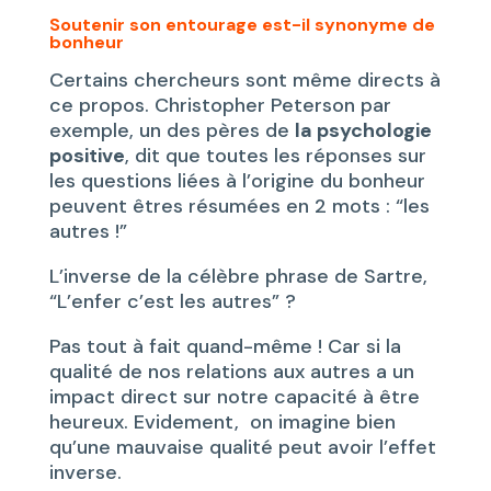
Soutenir son entourage est-il synonyme de
bonheur
Certains chercheurs sont même directs à
ce propos. Christopher Peterson par
exemple, un des pères de
la psychologie
positive
, dit que toutes les réponses sur
les questions liées à l’origine du bonheur
peuvent êtres résumées en 2 mots : “les
autres !”
L’inverse de la célèbre phrase de Sartre,
“L’enfer c’est les autres” ?
Pas tout à fait quand-même ! Car si la
qualité de nos relations aux autres a un
impact direct sur notre capacité à être
heureux. Evidement, on imagine bien
qu’une mauvaise qualité peut avoir l’effet
inverse.