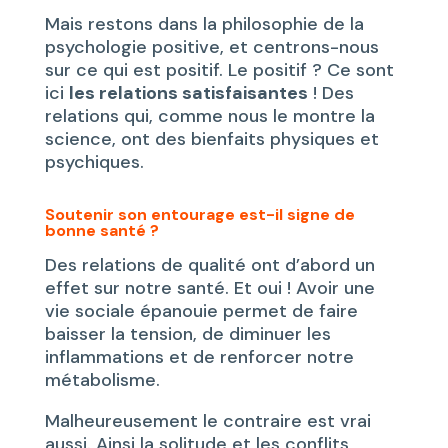
Mais restons dans la philosophie de la
psychologie positive, et centrons-nous
sur ce qui est positif. Le positif ? Ce sont
ici
les relations satisfaisantes
! Des
relations qui, comme nous le montre la
science, ont des bienfaits physiques et
psychiques.
Soutenir son entourage est-il signe de
bonne santé ?
Des relations de qualité ont d’abord un
effet sur notre santé. Et oui ! Avoir une
vie sociale épanouie permet de faire
baisser la tension, de diminuer les
inflammations et de renforcer notre
métabolisme.
Malheureusement le contraire est vrai
aussi. Ainsi la solitude et les conflits