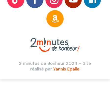
2 minutes de Bonheur 2024 – Site
réalisé par
Yannis Epalle