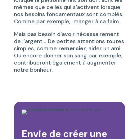
lorsque la personne fait son don, sont les
mêmes que celles qui s’activent lorsque
nos besoins fondamentaux sont comblés.
Comme par exemple, manger à sa faim.
Mais pas besoin d’avoir nécessairement
de l’argent… De petites attentions toutes
simples, comme
remercier,
aider un ami.
Ou encore donner son sang par exemple,
contribueront également à augmenter
notre bonheur.
Envie de créer une