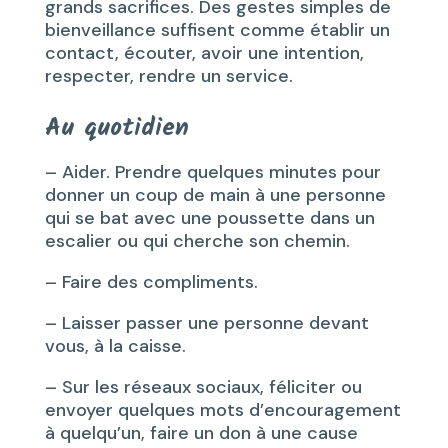
grands sacrifices. Des gestes simples de
bienveillance suffisent comme établir un
contact, écouter, avoir une intention,
respecter, rendre un service.
Au quotidien
– Aider. Prendre quelques minutes pour
donner un coup de main à une personne
qui se bat avec une poussette dans un
escalier ou qui cherche son chemin.
– Faire des compliments.
– Laisser passer une personne devant
vous, à la caisse.
– Sur les réseaux sociaux, féliciter ou
envoyer quelques mots d’encouragement
à quelqu’un, faire un don à une cause