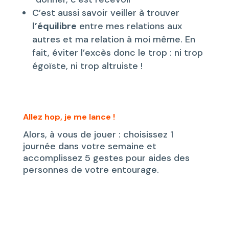
C’est aussi savoir veiller à trouver
l’équilibre
entre mes relations aux
autres et ma relation à moi même. En
fait, éviter l’excès donc le trop : ni trop
égoïste, ni trop altruiste !
Allez hop, je me lance !
Alors, à vous de jouer : choisissez 1
journée dans votre semaine et
accomplissez 5 gestes pour aides des
personnes de votre entourage.