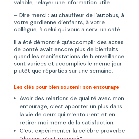
valable, relayer une information utile.
– Dire merci : au chauffeur de l’autobus, à
votre gardienne d’enfants, à votre
collègue, à celui qui vous a servi un café.
Il a été démontré qu’accomplir des actes
de bonté avait encore plus de bienfaits
quand les manifestations de bienveillance
sont variées et accomplies le même jour
plutôt que réparties sur une semaine.
Les clés pour bien soutenir son entourage
Avoir des relations de qualité avec mon
entourage, c’est apporter un plus dans
la vie de ceux qui m’entourent et en
retirer moi même de la satisfaction.
C’est expérimenter la célèbre proverbe
“donner, c’est recevoir”