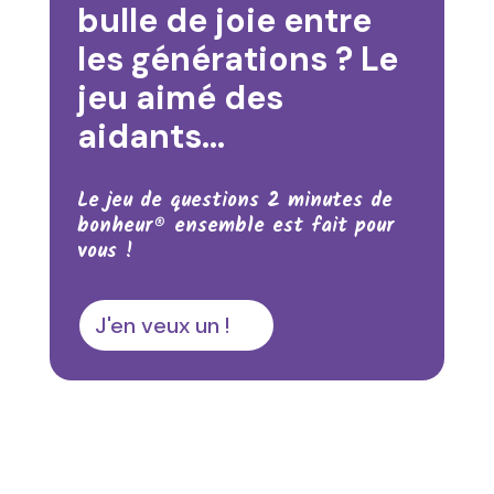
bulle de joie entre
les générations ? Le
jeu aimé des
aidants…
Le jeu de questions 2 minutes de
bonheur® ensemble est fait pour
vous !
J'en veux un !