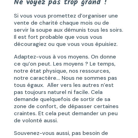
Ne voyez pas trop grand !
Si vous vous promettez d’organiser une
vente de charité chaque mois ou de
servir la soupe aux démunis tous les soirs.
Il est fort probable que vous vous
découragiez ou que vous vous épuisiez.
Adaptez-vous à vos moyens. On donne
ce qu’on peut. Les moyens ? Le temps,
notre état physique, nos ressources,
notre caractère… Nous ne sommes pas
tous égaux. Aller vers les autres n’est
pas toujours naturel ni facile. Cela
demande quelquefois de sortir de sa
zone de confort, de dépasser certaines
craintes. Et cela peut demander un peu
de volonté aussi.
Souvenez-vous aussi, pas besoin de