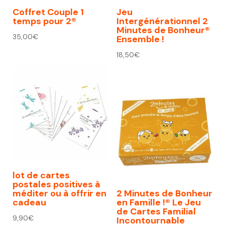
Coffret Couple 1
Jeu
temps pour 2®
Intergénérationnel 2
Minutes de Bonheur®
35,00
€
Ensemble !
18,50
€
lot de cartes
postales positives à
méditer ou à offrir en
2 Minutes de Bonheur
cadeau
en Famille !® Le Jeu
de Cartes Familial
9,90
€
Incontournable