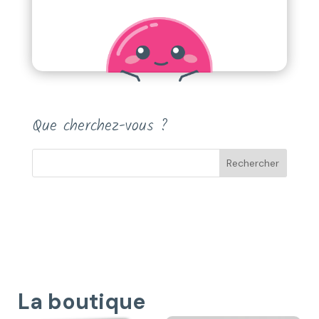
Que cherchez-vous ?
La boutique