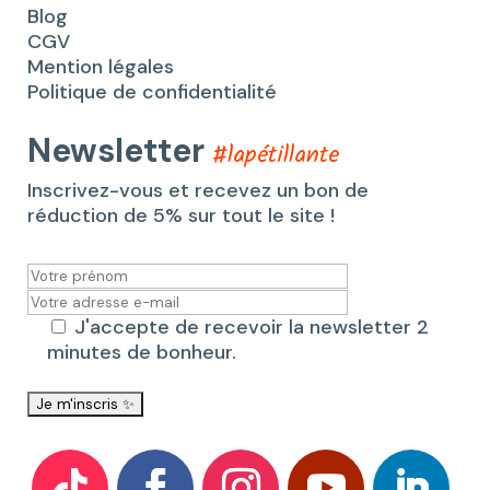
Blog
CGV
Mention légales
Politique de confidentialité
Newsletter
#lapétillante
Inscrivez-vous et recevez un bon de
réduction de 5% sur tout le site !
J'accepte de recevoir la newsletter 2
minutes de bonheur.