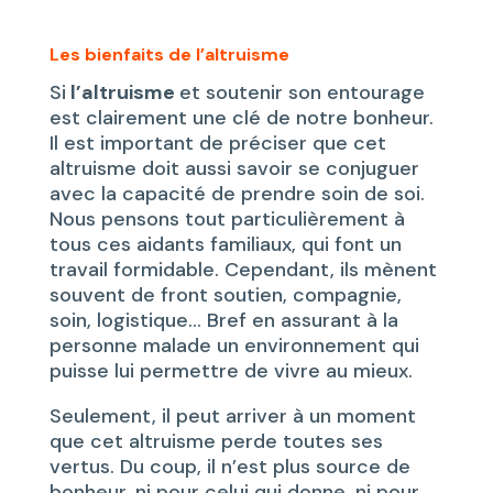
Les bienfaits de l’altruisme
Si
l’altruisme
et soutenir son entourage
est clairement une clé de notre bonheur.
Il est important de préciser que cet
altruisme doit aussi savoir se conjuguer
avec la capacité de prendre soin de soi.
Nous pensons tout particulièrement à
tous ces aidants familiaux, qui font un
travail formidable. Cependant, ils mènent
souvent de front soutien, compagnie,
soin, logistique… Bref en assurant à la
personne malade un environnement qui
puisse lui permettre de vivre au mieux.
Seulement, il peut arriver à un moment
que cet altruisme perde toutes ses
vertus. Du coup, il n’est plus source de
bonheur, ni pour celui qui donne, ni pour