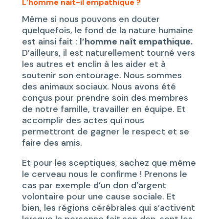
L’homme nait-il empathique ?
Même si nous pouvons en douter
quelquefois, le fond de la nature humaine
est ainsi fait :
l’homme naît empathique.
D’ailleurs, il est naturellement tourné vers
les autres et enclin à les aider et à
soutenir son entourage. Nous sommes
des animaux sociaux. Nous avons été
conçus pour prendre soin des membres
de notre famille, travailler en équipe. Et
accomplir des actes qui nous
permettront de gagner le respect et se
faire des amis.
Et pour les sceptiques, sachez que même
le cerveau nous le confirme ! Prenons le
cas par exemple d’un don d’argent
volontaire pour une cause sociale. Et
bien, les régions cérébrales qui s’activent