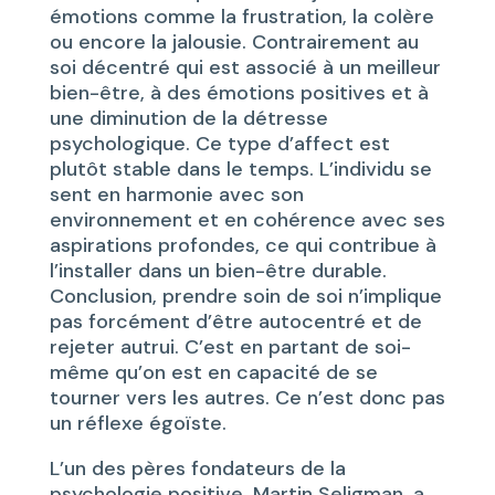
émotions comme la frustration, la colère
ou encore la jalousie. Contrairement au
soi décentré qui est associé à un meilleur
bien-être, à des émotions positives et à
une diminution de la détresse
psychologique. Ce type d’affect est
plutôt stable dans le temps. L’individu se
sent en harmonie avec son
environnement et en cohérence avec ses
aspirations profondes, ce qui contribue à
l’installer dans un bien-être durable.
Conclusion, prendre soin de soi n’implique
pas forcément d’être autocentré et de
rejeter autrui. C’est en partant de soi-
même qu’on est en capacité de se
tourner vers les autres. Ce n’est donc pas
un réflexe égoïste.
L’un des pères fondateurs de la
psychologie positive, Martin Seligman, a