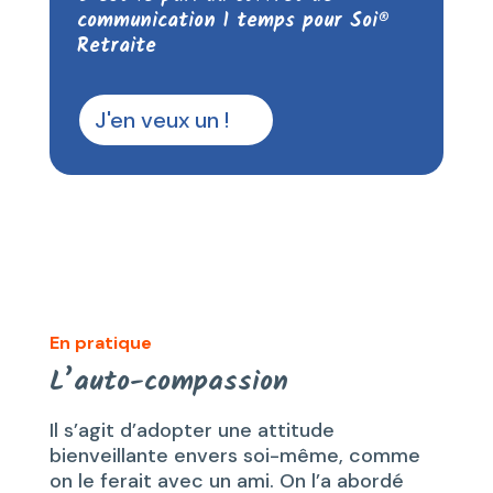
communication 1 temps pour Soi®
Retraite
J'en veux un !
En pratique
L’auto-compassion
Il s’agit d’adopter une attitude
bienveillante envers soi-même, comme
on le ferait avec un ami. On l’a abordé