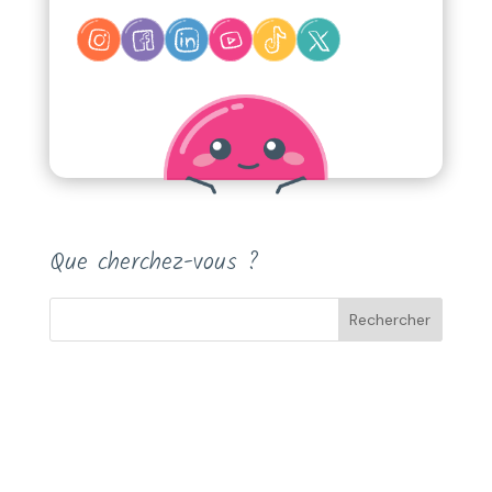
Que cherchez-vous ?