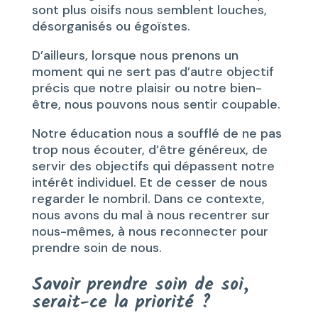
sont plus oisifs nous semblent louches,
désorganisés ou égoïstes.
D’ailleurs, lorsque nous prenons un
moment qui ne sert pas d’autre objectif
précis que notre plaisir ou notre bien-
être, nous pouvons nous sentir coupable.
Notre éducation nous a soufflé de ne pas
trop nous écouter, d’être généreux, de
servir des objectifs qui dépassent notre
intérêt individuel. Et de cesser de nous
regarder le nombril. Dans ce contexte,
nous avons du mal à nous recentrer sur
nous-mêmes, à nous reconnecter pour
prendre soin de nous.
Savoir prendre soin de soi,
serait-ce la priorité ?