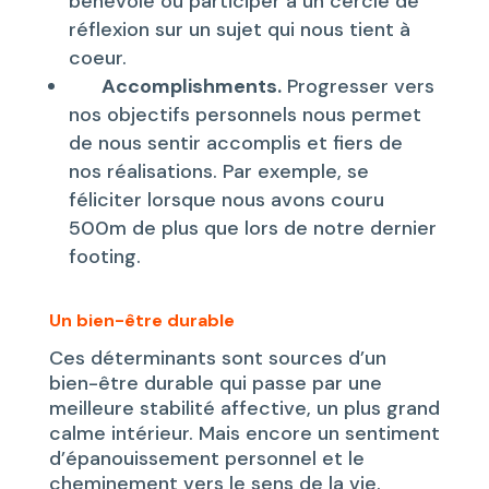
bénévole ou participer à un cercle de
réflexion sur un sujet qui nous tient à
coeur.
Accomplishments.
Progresser vers
nos objectifs personnels nous permet
de nous sentir accomplis et fiers de
nos réalisations. Par exemple, se
féliciter lorsque nous avons couru
500m de plus que lors de notre dernier
footing.
Un bien-être durable
Ces déterminants sont sources d’un
bien-être durable qui passe par une
meilleure stabilité affective, un plus grand
calme intérieur. Mais encore un sentiment
d’épanouissement personnel et le
cheminement vers le sens de la vie.