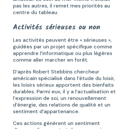
pas les autres, il remet mes priorités au
centre du tableau.
Activités sérieuses ou non
Les activités peuvent être « sérieuses »,
guidées par un projet spécifique comme
apprendre l’informatique ou plus légères
comme aller marcher en forêt.
D’après Robert Stebbins chercheur
américain spécialisé dans l’étude du loisir,
les loisirs sérieux apportent des bienfaits
durables. Parmi eux, il y a l’actualisation et
l’expression de soi, un renouvellement
d’énergie, des relations de qualité et un
sentiment d’appartenance.
Ces actions génèrent un sentiment