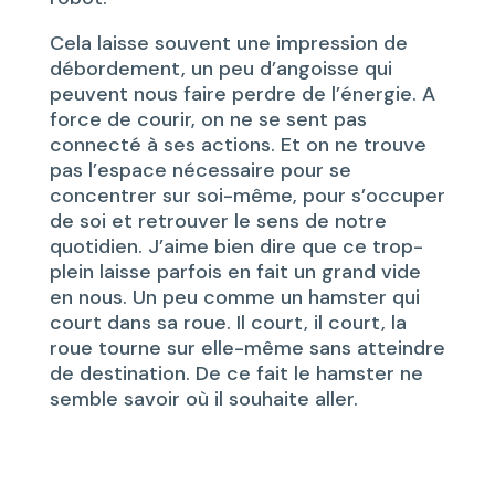
Cela laisse souvent une impression de
débordement, un peu d’angoisse qui
peuvent nous faire perdre de l’énergie. A
force de courir, on ne se sent pas
connecté à ses actions. Et on ne trouve
pas l’espace nécessaire pour se
concentrer sur soi-même, pour s’occuper
de soi et retrouver le sens de notre
quotidien. J’aime bien dire que ce trop-
plein laisse parfois en fait un grand vide
en nous. Un peu comme un hamster qui
court dans sa roue. Il court, il court, la
roue tourne sur elle-même sans atteindre
de destination. De ce fait le hamster ne
semble savoir où il souhaite aller.