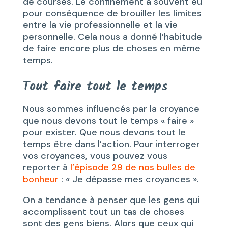
de courses. Le confinement a souvent eu
pour conséquence de brouiller les limites
entre la vie professionnelle et la vie
personnelle. Cela nous a donné l’habitude
de faire encore plus de choses en même
temps.
Tout faire tout le temps
Nous sommes influencés par la croyance
que nous devons tout le temps « faire »
pour exister. Que nous devons tout le
temps être dans l’action. Pour interroger
vos croyances, vous pouvez vous
reporter à
l’épisode 29 de nos bulles de
bonheur
: « Je dépasse mes croyances ».
On a tendance à penser que les gens qui
accomplissent tout un tas de choses
sont des gens biens. Alors que ceux qui