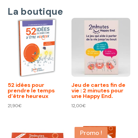
La boutique
52 idées pour
Jeu de cartes fin de
prendre le temps
vie : 2 minutes pour
d’être heureux
une Happy End.
21,90
€
12,00
€
Promo !