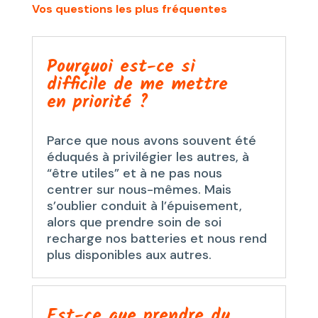
Vos questions les plus fréquentes
Pourquoi est-ce si
difficile de me mettre
en priorité ?
Parce que nous avons souvent été
éduqués à privilégier les autres, à
“être utiles” et à ne pas nous
centrer sur nous-mêmes. Mais
s’oublier conduit à l’épuisement,
alors que prendre soin de soi
recharge nos batteries et nous rend
plus disponibles aux autres.
Est-ce que prendre du