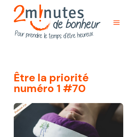
Être la priorité
numéro 1 #70