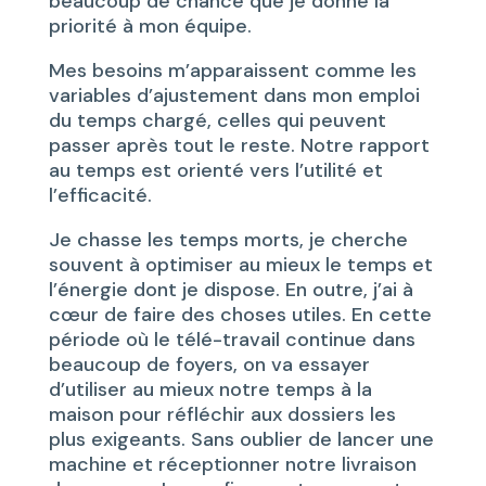
beaucoup de chance que je donne la
priorité à mon équipe.
Mes besoins m’apparaissent comme les
variables d’ajustement dans mon emploi
du temps chargé, celles qui peuvent
passer après tout le reste. Notre rapport
au temps est orienté vers l’utilité et
l’efficacité.
Je chasse les temps morts, je cherche
souvent à optimiser au mieux le temps et
l’énergie dont je dispose. En outre, j’ai à
cœur de faire des choses utiles. En cette
période où le télé-travail continue dans
beaucoup de foyers, on va essayer
d’utiliser au mieux notre temps à la
maison pour réfléchir aux dossiers les
plus exigeants. Sans oublier de lancer une
machine et réceptionner notre livraison