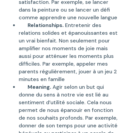
satisfaction. Par exemple, se lancer
dans la peinture ou se lancer un défi
comme apprendre une nouvelle langue
Relationships.
Entretenir des
relations solides et épanouissantes est
un vrai bienfait. Non seulement pour
amplifier nos moments de joie mais
aussi pour atténuer les moments plus
difficiles. Par exemple, appeler mes
parents régulièrement, jouer à un jeu 2
minutes en famille
Meaning.
Agir selon un but qui
donne du sens à notre vie est lié au
sentiment d’utilité sociale. Cela nous
permet de nous épanouir en fonction
de nos souhaits profonds. Par exemple,
donner de son temps pour une activité