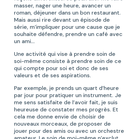
masser, nager une heure, avancer un
roman, déjeuner dans un bon restaurant.
Mais aussi rire devant un épisode de
série, m’impliquer pour une cause que je
souhaite défendre, prendre un café avec
un ami…
Une activité qui vise à prendre soin de
soi-même consiste à prendre soin de ce
qui compte pour soi et donc de ses
valeurs et de ses aspirations.
Par exemple, je prends un quart d’heure
par jour pour pratiquer un instrument. Je
me sens satisfaite de l’avoir fait, je suis
heureuse de constater mes progrès. Et
cela me donne envie de choisir de
nouveaux morceaux, de proposer de
jouer pour des amis ou avec un orchestre
amateur. Le soin de moi-même n’exclut