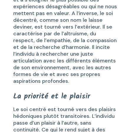
expériences désagréables ou qui ne nous
mettent pas en valeur. A l’inverse, le soi
décentré, comme son nom le laisse
deviner, est tourné vers l’extérieur. Il se
caractérise par de l’altruisme, du
respect, de l’empathie, de la compassion
et de la recherche d’harmonie. Il incite
l’individu à rechercher une juste
articulation avec les différents éléments
de son environnement, avec les autres
formes de vie et avec ses propres
aspirations profondes.
La priorité et le plaisir
Le soi centré est tourné vers des plaisirs
hédoniques plutôt transitoires. L’individu
passe d’un plaisir à l’autre, sans
continuité. Ce qui le rend sujet à des