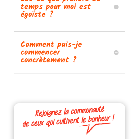
temps pour moi est
égoïste ?
Comment puis-je
commencer
concrètement ?