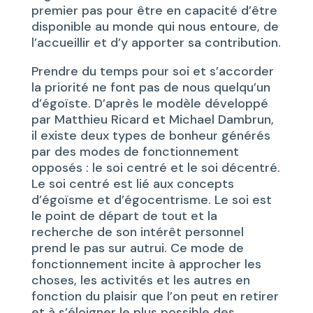
premier pas pour être en capacité d’être
disponible au monde qui nous entoure, de
l’accueillir et d’y apporter sa contribution.
Prendre du temps pour soi et s’accorder
la priorité ne font pas de nous quelqu’un
d’égoïste. D’après le modèle développé
par Matthieu Ricard et Michael Dambrun,
il existe deux types de bonheur générés
par des modes de fonctionnement
opposés : le soi centré et le soi décentré.
Le soi centré est lié aux concepts
d’égoïsme et d’égocentrisme. Le soi est
le point de départ de tout et la
recherche de son intérêt personnel
prend le pas sur autrui. Ce mode de
fonctionnement incite à approcher les
choses, les activités et les autres en
fonction du plaisir que l’on peut en retirer
et à s’éloigner le plus possible des