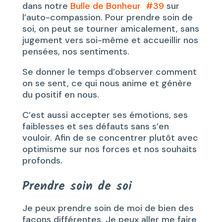
dans notre
Bulle de Bonheur #39
sur
l’auto-compassion. Pour prendre soin de
soi, on peut se tourner amicalement, sans
jugement vers soi-même et accueillir nos
pensées, nos sentiments.
Se donner le temps d’observer comment
on se sent, ce qui nous anime et génère
du positif en nous.
C’est aussi accepter ses émotions, ses
faiblesses et ses défauts sans s’en
vouloir. Afin de se concentrer plutôt avec
optimisme sur nos forces et nos souhaits
profonds.
Prendre soin de soi
Je peux prendre soin de moi de bien des
façons différentes. Je peux aller me faire