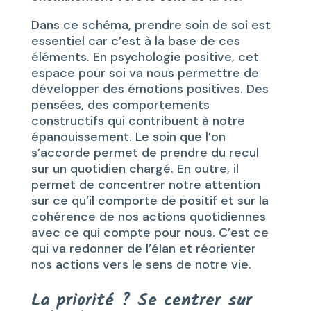
Dans ce schéma, prendre soin de soi est
essentiel car c’est à la base de ces
éléments. En psychologie positive, cet
espace pour soi va nous permettre de
développer des émotions positives. Des
pensées, des comportements
constructifs qui contribuent à notre
épanouissement. Le soin que l’on
s’accorde permet de prendre du recul
sur un quotidien chargé. En outre, il
permet de concentrer notre attention
sur ce qu’il comporte de positif et sur la
cohérence de nos actions quotidiennes
avec ce qui compte pour nous. C’est ce
qui va redonner de l’élan et réorienter
nos actions vers le sens de notre vie.
La priorité ? Se centrer sur