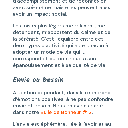
d’accomplissement et de reconnexion
avec soi-même mais elles peuvent aussi
avoir un impact social.
Les loisirs plus légers me relaxent, me
détendent, m’apportent du calme et de
la sérénité. C’est l’équilibre entre ces
deux types d’activité qui aide chacun à
adopter un mode de vie qui lui
correspond et qui contribue à son
épanouissement et à sa qualité de vie.
Envie ou besoin
Attention cependant, dans la recherche
d’émotions positives, à ne pas confondre
envie et besoin. Nous en avions parlé
dans notre
Bulle de Bonheur #12
.
L’envie est éphémère, liée à l’avoir et au