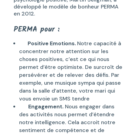
développé le modèle de bonheur PERMA
en 2012.
PERMA pour :
Positive Emotions.
Notre capacité à
concentrer notre attention sur les
choses positives, c’est ce qui nous
permet d’être optimiste. De surcroît de
persévérer et de relever des défis. Par
exemple, une musique sympa qui passe
dans la salle d’attente, votre mari qui
vous envoie un SMS tendre
Engagement.
Nous engager dans
des activités nous permet d’étendre
notre intelligence. Cela accroit notre
sentiment de compétence et de