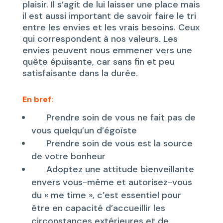
plaisir. Il s’agit de lui laisser une place mais
il est aussi important de savoir faire le tri
entre les envies et les vrais besoins. Ceux
qui correspondent à nos valeurs. Les
envies peuvent nous emmener vers une
quête épuisante, car sans fin et peu
satisfaisante dans la durée.
En bref:
Prendre soin de vous ne fait pas de
vous quelqu’un d’égoïste
Prendre soin de vous est la source
de votre bonheur
Adoptez une attitude bienveillante
envers vous-même et autorisez-vous
du « me time », c’est essentiel pour
être en capacité d’accueillir les
circonstances extérieures et de