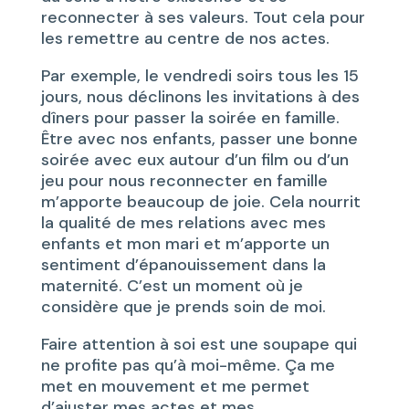
reconnecter à ses valeurs. Tout cela pour
les remettre au centre de nos actes.
Par exemple, le vendredi soirs tous les 15
jours, nous déclinons les invitations à des
dîners pour passer la soirée en famille.
Être avec nos enfants, passer une bonne
soirée avec eux autour d’un film ou d’un
jeu pour nous reconnecter en famille
m’apporte beaucoup de joie. Cela nourrit
la qualité de mes relations avec mes
enfants et mon mari et m’apporte un
sentiment d’épanouissement dans la
maternité. C’est un moment où je
considère que je prends soin de moi.
Faire attention à soi est une soupape qui
ne profite pas qu’à moi-même. Ça me
met en mouvement et me permet
d’ajuster mes actes et mes