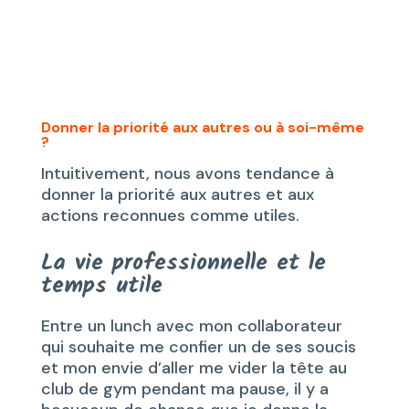
Donner la priorité aux autres ou à soi-même
?
Intuitivement, nous avons tendance à
donner la priorité aux autres et aux
actions reconnues comme utiles.
La vie professionnelle et le
temps utile
Entre un lunch avec mon collaborateur
qui souhaite me confier un de ses soucis
et mon envie d’aller me vider la tête au
club de gym pendant ma pause, il y a