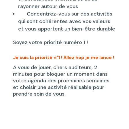
rayonner autour de vous
Concentrez-vous sur des activités
qui sont cohérentes avec vos valeurs
et vous apportent un bien-être durable
Soyez votre priorité numéro 1 !
Je suis la priorité n°1 ! Allez hop je me lance !
A vous de jouer, chers auditeurs, 2
minutes pour bloquer un moment dans
votre agenda des prochaines semaines
et choisir une activité réalisable pour
prendre soin de vous.