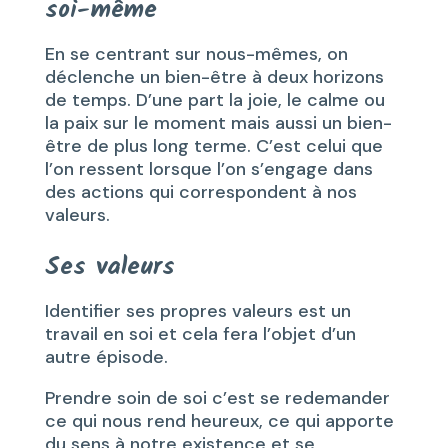
soi-même
En se centrant sur nous-mêmes, on
déclenche un bien-être à deux horizons
de temps. D’une part la joie, le calme ou
la paix sur le moment mais aussi un bien-
être de plus long terme. C’est celui que
l’on ressent lorsque l’on s’engage dans
des actions qui correspondent à nos
valeurs.
Ses valeurs
Identifier ses propres valeurs est un
travail en soi et cela fera l’objet d’un
autre épisode.
Prendre soin de soi c’est se redemander
ce qui nous rend heureux, ce qui apporte
du sens à notre existence et se