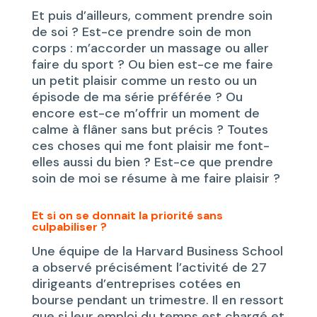
Et puis d’ailleurs, comment prendre soin
de soi ? Est-ce prendre soin de mon
corps : m’accorder un massage ou aller
faire du sport ? Ou bien est-ce me faire
un petit plaisir comme un resto ou un
épisode de ma série préférée ? Ou
encore est-ce m’offrir un moment de
calme à flâner sans but précis ? Toutes
ces choses qui me font plaisir me font-
elles aussi du bien ? Est-ce que prendre
soin de moi se résume à me faire plaisir ?
Et si on se donnait la priorité sans
culpabiliser ?
Une équipe de la Harvard Business School
a observé précisément l’activité de 27
dirigeants d’entreprises cotées en
bourse pendant un trimestre. Il en ressort
que si leur emploi du temps est chargé et