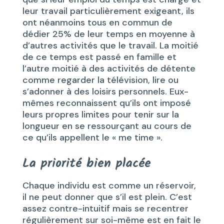
leur travail particulièrement exigeant, ils
ont néanmoins tous en commun de
dédier 25% de leur temps en moyenne à
d’autres activités que le travail. La moitié
de ce temps est passé en famille et
l’autre moitié à des activités de détente
comme regarder la télévision, lire ou
s’adonner à des loisirs personnels. Eux-
mêmes reconnaissent qu’ils ont imposé
leurs propres limites pour tenir sur la
longueur en se ressourçant au cours de
ce qu’ils appellent le « me time ».
La priorité bien placée
Chaque individu est comme un réservoir,
il ne peut donner que s’il est plein. C’est
assez contre-intuitif mais se recentrer
régulièrement sur soi-même est en fait le