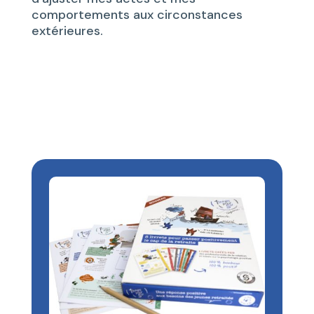
comportements aux circonstances
extérieures.