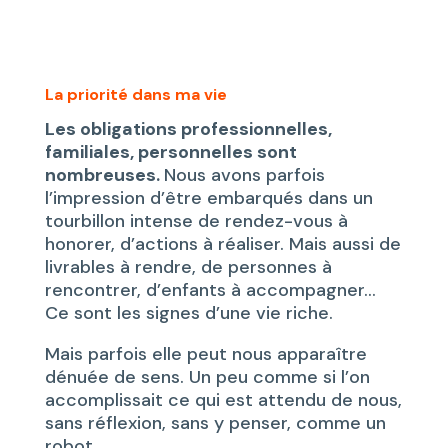
La priorité dans ma vie
Les obligations professionnelles,
familiales, personnelles sont
nombreuses.
Nous avons parfois
l’impression d’être embarqués dans un
tourbillon intense de rendez-vous à
honorer, d’actions à réaliser. Mais aussi de
livrables à rendre, de personnes à
rencontrer, d’enfants à accompagner…
Ce sont les signes d’une vie riche.
Mais parfois elle peut nous apparaître
dénuée de sens. Un peu comme si l’on
accomplissait ce qui est attendu de nous,
sans réflexion, sans y penser, comme un
robot.