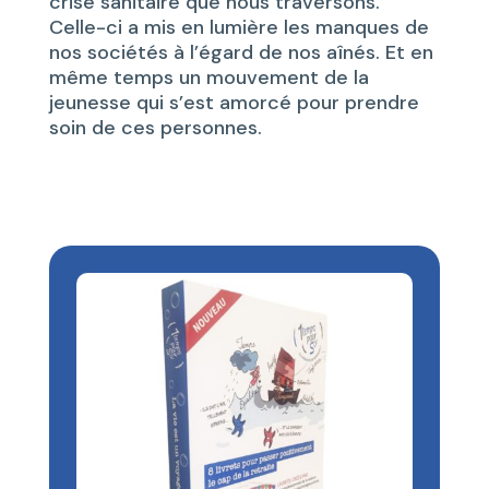
crise sanitaire que nous traversons.
Celle-ci a mis en lumière les manques de
nos sociétés à l’égard de nos aînés. Et en
même temps un mouvement de la
jeunesse qui s’est amorcé pour prendre
soin de ces personnes.