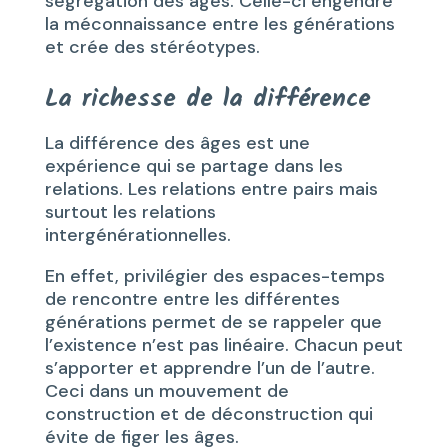
ségrégation des âges. Celle-ci engendre
la méconnaissance entre les générations
et crée des stéréotypes.
La richesse de la différence
La différence des âges est une
expérience qui se partage dans les
relations. Les relations entre pairs mais
surtout les relations
intergénérationnelles.
En effet, privilégier des espaces-temps
de rencontre entre les différentes
générations permet de se rappeler que
l’existence n’est pas linéaire. Chacun peut
s’apporter et apprendre l’un de l’autre.
Ceci dans un mouvement de
construction et de déconstruction qui
évite de figer les âges.