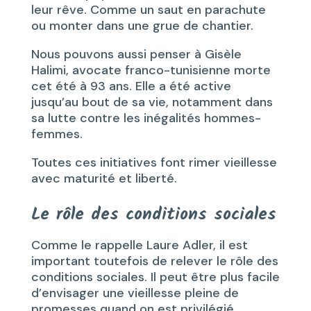
leur rêve. Comme un saut en parachute
ou monter dans une grue de chantier.
Nous pouvons aussi penser à Gisèle
Halimi, avocate franco-tunisienne morte
cet été à 93 ans. Elle a été active
jusqu’au bout de sa vie, notamment dans
sa lutte contre les inégalités hommes-
femmes.
Toutes ces initiatives font rimer vieillesse
avec maturité et liberté.
Le rôle des conditions sociales
Comme le rappelle Laure Adler, il est
important toutefois de relever le rôle des
conditions sociales. Il peut être plus facile
d’envisager une vieillesse pleine de
promesses quand on est privilégié.