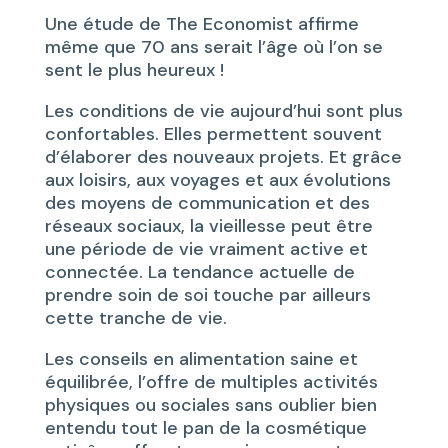
Une étude de The Economist affirme
même que 70 ans serait l’âge où l’on se
sent le plus heureux !
Les conditions de vie aujourd’hui sont plus
confortables. Elles permettent souvent
d’élaborer des nouveaux projets. Et grâce
aux loisirs, aux voyages et aux évolutions
des moyens de communication et des
réseaux sociaux, la vieillesse peut être
une période de vie vraiment active et
connectée. La tendance actuelle de
prendre soin de soi touche par ailleurs
cette tranche de vie.
Les conseils en alimentation saine et
équilibrée, l’offre de multiples activités
physiques ou sociales sans oublier bien
entendu tout le pan de la cosmétique