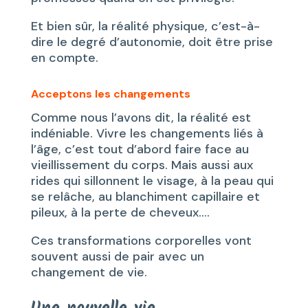
Et bien sûr, la réalité physique, c’est-à-
dire le degré d’autonomie, doit être prise
en compte.
Acceptons les changements
Comme nous l’avons dit, la réalité est
indéniable. Vivre les changements liés à
l’âge, c’est tout d’abord faire face au
vieillissement du corps. Mais aussi aux
rides qui sillonnent le visage, à la peau qui
se relâche, au blanchiment capillaire et
pileux, à la perte de cheveux….
Ces transformations corporelles vont
souvent aussi de pair avec un
changement de vie.
Une nouvelle vie