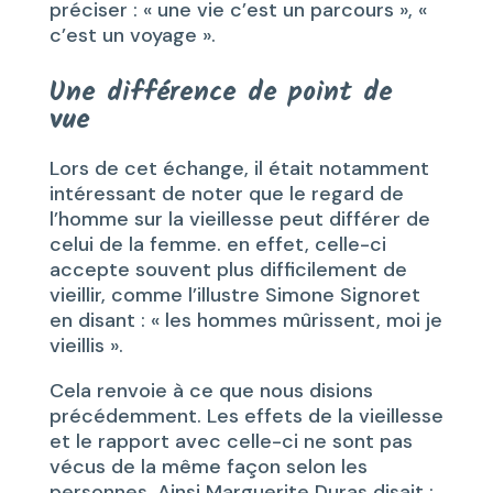
préciser : « une vie c’est un parcours », «
c’est un voyage ».
Une différence de point de
vue
Lors de cet échange, il était notamment
intéressant de noter que le regard de
l’homme sur la vieillesse peut différer de
celui de la femme. en effet, celle-ci
accepte souvent plus difficilement de
vieillir, comme l’illustre Simone Signoret
en disant : « les hommes mûrissent, moi je
vieillis ».
Cela renvoie à ce que nous disions
précédemment. Les effets de la vieillesse
et le rapport avec celle-ci ne sont pas
vécus de la même façon selon les
personnes. Ainsi Marguerite Duras disait :