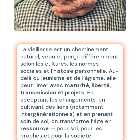
La vieillesse est un cheminement
naturel, vécu et perçu différemment
selon les cultures, les normes
sociales et l’histoire personnelle. Au-
delà du jeunisme et de l’âgisme, elle
peut rimer avec
maturité, liberté,
transmission et projets
. En
acceptant les changements, en
cultivant des liens (notamment
intergénérationnels) et en prenant
soin de soi, on transforme l’âge en
ressource
— pour soi, pour les
proches et pour la société.