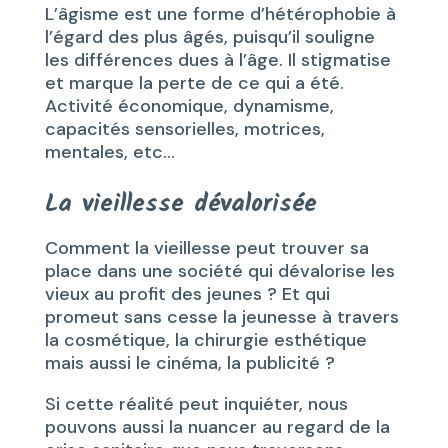
L’âgisme est une forme d’hétérophobie à
l’égard des plus âgés, puisqu’il souligne
les différences dues à l’âge. Il stigmatise
et marque la perte de ce qui a été.
Activité économique, dynamisme,
capacités sensorielles, motrices,
mentales, etc…
La vieillesse dévalorisée
Comment la vieillesse peut trouver sa
place dans une société qui dévalorise les
vieux au profit des jeunes ? Et qui
promeut sans cesse la jeunesse à travers
la cosmétique, la chirurgie esthétique
mais aussi le cinéma, la publicité ?
Si cette réalité peut inquiéter, nous
pouvons aussi la nuancer au regard de la