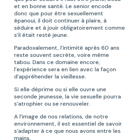
et en bonne santé. Le senior encode
donc que pour être sexuellement
épanoui, il doit continuer à plaire, à
séduire et à jouir obligatoirement comme
s’il était resté jeune.
Paradoxalement, l’intimité après 60 ans
reste souvent secrète, voire même
tabou. Dans ce domaine encore,
l’expérience sera en lien avec la façon
d’appréhender la vieillesse.
Si elle déprime ou si elle ouvre une
seconde jeunesse, la vie sexuelle pourra
s’atrophier ou se renouveler.
A l’image de nos relations, de notre
environnement, il est essentiel de savoir
s’adapter à ce que nous avons entre les
mains.