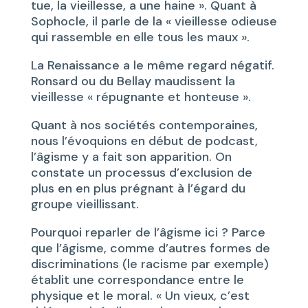
tue, la vieillesse, a une haine ». Quant à
Sophocle, il parle de la « vieillesse odieuse
qui rassemble en elle tous les maux ».
La Renaissance a le même regard négatif.
Ronsard ou du Bellay maudissent la
vieillesse « répugnante et honteuse ».
Quant à nos sociétés contemporaines,
nous l’évoquions en début de podcast,
l’âgisme y a fait son apparition. On
constate un processus d’exclusion de
plus en en plus prégnant à l’égard du
groupe vieillissant.
Pourquoi reparler de l’âgisme ici ? Parce
que l’âgisme, comme d’autres formes de
discriminations (le racisme par exemple)
établit une correspondance entre le
physique et le moral. « Un vieux, c’est