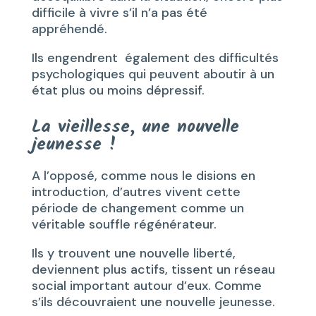
difficile à vivre s’il n’a pas été
appréhendé.
Ils engendrent également des difficultés
psychologiques qui peuvent aboutir à un
état plus ou moins dépressif.
La vieillesse, une nouvelle
jeunesse !
A l’opposé, comme nous le disions en
introduction, d’autres vivent cette
période de changement comme un
véritable souffle régénérateur.
Ils y trouvent une nouvelle liberté,
deviennent plus actifs, tissent un réseau
social important autour d’eux. Comme
s’ils découvraient une nouvelle jeunesse.