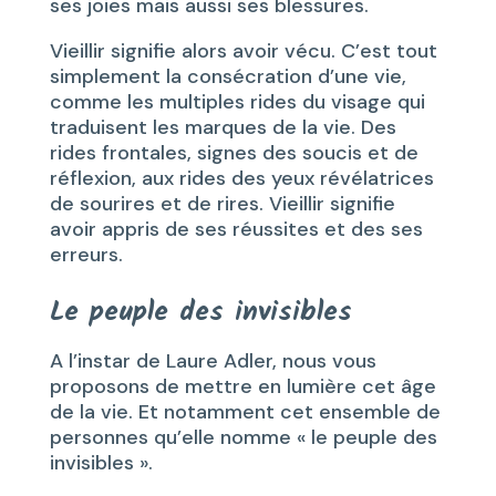
ses joies mais aussi ses blessures.
Vieillir signifie alors avoir vécu. C’est tout
simplement la consécration d’une vie,
comme les multiples rides du visage qui
traduisent les marques de la vie. Des
rides frontales, signes des soucis et de
réflexion, aux rides des yeux révélatrices
de sourires et de rires. Vieillir signifie
avoir appris de ses réussites et des ses
erreurs.
Le peuple des invisibles
A l’instar de Laure Adler, nous vous
proposons de mettre en lumière cet âge
de la vie. Et notamment cet ensemble de
personnes qu’elle nomme « le peuple des
invisibles ».