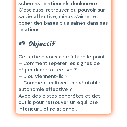
schémas relationnels douloureux.
C’est aussi retrouver du pouvoir sur
sa vie affective, mieux s’aimer et
poser des bases plus saines dans ses
relations.
🌱
Objectif
Cet article vous aide à faire le point :
– Comment repérer les signes de
dépendance affective ?
– D’où viennent-ils ?
– Comment cultiver une véritable
autonomie affective ?
Avec des pistes concrètes et des
outils pour retrouver un équilibre
intérieur… et relationnel.