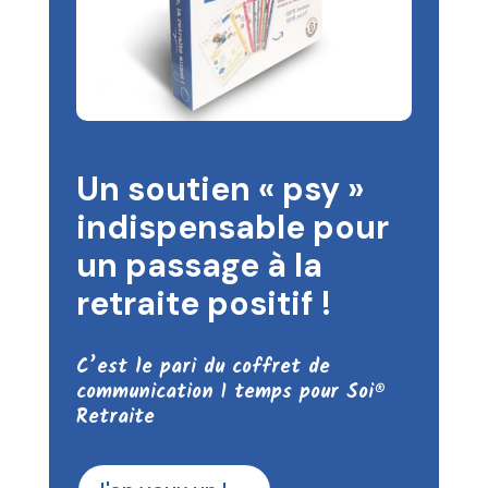
Un soutien « psy »
indispensable pour
un passage à la
retraite positif !
C’est le pari du coffret de
communication 1 temps pour Soi®
Retraite