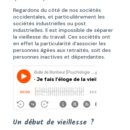
Regardons du côté de nos sociétés
occidentales, et particulièrement les
sociétés industrielles ou post
industrielles. Il est impossible de séparer
la vieillesse du travail. Ces sociétés ont
en effet la particularité d’associer les
personnes âgées aux retraités, soit des
personnes inactives et dépendantes.
Un début de vieillesse ?