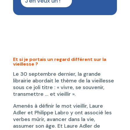
J'en veux un !
Et si je portais un regard différent sur la
vieillesse ?
Le 30 septembre dernier, la grande
librairie abordait le thème de la vieillesse
sous ce joli titre : « vivre, se souvenir,
transmettre … et vieillir ».
Amenés à définir le mot vieillir, Laure
Adler et Philippe Labro y ont associé les
verbes mûrir, avancer dans la vie,
assumer son âge. Et Laure Adler de