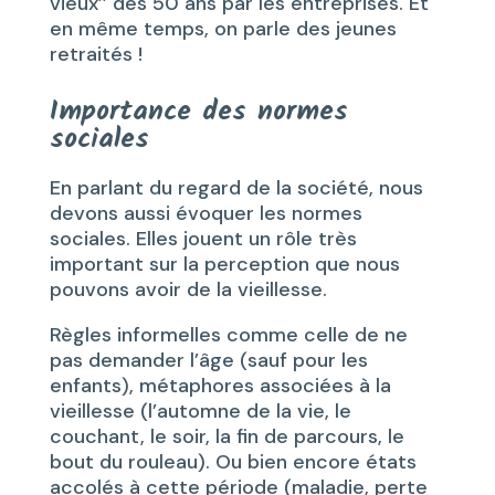
vieux’’ dès 50 ans par les entreprises. Et
en même temps, on parle des jeunes
retraités !
Importance des normes
sociales
En parlant du regard de la société, nous
devons aussi évoquer les normes
sociales. Elles jouent un rôle très
important sur la perception que nous
pouvons avoir de la vieillesse.
Règles informelles comme celle de ne
pas demander l’âge (sauf pour les
enfants), métaphores associées à la
vieillesse (l’automne de la vie, le
couchant, le soir, la fin de parcours, le
bout du rouleau). Ou bien encore états
accolés à cette période (maladie, perte