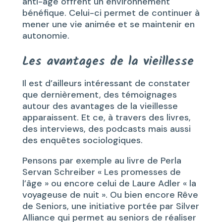
anti-âge offrent un environnement
bénéfique. Celui-ci permet de continuer à
mener une vie animée et se maintenir en
autonomie.
Les avantages de la vieillesse
Il est d’ailleurs intéressant de constater
que dernièrement, des témoignages
autour des avantages de la vieillesse
apparaissent. Et ce, à travers des livres,
des interviews, des podcasts mais aussi
des enquêtes sociologiques.
Pensons par exemple au livre de Perla
Servan Schreiber « Les promesses de
l’âge » ou encore celui de Laure Adler « la
voyageuse de nuit ». Ou bien encore Rêve
de Seniors, une initiative portée par Silver
Alliance qui permet au seniors de réaliser