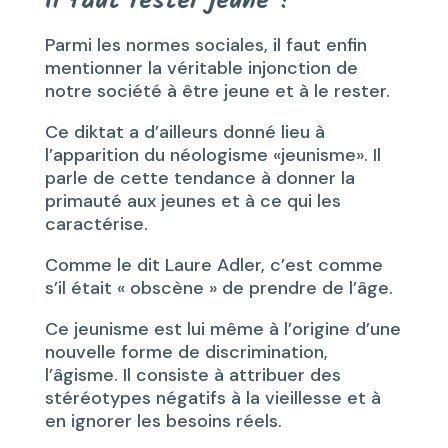
Il faut rester jeune !
Parmi les normes sociales, il faut enfin
mentionner la véritable injonction de
notre société à être jeune et à le rester.
Ce diktat a d’ailleurs donné lieu à
l’apparition du néologisme «jeunisme». Il
parle de cette tendance à donner la
primauté aux jeunes et à ce qui les
caractérise.
Comme le dit Laure Adler, c’est comme
s’il était « obscène » de prendre de l’âge.
Ce jeunisme est lui même à l’origine d’une
nouvelle forme de discrimination,
l’âgisme. Il consiste à attribuer des
stéréotypes négatifs à la vieillesse et à
en ignorer les besoins réels.