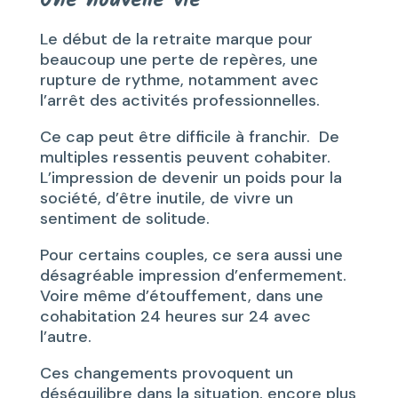
Le début de la retraite marque pour
beaucoup une perte de repères, une
rupture de rythme, notamment avec
l’arrêt des activités professionnelles.
Ce cap peut être difficile à franchir. De
multiples ressentis peuvent cohabiter.
L’impression de devenir un poids pour la
société, d’être inutile, de vivre un
sentiment de solitude.
Pour certains couples, ce sera aussi une
désagréable impression d’enfermement.
Voire même d’étouffement, dans une
cohabitation 24 heures sur 24 avec
l’autre.
Ces changements provoquent un
déséquilibre dans la situation, encore plus