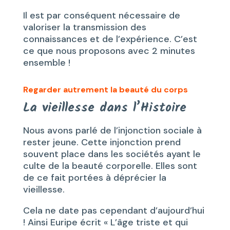
Il est par conséquent nécessaire de
valoriser la transmission des
connaissances et de l’expérience. C’est
ce que nous proposons avec 2 minutes
ensemble !
Regarder autrement la beauté du corps
La vieillesse dans l’Histoire
Nous avons parlé de l’injonction sociale à
rester jeune. Cette injonction prend
souvent place dans les sociétés ayant le
culte de la beauté corporelle. Elles sont
de ce fait portées à déprécier la
vieillesse.
Cela ne date pas cependant d’aujourd’hui
! Ainsi Euripe écrit « L’âge triste et qui