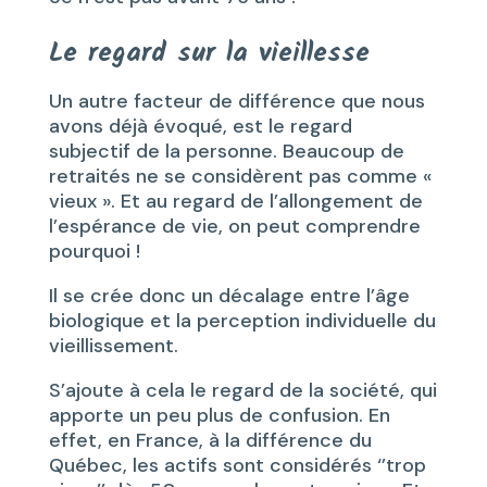
Le regard sur la vieillesse
Un autre facteur de différence que nous
avons déjà évoqué, est le regard
subjectif de la personne. Beaucoup de
retraités ne se considèrent pas comme «
vieux ». Et au regard de l’allongement de
l’espérance de vie, on peut comprendre
pourquoi !
Il se crée donc un décalage entre l’âge
biologique et la perception individuelle du
vieillissement.
S’ajoute à cela le regard de la société, qui
apporte un peu plus de confusion. En
effet, en France, à la différence du
Québec, les actifs sont considérés ‘’trop