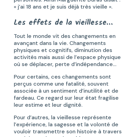
« j’ai 18 ans et je suis déjà très vieille ».
Les effets de la vieillesse…
Tout le monde vit des changements en
avançant dans la vie. Changements
physiques et cognitifs, diminution des
activités mais aussi de l’espace physique
où se déplacer, perte d’indépendance…
Pour certains, ces changements sont
perçus comme une fatalité, souvent
associée à un sentiment d’inutilité et de
fardeau. Ce regard sur leur état fragilise
leur estime et leur dignité.
Pour d’autres, la vieillesse représente
l’expérience, la sagesse et la volonté de
vouloir transmettre son histoire à travers