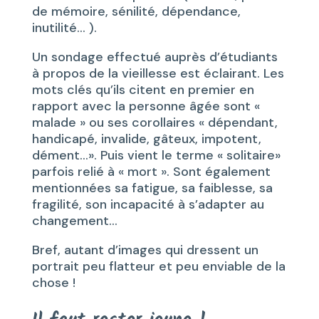
de mémoire, sénilité, dépendance,
inutilité… ).
Un sondage effectué auprès d’étudiants
à propos de la vieillesse est éclairant. Les
mots clés qu’ils citent en premier en
rapport avec la personne âgée sont «
malade » ou ses corollaires « dépendant,
handicapé, invalide, gâteux, impotent,
dément…». Puis vient le terme « solitaire»
parfois relié à « mort ». Sont également
mentionnées sa fatigue, sa faiblesse, sa
fragilité, son incapacité à s’adapter au
changement…
Bref, autant d’images qui dressent un
portrait peu flatteur et peu enviable de la
chose !