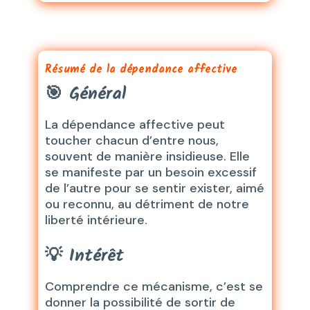
Résumé de la dépendance affective
🎯
Général
La dépendance affective peut
toucher chacun d’entre nous,
souvent de manière insidieuse. Elle
se manifeste par un besoin excessif
de l’autre pour se sentir exister, aimé
ou reconnu, au détriment de notre
liberté intérieure.
💡
Intérêt
Comprendre ce mécanisme, c’est se
donner la possibilité de sortir de