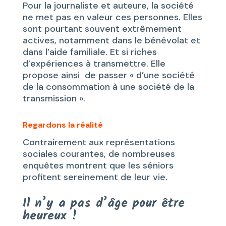
Pour la journaliste et auteure, la société
ne met pas en valeur ces personnes. Elles
sont pourtant souvent extrêmement
actives, notamment dans le bénévolat et
dans l’aide familiale. Et si riches
d’expériences à transmettre. Elle
propose ainsi de passer « d’une société
de la consommation à une société de la
transmission ».
Regardons la réalité
Contrairement aux représentations
sociales courantes, de nombreuses
enquêtes montrent que les séniors
profitent sereinement de leur vie.
Il n’y a pas d’âge pour être
heureux !