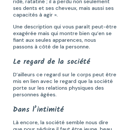
ridé, ratatiné ; il a perdu non seulement
ses dents et ses cheveux, mais aussi ses
capacités à agir ».
Une description qui vous paraît peut-être
exagérée mais qui montre bien qu’en se
fiant aux seules apparences, nous
passons à côté de la personne.
Le regard de la société
D’ailleurs ce regard sur le corps peut être
mis en lien avec le regard que la société
porte sur les relations physiques des
personnes âgées.
Dans l’intimité
Là encore, la société semble nous dire
que pour séduire il faut être jeune, beau