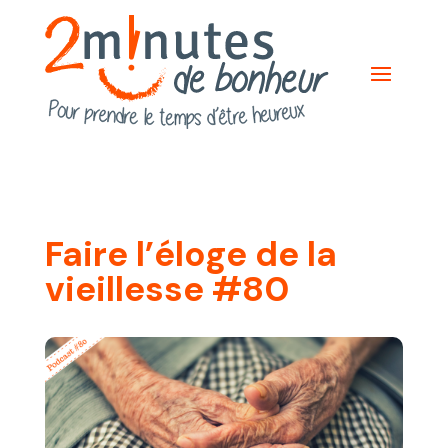
Faire l’éloge de la
vieillesse #80