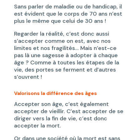
Sans parler de maladie ou de handicap, il
est évident que le corps de 70 ans n’est
plus le même que celui de 30 ans !
Regarder la réalité, c’est donc aussi
s’accepter comme on est, avec nos
limites et nos fragilités… Mais n’est-ce
pas là une sagesse à adopter à chaque
âge ? Comme à toutes les étapes de la
vie, des portes se ferment et d’autres
s’ouvrent !
Valorisons la différence des âges
Accepter son âge, c’est également
accepter de vieillir. C’est accepter de se
diriger vers la fin de vie, c’est donc
accepter la mort.
Or dans une société où la mort est sans