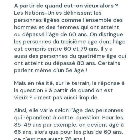
A partir de quand est-on vieux alors ?
Les Nations-Unies définissent les
personnes âgées comme l’ensemble des
hommes et des femmes qui ont atteint
ou dépassé l’âge de 60 ans. On distingue
les personnes du troisième âge dont l’âge
est compris entre 60 et 79 ans. Il y a
aussi des personnes du quatrième âge qui
ont atteint ou dépassé 80 ans. Certains
parlent même d’un 5e âge !
Mais en réalité, sur le terrain, la réponse à
la question « à partir de quand on est
vieux ? » n’est pas aussi limpide.
Ainsi, elle varie selon l’âge des personnes
qui répondent à cette question. Pour les
35-49 ans par exemple, on devient âgé à
66 ans, alors que pour les plus de 60 ans,
ce n’est pas avant 76 ans !