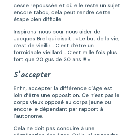
cesse repoussée et où elle reste un sujet
encore tabou, cela peut rendre cette
étape bien difficile
Inspirons-nous pour nous aider de
Jacques Brel qui disait : « Le but de la vie,
c’est de vieillir… C‘est d’être un
formidable vieillard… C’est mille fois plus
fort que 20 gus de 20 ans !!! »
S’accepter
Enfin, accepter la différence d’âge est
loin d’être une opposition. Ce n’est pas le
corps vieux opposé au corps jeune ou
encore le dépendant par rapport à
l’autonome.
Cela ne doit pas conduire à une