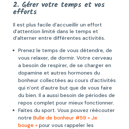
2. Gérer votre temps et vos
efforts
Il est plus facile d’accueillir un effort
d’attention limité dans le temps et
d’alterner entre différentes activités.
Prenez le temps de vous détendre, de
vous relaxer, de dormir. Votre cerveau
a besoin de respirer, de se charger en
dopamine et autres hormones du
bonheur collectées au cours d’activités
qui n’ont d’autre but que de vous faire
du bien. Il a aussi besoin de périodes de
repos complet pour mieux fonctionner.
Faites du sport. Vous pouvez réécouter
notre
Bulle de bonheur #59 « Je
bouge »
pour vous rappeler les