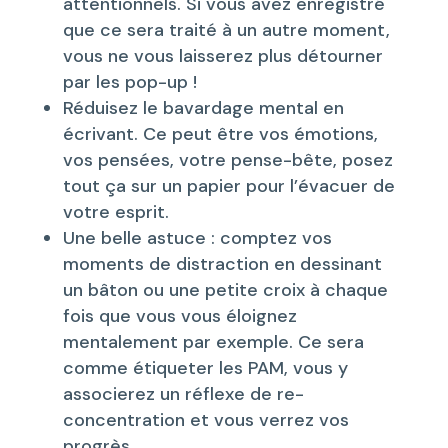
attentionnels. Si vous avez enregistré
que ce sera traité à un autre moment,
vous ne vous laisserez plus détourner
par les pop-up !
Réduisez le bavardage mental en
écrivant. Ce peut être vos émotions,
vos pensées, votre pense-bête, posez
tout ça sur un papier pour l’évacuer de
votre esprit.
Une belle astuce : comptez vos
moments de distraction en dessinant
un bâton ou une petite croix à chaque
fois que vous vous éloignez
mentalement par exemple. Ce sera
comme étiqueter les PAM, vous y
associerez un réflexe de re-
concentration et vous verrez vos
progrès.