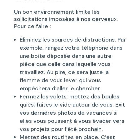
Un bon environnement limite les
sollicitations imposées à nos cerveaux.
Pour ce faire :
Éliminez les sources de distractions. Par
exemple, rangez votre téléphone dans
une boîte déposée dans une autre
pièce que celle dans laquelle vous
travaillez. Au pire, ce sera juste la
flemme de vous lever qui vous
empêchera d’aller le chercher.
Fermez les volets, mettez des boules
quiès, faites le vide autour de vous. Exit
vos dernières photos de vacances si
elles vous poussent à vous évader vers
vos projets pour l’été prochain.
Mettez des routines en place. C’est