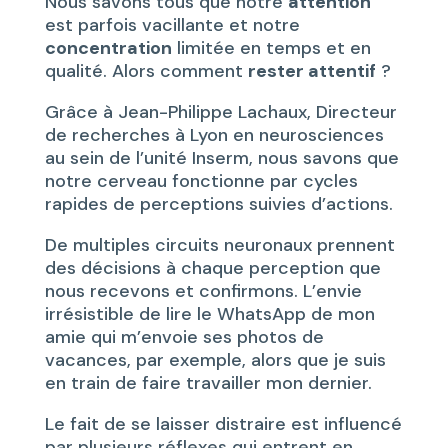
Nous savons tous que notre
attention
est parfois vacillante et notre
concentration
limitée en temps et en
qualité. Alors comment
rester attentif
?
Grâce à Jean-Philippe Lachaux, Directeur
de recherches à Lyon en neurosciences
au sein de l’unité Inserm, nous savons que
notre cerveau fonctionne par cycles
rapides de perceptions suivies d’actions.
De multiples circuits neuronaux prennent
des décisions à chaque perception que
nous recevons et confirmons. L’envie
irrésistible de lire le WhatsApp de mon
amie qui m’envoie ses photos de
vacances, par exemple, alors que je suis
en train de faire travailler mon dernier.
Le fait de se laisser distraire est influencé
par plusieurs réflexes qui entrent en