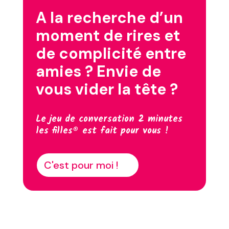
A la recherche d’un
moment de rires et
de complicité entre
amies ? Envie de
vous vider la tête ?
Le jeu de conversation 2 minutes
les filles® est fait pour vous !
C'est pour moi !