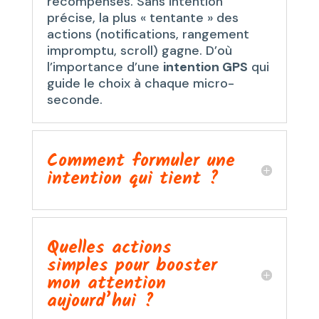
récompenses. Sans intention
précise, la plus « tentante » des
actions (notifications, rangement
impromptu, scroll) gagne. D’où
l’importance d’une
intention GPS
qui
guide le choix à chaque micro-
seconde.
Comment formuler une
intention qui tient ?
Quelles actions
simples pour booster
mon attention
aujourd’hui ?