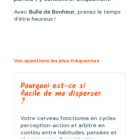
Avec
Bulle de Bonheur
, prenez le temps
d’être heureux !
Vos questions les plus fréquentes
Pourquoi est-ce si
facile de me disperser
?
Votre cerveau fonctionne en cycles
perception-action et arbitre en
continu entre habitudes, pensées et