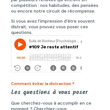
compétition : nos habitudes, des pensées
ou encore notre circuit de récompense.
Si vous avez l’impression d’être souvent
distrait, vous pouvez vous poser ces
questions.
Comment éviter la distraction ?
Les questions à vous poser
Que cherchez-vous à accomplir en ce
moment ? Cherchiez-vous