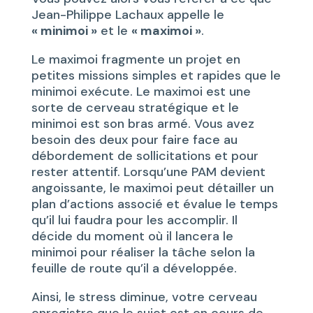
Jean-Philippe Lachaux appelle le
« minimoi »
et le
« maximoi »
.
Le maximoi fragmente un projet en
petites missions simples et rapides que le
minimoi exécute. Le maximoi est une
sorte de cerveau stratégique et le
minimoi est son bras armé. Vous avez
besoin des deux pour faire face au
débordement de sollicitations et pour
rester attentif. Lorsqu’une PAM devient
angoissante, le maximoi peut détailler un
plan d’actions associé et évalue le temps
qu’il lui faudra pour les accomplir. Il
décide du moment où il lancera le
minimoi pour réaliser la tâche selon la
feuille de route qu’il a développée.
Ainsi, le stress diminue, votre cerveau