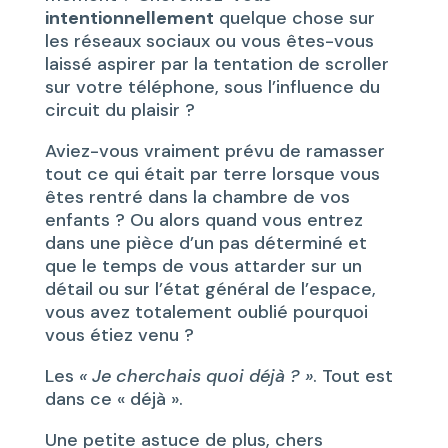
intentionnellement
quelque chose sur
les réseaux sociaux ou vous êtes-vous
laissé aspirer par la tentation de scroller
sur votre téléphone, sous l’influence du
circuit du plaisir ?
Aviez-vous vraiment prévu de ramasser
tout ce qui était par terre lorsque vous
êtes rentré dans la chambre de vos
enfants ? Ou alors quand vous entrez
dans une pièce d’un pas déterminé et
que le temps de vous attarder sur un
détail ou sur l’état général de l’espace,
vous avez totalement oublié pourquoi
vous étiez venu ?
Les
« Je cherchais quoi déjà ? »
. Tout est
dans ce « déjà ».
Une petite astuce de plus, chers