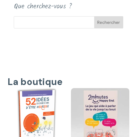
Que cherchez-vous ?
La boutique