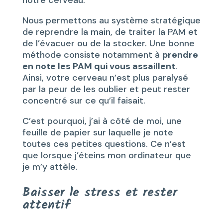
notre cerveau.
Nous permettons au système stratégique
de reprendre la main, de traiter la PAM et
de l’évacuer ou de la stocker. Une bonne
méthode consiste notamment à
prendre
en note les PAM qui vous assaillent
.
Ainsi, votre cerveau n’est plus paralysé
par la peur de les oublier et peut rester
concentré sur ce qu’il faisait.
C’est pourquoi, j’ai à côté de moi, une
feuille de papier sur laquelle je note
toutes ces petites questions. Ce n’est
que lorsque j’éteins mon ordinateur que
je m’y attèle.
Baisser le stress et rester
attentif