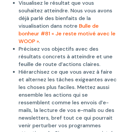
Visualisez le résultat que vous
souhaitez atteindre. Nous vous avons
déjà parlé des bienfaits de la
visualisation dans notre
Bulle de
bonheur #81 « Je reste motivé avec le
WOOP »
.
Précisez vos objectifs avec des
résultats concrets à atteindre et une
feuille de route d’actions claires.
Hiérarchisez ce que vous avez à faire
et alternez les tâches exigeantes avec
les choses plus faciles. Mettez aussi
ensemble les actions qui se
ressemblent comme les envois d’e-
mails, la lecture de vos e-mails ou des
newsletters, bref tout ce qui pourrait
venir perturber vos programmes