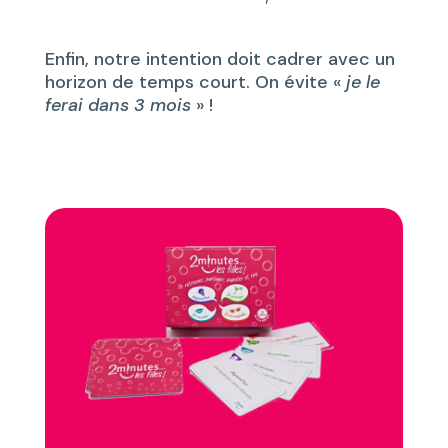
Enfin, notre intention doit cadrer avec un
horizon de temps court. On évite «
je le
ferai dans 3 mois
» !