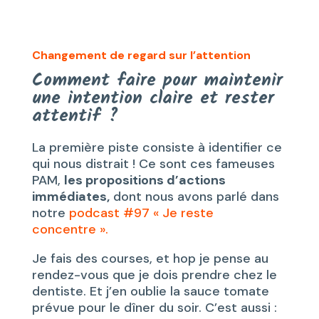
Changement de regard sur l’attention
Comment faire pour maintenir
une intention claire et rester
attentif ?
La première piste consiste à identifier ce
qui nous distrait ! Ce sont ces fameuses
PAM,
les propositions d’actions
immédiates,
dont nous avons parlé dans
notre
podcast #97 « Je reste
concentre ».
Je fais des courses, et hop je pense au
rendez-vous que je dois prendre chez le
dentiste. Et j’en oublie la sauce tomate
prévue pour le dîner du soir. C’est aussi :