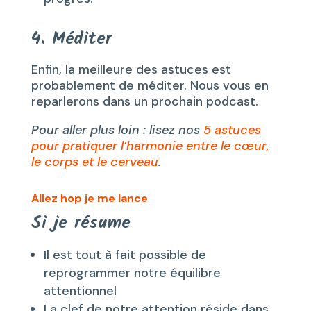
4. Méditer
Enfin, la meilleure des astuces est
probablement de méditer. Nous vous en
reparlerons dans un prochain podcast.
Pour aller plus loin : lisez nos
5 astuces
pour pratiquer l’harmonie entre le cœur,
le corps et le cerveau
.
Allez hop je me lance
Si je résume
Il est tout à fait possible de
reprogrammer notre équilibre
attentionnel
La clef de notre attention réside dans