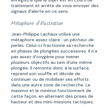
enregistre que le sujet est en cours de
traitement et arrête de vous envoyer des
signaux d’alerte en ce sens.
Métaphore d’illustration
Jean-Philippe Lachaux utilise une
métaphore assez claire : un
pêcheur de
perles
. Celui-ci fractionne sa recherche
en phases de plongées successives. Il n’a
pas assez d’oxygène pour mener
plusieurs objectifs au sein d’une même
plongée. Il remonte donc à la surface,
reprend son souffle et décide de
continuer ou de mobiliser ses efforts
dans une autre zone de recherche. Le
maximoi et le minimoi fonctionnent de
cette façon, en alternant des prises de
hauteur et des mini-missions tactiques.