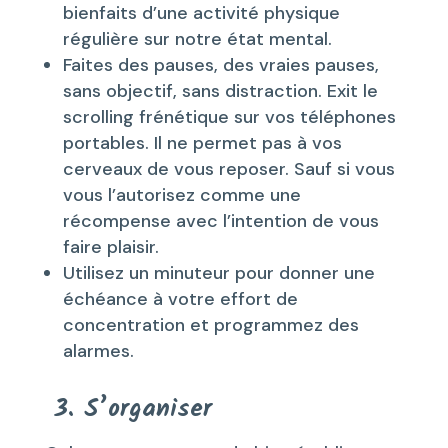
bienfaits d’une activité physique
régulière sur notre état mental.
Faites des pauses, des vraies pauses,
sans objectif, sans distraction. Exit le
scrolling frénétique sur vos téléphones
portables. Il ne permet pas à vos
cerveaux de vous reposer. Sauf si vous
vous l’autorisez comme une
récompense avec l’intention de vous
faire plaisir.
Utilisez un minuteur pour donner une
échéance à votre effort de
concentration et programmez des
alarmes.
3. S’organiser