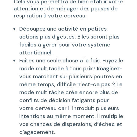
Cela vous permettra de bien établir votre
attention et de ménager des pauses de
respiration à votre cerveau.
Découpez une activité en petites
actions plus digestes. Elles seront plus
faciles à gérer pour votre système
attentionnel.
Faites une seule chose à la fois. Fuyez le
mode multitâche à tous prix ! Imaginez-
vous marchant sur plusieurs poutres en
même temps, difficile n’est-ce pas ? Le
mode multitâche crée encore plus de
conflits de décision fatigants pour
votre cerveau car il introduit plusieurs
intentions au même moment. Il multiplie
vos chances de dispersions, d’échec et
d’agacement.