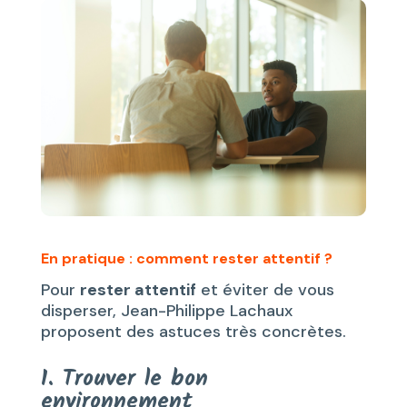
En pratique : comment rester attentif ?
Pour
rester attentif
et éviter de vous
disperser, Jean-Philippe Lachaux
proposent des astuces très concrètes.
1. Trouver le bon
environnement