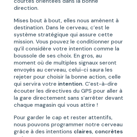
courtes orientées dans la bonne
direction.
Mises bout à bout, elles nous amènent à
destination. Dans le cerveau, c’est le
système stratégique qui assure cette
mission. Vous pouvez le conditionner pour
qu’il considère votre intention comme la
boussole de ses choix. En gros, au
moment où de multiples signaux seront
envoyés au cerveau, celui-ci saura les
rejeter pour choisir la bonne action, celle
qui servira votre
intention
. C’est-à-dire
écouter les directives du GPS pour aller à
la gare directement sans s’arrêter devant
chaque magasin qui vous attire !
Pour garder le cap et rester attentifs,
nous pouvons programmer notre cerveau
grâce à des intentions
claires
,
concrètes