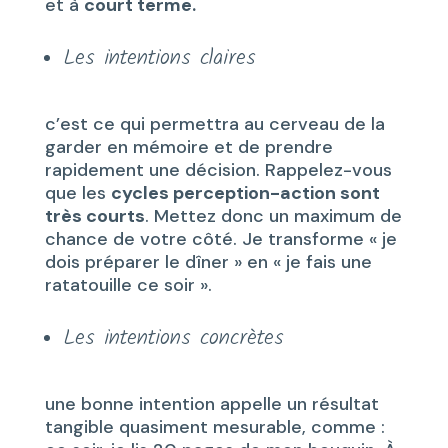
et à
court terme.
Les intentions claires
c’est ce qui permettra au cerveau de la
garder en mémoire et de prendre
rapidement une décision. Rappelez-vous
que les
cycles perception-action sont
très courts
. Mettez donc un maximum de
chance de votre côté. Je transforme « je
dois préparer le dîner » en « je fais une
ratatouille ce soir ».
Les intentions concrètes
une bonne intention appelle un résultat
tangible quasiment mesurable, comme :