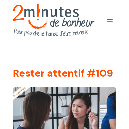
Rester attentif #109