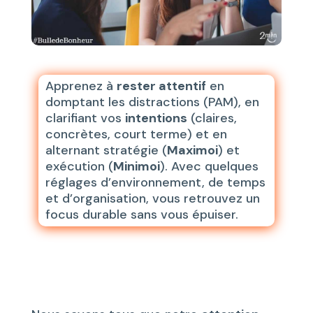
Apprenez à
rester attentif
en
domptant les distractions (PAM), en
clarifiant vos
intentions
(claires,
concrètes, court terme) et en
alternant stratégie (
Maximoi
) et
exécution (
Minimoi
). Avec quelques
réglages d’environnement, de temps
et d’organisation, vous retrouvez un
focus durable sans vous épuiser.