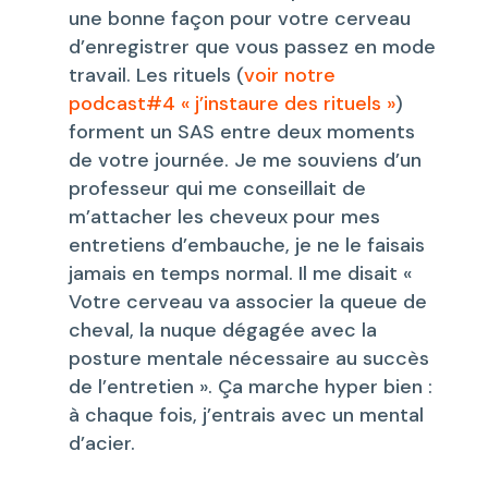
une bonne façon pour votre cerveau
d’enregistrer que vous passez en mode
travail. Les rituels (
voir notre
podcast#4 « j’instaure des rituels »
)
forment un SAS entre deux moments
de votre journée. Je me souviens d’un
professeur qui me conseillait de
m’attacher les cheveux pour mes
entretiens d’embauche, je ne le faisais
jamais en temps normal. Il me disait «
Votre cerveau va associer la queue de
cheval, la nuque dégagée avec la
posture mentale nécessaire au succès
de l’entretien ». Ça marche hyper bien :
à chaque fois, j’entrais avec un mental
d’acier.