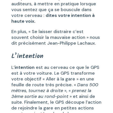
auditeurs, à mettre en pratique lorsque
vous sentez que ça se bouscule dans
votre cerveau :
dites votre intention à
haute voix.
En plus, « Se laisser distraire c’est
souvent choisir la mauvaise action » nous
dit précisément Jean-Philippe Lachaux.
L’intention
L’
intention
est au cerveau ce que le GPS
est à votre voiture. Le GPS transforme
votre objectif « Aller à la gare » en une
feuille de route très précise. «
Dans 500
mètres, tournez à droite
», «
prenez la
3ème sortie au rond-point
» et ainsi de
suite. Finalement, le GPS découpe l’action
de rejoindre la gare en petites actions