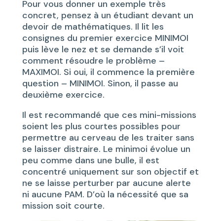
Pour vous donner un exemple très
concret, pensez à un étudiant devant un
devoir de mathématiques. Il lit les
consignes du premier exercice MINIMOI
puis lève le nez et se demande s’il voit
comment résoudre le problème –
MAXIMOI. Si oui, il commence la première
question – MINIMOI. Sinon, il passe au
deuxième exercice.
Il est recommandé que ces mini-missions
soient les plus courtes possibles pour
permettre au cerveau de les traiter sans
se laisser distraire. Le minimoi évolue un
peu comme dans une bulle, il est
concentré uniquement sur son objectif et
ne se laisse perturber par aucune alerte
ni aucune PAM. D’où la nécessité que sa
mission soit courte.