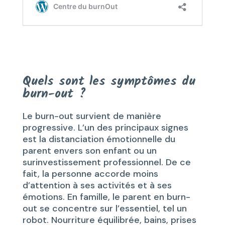
Quels sont les symptômes du
burn-out ?
Le burn-out survient de manière
progressive. L’un des principaux signes
est la distanciation émotionnelle du
parent envers son enfant ou un
surinvestissement professionnel. De ce
fait, la personne accorde moins
d’attention à ses activités et à ses
émotions. En famille, le parent en burn-
out se concentre sur l’essentiel, tel un
robot. Nourriture équilibrée, bains, prises