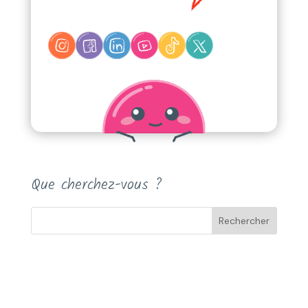
Que cherchez-vous ?