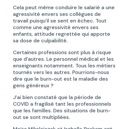
Cela peut même conduire le salarié a une
agressivité envers ses collègues de
travail puisqu’il se sent en échec. Tout
comme une agressivité envers ses
enfants, attitude regrettée qui apporte
sa dose de culpabilité.
Certaines professions sont plus à risque
que d’autres. Le personnel médical et les
enseignants notamment. Tous les métiers
tournés vers les autres. Pourrions-nous
dire que le burn-out est la maladie des
gens généreux ?
J’ai bien constaté que la période de
COVID a fragilisé tant les professionnels
que les familles. Des situations de burn-
out se sont multipliées.