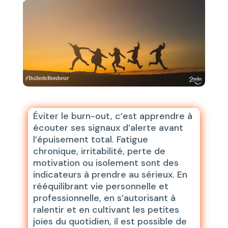
Éviter le burn-out, c’est apprendre à
écouter ses signaux d’alerte avant
l’épuisement total. Fatigue
chronique, irritabilité, perte de
motivation ou isolement sont des
indicateurs à prendre au sérieux. En
rééquilibrant vie personnelle et
professionnelle, en s’autorisant à
ralentir et en cultivant les petites
joies du quotidien, il est possible de