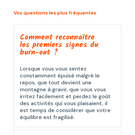
Vos questions les plus fréquentes
Comment reconnaître
les premiers signes du
burn-out ?
Lorsque vous vous sentez
constamment épuisé malgré le
repos, que tout devient une
montagne à gravir, que vous vous
irritez facilement et perdez le goût
des activités qui vous plaisaient, il
est temps de considérer que votre
équilibre est fragilisé.