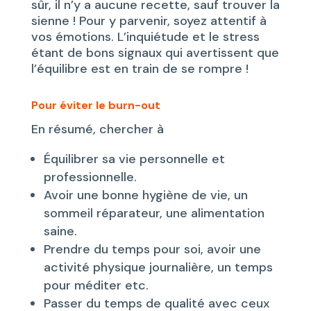
sûr, il n’y a aucune recette, sauf trouver la
sienne ! Pour y parvenir, soyez attentif à
vos émotions. L’inquiétude et le stress
étant de bons signaux qui avertissent que
l’équilibre est en train de se rompre !
Pour éviter le burn-out
En résumé, chercher à
Équilibrer sa vie personnelle et
professionnelle.
Avoir une bonne hygiène de vie, un
sommeil réparateur, une alimentation
saine.
Prendre du temps pour soi, avoir une
activité physique journalière, un temps
pour méditer etc.
Passer du temps de qualité avec ceux