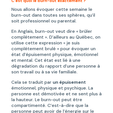
C’est quoi le burn-out exactement ?
Nous allons évoquer cette semaine le
burn-out dans toutes ses sphères, qu’il
soit professionnel ou parental.
En Anglais, burn-out veut dire « brûler
complétement ». D’ailleurs au Québec, on
utilise cette expression « je suis
complétement brulé » pour évoquer un
état d’épuisement physique, émotionnel
et mental. Cet état est lié à une
dégradation du rapport d’une personne à
son travail ou à sa vie familiale.
Cela se traduit par
un épuisement
émotionnel, physique et psychique. La
personne est démotivée et ne sent plus à
la hauteur. Le burn-out peut être
compartimenté. C’est-à-dire que la
personne peut avoir de l’énergie sur le