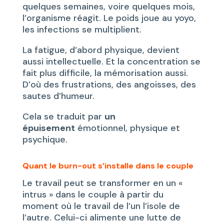
quelques semaines, voire quelques mois,
l’organisme réagit. Le poids joue au yoyo,
les infections se multiplient.
La fatigue, d’abord physique, devient
aussi intellectuelle. Et la concentration se
fait plus difficile, la mémorisation aussi.
D’où des frustrations, des angoisses, des
sautes d’humeur.
Cela se traduit par
un
épuisement
émotionnel, physique et
psychique.
Quant le burn-out s’installe dans le couple
Le travail peut se transformer en un «
intrus » dans le couple à partir du
moment où le travail de l’un l’isole de
l’autre. Celui-ci alimente une lutte de