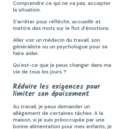
Comprendre ce qui ne va pas, accepter
la situation.
S’arrêter pour réfléchir, accueillir et
mettre des mots sur le flot d’émotions.
Aller voir un médecin du travail, son
généraliste ou un psychologue pour se
faire aider.
Qu’est-ce que je peux changer dans ma
vie de tous les jours ?
Réduire les exigences pour
limiter son épuisement
Au travail, je peux demander un
allégement de certaines tâches. A la
maison, si je suis préoccupée par une
bonne alimentation pour mes enfants, je