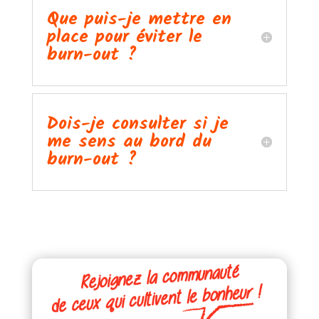
Que puis-je mettre en
place pour éviter le
burn-out ?
Dois-je consulter si je
me sens au bord du
burn-out ?