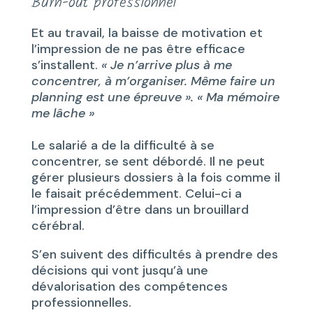
Burn-out professionnel
Et au travail, la baisse de motivation et
l’impression de ne pas être efficace
s’installent.
«
Je n’arrive plus à me
concentrer, à m’organiser. Même faire un
planning est une épreuve ». « Ma mémoire
me lâche »
Le salarié a de la difficulté à se
concentrer, se sent débordé. Il ne peut
gérer plusieurs dossiers à la fois comme il
le faisait précédemment. Celui-ci a
l’impression d’être dans un brouillard
cérébral.
S’en suivent des difficultés à prendre des
décisions qui vont jusqu’à une
dévalorisation des compétences
professionnelles.