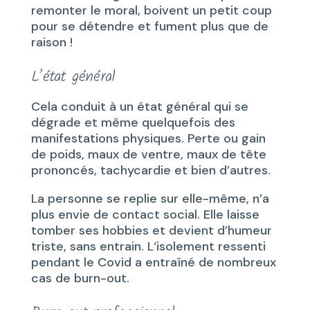
remonter le moral, boivent un petit coup
pour se détendre et fument plus que de
raison !
L’état général
Cela conduit à un état général qui se
dégrade et même quelquefois des
manifestations physiques. Perte ou gain
de poids, maux de ventre, maux de tête
prononcés, tachycardie et bien d’autres.
La personne se replie sur elle-même, n’a
plus envie de contact social. Elle laisse
tomber ses hobbies et devient d’humeur
triste, sans entrain. L‘isolement ressenti
pendant le Covid a entraîné de nombreux
cas de burn-out.