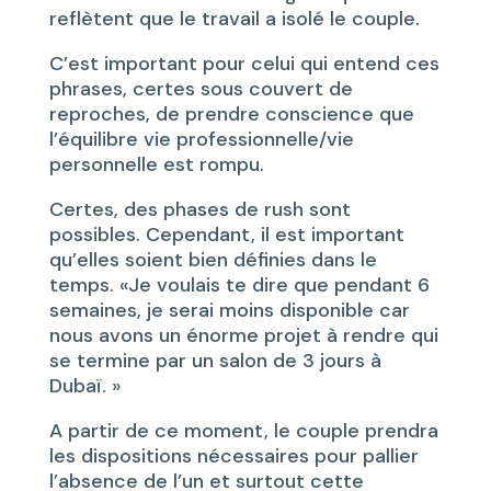
reflètent que le travail a isolé le couple.
C’est important pour celui qui entend ces
phrases, certes sous couvert de
reproches, de prendre conscience que
l’équilibre vie professionnelle/vie
personnelle est rompu.
Certes, des phases de rush sont
possibles. Cependant, il est important
qu’elles soient bien définies dans le
temps. «Je voulais te dire que pendant 6
semaines, je serai moins disponible car
nous avons un énorme projet à rendre qui
se termine par un salon de 3 jours à
Dubaï. »
A partir de ce moment, le couple prendra
les dispositions nécessaires pour pallier
l’absence de l’un et surtout cette