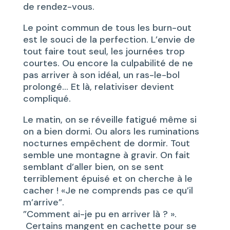
de rendez-vous.
Le point commun de tous les burn-out
est le souci de la perfection. L’envie de
tout faire tout seul, les journées trop
courtes. Ou encore la culpabilité de ne
pas arriver à son idéal, un ras-le-bol
prolongé… Et là, relativiser devient
compliqué.
Le matin, on se réveille fatigué même si
on a bien dormi. Ou alors les ruminations
nocturnes empêchent de dormir. Tout
semble une montagne à gravir. On fait
semblant d’aller bien, on se sent
terriblement épuisé et on cherche à le
cacher ! «Je ne comprends pas ce qu’il
m’arrive”.
”Comment ai-je pu en arriver là ? ».
Certains mangent en cachette pour se