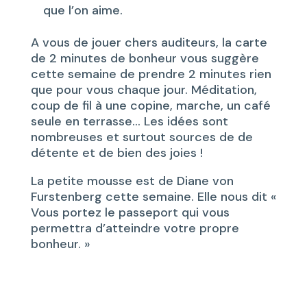
que l’on aime.
A vous de jouer chers auditeurs, la carte
de 2 minutes de bonheur vous suggère
cette semaine de prendre 2 minutes rien
que pour vous chaque jour. Méditation,
coup de fil à une copine, marche, un café
seule en terrasse… Les idées sont
nombreuses et surtout sources de de
détente et de bien des joies !
La petite mousse est de Diane von
Furstenberg cette semaine. Elle nous dit «
Vous portez le passeport qui vous
permettra d’atteindre votre propre
bonheur. »