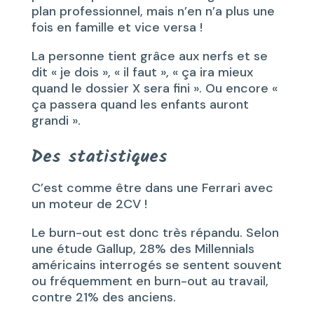
plan professionnel, mais n’en n’a plus une
fois en famille et vice versa !
La personne tient grâce aux nerfs et se
dit « je dois », « il faut », « ça ira mieux
quand le dossier X sera fini ». Ou encore «
ça passera quand les enfants auront
grandi ».
Des statistiques
C’est comme être dans une Ferrari avec
un moteur de 2CV !
Le burn-out est donc très répandu. Selon
une étude Gallup, 28% des Millennials
américains interrogés se sentent souvent
ou fréquemment en burn-out au travail,
contre 21% des anciens.