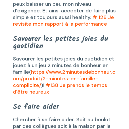
peux baisser un peu mon niveau
d’exigence. Et ainsi accepter de faire plus
simple et toujours aussi healthy.
# 126 Je
revisite mon rapport à la performance
Savourer les petites joies du
quotidien
Savourer les petites joies du quotidien et
jouez à un jeu 2 minutes de bonheur en
famille(
https://www.2minutesdebonheur.c
om/produit/2-minutes-en-famille-
complicite/
)!
#138 Je prends le temps
d’être heureux
Se faire aider
Chercher à se faire aider. Soit au boulot
par des collègues soit à la maison par la