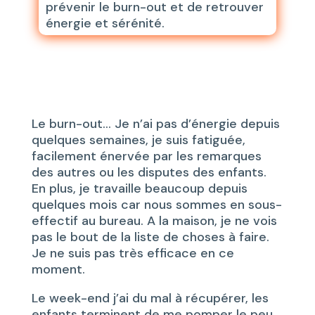
prévenir le burn-out et de retrouver
énergie et sérénité.
Le burn-out… Je n’ai pas d’énergie depuis
quelques semaines, je suis fatiguée,
facilement énervée par les remarques
des autres ou les disputes des enfants.
En plus, je travaille beaucoup depuis
quelques mois car nous sommes en sous-
effectif au bureau. A la maison, je ne vois
pas le bout de la liste de choses à faire.
Je ne suis pas très efficace en ce
moment.
Le week-end j’ai du mal à récupérer, les
enfants terminent de me pomper le peu