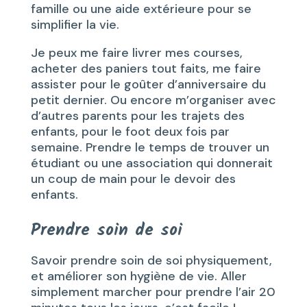
famille ou une aide extérieure pour se
simplifier la vie.
Je peux me faire livrer mes courses,
acheter des paniers tout faits, me faire
assister pour le goûter d’anniversaire du
petit dernier. Ou encore m’organiser avec
d’autres parents pour les trajets des
enfants, pour le foot deux fois par
semaine. Prendre le temps de trouver un
étudiant ou une association qui donnerait
un coup de main pour le devoir des
enfants.
Prendre soin de soi
Savoir prendre soin de soi physiquement,
et améliorer son hygiène de vie. Aller
simplement marcher pour prendre l’air 20