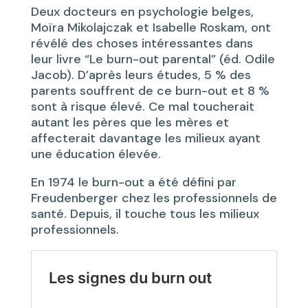
Deux docteurs en psychologie belges,
Moïra Mikolajczak et Isabelle Roskam, ont
révélé des choses intéressantes dans
leur livre “Le burn-out parental” (éd. Odile
Jacob). D’après leurs études, 5 % des
parents souffrent de ce burn-out et 8 %
sont à risque élevé. Ce mal toucherait
autant les pères que les mères et
affecterait davantage les milieux ayant
une éducation élevée.
En 1974 le burn-out a été défini par
Freudenberger chez les professionnels de
santé. Depuis, il touche tous les milieux
professionnels.