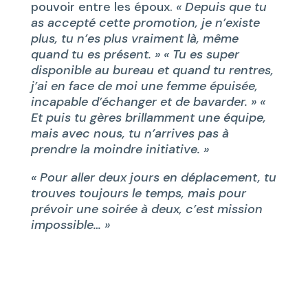
pouvoir entre les époux.
« Depuis que tu
as accepté cette promotion, je n’existe
plus, tu n’es plus vraiment là, même
quand tu es présent. » « Tu es super
disponible au bureau et quand tu rentres,
j’ai en face de moi une femme épuisée,
incapable d’échanger et de bavarder. » «
Et puis tu gères brillamment une équipe,
mais avec nous, tu n’arrives pas à
prendre la moindre initiative. »
« Pour aller deux jours en déplacement, tu
trouves toujours le temps, mais pour
prévoir une soirée à deux, c’est mission
impossible… »