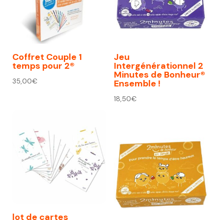
Coffret Couple 1
Jeu
temps pour 2®
Intergénérationnel 2
Minutes de Bonheur®
35,00
€
Ensemble !
18,50
€
lot de cartes