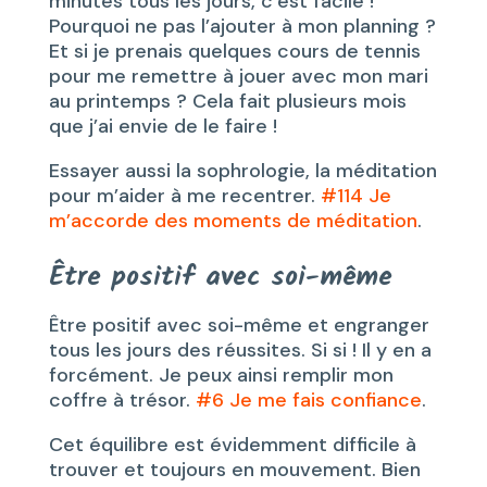
minutes tous les jours, c’est facile !
Pourquoi ne pas l’ajouter à mon planning ?
Et si je prenais quelques cours de tennis
pour me remettre à jouer avec mon mari
au printemps ? Cela fait plusieurs mois
que j’ai envie de le faire !
Essayer aussi la sophrologie, la méditation
pour m’aider à me recentrer.
#114 Je
m’accorde des moments de méditation
.
Être positif avec soi-même
Être positif avec soi-même et engranger
tous les jours des réussites. Si si ! Il y en a
forcément. Je peux ainsi remplir mon
coffre à trésor.
#6 Je me fais confiance
.
Cet équilibre est évidemment difficile à
trouver et toujours en mouvement. Bien