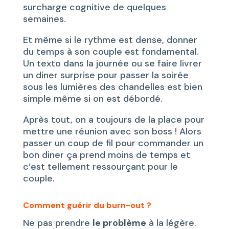
surcharge cognitive de quelques
semaines.
Et même si le rythme est dense, donner
du temps à son couple est fondamental.
Un texto dans la journée ou se faire livrer
un diner surprise pour passer la soirée
sous les lumières des chandelles est bien
simple même si on est débordé.
Après tout, on a toujours de la place pour
mettre une réunion avec son boss ! Alors
passer un coup de fil pour commander un
bon diner ça prend moins de temps et
c’est tellement ressourçant pour le
couple.
Comment guérir du burn-out ?
Ne pas prendre
le problème
à la légère.