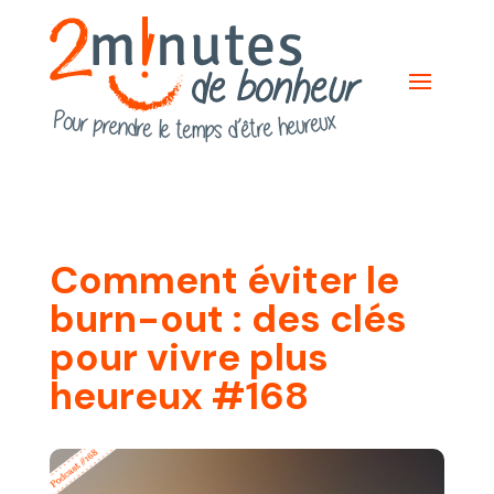
Comment éviter le
burn-out : des clés
pour vivre plus
heureux #168