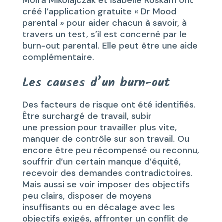
Moïra Mikolajczak et Isabelle Roskam ont
créé l’application gratuite « Dr Mood
parental » pour aider chacun à savoir, à
travers un test, s’il est concerné par le
burn-out parental. Elle peut être une aide
complémentaire.
Les causes d’un burn-out
Des facteurs de risque ont été identifiés.
Être surchargé de travail, subir
une pression
pour travailler plus vite,
manquer de contrôle sur son travail. Ou
encore être
peu récompensé ou reconnu,
souffrir d’un certain manque d’équité,
recevoir des demandes contradictoires.
Mais aussi se voir imposer des objectifs
peu clairs, disposer de moyens
insuffisants ou en décalage avec les
objectifs exigés, affronter un conflit de