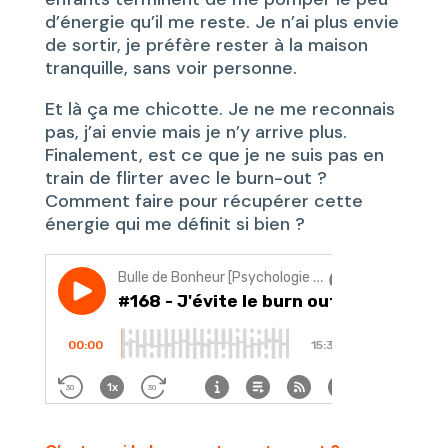
d’énergie qu’il me reste. Je n’ai plus envie
de sortir, je préfère rester à la maison
tranquille, sans voir personne.
Et là ça me chicotte. Je ne me reconnais
pas, j’ai envie mais je n’y arrive plus.
Finalement, est ce que je ne suis pas en
train de flirter avec le burn-out ?
Comment faire pour récupérer cette
énergie qui me définit si bien ?