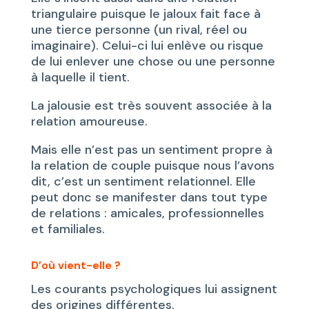
triangulaire puisque le jaloux fait face à
une tierce personne (un rival, réel ou
imaginaire). Celui-ci lui enlève ou risque
de lui enlever une chose ou une personne
à laquelle il tient.
La jalousie est très souvent associée à la
relation amoureuse.
Mais elle n’est pas un sentiment propre à
la relation de couple puisque nous l’avons
dit, c’est un sentiment relationnel. Elle
peut donc se manifester dans tout type
de relations : amicales, professionnelles
et familiales.
D’où vient-elle ?
Les courants psychologiques lui assignent
des origines différentes.