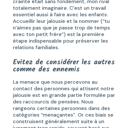
crainte était sans fondement, mon rival
totalement imaginaire. C’est un travail
essentiel aussi à faire avec les enfants.
Accueillir leur jalousie et la nommer (“tu
n’aimes pas que je passe trop de temps
avec ton petit frère”) est la première
étape indispensable pour préserver les
relations familiales.
Evitez de considérer les autres
comme des ennemis
La menace que nous percevons au
contact des personnes qui attisent notre
jalousie est en grande partie formulée par
des raccourcis de pensées. Nous
rangeons certaines personnes dans des
catégories “menaçantes”. Or ces biais se
construisent généralement suite à un
jugement trop rapide, souvent basé sur