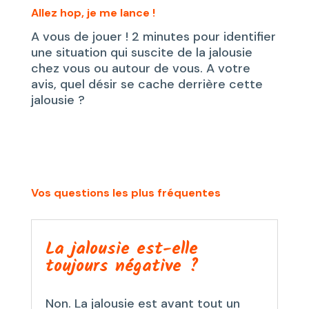
Allez hop, je me lance !
A vous de jouer ! 2 minutes pour identifier
une situation qui suscite de la jalousie
chez vous ou autour de vous. A votre
avis, quel désir se cache derrière cette
jalousie ?
Vos questions les plus fréquentes
La jalousie est-elle
toujours négative ?
Non. La jalousie est avant tout un