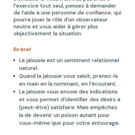
l’exercice tout seul, pensez à demander
de l’aide à une personne de confiance, qui
pourra jouer le rôle d’un observateur
neutre et vous aider à gérer plus
objectivement la situation.
En bref
La jalousie est un sentiment relationnel
naturel.
Quand la jalousie vous saisit, prenez-la
en main en la nommant, en l’écoutant.
La jalousie vous envoie des indications
et vous permet d’identifier des désirs à
(peut-être) satisfaire. Mais empêchez
la de devenir un poison autant pour
vous-même que pour votre entourage.