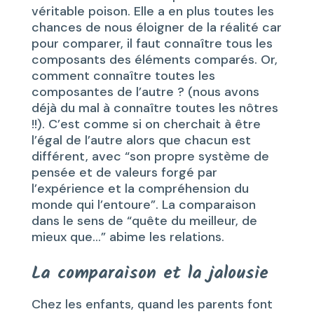
véritable poison. Elle a en plus toutes les
chances de nous éloigner de la réalité car
pour comparer, il faut connaître tous les
composants des éléments comparés. Or,
comment connaître toutes les
composantes de l’autre ? (nous avons
déjà du mal à connaître toutes les nôtres
!!). C’est comme si on cherchait à être
l’égal de l’autre alors que chacun est
différent, avec “son propre système de
pensée et de valeurs forgé par
l’expérience et la compréhension du
monde qui l’entoure”. La comparaison
dans le sens de “quête du meilleur, de
mieux que…” abime les relations.
La comparaison et la jalousie
Chez les enfants, quand les parents font