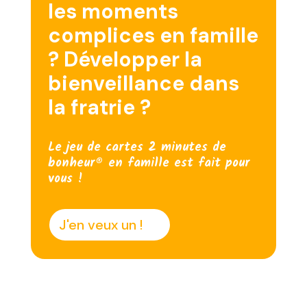
les moments
complices en famille
? Développer la
bienveillance dans
la fratrie ?
Le jeu de cartes 2 minutes de
bonheur® en famille est fait pour
vous !
J'en veux un !