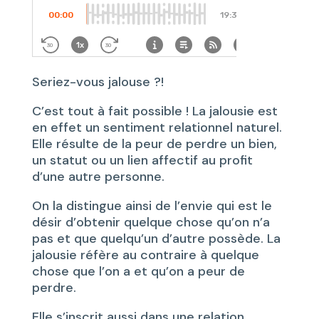
Seriez-vous jalouse ?!
C’est tout à fait possible ! La jalousie est
en effet un sentiment relationnel naturel.
Elle résulte de la peur de perdre un bien,
un statut ou un lien affectif au profit
d’une autre personne.
On la distingue ainsi de l’envie qui est le
désir d’obtenir quelque chose qu’on n’a
pas et que quelqu’un d’autre possède. La
jalousie réfère au contraire à quelque
chose que l’on a et qu’on a peur de
perdre.
Elle s’inscrit aussi dans une relation