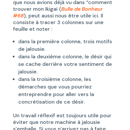
que nous avions déjà vu dans “comment
trouver mon Ikigaï (
Bulle de Bonheur
#68
), peut aussi nous être utile ici. Il
consiste à tracer 3 colonnes sur une
feuille et noter :
dans la première colonne, trois motifs
de jalousie.
dans la deuxième colonne, le désir qui
se cache derrière votre sentiment de
jalousie.
dans la troisième colonne, les
démarches que vous pourriez
entreprendre pour aller vers la
concrétisation de ce désir.
Un travail réflexif est toujours utile pour
éviter que notre machine à jalousie
s’emballe. Si vous n’arrivez pas à faire