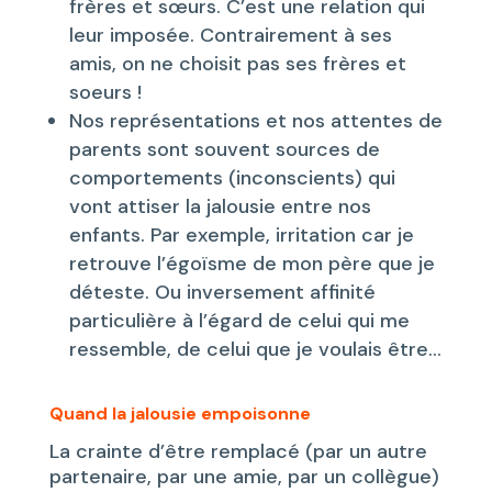
frères et sœurs. C’est une relation qui
leur imposée. Contrairement à ses
amis, on ne choisit pas ses frères et
soeurs !
Nos représentations et nos attentes de
parents sont souvent sources de
comportements (inconscients) qui
vont attiser la jalousie entre nos
enfants. Par exemple, irritation car je
retrouve l’égoïsme de mon père que je
déteste. Ou inversement affinité
particulière à l’égard de celui qui me
ressemble, de celui que je voulais être…
Quand la jalousie empoisonne
La crainte d’être remplacé (par un autre
partenaire, par une amie, par un collègue)