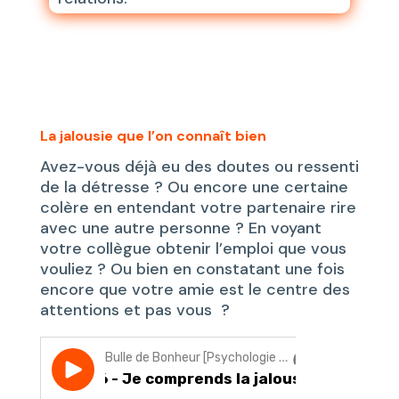
La jalousie que l’on connaît bien
Avez-vous déjà eu des doutes ou ressenti
de la détresse ? Ou encore une certaine
colère en entendant votre partenaire rire
avec une autre personne ? En voyant
votre collègue obtenir l’emploi que vous
vouliez ? Ou bien en constatant une fois
encore que votre amie est le centre des
attentions et pas vous ?