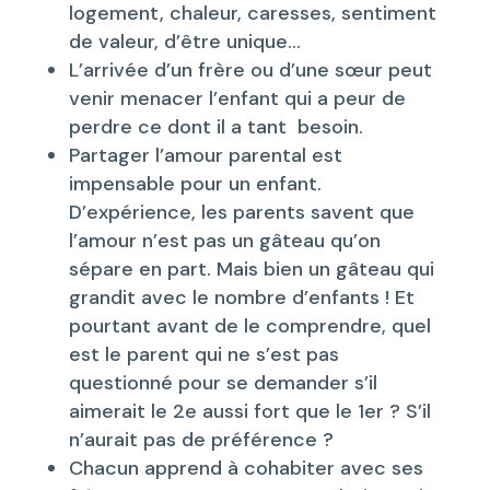
logement, chaleur, caresses, sentiment
de valeur, d’être unique…
L’arrivée d’un frère ou d’une sœur peut
venir menacer l’enfant qui a peur de
perdre ce dont il a tant besoin.
Partager l’amour parental est
impensable pour un enfant.
D’expérience, les parents savent que
l’amour n’est pas un gâteau qu’on
sépare en part. Mais bien un gâteau qui
grandit avec le nombre d’enfants ! Et
pourtant avant de le comprendre, quel
est le parent qui ne s’est pas
questionné pour se demander s’il
aimerait le 2e aussi fort que le 1er ? S’il
n’aurait pas de préférence ?
Chacun apprend à cohabiter avec ses