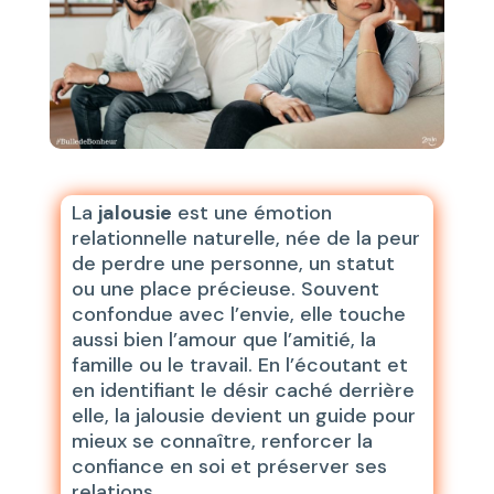
La
jalousie
est une émotion
relationnelle naturelle, née de la peur
de perdre une personne, un statut
ou une place précieuse. Souvent
confondue avec l’envie, elle touche
aussi bien l’amour que l’amitié, la
famille ou le travail. En l’écoutant et
en identifiant le désir caché derrière
elle, la jalousie devient un guide pour
mieux se connaître, renforcer la
confiance en soi et préserver ses
relations.