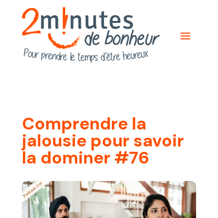
Comprendre la
jalousie pour savoir
la dominer #76