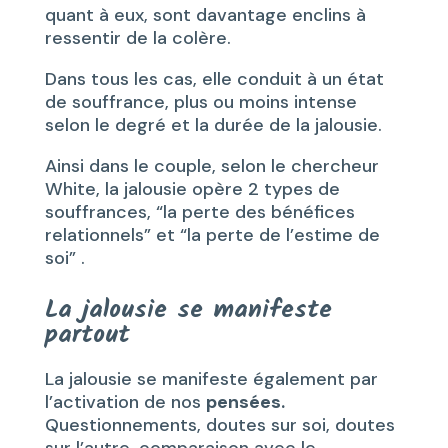
quant à eux, sont davantage enclins à
ressentir de la colère.
Dans tous les cas, elle conduit à un état
de souffrance, plus ou moins intense
selon le degré et la durée de la jalousie.
Ainsi dans le couple, selon le chercheur
White, la jalousie opère 2 types de
souffrances, “la perte des bénéfices
relationnels” et “la perte de l’estime de
soi” .
La jalousie se manifeste
partout
La jalousie se manifeste également par
l’activation de nos
pensées.
Questionnements, doutes sur soi, doutes