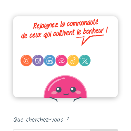
Que cherchez-vous ?