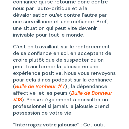
confiance qui se retourne donc contre
nous par l’auto-critique et à la
dévalorisation ou/et contre l’autre par
une surveillance et une méfiance. Bref,
une situation qui peut vite devenir
invivable pour tout le monde.
C’est en travaillant sur le renforcement
de sa confiance en soi, en acceptant de
croire plutôt que de suspecter qu’on
peut transformer la jalousie en une
expérience positive. Nous vous renvoyons
pour cela à nos podcast sur la confiance
(
Bulle de Bonheur #
7
) , la dépendance
affective et les peurs (
Bulle de Bonheur
#
18
). Pensez également à consulter un
professionnel si jamais la jalousie prend
possession de votre vie.
“Interrogez votre jalousie”
: Cet outil,