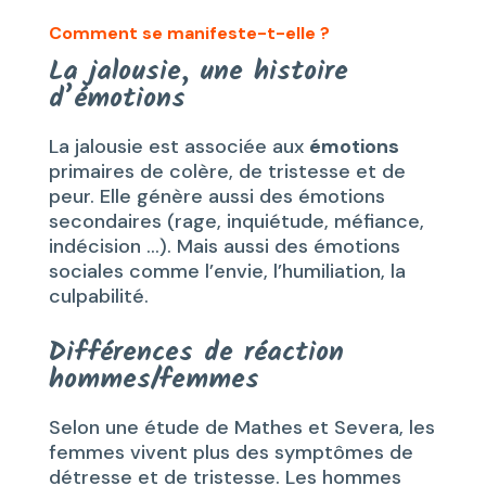
Comment se manifeste-t-elle ?
La jalousie, une histoire
d’émotions
La jalousie est associée aux
émotions
primaires de colère, de tristesse et de
peur. Elle génère aussi des émotions
secondaires (rage, inquiétude, méfiance,
indécision …). Mais aussi des émotions
sociales comme l’envie, l’humiliation, la
culpabilité.
Différences de réaction
hommes/femmes
Selon une étude de Mathes et Severa, les
femmes vivent plus des symptômes de
détresse et de tristesse. Les hommes