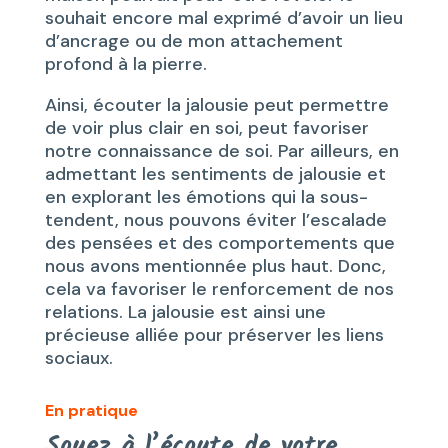
souhait encore mal exprimé d’avoir un lieu
d’ancrage ou de mon attachement
profond à la pierre.
Ainsi, écouter la jalousie peut permettre
de voir plus clair en soi, peut favoriser
notre connaissance de soi. Par ailleurs, en
admettant les sentiments de jalousie et
en explorant les émotions qui la sous-
tendent, nous pouvons éviter l’escalade
des pensées et des comportements que
nous avons mentionnée plus haut. Donc,
cela va favoriser le renforcement de nos
relations. La jalousie est ainsi une
précieuse alliée pour préserver les liens
sociaux.
En pratique
Soyez à l’écoute de votre