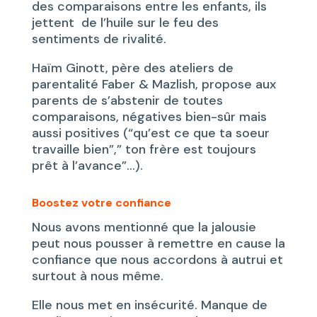
des comparaisons entre les enfants, ils
jettent de l’huile sur le feu des
sentiments de rivalité.
Haïm Ginott, père des ateliers de
parentalité Faber & Mazlish, propose aux
parents de s’abstenir de toutes
comparaisons, négatives bien-sûr mais
aussi positives (“qu’est ce que ta soeur
travaille bien”,” ton frère est toujours
prêt à l’avance”…).
Boostez votre confiance
Nous avons mentionné que la jalousie
peut nous pousser à remettre en cause la
confiance que nous accordons à autrui et
surtout à nous même.
Elle nous met en insécurité. Manque de