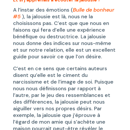
A l’instar des émotions (
Bulle de bonheur
#5
), la jalousie est là, nous ne la
choisissons pas. C’est que que nous en
faisons qui fera d’elle une expérience
bénéfique ou destructrice. La jalousie
nous donne des indices sur nous-même
et sur notre relation, elle est un excellent
guide pour savoir ce que l’on désire.
C’est en ce sens que certains auteurs
disent qu’elle est le ciment du
narcissisme et de l’image de soi. Puisque
nous nous définissons par rapport à
l’autre, par le jeu des ressemblances et
des différences, la jalousie peut nous
aiguiller vers nos propres désirs. Par
exemple, la jalousie que j’éprouve à
l’égard de mon amie qui s’achète une
maison pourrait peut-être révéler le