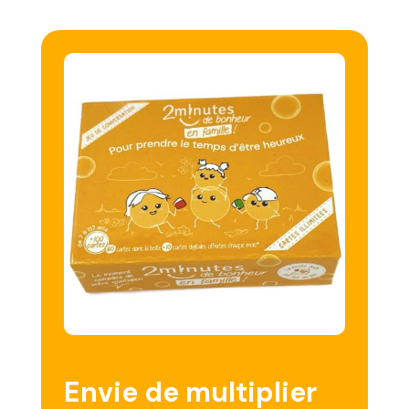
Envie de multiplier