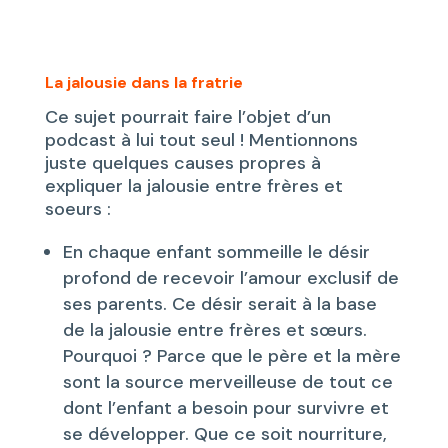
La jalousie dans la fratrie
Ce sujet pourrait faire l’objet d’un
podcast à lui tout seul ! Mentionnons
juste quelques causes propres à
expliquer la jalousie entre frères et
soeurs :
En chaque enfant sommeille le désir
profond de recevoir l’amour exclusif de
ses parents. Ce désir serait à la base
de la jalousie entre frères et sœurs.
Pourquoi ? Parce que le père et la mère
sont la source merveilleuse de tout ce
dont l’enfant a besoin pour survivre et
se développer. Que ce soit nourriture,