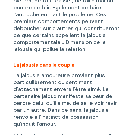
pleurer, de tout casser, de faire mal ou
encore de fuir. Egalement de faire
l’autruche en niant le problème. Ces
premiers comportements peuvent
déboucher sur d’autres qui constitueront
ce que certains appellent la jalousie
comportementale… Dimension de la
jalousie qui pollue la relation.
La jalousie dans le couple
La jalousie amoureuse provient plus
particulièrement du sentiment
d’attachement envers l’être aimé. Le
partenaire jaloux manifeste sa peur de
perdre celui qu’il aime, de se le voir ravir
par un autre. Dans ce sens, la jalousie
renvoie à l’instinct de possession
qu’induit l’amour.