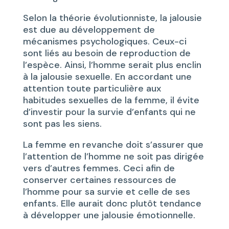
Selon la théorie évolutionniste, la jalousie
est due au développement de
mécanismes psychologiques. Ceux-ci
sont liés au besoin de reproduction de
l’espèce. Ainsi, l’homme serait plus enclin
à la jalousie sexuelle. En accordant une
attention toute particulière aux
habitudes sexuelles de la femme, il évite
d’investir pour la survie d’enfants qui ne
sont pas les siens.
La femme en revanche doit s’assurer que
l’attention de l’homme ne soit pas dirigée
vers d’autres femmes. Ceci afin de
conserver certaines ressources de
l’homme pour sa survie et celle de ses
enfants. Elle aurait donc plutôt tendance
à développer une jalousie émotionnelle.