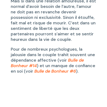
Mais si dans une relation amoureuse, il est
normal d’avoir besoin de l’autre, l’amour
ne doit pas en revanche devenir
possession ni exclusivité. Sinon il étouffe,
fait mal et risque de mourir. C’est dans un
sentiment de liberté que les deux
partenaires pourront s’aimer et se sentir
heureux dans la vie de couple.
Pour de nombreux psychologues, la
jalousie dans le couple trahit souvent une
dépendance affective (voir
Bulle de
Bonheur #14
) et un manque de confiance
en soi (voir
Bulle de Bonheur #6
).