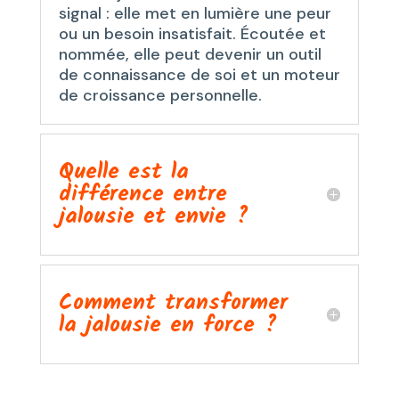
signal : elle met en lumière une peur
ou un besoin insatisfait. Écoutée et
nommée, elle peut devenir un outil
de connaissance de soi et un moteur
de croissance personnelle.
Quelle est la
différence entre
jalousie et envie ?
Comment transformer
la jalousie en force ?