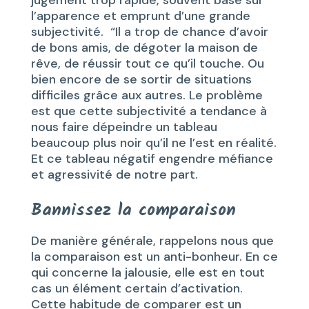
l’apparence et emprunt d’une grande
subjectivité. “Il a trop de chance d’avoir
de bons amis, de dégoter la maison de
rêve, de réussir tout ce qu’il touche. Ou
bien encore de se sortir de situations
difficiles grâce aux autres. Le problème
est que cette subjectivité a tendance à
nous faire dépeindre un tableau
beaucoup plus noir qu’il ne l’est en réalité.
Et ce tableau négatif engendre méfiance
et agressivité de notre part.
Bannissez la comparaison
De manière générale, rappelons nous que
la comparaison est un anti-bonheur. En ce
qui concerne la jalousie, elle est en tout
cas un élément certain d’activation.
Cette habitude de comparer est un