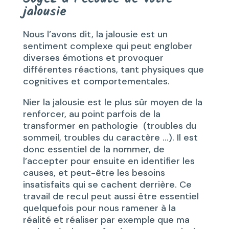
jalousie
Nous l’avons dit, la jalousie est un
sentiment complexe qui peut englober
diverses émotions et provoquer
différentes réactions, tant physiques que
cognitives et comportementales.
Nier la jalousie est le plus sûr moyen de la
renforcer, au point parfois de la
transformer en pathologie (troubles du
sommeil, troubles du caractère …). Il est
donc essentiel de la nommer, de
l’accepter pour ensuite en identifier les
causes, et peut-être les besoins
insatisfaits qui se cachent derrière. Ce
travail de recul peut aussi être essentiel
quelquefois pour nous ramener à la
réalité et réaliser par exemple que ma