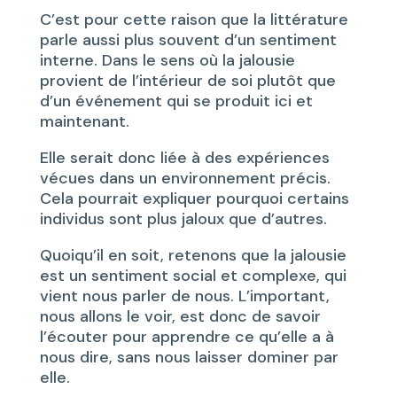
C’est pour cette raison que la littérature
parle aussi plus souvent d’un sentiment
interne. Dans le sens où la jalousie
provient de l’intérieur de soi plutôt que
d’un événement qui se produit ici et
maintenant.
Elle serait donc liée à des expériences
vécues dans un environnement précis.
Cela pourrait expliquer pourquoi certains
individus sont plus jaloux que d’autres.
Quoiqu’il en soit, retenons que la jalousie
est un sentiment social et complexe, qui
vient nous parler de nous. L’important,
nous allons le voir, est donc de savoir
l’écouter pour apprendre ce qu’elle a à
nous dire, sans nous laisser dominer par
elle.