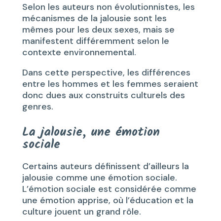
Selon les auteurs non évolutionnistes, les
mécanismes de la jalousie sont les
mêmes pour les deux sexes, mais se
manifestent différemment selon le
contexte environnemental.
Dans cette perspective, les différences
entre les hommes et les femmes seraient
donc dues aux construits culturels des
genres.
La jalousie, une émotion
sociale
Certains auteurs définissent d’ailleurs la
jalousie comme une émotion sociale.
L’émotion sociale est considérée comme
une émotion apprise, où l’éducation et la
culture jouent un grand rôle.