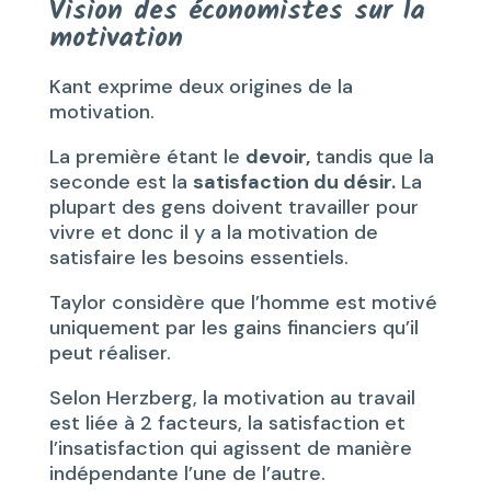
Vision des économistes sur la
motivation
Kant exprime deux origines de la
motivation.
La première étant le
devoir,
tandis que la
seconde est la
satisfaction du désir.
La
plupart des gens doivent travailler pour
vivre et donc il y a la motivation de
satisfaire les besoins essentiels.
Taylor considère que l’homme est motivé
uniquement par les gains financiers qu’il
peut réaliser.
Selon Herzberg, la motivation au travail
est liée à 2 facteurs, la satisfaction et
l’insatisfaction qui agissent de manière
indépendante l’une de l’autre.