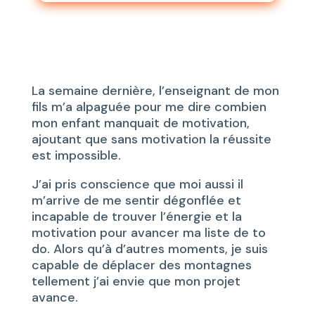
La semaine dernière, l’enseignant de mon
fils m’a alpaguée pour me dire combien
mon enfant manquait de motivation,
ajoutant que sans motivation la réussite
est impossible.
J’ai pris conscience que moi aussi il
m’arrive de me sentir dégonflée et
incapable de trouver l’énergie et la
motivation pour avancer ma liste de to
do. Alors qu’à d’autres moments, je suis
capable de déplacer des montagnes
tellement j’ai envie que mon projet
avance.