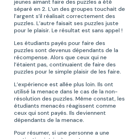
jeunes aimant faire des puzzles a été
séparé en 2. L’un des groupes touchait de
l’argent s’il réalisait correctement des
puzzles. L’autre faisait ses puzzles juste
pour le plaisir. Le résultat est sans appel !
Les étudiants payés pour faire des
puzzles sont devenus dépendants de la
récompense. Alors que ceux qui ne
l’étaient pas, continuaient de faire des
puzzles pour le simple plaisir de les faire.
L’expérience est allée plus loin. Ils ont
utilisé la menace dans le cas de la non-
résolution des puzzles. Même constat, les
étudiants menacés réagissent comme
ceux qui sont payés. Ils deviennent
dépendants de la menace.
Pour résumer, si une personne a une