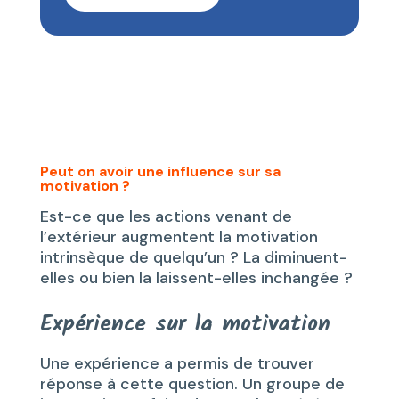
Peut on avoir une influence sur sa
motivation ?
Est-ce que les actions venant de
l’extérieur augmentent la motivation
intrinsèque de quelqu’un ? La diminuent-
elles ou bien la laissent-elles inchangée ?
Expérience sur la motivation
Une expérience a permis de trouver
réponse à cette question. Un groupe de