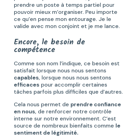
prendre un poste à temps partiel pour
pouvoir mieux m’organiser. Peu importe
ce qu’en pense mon entourage. Je le
valide avec mon conjoint et je me lance.
Encore, le besoin de
compétence
Comme son nom l’indique, ce besoin est
satisfait lorsque nous nous sentons
capables
, lorsque nous nous sentons
efficaces
pour accomplir certaines
tâches parfois plus difficiles que d’autres.
Cela nous permet de
prendre confiance
en nous
, de renforcer notre contrôle
interne sur notre environnement. C’est
source de nombreux bienfaits comme
le
sentiment de légitimité.