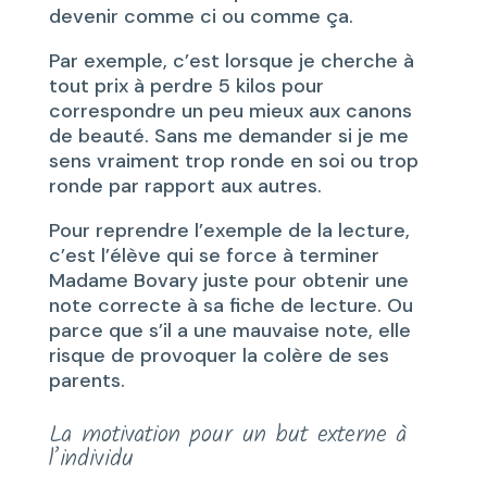
devenir comme ci ou comme ça.
Par exemple, c’est lorsque je cherche à
tout prix à perdre 5 kilos pour
correspondre un peu mieux aux canons
de beauté. Sans me demander si je me
sens vraiment trop ronde en soi ou trop
ronde par rapport aux autres.
Pour reprendre l’exemple de la lecture,
c’est l’élève qui se force à terminer
Madame Bovary juste pour obtenir une
note correcte à sa fiche de lecture. Ou
parce que s’il a une mauvaise note, elle
risque de provoquer la colère de ses
parents.
La motivation pour un but externe à
l’individu