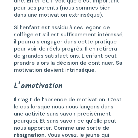
dire. En effet, il voit que c’est important
pour ses parents (nous sommes bien
dans une motivation extrinsèque).
Si l’enfant est assidu à ses leçons de
solfège et s’il est suffisamment intéressé,
il pourra s’engager dans cette pratique
pour voir de réels progrès. Il en retirera
de grandes satisfactions. L’enfant peut
prendre alors la décision de continuer. Sa
motivation devient intrinsèque.
L’amotivation
Il s’agit de l’absence de motivation. C’est
le cas lorsque nous nous lançons dans
une activité sans savoir précisément
pourquoi. Et sans savoir ce qu’elle peut
nous apporter. Comme une sorte de
résignation
. Vous voyez, le jeune qui