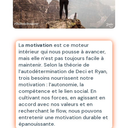
La
motivation
est ce moteur
intérieur qui nous pousse à avancer,
mais elle n’est pas toujours facile à
maintenir. Selon la théorie de
l’autodétermination de Deci et Ryan,
trois besoins nourrissent notre
motivation : l’autonomie, la
compétence et le lien social. En
cultivant nos forces, en agissant en
accord avec nos valeurs et en
recherchant le flow, nous pouvons
entretenir une motivation durable et
épanouissante.