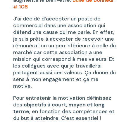
# 108
J’ai décidé d’accepter un poste de
commercial dans une association qui
défend une cause qui me parle. En effet,
je suis prête à accepter de recevoir une
rémunération un peu inférieure à celle du
marché car cette association a une
mission qui correspond à mes valeurs. Et
les collègues avec qui je travaillerai
partagent aussi ces valeurs. Ça donne du
sens à mon engagement et ça me
motive.
Pour entretenir la motivation définissez
des
objectifs à court, moyen et long
terme
, en fonction des compétences et
du but à atteindre. C’est essentiel !