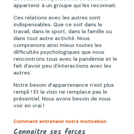
appartenir à un groupe qui les reconnait.
Ces relations avec les autres sont
indispensables. Que ce soit dans le
travail, dans le sport, dans la famille ou
dans tout autre activité. Nous
comprenons ainsi mieux toutes les
difficultés psychologiques que nous
rencontrons tous avec la pandémie et le
fait d’avoir peu d’interactions avec les
autres.
Notre besoin d’appartenance n’est plus
rempli ! Et la visio ne remplace pas le
présentiel. Nous avons besoin de nous
voir en vrai !
Comment entretenir notre motivation
Connaitre ses forces