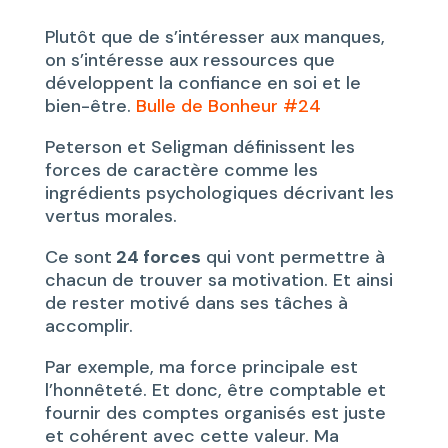
Plutôt que de s’intéresser aux manques,
on s’intéresse aux ressources que
développent la confiance en soi et le
bien-être.
Bulle de Bonheur #24
Peterson et Seligman définissent les
forces de caractère comme les
ingrédients psychologiques décrivant les
vertus morales.
Ce sont
24 forces
qui vont permettre à
chacun de trouver sa motivation. Et ainsi
de rester motivé dans ses tâches à
accomplir.
Par exemple, ma force principale est
l’honnêteté. Et donc, être comptable et
fournir des comptes organisés est juste
et cohérent avec cette valeur. Ma