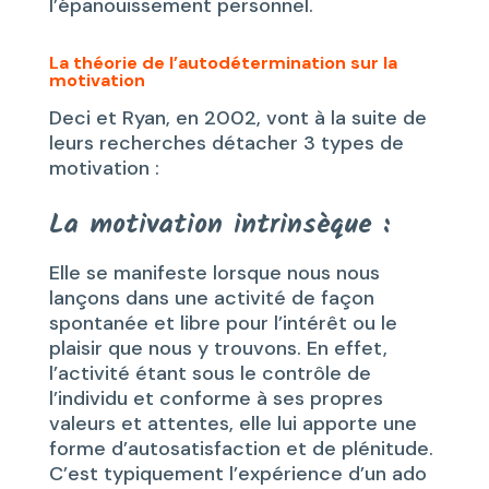
l’épanouissement personnel.
La théorie de l’autodétermination sur la
motivation
Deci et Ryan, en 2002, vont à la suite de
leurs recherches détacher 3 types de
motivation :
La motivation intrinsèque :
Elle se manifeste lorsque nous nous
lançons dans une activité de façon
spontanée et libre pour l’intérêt ou le
plaisir que nous y trouvons. En effet,
l’activité étant sous le contrôle de
l’individu et conforme à ses propres
valeurs et attentes, elle lui apporte une
forme d’autosatisfaction et de plénitude.
C’est typiquement l’expérience d’un ado