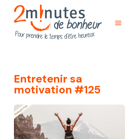
Entretenir sa
motivation #125