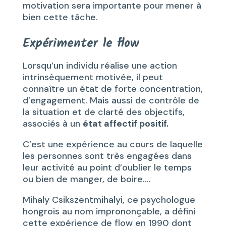
motivation sera importante pour mener à
bien cette tâche.
Expérimenter le flow
Lorsqu’un individu réalise une action
intrinsèquement motivée, il peut
connaître un état de forte concentration,
d’engagement. Mais aussi de contrôle de
la situation et de clarté des objectifs,
associés à un
état affectif positif.
C’est une expérience au cours de laquelle
les personnes sont très engagées dans
leur activité au point d’oublier le temps
ou bien de manger, de boire….
Mihaly Csikszentmihalyi, ce psychologue
hongrois au nom imprononçable, a défini
cette expérience de flow en 1990 dont