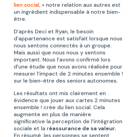
lien social,
» notre relation aux autres est
un ingrédient indispensable à notre bien-
être.
D’après Deci et Ryan, le besoin
d’appartenance est satisfait lorsque nous
nous sentons connectés à un groupe.
Mais aussi que nous nous y sentons
important. Nous l’avons confirmé lors
d’une étude que nous avons réalisée pour
mesurer l’impact de 2 minutes ensemble !
sur le bien-être des seniors autonomes.
Les résultats ont mis clairement en
évidence que jouer aux cartes 2 minutes
ensemble ! crée du lien social. Cela
augmente en plus de manière
significative la perception de l’intégration
sociale et la r
éassurance de sa valeur.
En résumé ,les personnes se sentent