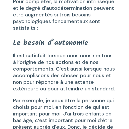
Pour compléter, la motivation intrinsèque
et le degré d’autodétermination peuvent
être augmentés si trois besoins
psychologiques fondamentaux sont
satisfaits :
Le besoin d’autonomie
Il est satisfait lorsque nous nous sentons
à l’origine de nos actions et de nos
comportements. C’est aussi lorsque nous
accomplissons des choses pour nous et
non pour répondre à une attente
extérieure ou pour atteindre un standard.
Par exemple, je veux être la personne qui
choisis pour moi, en fonction de qui est
important pour moi. J’ai trois enfants en
bas âge, c’est important pour moi d’être
présent auprès d’eux. Donc, je décide de