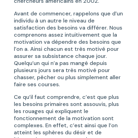
chercheurs américains en 2002.
Avant de commencer, rappelons que d’un
individu à un autre le niveau de
satisfaction des besoins va différer. Nous
comprenons assez intuitivement que la
motivation va dépendre des besoins que
l’on a. Ainsi chacun est très motivé pour
assurer sa subsistance chaque jour.
Quelqu’un qui n’a pas mangé depuis
plusieurs jours sera très motivé pour
chasser, pêcher ou plus simplement aller
faire ses courses.
Ce qu’il faut comprendre, c’est que plus
les besoins primaires sont assouvis, plus
les rouages qui expliquent le
fonctionnement de la motivation sont
complexes. En effet, c’est ainsi que l’on
atteint les sphères du désir et de