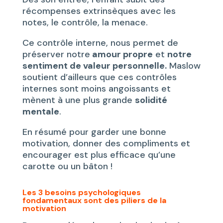
récompenses extrinsèques avec les
notes, le contrôle, la menace.
Ce contrôle interne, nous permet de
préserver notre
amour propre
et
notre
sentiment de valeur personnelle.
Maslow
soutient d’ailleurs que ces contrôles
internes sont moins angoissants et
mènent à une plus grande
solidité
mentale
.
En résumé pour garder une bonne
motivation, donner des compliments et
encourager est plus efficace qu’une
carotte ou un bâton !
Les 3 besoins psychologiques
fondamentaux sont des piliers de la
motivation