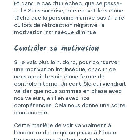
Et dans le cas d’un échec, que se passe-
t-il ? Sans surprise, que ce soit lors d’une
tâche que la personne n’arrive pas à faire
ou lors de rétroaction négative, la
motivation intrinsèque diminue.
Contrôler sa motivation
Si je vais plus loin, donc, pour conserver
une motivation intrinsèque, chacun de
nous aurait besoin d’une forme de
contrôle interne. Un contrôle qui viendrait
valider que nous sommes en phase avec
nos valeurs, en lien avec nos
compétences. Cela nous donne une sorte
d’autonomie.
Cette manière de voir va vraiment à
l’encontre de ce qui se passe à l’école.
Dès son entrée, l’enfant subit des