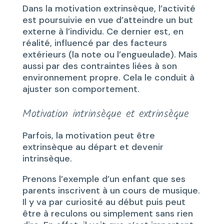
Dans la motivation extrinsèque, l’activité
est poursuivie en vue d’atteindre un but
externe à l’individu. Ce dernier est, en
réalité, influencé par des facteurs
extérieurs (la note ou l’engueulade). Mais
aussi par des contraintes liées à son
environnement propre. Cela le conduit à
ajuster son comportement.
Motivation intrinsèque et extrinsèque
Parfois, la motivation peut être
extrinsèque au départ et devenir
intrinsèque.
Prenons l’exemple d’un enfant que ses
parents inscrivent à un cours de musique.
Il y va par curiosité au début puis peut
être à reculons ou simplement sans rien