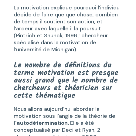
La motivation explique pourquoi l’individu
décide de faire quelque chose, combien
de temps il soutient son action, et
l’ardeur avec laquelle il la poursuit
(Pintrich et Shunck, 1996 ; chercheur
spécialisé dans la motivation de
l’université de Michigan).
Le nombre de définitions du
terme motivation est presque
aussi grand que le nombre de
chercheurs et théoricien sur
cette thématique
Nous allons aujourd’hui aborder la
motivation sous l’angle de la théorie de
l’autodétermination.
Elle a été
conceptualisé par Deci et Ryan, 2