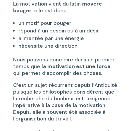
La motivation vient du latin
movere
bouger
, elle est donc
un motif pour bouger
répond à un besoin ou à un désir
alimentée par une énergie
nécessite une direction
Nous pouvons donc dire dans un premier
temps que
la motivation est une force
qui permet d’accomplir des choses.
C’est un sujet récurrent depuis l’Antiquité
puisque les philosophes considèrent que
la recherche du bonheur est l’exigence
impérative à la base de la motivation.
Depuis, elle a souvent été associée à
l’organisation du travail.