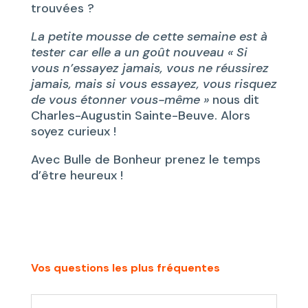
trouvées ?
La petite mousse de cette semaine est à
tester car elle a un goût nouveau « Si
vous n’essayez jamais, vous ne réussirez
jamais, mais si vous essayez, vous risquez
de vous étonner vous-même »
nous dit
Charles-Augustin Sainte-Beuve. Alors
soyez curieux !
Avec Bulle de Bonheur prenez le temps
d’être heureux !
Vos questions les plus fréquentes