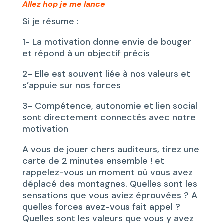
Allez hop je me lance
Si je résume :
1- La motivation donne envie de bouger
et répond à un objectif précis
2- Elle est souvent liée à nos valeurs et
s’appuie sur nos forces
3- Compétence, autonomie et lien social
sont directement connectés avec notre
motivation
A vous de jouer chers auditeurs, tirez une
carte de 2 minutes ensemble ! et
rappelez-vous un moment où vous avez
déplacé des montagnes. Quelles sont les
sensations que vous aviez éprouvées ? A
quelles forces avez-vous fait appel ?
Quelles sont les valeurs que vous y avez