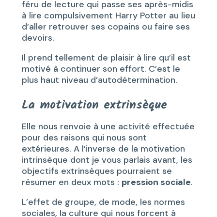
féru de lecture qui passe ses après-midis
à lire compulsivement Harry Potter au lieu
d’aller retrouver ses copains ou faire ses
devoirs.
Il prend tellement de plaisir à lire qu’il est
motivé à continuer son effort. C’est le
plus haut niveau d’autodétermination.
La motivation extrinsèque
Elle nous renvoie à une activité effectuée
pour des raisons qui nous sont
extérieures. A l’inverse de la motivation
intrinsèque dont je vous parlais avant, les
objectifs extrinsèques pourraient se
résumer en deux mots :
pression sociale
.
L’effet de groupe, de mode, les normes
sociales, la culture qui nous forcent à