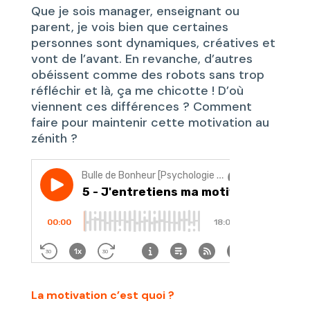
Que je sois manager, enseignant ou
parent, je vois bien que certaines
personnes sont dynamiques, créatives et
vont de l’avant. En revanche, d’autres
obéissent comme des robots sans trop
réfléchir et là, ça me chicotte ! D’où
viennent ces différences ? Comment
faire pour maintenir cette motivation au
zénith ?
La motivation c’est quoi ?