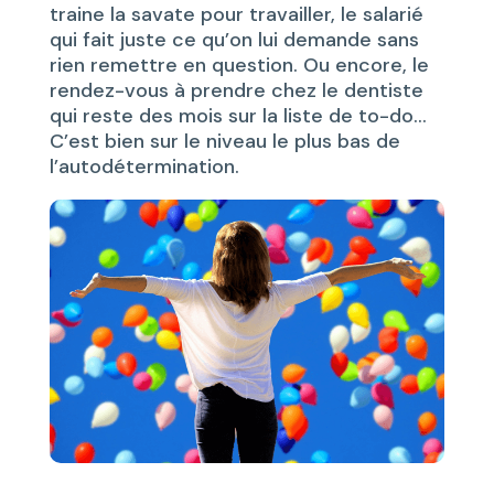
traine la savate pour travailler, le salarié
qui fait juste ce qu’on lui demande sans
rien remettre en question. Ou encore, le
rendez-vous à prendre chez le dentiste
qui reste des mois sur la liste de to-do…
C’est bien sur le niveau le plus bas de
l’autodétermination.