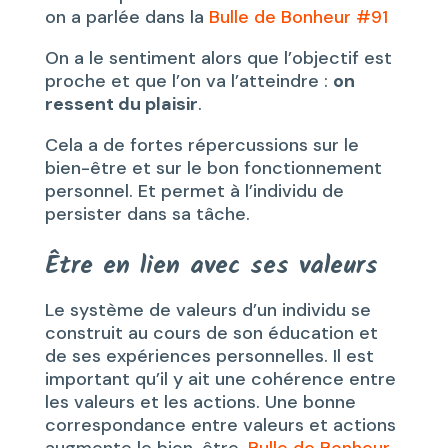
on a parlée dans la
Bulle de Bonheur #91
On a le sentiment alors que l’objectif est
proche et que l’on va l’atteindre :
on
ressent du plaisir
.
Cela a de fortes répercussions sur le
bien-être et sur le bon fonctionnement
personnel. Et permet à l’individu de
persister dans sa tâche.
Être en lien avec ses valeurs
Le système de valeurs d’un individu se
construit au cours de son éducation et
de ses expériences personnelles. Il est
important qu’il y ait une cohérence entre
les valeurs et les actions. Une bonne
correspondance entre valeurs et actions
augmente le bien-être.
Bulle de Bonheur