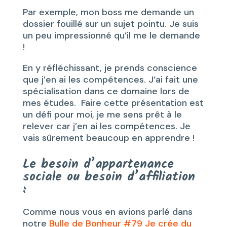
Par exemple, mon boss me demande un
dossier fouillé sur un sujet pointu. Je suis
un peu impressionné qu’il me le demande
!
En y réfléchissant, je prends conscience
que j’en ai les compétences. J’ai fait une
spécialisation dans ce domaine lors de
mes études. Faire cette présentation est
un défi pour moi, je me sens prêt à le
relever car j’en ai les compétences. Je
vais sûrement beaucoup en apprendre !
Le besoin d’appartenance
sociale ou besoin d’affiliation
:
Comme nous vous en avions parlé dans
notre
Bulle de Bonheur #79 Je crée du