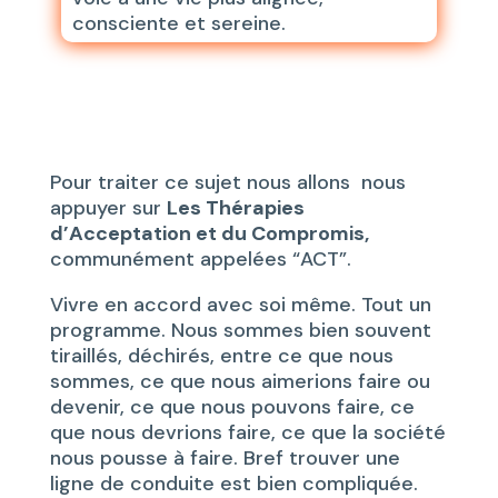
consciente et sereine.
Pour traiter ce sujet nous allons nous
appuyer sur
Les Thérapies
d’Acceptation et du Compromis,
communément appelées “ACT”.
Vivre en accord avec soi même. Tout un
programme. Nous sommes bien souvent
tiraillés, déchirés, entre ce que nous
sommes, ce que nous aimerions faire ou
devenir, ce que nous pouvons faire, ce
que nous devrions faire, ce que la société
nous pousse à faire. Bref trouver une
ligne de conduite est bien compliquée.