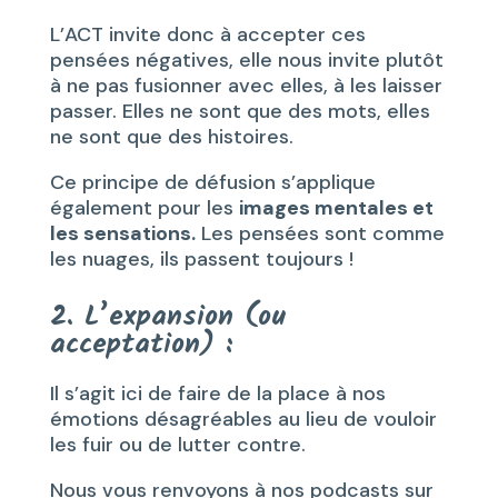
L’ACT invite donc à accepter ces
pensées négatives, elle nous invite plutôt
à ne pas fusionner avec elles, à les laisser
passer. Elles ne sont que des mots, elles
ne sont que des histoires.
Ce principe de défusion s’applique
également pour les
images mentales et
les sensations.
Les pensées sont comme
les nuages, ils passent toujours !
2. L’expansion (ou
acceptation)
:
Il s’agit ici de faire de la place à nos
émotions désagréables au lieu de vouloir
les fuir ou de lutter contre.
Nous vous renvoyons à nos podcasts sur