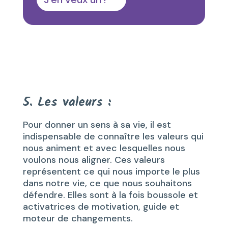
5. Les valeurs
:
Pour donner un sens à sa vie, il est
indispensable de connaître les valeurs qui
nous animent et avec lesquelles nous
voulons nous aligner. Ces valeurs
représentent ce qui nous importe le plus
dans notre vie, ce que nous souhaitons
défendre. Elles sont à la fois boussole et
activatrices de motivation, guide et
moteur de changements.