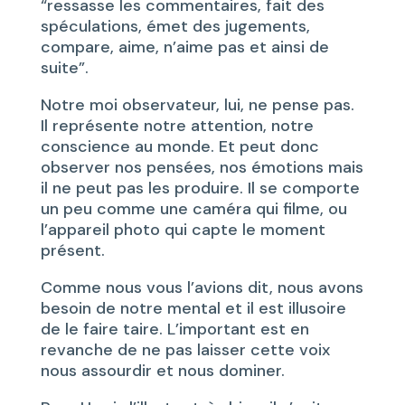
“ressasse les commentaires, fait des
spéculations, émet des jugements,
compare, aime, n’aime pas et ainsi de
suite”.
Notre moi observateur, lui, ne pense pas.
Il représente notre attention, notre
conscience au monde. Et peut donc
observer nos pensées, nos émotions mais
il ne peut pas les produire. Il se comporte
un peu comme une caméra qui filme, ou
l’appareil photo qui capte le moment
présent.
Comme nous vous l’avions dit, nous avons
besoin de notre mental et il est illusoire
de le faire taire. L’important est en
revanche de ne pas laisser cette voix
nous assourdir et nous dominer.