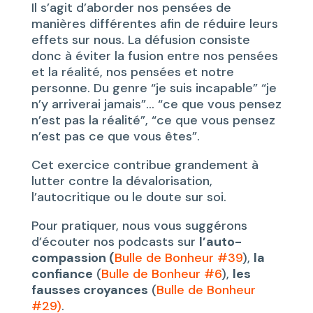
Il s’agit d’aborder nos pensées de
manières différentes afin de réduire leurs
effets sur nous. La défusion consiste
donc à éviter la fusion entre nos pensées
et la réalité, nos pensées et notre
personne. Du genre “je suis incapable” “je
n’y arriverai jamais”… “ce que vous pensez
n’est pas la réalité”, “ce que vous pensez
n’est pas ce que vous êtes”.
Cet exercice contribue grandement à
lutter contre la dévalorisation,
l’autocritique ou le doute sur soi.
Pour pratiquer, nous vous suggérons
d’écouter nos podcasts sur
l’auto-
compassion (
Bulle de Bonheur #39
),
la
confiance
(
Bulle de Bonheur #6
),
les
fausses croyances
(
Bulle de Bonheur
#29)
.