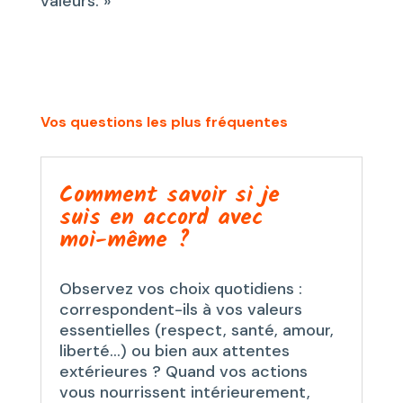
valeurs. »
Vos questions les plus fréquentes
Comment savoir si je
suis en accord avec
moi-même ?
Observez vos choix quotidiens :
correspondent-ils à vos valeurs
essentielles (respect, santé, amour,
liberté…) ou bien aux attentes
extérieures ? Quand vos actions
vous nourrissent intérieurement,