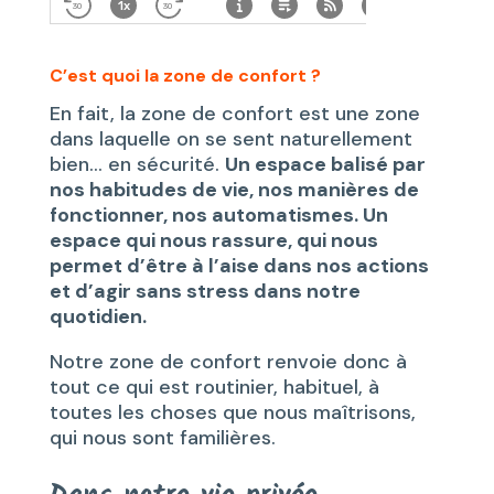
C’est quoi la zone de confort ?
En fait, la zone de confort est une zone
dans laquelle on se sent naturellement
bien… en sécurité.
Un espace balisé par
nos habitudes de vie, nos manières de
fonctionner, nos automatismes. Un
espace qui nous rassure, qui nous
permet d’être à l’aise dans nos actions
et d’agir sans stress dans notre
quotidien.
Notre zone de confort renvoie donc à
tout ce qui est routinier, habituel, à
toutes les choses que nous maîtrisons,
qui nous sont familières.