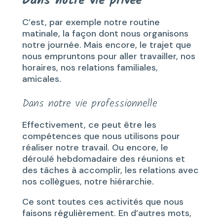
Dans notre vie privée
C’est, par exemple notre routine
matinale, la façon dont nous organisons
notre journée. Mais encore, le trajet que
nous empruntons pour aller travailler, nos
horaires, nos relations familiales,
amicales.
Dans notre vie professionnelle
Effectivement, ce peut être les
compétences que nous utilisons pour
réaliser notre travail. Ou encore, le
déroulé hebdomadaire des réunions et
des tâches à accomplir, les relations avec
nos collègues, notre hiérarchie.
Ce sont toutes ces activités que nous
faisons régulièrement. En d’autres mots,