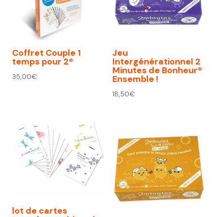
Coffret Couple 1
Jeu
temps pour 2®
Intergénérationnel 2
Minutes de Bonheur®
35,00
€
Ensemble !
18,50
€
lot de cartes