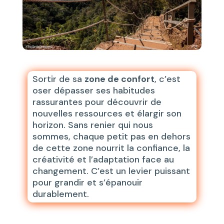
Sortir de sa
zone de confort
, c’est
oser dépasser ses habitudes
rassurantes pour découvrir de
nouvelles ressources et élargir son
horizon. Sans renier qui nous
sommes, chaque petit pas en dehors
de cette zone nourrit la confiance, la
créativité et l’adaptation face au
changement. C’est un levier puissant
pour grandir et s’épanouir
durablement.