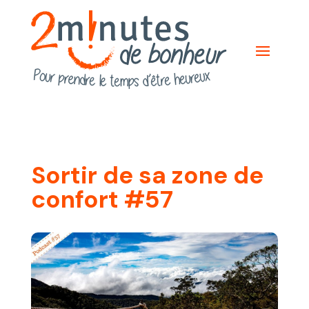
Sortir de sa zone de
confort #57