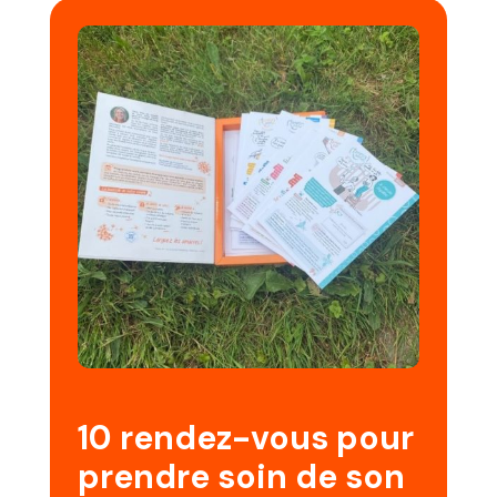
10 rendez-vous pour
prendre soin de son