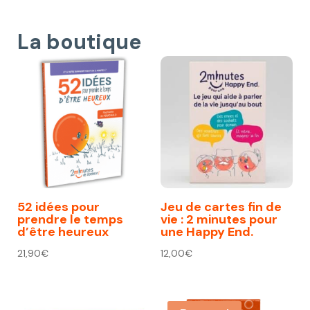
La boutique
52 idées pour
Jeu de cartes fin de
prendre le temps
vie : 2 minutes pour
d’être heureux
une Happy End.
21,90
€
12,00
€