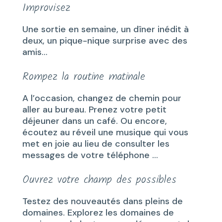
Improvisez
Une sortie en semaine, un dîner inédit à
deux, un pique-nique surprise avec des
amis…
Rompez la routine matinale
A l’occasion, changez de chemin pour
aller au bureau. Prenez votre petit
déjeuner dans un café. Ou encore,
écoutez au réveil une musique qui vous
met en joie au lieu de consulter les
messages de votre téléphone …
Ouvrez votre champ des possibles
Testez des nouveautés dans pleins de
domaines. Explorez les domaines de