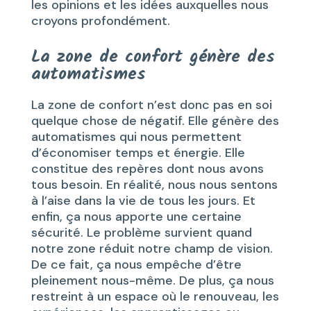
les opinions et les idées auxquelles nous
croyons profondément.
La zone de confort génère des
automatismes
La zone de confort n’est donc pas en soi
quelque chose de négatif. Elle génère des
automatismes qui nous permettent
d’économiser temps et énergie. Elle
constitue des repères dont nous avons
tous besoin. En réalité, nous nous sentons
à l’aise dans la vie de tous les jours. Et
enfin, ça nous apporte une certaine
sécurité. Le problème survient quand
notre zone réduit notre champ de vision.
De ce fait, ça nous empêche d’être
pleinement nous-même. De plus, ça nous
restreint à un espace où le renouveau, les