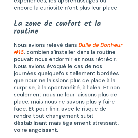
expériences, les apprentissages ou
encore la curiosité n’ont plus leur place.
La zone de confort et la
routine
Nous avions relevé dans
Bulle de Bonheur
#16
, combien s’installer dans la routine
pouvait nous endormir et nous rétrécir.
Nous avions évoqué le cas de nos
journées quelquefois tellement bordées
que nous ne laissions plus de place à la
surprise, à la spontanéité, à l’aléa. Et non
seulement nous ne leur laissons plus de
place, mais nous ne savons plus y faire
face. Et pour finir, avec le risque de
rendre tout changement subit
déstabilisant mais également stressant,
voire angoissant.