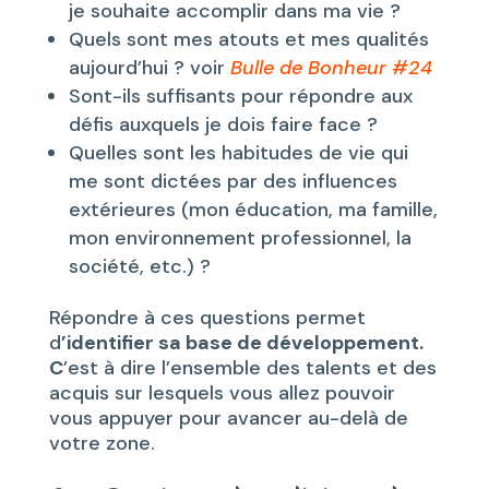
je souhaite accomplir dans ma vie ?
Quels sont mes atouts et mes qualités
aujourd’hui ? voir
Bulle de Bonheur #24
Sont-ils suffisants pour répondre aux
défis auxquels je dois faire face ?
Quelles sont les habitudes de vie qui
me sont dictées par des influences
extérieures (mon éducation, ma famille,
mon environnement professionnel, la
société, etc.) ?
Répondre à ces questions permet
d
’identifier sa base de développement.
C
’est à dire l’ensemble des talents et des
acquis sur lesquels vous allez pouvoir
vous appuyer pour avancer au-delà de
votre zone.