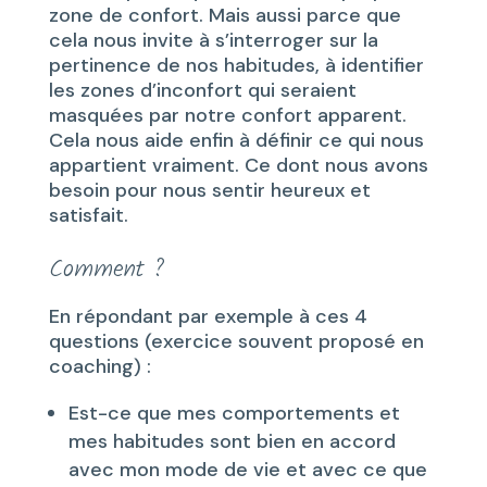
zone de confort. Mais aussi parce que
cela nous invite à s’interroger sur la
pertinence de nos habitudes, à identifier
les zones d’inconfort qui seraient
masquées par notre confort apparent.
Cela nous aide enfin à définir ce qui nous
appartient vraiment. Ce dont nous avons
besoin pour nous sentir heureux et
satisfait.
Comment ?
En répondant par exemple à ces 4
questions (exercice souvent proposé en
coaching) :
Est-ce que mes comportements et
mes habitudes sont bien en accord
avec mon mode de vie et avec ce que