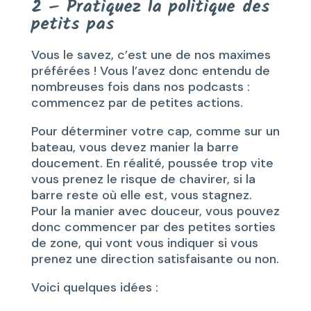
2 – Pratiquez la politique des
petits pas
Vous le savez, c’est une de nos maximes
préférées ! Vous l’avez donc entendu de
nombreuses fois dans nos podcasts :
commencez par de petites actions.
Pour déterminer votre cap, comme sur un
bateau, vous devez manier la barre
doucement. En réalité, poussée trop vite
vous prenez le risque de chavirer, si la
barre reste où elle est, vous stagnez.
Pour la manier avec douceur, vous pouvez
donc commencer par des petites sorties
de zone, qui vont vous indiquer si vous
prenez une direction satisfaisante ou non.
Voici quelques idées :