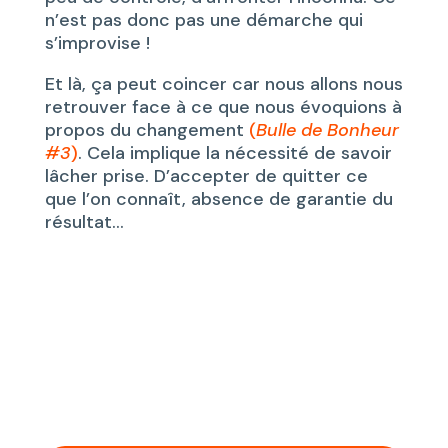
n’est pas donc pas une démarche qui
s’improvise !
Et là, ça peut coincer car nous allons nous
retrouver face à ce que nous évoquions à
propos du changement
(
Bulle de Bonheur
#3
)
. Cela implique la nécessité de savoir
lâcher prise. D’accepter de quitter ce
que l’on connaît, absence de garantie du
résultat…