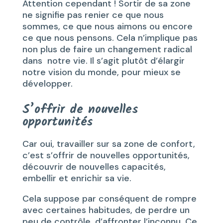
Attention cependant ! Sortir de sa zone
ne signifie pas renier ce que nous
sommes, ce que nous aimons ou encore
ce que nous pensons. Cela n’implique pas
non plus de faire un changement radical
dans notre vie. Il s’agit plutôt d’élargir
notre vision du monde, pour mieux se
développer.
S’offrir de nouvelles
opportunités
Car oui, travailler sur sa zone de confort,
c’est s’offrir de nouvelles opportunités,
découvrir de nouvelles capacités,
embellir et enrichir sa vie.
Cela suppose par conséquent de rompre
avec certaines habitudes, de perdre un
peu de contrôle, d’affronter l’inconnu. Ce