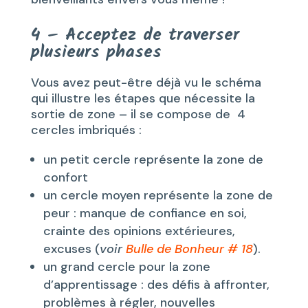
4 – Acceptez de traverser
plusieurs phases
Vous avez peut-être déjà vu le schéma
qui illustre les étapes que nécessite la
sortie de zone – il se compose de 4
cercles imbriqués :
un petit cercle représente la zone de
confort
un cercle moyen représente la zone de
peur : manque de confiance en soi,
crainte des opinions extérieures,
excuses (
voir
Bulle de Bonheur # 18
).
un grand cercle pour la zone
d’apprentissage : des défis à affronter,
problèmes à régler, nouvelles