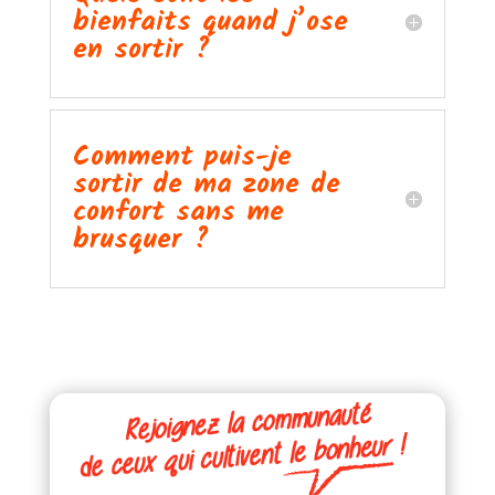
bienfaits quand j’ose
en sortir ?
Comment puis-je
sortir de ma zone de
confort sans me
brusquer ?