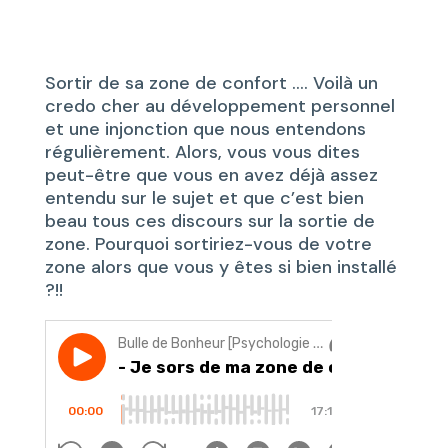
Sortir de sa zone de confort …. Voilà un
credo cher au développement personnel
et une injonction que nous entendons
régulièrement. Alors, vous vous dites
peut-être que vous en avez déjà assez
entendu sur le sujet et que c’est bien
beau tous ces discours sur la sortie de
zone. Pourquoi sortiriez-vous de votre
zone alors que vous y êtes si bien installé
?!!