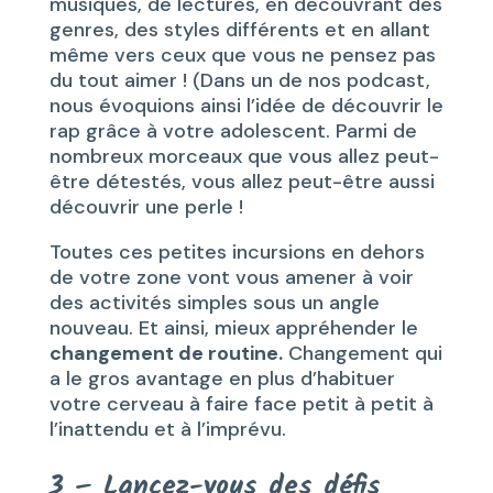
musiques, de lectures, en découvrant des
genres, des styles différents et en allant
même vers ceux que vous ne pensez pas
du tout aimer ! (Dans un de nos podcast,
nous évoquions ainsi l’idée de découvrir le
rap grâce à votre adolescent. Parmi de
nombreux morceaux que vous allez peut-
être détestés, vous allez peut-être aussi
découvrir une perle !
Toutes ces petites incursions en dehors
de votre zone vont vous amener à voir
des activités simples sous un angle
nouveau. Et ainsi, mieux appréhender le
changement de routine.
Changement qui
a le gros avantage en plus d’habituer
votre cerveau à faire face petit à petit à
l’inattendu et à l’imprévu.
3 – Lancez-vous des défis