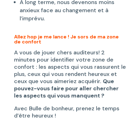
A long terme, nous devenons moins
anxieux face au changement et à
l’imprévu.
Allez hop je me lance ! Je sors de ma zone
de confort
A vous de jouer chers auditeurs! 2
minutes pour identifier votre zone de
confort : les aspects qui vous rassurent le
plus, ceux qui vous rendent heureux et
ceux que vous aimeriez acquérir.
Que
pouvez-vous faire pour aller chercher
les aspects qui vous manquent ?
Avec Bulle de bonheur, prenez le temps
d’être heureux !