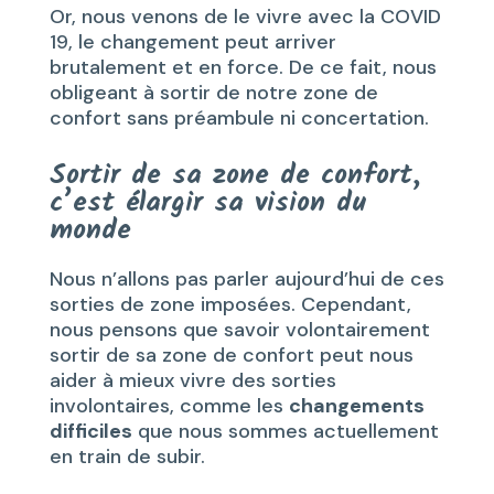
Or, nous venons de le vivre avec la COVID
19, le changement peut arriver
brutalement et en force. De ce fait, nous
obligeant à sortir de notre zone de
confort sans préambule ni concertation.
Sortir de sa zone de confort,
c’est élargir sa vision du
monde
Nous n’allons pas parler aujourd’hui de ces
sorties de zone imposées. Cependant,
nous pensons que savoir volontairement
sortir de sa zone de confort peut nous
aider à mieux vivre des sorties
involontaires, comme les
changements
difficiles
que nous sommes actuellement
en train de subir.