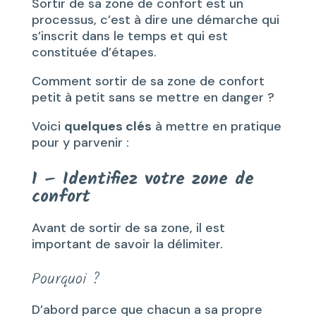
Sortir de sa zone de confort est un
processus, c’est à dire une démarche qui
s’inscrit dans le temps et qui est
constituée d’étapes.
Comment sortir de sa zone de confort
petit à petit sans se mettre en danger ?
Voici
quelques clés
à mettre en pratique
pour y parvenir :
1 – Identifiez votre zone de
confort
Avant de sortir de sa zone, il est
important de savoir la délimiter.
Pourquoi ?
D’abord parce que chacun a sa propre