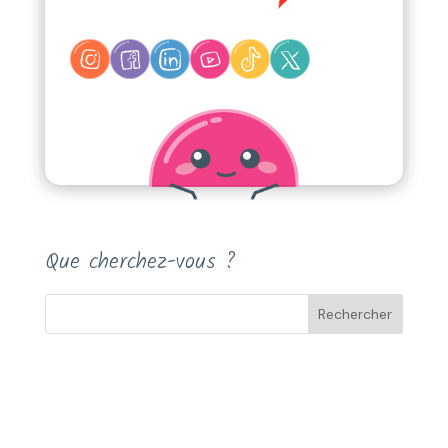
Que cherchez-vous ?