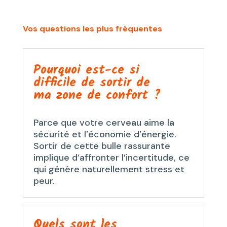
Vos questions les plus fréquentes
Pourquoi est-ce si
difficile de sortir de
ma zone de confort ?
Parce que votre cerveau aime la
sécurité et l’économie d’énergie.
Sortir de cette bulle rassurante
implique d’affronter l’incertitude, ce
qui génère naturellement stress et
peur.
Quels sont les