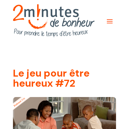
Le jeu pour être
heureux #72