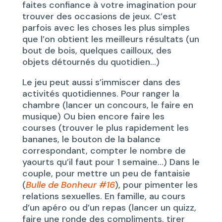
faites confiance à votre imagination pour
trouver des occasions de jeux. C’est
parfois avec les choses les plus simples
que l’on obtient les meilleurs résultats (un
bout de bois, quelques cailloux, des
objets détournés du quotidien…)
Le jeu peut aussi s’immiscer dans des
activités quotidiennes. Pour ranger la
chambre (lancer un concours, le faire en
musique) Ou bien encore faire les
courses (trouver le plus rapidement les
bananes, le bouton de la balance
correspondant, compter le nombre de
yaourts qu’il faut pour 1 semaine…) Dans le
couple, pour mettre un peu de fantaisie
(
Bulle de Bonheur #16
), pour pimenter les
relations sexuelles. En famille, au cours
d’un apéro ou d’un repas (lancer un quizz,
faire une ronde des compliments, tirer