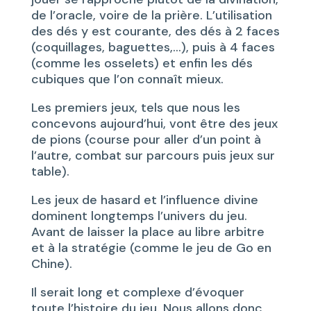
de l’oracle, voire de la prière. L’utilisation
des dés y est courante, des dés à 2 faces
(coquillages, baguettes,…), puis à 4 faces
(comme les osselets) et enfin les dés
cubiques que l’on connaît mieux.
Les premiers jeux, tels que nous les
concevons aujourd’hui, vont être des jeux
de pions (course pour aller d’un point à
l’autre, combat sur parcours puis jeux sur
table).
Les jeux de hasard et l’influence divine
dominent longtemps l’univers du jeu.
Avant de laisser la place au libre arbitre
et à la stratégie (comme le jeu de Go en
Chine).
Il serait long et complexe d’évoquer
toute l’histoire du jeu. Nous allons donc