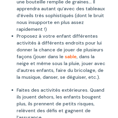
une bouteille remplie de graines… Il
apprendra autant qu’avec des tableaux
d’éveils très sophistiqués (dont le bruit
nous insupporte en plus assez
rapidement !)
Proposez à votre enfant différentes
activités à différents endroits pour lui
donner la chance de jouer de plusieurs
façons (jouer dans le
sable
, dans la
neige et même sous la pluie, jouer avec
d’autres enfants, faire du bricolage, de
la musique, danser, se déguiser, etc.).
Faites des activités extérieures. Quand
ils jouent dehors, les enfants bougent
plus, ils prennent de petits risques,
relèvent des défis et gagnent de
l’assurance.