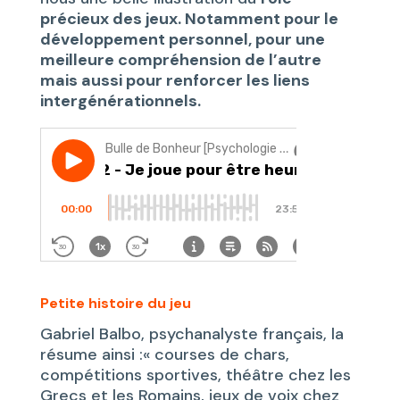
précieux des jeux. Notamment pour le
développement personnel, pour une
meilleure compréhension de l’autre
mais aussi pour renforcer les liens
intergénérationnels.
Petite histoire du jeu
Gabriel Balbo, psychanalyste français, la
résume ainsi :« courses de chars,
compétitions sportives, théâtre chez les
Grecs et les Romains, jeux de voix chez