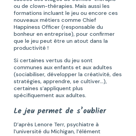
ou de clown-thérapies. Mais aussi les
formations incluant le jeu ou encore ces
nouveaux métiers comme Chief
Happiness Officer (responsable du
bonheur en entreprise), pour confirmer
que le jeu peut être un atout dans la
productivité !
Si certaines vertus du jeu sont
communes aux enfants et aux adultes
(sociabiliser, développer la créativité, des
stratégies, apprendre, se cultiver…),
certaines s’appliquent plus
spécifiquement aux adultes.
Le jeu permet de s’oublier
D’après Lenore Terr, psychiatre à
l’université du Michigan, l’élément