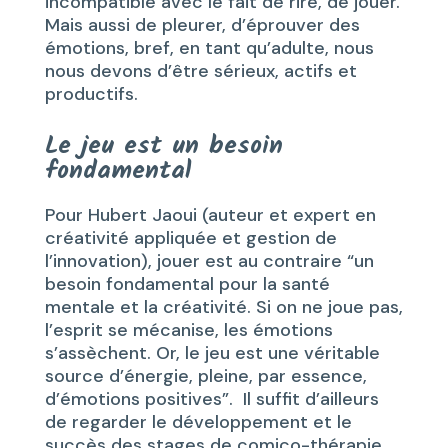
incompatible avec le fait de rire, de jouer.
Mais aussi de pleurer, d’éprouver des
émotions, bref, en tant qu’adulte, nous
nous devons d’être sérieux, actifs et
productifs.
Le jeu est un besoin
fondamental
Pour Hubert Jaoui (auteur et expert en
créativité appliquée et gestion de
l’innovation), jouer est au contraire “un
besoin fondamental pour la santé
mentale et la créativité. Si on ne joue pas,
l’esprit se mécanise, les émotions
s’assèchent. Or, le jeu est une véritable
source d’énergie, pleine, par essence,
d’émotions positives”. Il suffit d’ailleurs
de regarder le développement et le
succès des stages de comico-thérapie