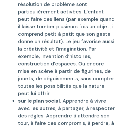
résolution de problème sont
particulièrement activées. L’enfant
peut faire des liens (par exemple quand
il laisse tomber plusieurs fois un objet, il
comprend petit à petit que son geste
donne un résultat). Le jeu favorise aussi
la créativité et l’imagination. Par
exemple, invention d’histoires,
construction d’espaces. Ou encore
mise en scène à partir de figurines, de
jouets, de déguisements, sans compter
toutes les possibilités que la nature
peut lui offrir.
sur le plan social.
Apprendre à vivre
avec les autres, à partager, à respecter
des règles. Apprendre à attendre son
tour, à faire des compromis, à perdre, à