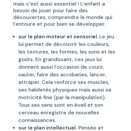
mais c’est aussi essentiel ! L’enfant a
besoin de jouer pour faire des
découvertes, comprendre le monde qui
l’entoure et pour bien se développer.
sur le plan moteur et sensoriel.
Le jeu
lui permet de découvrir les couleurs,
les textures, les formes, les sons et les
goûts. En grandissant, ces jeux lui
donnent aussi l’occasion de courir,
sauter, faire des acrobaties, lancer,
attraper. Cela renforce ses muscles,
ses habiletés physiques mais aussi sa
motricité fine (par la manipulation).
Tous ses sens sont en éveil et son
cerveau enregistre de nouvelles
connaissances.
sur le plan intellectuel.
Pensée et