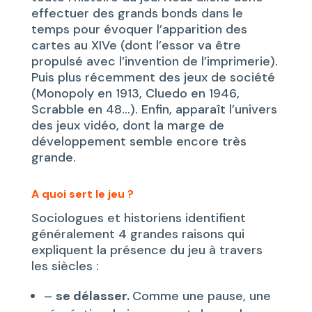
effectuer des grands bonds dans le
temps pour évoquer l’apparition des
cartes au XIVe (dont l’essor va être
propulsé avec l’invention de l’imprimerie).
Puis plus récemment des jeux de société
(Monopoly en 1913, Cluedo en 1946,
Scrabble en 48…). Enfin, apparaît l’univers
des jeux vidéo, dont la marge de
développement semble encore très
grande.
A quoi sert le jeu ?
Sociologues et historiens identifient
généralement 4 grandes raisons qui
expliquent la présence du jeu à travers
les siècles :
–
se délasser.
Comme une pause, une