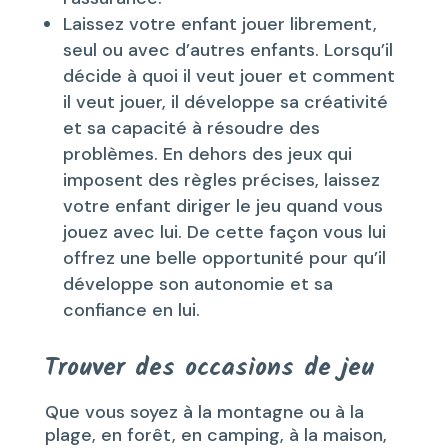
Laissez votre enfant jouer librement,
seul ou avec d’autres enfants. Lorsqu’il
décide à quoi il veut jouer et comment
il veut jouer, il développe sa créativité
et sa capacité à résoudre des
problèmes. En dehors des jeux qui
imposent des règles précises, laissez
votre enfant diriger le jeu quand vous
jouez avec lui. De cette façon vous lui
offrez une belle opportunité pour qu’il
développe son autonomie et sa
confiance en lui.
Trouver des occasions de jeu
Que vous soyez à la montagne ou à la
plage, en forêt, en camping, à la maison,