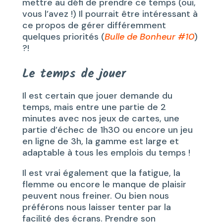
mettre au défi de prendre ce temps (oui,
vous l’avez !) Il pourrait être intéressant à
ce propos de gérer différemment
quelques priorités (
Bulle de Bonheur #10
)
?!
Le temps de jouer
Il est certain que jouer demande du
temps, mais entre une partie de 2
minutes avec nos jeux de cartes, une
partie d’échec de 1h30 ou encore un jeu
en ligne de 3h, la gamme est large et
adaptable à tous les emplois du temps !
Il est vrai également que la fatigue, la
flemme ou encore le manque de plaisir
peuvent nous freiner. Ou bien nous
préférons nous laisser tenter par la
facilité des écrans. Prendre son