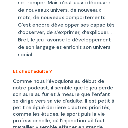
se tromper. Mais c’est aussi découvrir
de nouveaux univers, de nouveaux
mots, de nouveaux comportements.
C’est encore développer ses capacités
d’observer, de s’exprimer, d’expliquer…
Bref, le jeu favorise le développement
de son langage et enrichit son univers
social.
Et chez l’adulte ?
Comme nous l’évoquions au début de
notre podcast, il semble que le jeu perde
son aura au fur et à mesure que l’enfant
se dirige vers sa vie d’adulte. Il est petit à
petit relégué derrière d’autres priorités,
comme les études, le sport puis la vie
professionnelle, où l’injonction « il faut
travailler » semble effacer en grande