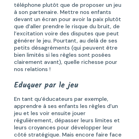
téléphone plutôt que de proposer un jeu
à son partenaire. Mettre nos enfants
devant un écran pour avoir la paix plutôt
que d’aller prendre le risque du bruit, de
l’excitation voire des disputes que peut
générer le jeu. Pourtant, au delà de ses
petits désagréments (qui peuvent être
bien limités si les règles sont posées
clairement avant), quelle richesse pour
nos relations !
Eduquer par le jeu
En tant qu’éducateurs par exemple,
apprendre à ses enfants les règles d’un
jeu et les voir ensuite jouer
régulièrement, dépasser leurs limites et
leurs croyances pour développer leur
côté stratégique. Mais encore faire face