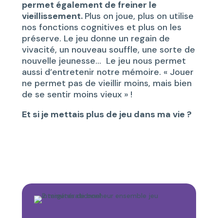
permet également de freiner le
vieillissement.
Plus on joue, plus on utilise
nos fonctions cognitives et plus on les
préserve. Le jeu donne un regain de
vivacité, un nouveau souffle, une sorte de
nouvelle jeunesse… Le jeu nous permet
aussi d’entretenir notre mémoire. « Jouer
ne permet pas de vieillir moins, mais bien
de se sentir moins vieux » !
Et si je mettais plus de jeu dans ma vie ?