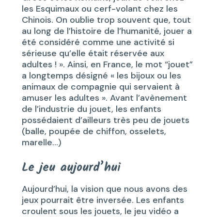
les Esquimaux ou cerf-volant chez les
Chinois. On oublie trop souvent que, tout
au long de l’histoire de l’humanité, jouer a
été considéré comme une activité si
sérieuse qu’elle était réservée aux
adultes ! ». Ainsi, en France, le mot “jouet”
a longtemps désigné « les bijoux ou les
animaux de compagnie qui servaient à
amuser les adultes ». Avant l’avènement
de l’industrie du jouet, les enfants
possédaient d’ailleurs très peu de jouets
(balle, poupée de chiffon, osselets,
marelle…)
Le jeu aujourd’hui
Aujourd’hui, la vision que nous avons des
jeux pourrait être inversée. Les enfants
croulent sous les jouets, le jeu vidéo a