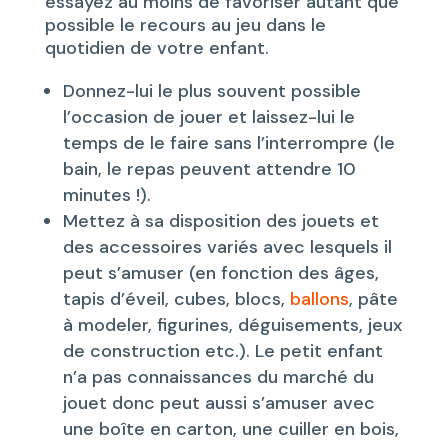
essayez au moins de favoriser autant que
possible le recours au jeu dans le
quotidien de votre enfant.
Donnez-lui le plus souvent possible
l’occasion de jouer et laissez-lui le
temps de le faire sans l’interrompre (le
bain, le repas peuvent attendre 10
minutes !).
Mettez à sa disposition des jouets et
des accessoires variés avec lesquels il
peut s’amuser (en fonction des âges,
tapis d’éveil, cubes, blocs,
ballons
, pâte
à modeler, figurines, déguisements, jeux
de construction etc.). Le petit enfant
n’a pas connaissances du marché du
jouet donc peut aussi s’amuser avec
une boîte en carton, une cuiller en bois,