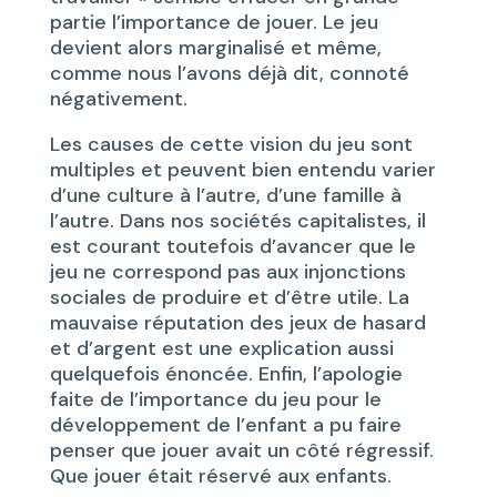
partie l’importance de jouer. Le jeu
devient alors marginalisé et même,
comme nous l’avons déjà dit, connoté
négativement.
Les causes de cette vision du jeu sont
multiples et peuvent bien entendu varier
d’une culture à l’autre, d’une famille à
l’autre. Dans nos sociétés capitalistes, il
est courant toutefois d’avancer que le
jeu ne correspond pas aux injonctions
sociales de produire et d’être utile. La
mauvaise réputation des jeux de hasard
et d’argent est une explication aussi
quelquefois énoncée. Enfin, l’apologie
faite de l’importance du jeu pour le
développement de l’enfant a pu faire
penser que jouer avait un côté régressif.
Que jouer était réservé aux enfants.