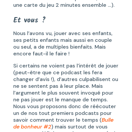
une carte du jeu 2 minutes ensemble …).
Et vous ?
Nous l’avons vu, jouer avec ses enfants,
ses petits enfants mais aussi en couple
ou seul, a de multiples bienfaits. Mais
encore faut-il le faire !
Si certains ne voient pas l’intérêt de jouer
(peut-être que ce podcast les fera
changer d’avis !), d’autres culpabilisent ou
ne se sentent pas à leur place. Mais
l’argument le plus souvent invoqué pour
ne pas jouer est le manque de temps.
Nous vous proposons donc de réécouter
un de nos tout premiers podcasts pour
savoir comment trouver le temps (
Bulle
de bonheur #2
) mais surtout de vous