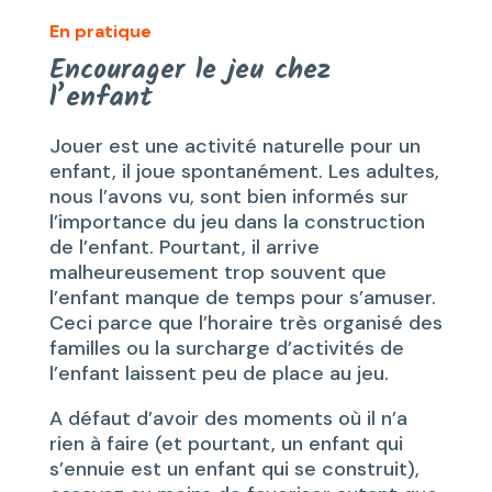
En pratique
Encourager le jeu chez
l’enfant
Jouer est une activité naturelle pour un
enfant, il joue spontanément. Les adultes,
nous l’avons vu, sont bien informés sur
l’importance du jeu dans la construction
de l’enfant. Pourtant, il arrive
malheureusement trop souvent que
l’enfant manque de temps pour s’amuser.
Ceci parce que l’horaire très organisé des
familles ou la surcharge d’activités de
l’enfant laissent peu de place au jeu.
A défaut d’avoir des moments où il n’a
rien à faire (et pourtant, un enfant qui
s’ennuie est un enfant qui se construit),