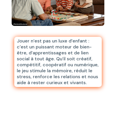
Jouer n’est pas un luxe d’enfant :
c’est un puissant moteur de bien-
être, d’apprentissages et de lien
social à tout âge. Qu’il soit créatif,
compétitif, coopératif ou numérique,
le jeu stimule la mémoire, réduit le
stress, renforce les relations et nous
aide à rester curieux et vivants.