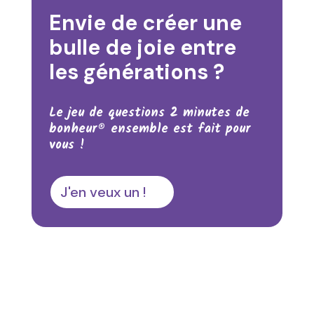
Envie de créer une
bulle de joie entre
les générations ?
Le jeu de questions 2 minutes de
bonheur® ensemble est fait pour
vous !
J'en veux un !