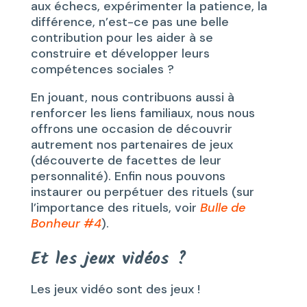
aux échecs, expérimenter la patience, la
différence, n’est-ce pas une belle
contribution pour les aider à se
construire et développer leurs
compétences sociales ?
En jouant, nous contribuons aussi à
renforcer les liens familiaux, nous nous
offrons une occasion de découvrir
autrement nos partenaires de jeux
(découverte de facettes de leur
personnalité). Enfin nous pouvons
instaurer ou perpétuer des rituels (sur
l’importance des rituels, voir
Bulle de
Bonheur #4
).
Et les jeux vidéos ?
Les jeux vidéo sont des jeux !