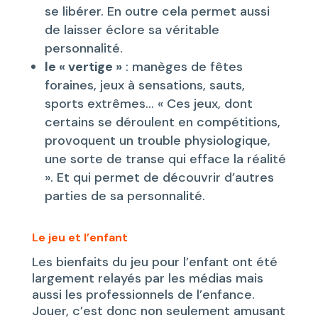
se libérer. En outre cela permet aussi
de laisser éclore sa véritable
personnalité.
le « vertige »
: manèges de fêtes
foraines, jeux à sensations, sauts,
sports extrêmes… « Ces jeux, dont
certains se déroulent en compétitions,
provoquent un trouble physiologique,
une sorte de transe qui efface la réalité
». Et qui permet de découvrir d’autres
parties de sa personnalité.
Le jeu et l’enfant
Les bienfaits du jeu pour l’enfant ont été
largement relayés par les médias mais
aussi les professionnels de l’enfance.
Jouer, c’est donc non seulement amusant