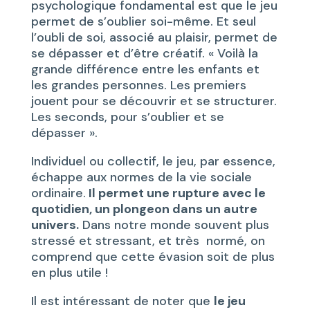
psychologique fondamental est que le jeu
permet de s’oublier soi-même. Et seul
l’oubli de soi, associé au plaisir, permet de
se dépasser et d’être créatif. « Voilà la
grande différence entre les enfants et
les grandes personnes. Les premiers
jouent pour se découvrir et se structurer.
Les seconds, pour s’oublier et se
dépasser ».
Individuel ou collectif, le jeu, par essence,
échappe aux normes de la vie sociale
ordinaire.
Il permet une rupture avec le
quotidien, un plongeon dans un autre
univers.
Dans notre monde souvent plus
stressé et stressant, et très normé, on
comprend que cette évasion soit de plus
en plus utile !
Il est intéressant de noter que
le jeu