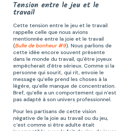
Tension entre le jeu et le
travail
Cette tension entre le jeu et le travail
rappelle celle que nous avions
mentionnée entre la joie et le travail
(
Bulle de bonheur #9
). Nous parlions de
cette idée encore souvent présente
dans le monde du travail, qu’être joyeux
empêcherait d’être sérieux. Comme si la
personne qui sourit, qui rit, envoie le
message qu’elle prend les choses à la
légère, qu’elle manque de concentration.
Bref, qu’elle a un comportement qui n’est
pas adapté à son univers professionnel.
Pour les partisans de cette vision
négative de la joie au travail ou du jeu,
c’est comme si être adulte était