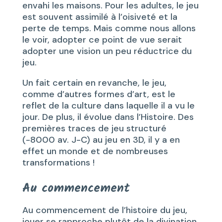
envahi les maisons. Pour les adultes, le jeu
est souvent assimilé à l’oisiveté et la
perte de temps. Mais comme nous allons
le voir, adopter ce point de vue serait
adopter une vision un peu réductrice du
jeu.
Un fait certain en revanche, le jeu,
comme d’autres formes d’art, est le
reflet de la culture dans laquelle il a vu le
jour. De plus, il évolue dans l’Histoire. Des
premières traces de jeu structuré
(-8000 av. J-C) au jeu en 3D, il y a en
effet un monde et de nombreuses
transformations !
Au commencement
Au commencement de l’histoire du jeu,
jouer se rapproche plutôt de la divination,