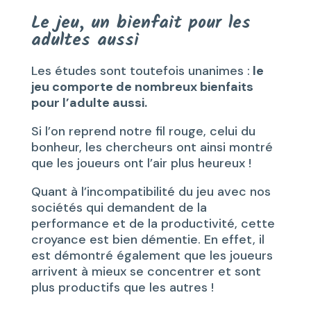
Le jeu, un bienfait pour les
adultes aussi
Les études sont toutefois unanimes :
le
jeu comporte de nombreux bienfaits
pour l’adulte aussi.
Si l’on reprend notre fil rouge, celui du
bonheur, les chercheurs ont ainsi montré
que les joueurs ont l’air plus heureux !
Quant à l’incompatibilité du jeu avec nos
sociétés qui demandent de la
performance et de la productivité, cette
croyance est bien démentie. En effet, il
est démontré également que les joueurs
arrivent à mieux se concentrer et sont
plus productifs que les autres !