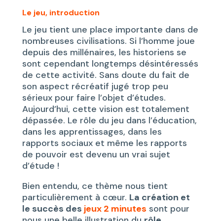
Le jeu, introduction
Le jeu tient une place importante dans de
nombreuses civilisations. Si l’homme joue
depuis des millénaires, les historiens se
sont cependant longtemps désintéressés
de cette activité. Sans doute du fait de
son aspect récréatif jugé trop peu
sérieux pour faire l’objet d’études.
Aujourd’hui, cette vision est totalement
dépassée. Le rôle du jeu dans l’éducation,
dans les apprentissages, dans les
rapports sociaux et même les rapports
de pouvoir est devenu un vrai sujet
d’étude !
Bien entendu, ce thème nous tient
particulièrement à cœur.
La création et
le succès des
jeux 2 minutes
sont pour
nous une belle illustration du
rôle