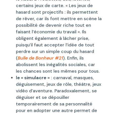
certains jeux de carte. « Les jeux de
hasard sont projectifs : ils permettent
de rêver, car ils font mettre en scène la
possibilité de devenir riche tout en
faisant l’économie du travail ». Ils
obligent également à lâcher prise,
puisqu’il faut accepter l’idée de tout
perdre sur un simple coup du hasard
(
Bulle de Bonheur #21
). Enfin, ils
abolissent les inégalités sociales, car
les chances sont les mêmes pour tous.
le « simulacre »
: carnaval, masques,
déguisement, jeux de rôle, théâtre, jeux
vidéo d’aventure. Paradoxalement, se
déguiser et se dépouiller
temporairement de sa personnalité
pour en adopter une autre permet de