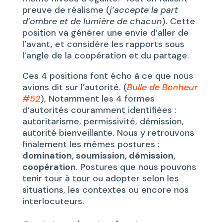
preuve de réalisme (
j’accepte la part
d’ombre et de lumière de chacun
). Cette
position va générer une envie d’aller de
l’avant, et considère les rapports sous
l’angle de la coopération et du partage.
Ces 4 positions font écho à ce que nous
avions dit sur l’autorité. (
Bulle de Bonheur
#52
), Notamment les 4 formes
d’autorités couramment identifiées :
autoritarisme, permissivité, démission,
autorité bienveillante. Nous y retrouvons
finalement les mêmes postures :
domination, soumission, démission,
coopération
. Postures que nous pouvons
tenir tour à tour ou adopter selon les
situations, les contextes ou encore nos
interlocuteurs.