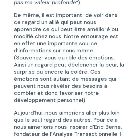
pas ma valeur profonde”
).
De même, il est important de voir dans
ce regard un allié qui peut nous
apprendre ce qui peut être amélioré ou
modifié chez nous. Notre entourage est
en effet une importante source
d’informations sur nous même.
(Souvenez-vous du rôle des émotions.
Ainsi un regard peut déclencher la peur, la
surprise ou encore la colère. Ces
émotions sont autant de messages qui
peuvent nous révéler des besoins à
combler et donc favoriser notre
développement personnel).
Aujourd’hui, nous aimerions aller plus loin
que le seul regard des autres. Pour cela
nous aimerions nous inspirer d’Eric Berne,
fondateur de l’Analyse Transactionnelle. Il