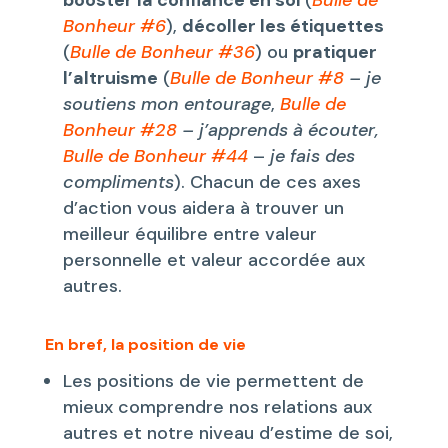
Bonheur #6
),
décoller les étiquettes
(
Bulle de Bonheur #36
) ou
pratiquer
l’altruisme
(
Bulle de Bonheur #8
–
je
soutiens mon entourage
,
Bulle de
Bonheur #28
–
j’apprends à écouter
,
Bulle de Bonheur #44
–
je fais des
compliments
). Chacun de ces axes
d’action vous aidera à trouver un
meilleur équilibre entre valeur
personnelle et valeur accordée aux
autres.
En bref, la position de vie
Les positions de vie permettent de
mieux comprendre nos relations aux
autres et notre niveau d’estime de soi,