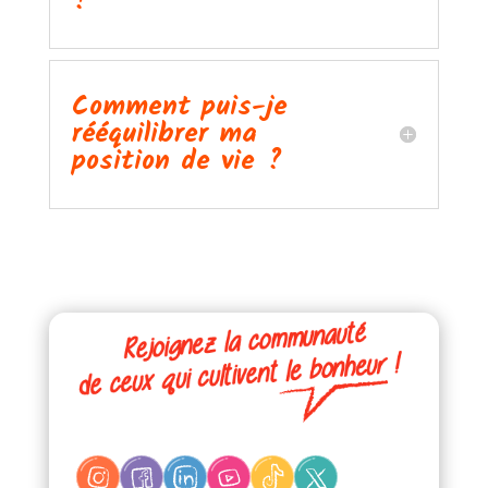
?
Comment puis-je
rééquilibrer ma
position de vie ?