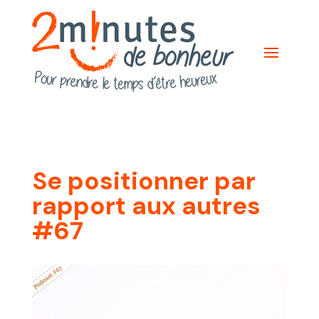
Se positionner par
rapport aux autres
#67