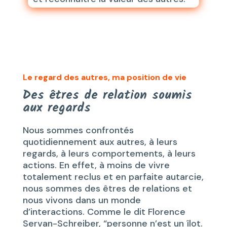
Le regard des autres, ma position de vie
Des êtres de relation soumis
aux regards
Nous sommes confrontés
quotidiennement aux autres, à leurs
regards, à leurs comportements, à leurs
actions. En effet, à moins de vivre
totalement reclus et en parfaite autarcie,
nous sommes des êtres de relations et
nous vivons dans un monde
d’interactions. Comme le dit Florence
Servan-Schreiber, “personne n’est un îlot.