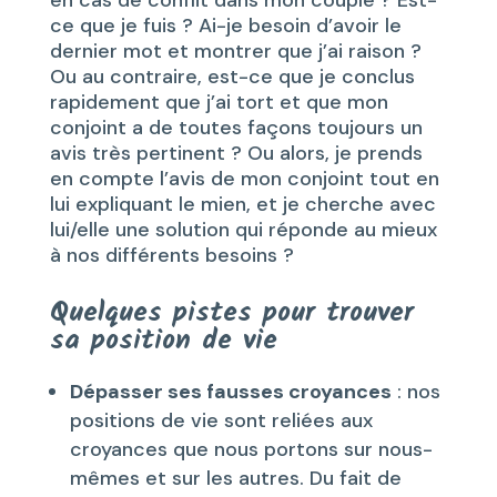
ce que je fuis ? Ai-je besoin d’avoir le
dernier mot et montrer que j’ai raison ?
Ou au contraire, est-ce que je conclus
rapidement que j’ai tort et que mon
conjoint a de toutes façons toujours un
avis très pertinent ? Ou alors, je prends
en compte l’avis de mon conjoint tout en
lui expliquant le mien, et je cherche avec
lui/elle une solution qui réponde au mieux
à nos différents besoins ?
Quelques pistes pour trouver
sa position de vie
Dépasser ses fausses croyances
: nos
positions de vie sont reliées aux
croyances que nous portons sur nous-
mêmes et sur les autres. Du fait de