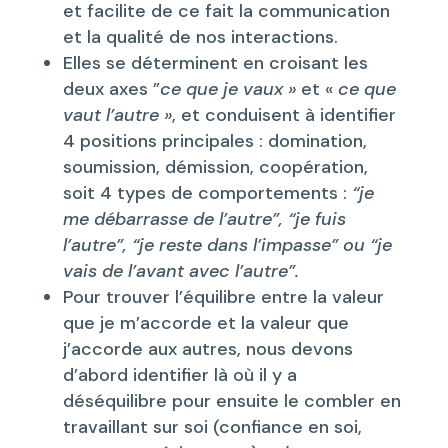
et facilite de ce fait la communication
et la qualité de nos interactions.
Elles se déterminent en croisant les
deux axes ”
ce que je vaux »
et «
ce que
vaut l’autre »
, et conduisent à identifier
4 positions principales : domination,
soumission, démission, coopération,
soit 4 types de comportements :
“je
me débarrasse de l’autre”, “je fuis
l’autre”, “je reste dans l’impasse” ou “je
vais de l’avant avec l’autre”.
Pour trouver l’équilibre entre la valeur
que je m’accorde et la valeur que
j’accorde aux autres, nous devons
d’abord identifier là où il y a
déséquilibre pour ensuite le combler en
travaillant sur soi (confiance en soi,