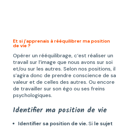
Et si j’apprenais à rééquilibrer ma position
de vie ?
Opérer un rééquilibrage, c‘est réaliser un
travail sur l’image que nous avons sur soi
et/ou sur les autres. Selon nos positions, il
s’agira donc de prendre conscience de sa
valeur et de celles des autres. Ou encore
de travailler sur son égo ou ses freins
psychologiques.
Identifier ma position de vie
Identifier sa position de vie.
Si
le sujet