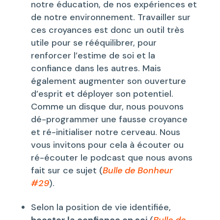
notre éducation, de nos expériences et
de notre environnement. Travailler sur
ces croyances est donc un outil très
utile pour se rééquilibrer, pour
renforcer l’estime de soi et la
confiance dans les autres. Mais
également augmenter son ouverture
d’esprit et déployer son potentiel.
Comme un disque dur, nous pouvons
dé-programmer une fausse croyance
et ré-initialiser notre cerveau. Nous
vous invitons pour cela à écouter ou
ré-écouter le podcast que nous avons
fait sur ce sujet (
Bulle de Bonheur
#29
).
Selon la position de vie identifiée,
booster la confiance en soi
(
Bulle de