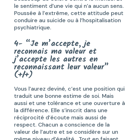
le sentiment d’une vie qui n’a aucun sens.
Poussée à l’extrême, cette attitude peut
conduire au suicide ou à l’hospitalisation
psychiatrique.
4- “Je m’accepte, je
reconnais ma valeur et
j’accepte les autres en
reconnaissant leur valeur”
(+/+)
Vous l’aurez deviné, c’est une position qui
traduit une bonne estime de soi. Mais
aussi et une tolérance et une ouverture à
la différence. Elle s’inscrit dans une
réciprocité d’écoute mais aussi de
respect. Chacun a conscience de la
valeur de l’autre et se considère sur un
même niveau d’égalité. Tout en faisant