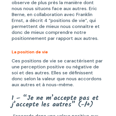
observe de plus près la manière dont
nous nous situons face aux autres. Eric
Berne, en collaboration avec Franklin
Ernst, a décrit 4 “positions de vie”, qui
permettent de mieux nous connaître et
donc de mieux comprendre notre
positionnement par rapport aux autres.
La position de vie
Ces positions de vie se caractérisent par
une perception positive ou négative de
soi et des autres. Elles se définissent
donc selon la valeur que nous accordons
aux autres et à nous-même.
1 – “Je ne m’accepte pas et
j’accepte les autres” (-/+)