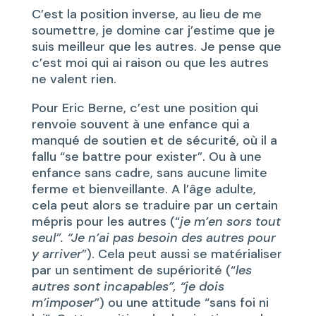
C’est la position inverse, au lieu de me
soumettre, je domine car j’estime que je
suis meilleur que les autres. Je pense que
c’est moi qui ai raison ou que les autres
ne valent rien.
Pour Eric Berne, c’est une position qui
renvoie souvent à une enfance qui a
manqué de soutien et de sécurité, où il a
fallu “se battre pour exister”. Ou à une
enfance sans cadre, sans aucune limite
ferme et bienveillante. A l’âge adulte,
cela peut alors se traduire par un certain
mépris pour les autres (“
je m’en sors tout
seul”. “Je n’ai pas besoin des autres pour
y arriver
”). Cela peut aussi se matérialiser
par un sentiment de supériorité (“
les
autres sont incapables”, “je dois
m’imposer
”) ou une attitude “sans foi ni