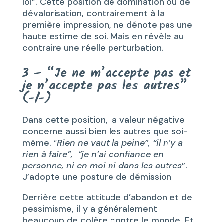
loi”. Cette position de domination ou de
dévalorisation, contrairement à la
première impression, ne dénote pas une
haute estime de soi. Mais en révèle au
contraire une réelle perturbation.
3 – “Je ne m’accepte pas et
je n’accepte pas les autres”
(-/-)
Dans cette position, la valeur négative
concerne aussi bien les autres que soi-
même. “
Rien ne vaut la peine”, “il n’y a
rien à faire”, “je n’ai confiance en
personne, ni en moi ni dans les autres
”.
J’adopte une posture de démission
Derrière cette attitude d’abandon et de
pessimisme, il y a généralement
beaucoup de colère contre le monde. Et