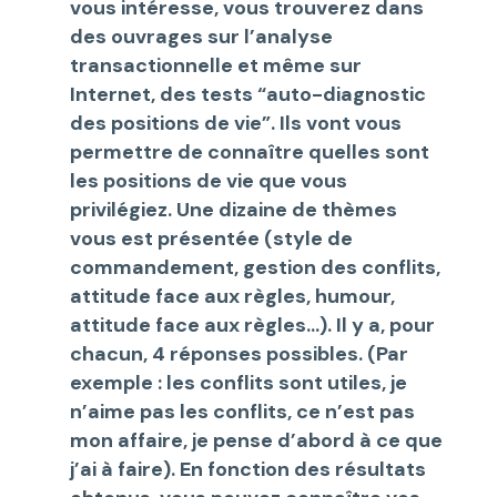
vous intéresse, vous trouverez dans
des ouvrages sur l’analyse
transactionnelle et même sur
Internet, des tests “auto-diagnostic
des positions de vie”. Ils vont vous
permettre de connaître quelles sont
les positions de vie que vous
privilégiez. Une dizaine de thèmes
vous est présentée (style de
commandement, gestion des conflits,
attitude face aux règles, humour,
attitude face aux règles…). Il y a, pour
chacun, 4 réponses possibles. (Par
exemple : les conflits sont utiles, je
n’aime pas les conflits, ce n’est pas
mon affaire, je pense d’abord à ce que
j’ai à faire). En fonction des résultats