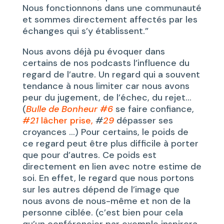
Nous fonctionnons dans une communauté
et sommes directement affectés par les
échanges qui s’y établissent.”
Nous avons déjà pu évoquer dans
certains de nos podcasts l’influence du
regard de l’autre. Un regard qui a souvent
tendance à nous limiter car nous avons
peur du jugement, de l’échec, du rejet…
(
Bulle de Bonheur #6
se faire confiance,
#21
lâcher prise,
#
29
dépasser ses
croyances …) Pour certains, le poids de
ce regard peut être plus difficile à porter
que pour d’autres. Ce poids est
directement en lien avec notre estime de
soi. En effet, le regard que nous portons
sur les autres dépend de l’image que
nous avons de nous-même et non de la
personne ciblée. (c’est bien pour cela