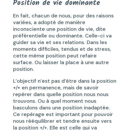
Position de vie dominante
En fait, chacun de nous, pour des raisons
variées, a adopté de manière
inconsciente une position de vie, dite
préférentielle ou dominante. Celle-ci va
guider sa vie et ses relations. Dans les
moments difficiles, tendus et de stress,
cette même position peut refaire
surface. Ou laisser la place à une autre
position.
L’objectif n’est pas d’être dans la position
+/+ en permanence, mais de savoir
repérer dans quelle position nous nous
trouvons. Ou à quel moment nous
basculons dans une position inadaptée.
Ce repérage est important pour pouvoir
nous rééquilibrer et tendre ensuite vers
la position +/+. Elle est celle qui va