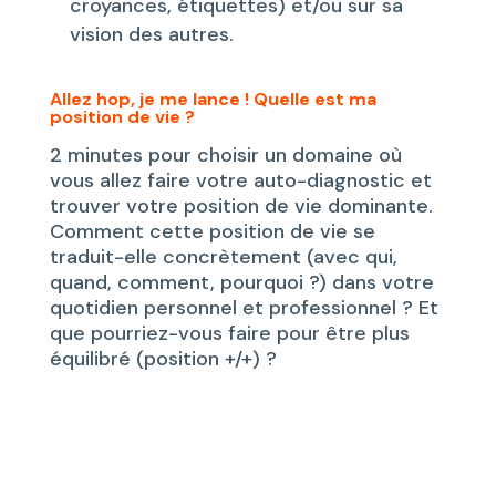
croyances, étiquettes) et/ou sur sa
vision des autres.
Allez hop, je me lance ! Quelle est ma
position de vie ?
2 minutes pour choisir un domaine où
vous allez faire votre auto-diagnostic et
trouver votre position de vie dominante.
Comment cette position de vie se
traduit-elle concrètement (avec qui,
quand, comment, pourquoi ?) dans votre
quotidien personnel et professionnel ? Et
que pourriez-vous faire pour être plus
équilibré (position +/+) ?