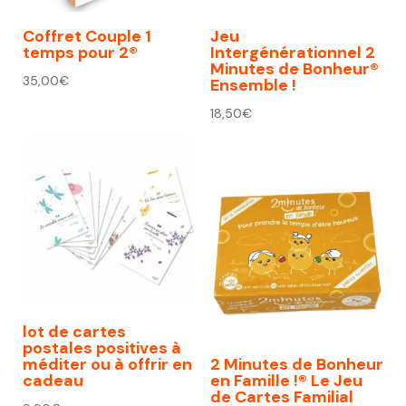
Coffret Couple 1
Jeu
temps pour 2®
Intergénérationnel 2
Minutes de Bonheur®
35,00
€
Ensemble !
18,50
€
lot de cartes
postales positives à
méditer ou à offrir en
2 Minutes de Bonheur
cadeau
en Famille !® Le Jeu
de Cartes Familial