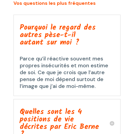
Vos questions les plus fréquentes
Pourquoi le regard des
autres pèse-t-il
autant sur moi ?
Parce qu’il réactive souvent mes
propres insécurités et mon estime
de soi. Ce que je crois que l’autre
pense de moi dépend surtout de
l’image que j’ai de moi-même.
Quelles sont les 4
positions de vie
décrites par Eric Berne