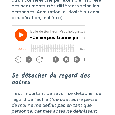
qu’un conférencier par exemple inspirera
des sentiments très différents selon les
personnes. Admiration, curiosité ou ennui,
exaspération, mal être).
Se détacher du regard des
autres
Il est important de savoir se détacher de
regard de l’autre (“
ce que l’autre pense
de moi ne me définit pas en tant que
personne, car mes actes ne définissent