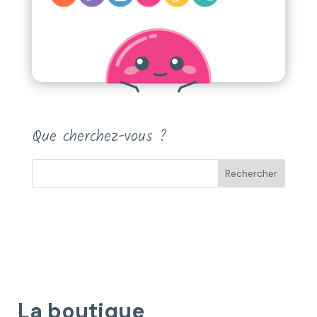
Que cherchez-vous ?
La boutique