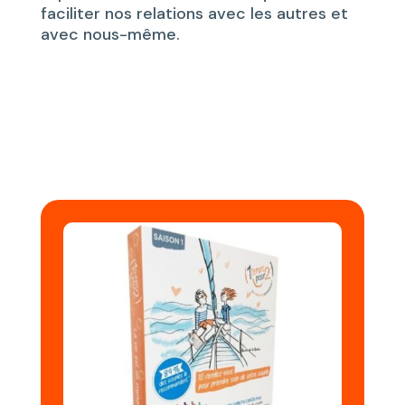
faciliter nos relations avec les autres et
avec nous-même.