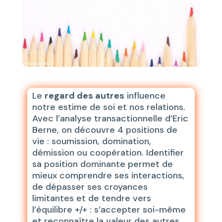
Le
regard des autres
influence
notre estime de soi et nos relations.
Avec l’analyse transactionnelle d’Eric
Berne, on découvre 4 positions de
vie : soumission, domination,
démission ou coopération. Identifier
sa position dominante permet de
mieux comprendre ses interactions,
de dépasser ses croyances
limitantes et de tendre vers
l’équilibre +/+ : s’accepter soi-même
et reconnaître la valeur des autres.