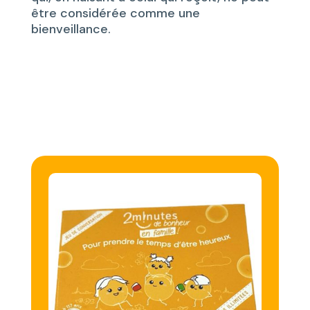
être considérée comme une
bienveillance.