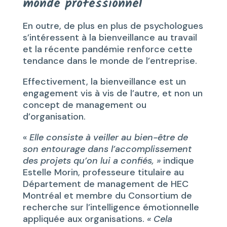
monde professionnel
En outre, de plus en plus de psychologues
s’intéressent à la bienveillance au travail
et la récente pandémie renforce cette
tendance dans le monde de l’entreprise.
Effectivement, la bienveillance est un
engagement vis à vis de l’autre, et non un
concept de management ou
d’organisation.
«
Elle consiste à veiller au bien-être de
son entourage dans l’accomplissement
des projets qu’on lui a confiés, »
indique
Estelle Morin, professeure titulaire au
Département de management de HEC
Montréal et membre du Consortium de
recherche sur l’intelligence émotionnelle
appliquée aux organisations.
« Cela