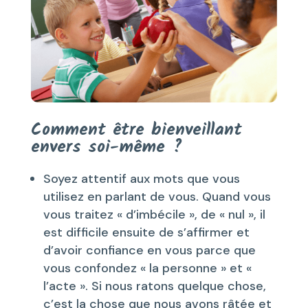
Comment être bienveillant
envers soi-même ?
Soyez attentif aux mots que vous
utilisez en parlant de vous. Quand vous
vous traitez « d’imbécile », de « nul », il
est difficile ensuite de s’affirmer et
d’avoir confiance en vous parce que
vous confondez « la personne » et «
l’acte ». Si nous ratons quelque chose,
c’est la chose que nous avons râtée et