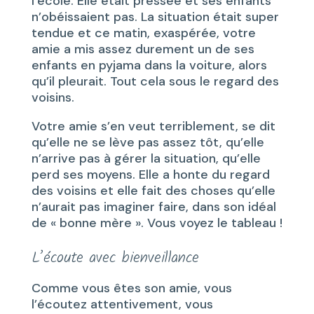
l’école. Elle était pressée et ses enfants
n’obéissaient pas. La situation était super
tendue et ce matin, exaspérée, votre
amie a mis assez durement un de ses
enfants en pyjama dans la voiture, alors
qu’il pleurait. Tout cela sous le regard des
voisins.
Votre amie s’en veut terriblement, se dit
qu’elle ne se lève pas assez tôt, qu’elle
n’arrive pas à gérer la situation, qu’elle
perd ses moyens. Elle a honte du regard
des voisins et elle fait des choses qu’elle
n’aurait pas imaginer faire, dans son idéal
de « bonne mère ». Vous voyez le tableau !
L’écoute avec bienveillance
Comme vous êtes son amie, vous
l’écoutez attentivement, vous