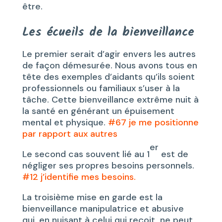
être.
Les écueils de la bienveillance
Le premier serait d’agir envers les autres
de façon démesurée. Nous avons tous en
tête des exemples d’aidants qu’ils soient
professionnels ou familiaux s’user à la
tâche. Cette bienveillance extrême nuit à
la santé en générant un épuisement
mental et physique.
#67 je me positionne
par rapport aux autres
er
Le second cas souvent lié au 1
est de
négliger ses propres besoins personnels.
#12 j’identifie mes besoins.
La troisième mise en garde est la
bienveillance manipulatrice et abusive
qui, en nuisant à celui qui reçoit, ne peut