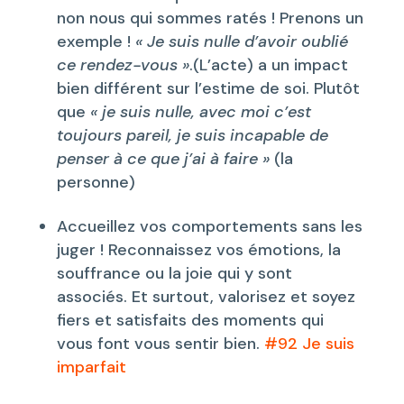
non nous qui sommes ratés ! Prenons un
exemple !
« Je suis nulle d’avoir oublié
ce rendez-vous »
.(L’acte) a un impact
bien différent sur l’estime de soi. Plutôt
que
« je suis nulle, avec moi c’est
toujours pareil, je suis incapable de
penser à ce que j’ai à faire »
(la
personne)
Accueillez vos comportements sans les
juger ! Reconnaissez vos émotions, la
souffrance ou la joie qui y sont
associés. Et surtout, valorisez et soyez
fiers et satisfaits des moments qui
vous font vous sentir bien.
#92 Je suis
imparfait