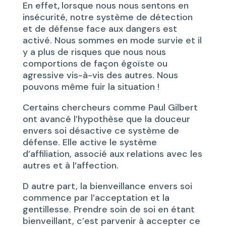
En effet
,
lorsque nous nous sentons en
insécurité, notre système de détection
et de défense face aux dangers est
activé. Nous sommes en mode survie et il
y a plus de risques que nous nous
comportions de façon égoïste ou
agressive vis-à-vis des autres. Nous
pouvons même fuir la situation !
Certains chercheurs comme Paul Gilbert
ont avancé l’hypothèse que la douceur
envers soi désactive ce système de
défense. Elle active le système
d’affiliation, associé aux relations avec les
autres et à l’affection.
D autre part, la bienveillance envers soi
commence par l’acceptation et la
gentillesse. Prendre soin de soi en étant
bienveillant, c’est parvenir à accepter ce