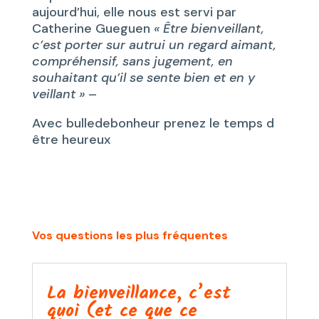
aujourd’hui, elle nous est servi par
Catherine Gueguen
« Être bienveillant,
c’est porter sur autrui un regard aimant,
compréhensif, sans jugement, en
souhaitant qu’il se sente bien et en y
veillant »
–
Avec bulledebonheur prenez le temps d
être heureux
Vos questions les plus fréquentes
La bienveillance, c’est
quoi (et ce que ce