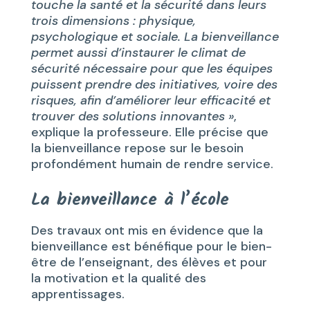
touche la santé et la sécurité dans leurs
trois dimensions : physique,
psychologique et sociale. La bienveillance
permet aussi d’instaurer le climat de
sécurité nécessaire pour que les équipes
puissent prendre des initiatives, voire des
risques, afin d’améliorer leur efficacité et
trouver des solutions innovantes »
,
explique la professeure. Elle précise que
la bienveillance repose sur le besoin
profondément humain de rendre service.
La bienveillance à l’école
Des travaux ont mis en évidence que la
bienveillance est bénéfique pour le bien-
être de l’enseignant, des élèves et pour
la motivation et la qualité des
apprentissages.