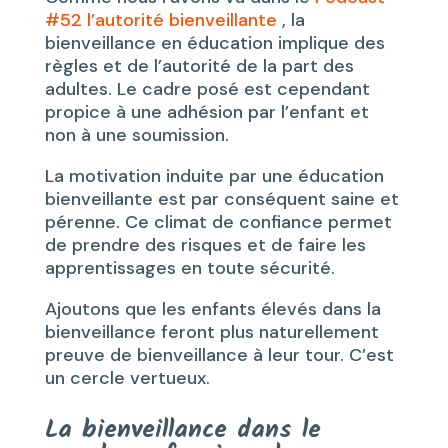
#52 l’autorité bienveillante
, la
bienveillance en éducation implique des
règles et de l’autorité de la part des
adultes. Le cadre posé est cependant
propice à une adhésion par l’enfant et
non à une soumission.
La motivation induite par une éducation
bienveillante est par conséquent saine et
pérenne. Ce climat de confiance permet
de prendre des risques et de faire les
apprentissages en toute sécurité.
Ajoutons que les enfants élevés dans la
bienveillance feront plus naturellement
preuve de bienveillance à leur tour. C’est
un cercle vertueux.
La bienveillance dans le