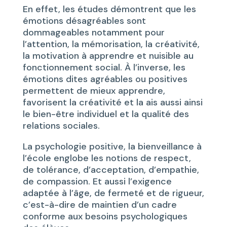
En effet, les études démontrent que les
émotions désagréables sont
dommageables notamment pour
l’attention, la mémorisation, la créativité,
la motivation à apprendre et nuisible au
fonctionnement social. À l’inverse, les
émotions dites agréables ou positives
permettent de mieux apprendre,
favorisent la créativité et la ais aussi ainsi
le bien-être individuel et la qualité des
relations sociales.
La psychologie positive, la bienveillance à
l’école englobe les notions de respect,
de tolérance, d’acceptation, d’empathie,
de compassion. Et aussi l’exigence
adaptée à l’âge, de fermeté et de rigueur,
c’est-à-dire de maintien d’un cadre
conforme aux besoins psychologiques