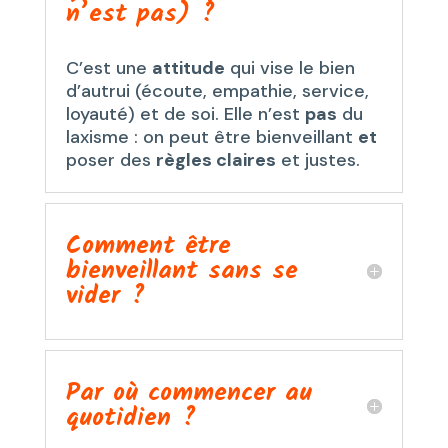
n’est pas) ?
C’est une
attitude
qui vise le bien
d’autrui (écoute, empathie, service,
loyauté) et de soi. Elle n’est
pas
du
laxisme : on peut être bienveillant
et
poser des
règles claires
et justes.
Comment être
bienveillant sans se
vider ?
Par où commencer au
quotidien ?