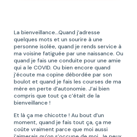
La bienveillance…Quand j’adresse
quelques mots et un sourire à une
personne isolée, quand je rends service à
ma voisine fatiguée par une naissance. Ou
quand je fais une conduite pour une amie
qui a le COVID. Ou bien encore quand
j’écoute ma copine débordée par son
boulot et quand je fais les courses de ma
mère en perte d’autonomie. J’ai bien
compris que tout ça c’était de la
bienveillance !
Et là ça me chicotte ! Au bout d’un
moment, quand je fais tout ça, ça me
coûte vraiment parce que moi aussi
j’aimerais qu’on s’occupe de moi. Je peux