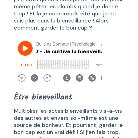
même péter les plombs quand je donne
trop ! Et là je comprends vite que je ne
suis plus dans la bienveillance ! Alors
comment garder le bon cap ?
Être bienveillant
Multiplier les actes bienveillants vis-à-vis
des autres et envers soi-même est une
source de bonheur. Et pourtant, garder le
bon cap est un vrai défi ! Si j’en fais trop,