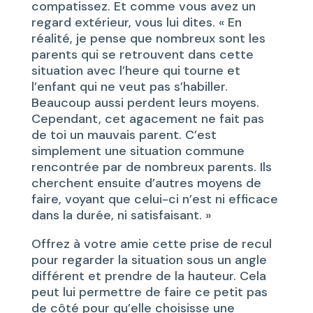
compatissez. Et comme vous avez un
regard extérieur, vous lui dites. « En
réalité, je pense que nombreux sont les
parents qui se retrouvent dans cette
situation avec l’heure qui tourne et
l’enfant qui ne veut pas s’habiller.
Beaucoup aussi perdent leurs moyens.
Cependant, cet agacement ne fait pas
de toi un mauvais parent. C’est
simplement une situation commune
rencontrée par de nombreux parents. Ils
cherchent ensuite d’autres moyens de
faire, voyant que celui-ci n’est ni efficace
dans la durée, ni satisfaisant. »
Offrez à votre amie cette prise de recul
pour regarder la situation sous un angle
différent et prendre de la hauteur. Cela
peut lui permettre de faire ce petit pas
de côté pour qu’elle choisisse une