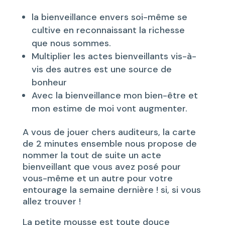
la bienveillance envers soi-même se
cultive en reconnaissant la richesse
que nous sommes.
Multiplier les actes bienveillants vis-à-
vis des autres est une source de
bonheur
Avec la bienveillance mon bien-être et
mon estime de moi vont augmenter.
A vous de jouer chers auditeurs, la carte
de 2 minutes ensemble nous propose de
nommer la tout de suite un acte
bienveillant que vous avez posé pour
vous-même et un autre pour votre
entourage la semaine dernière ! si, si vous
allez trouver !
La petite mousse est toute douce