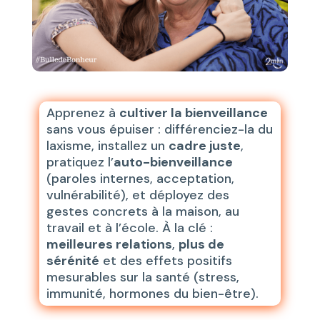
Apprenez à
cultiver la bienveillance
sans vous épuiser : différenciez-la du
laxisme, installez un
cadre juste
,
pratiquez l’
auto-bienveillance
(paroles internes, acceptation,
vulnérabilité), et déployez des
gestes concrets à la maison, au
travail et à l’école. À la clé :
meilleures relations
,
plus de
sérénité
et des effets positifs
mesurables sur la santé (stress,
immunité, hormones du bien-être).