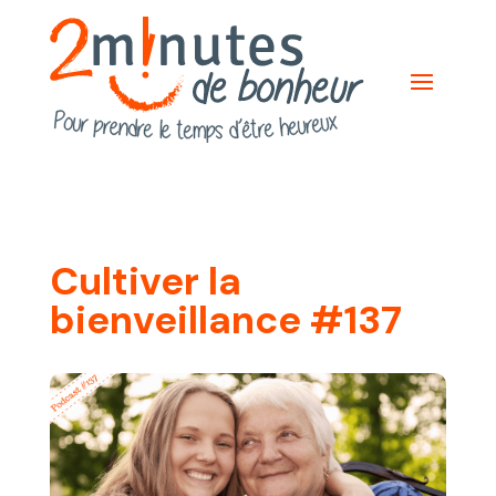
Cultiver la
bienveillance #137