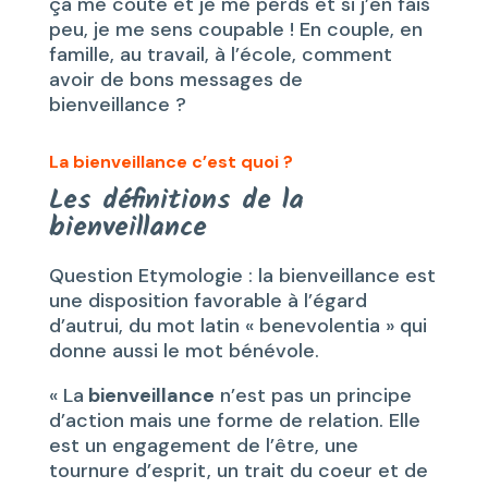
ça me coûte et je me perds et si j’en fais
peu, je me sens coupable ! En couple, en
famille, au travail, à l’école, comment
avoir de bons messages de
bienveillance ?
La bienveillance c’est quoi ?
Les définitions de la
bienveillance
Question Etymologie : la bienveillance est
une disposition favorable à l’égard
d’autrui, du mot latin « benevolentia » qui
donne aussi le mot bénévole.
« La
bienveillance
n’est pas un principe
d’action mais une forme de relation. Elle
est un engagement de l’être, une
tournure d’esprit, un trait du coeur et de