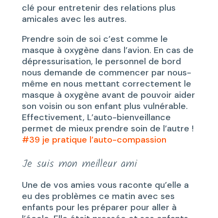
clé pour entretenir des relations plus
amicales avec les autres.
Prendre soin de soi c’est comme le
masque à oxygène dans l’avion. En cas de
dépressurisation, le personnel de bord
nous demande de commencer par nous-
même en nous mettant correctement le
masque à oxygène avant de pouvoir aider
son voisin ou son enfant plus vulnérable.
Effectivement, L’auto-bienveillance
permet de mieux prendre soin de l’autre !
#39 je pratique l’auto-compassion
Je suis mon meilleur ami
Une de vos amies vous raconte qu’elle a
eu des problèmes ce matin avec ses
enfants pour les préparer pour aller à