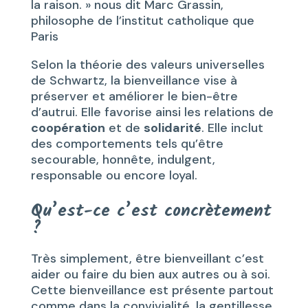
la raison. » nous dit Marc Grassin,
philosophe de l’institut catholique que
Paris
Selon la théorie des valeurs universelles
de Schwartz, la bienveillance vise à
préserver et améliorer le bien-être
d’autrui. Elle favorise ainsi les relations de
coopération
et de
solidarité
. Elle inclut
des comportements tels qu’être
secourable, honnête, indulgent,
responsable ou encore loyal.
Qu’est-ce c’est concrètement
?
Très simplement, être bienveillant c’est
aider ou faire du bien aux autres ou à soi.
Cette bienveillance est présente partout
comme dans la convivialité, la gentillesse,