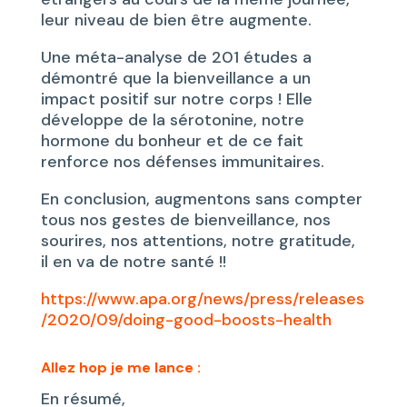
leur niveau de bien être augmente.
Une méta-analyse de 201 études a
démontré que la bienveillance a un
impact positif sur notre corps ! Elle
développe de la sérotonine, notre
hormone du bonheur et de ce fait
renforce nos défenses immunitaires.
En conclusion, augmentons sans compter
tous nos gestes de bienveillance, nos
sourires, nos attentions, notre gratitude,
il en va de notre santé !!
https://www.apa.org/news/press/releases
/2020/09/doing-good-boosts-health
Allez hop je me lance :
En résumé,