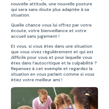
nouvelle attitude, une nouvelle posture
qui sera sans doute plus adaptée à sa
situation.
Quelle chance vous lui offrez par votre
écoute, votre bienveillance et votre
accueil sans jugement !
Et vous, si vous êtes dans une situation
que vous vivez régulièrement et qui est
difficile pour vous et pour laquelle vous
êtes dans l’autocritique et la culpabilité ?
Repensez à cet exemple et regardez la
situation en vous parlant comme si vous
étiez votre meilleur ami !