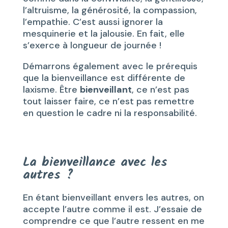
l’altruisme, la générosité, la compassion,
l’empathie. C’est aussi ignorer la
mesquinerie et la jalousie. En fait, elle
s’exerce à longueur de journée !
Démarrons également avec le prérequis
que la bienveillance est différente de
laxisme. Être
bienveillant
, ce n’est pas
tout laisser faire, ce n’est pas remettre
en question le cadre ni la responsabilité.
La bienveillance avec les
autres ?
En étant bienveillant envers les autres, on
accepte l’autre comme il est. J’essaie de
comprendre ce que l’autre ressent en me