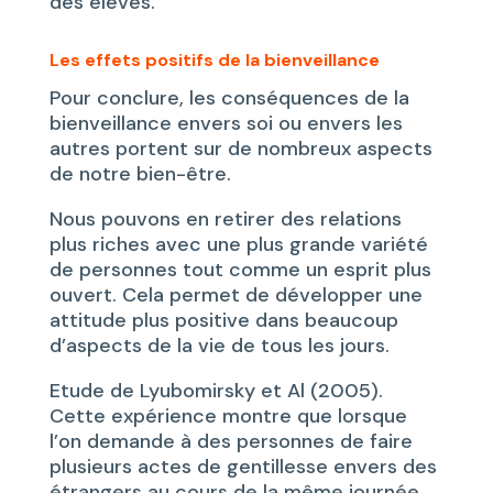
des élèves.
Les effets positifs de la bienveillance
Pour conclure, les conséquences de la
bienveillance envers soi ou envers les
autres portent sur de nombreux aspects
de notre bien-être.
Nous pouvons en retirer des relations
plus riches avec une plus grande variété
de personnes tout comme un esprit plus
ouvert. Cela permet de développer une
attitude plus positive dans beaucoup
d’aspects de la vie de tous les jours.
Etude de Lyubomirsky et Al (2005).
Cette expérience montre que lorsque
l’on demande à des personnes de faire
plusieurs actes de gentillesse envers des
étrangers au cours de la même journée,