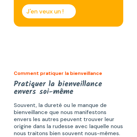
J'en veux un !
Comment pratiquer la bienveillance
Pratiquer la bienveillance
envers soi-même
Souvent, la dureté ou le manque de
bienveillance que nous manifestons
envers les autres peuvent trouver leur
origine dans la rudesse avec laquelle nous
nous traitons bien souvent nous-mêmes.