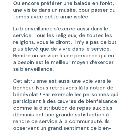
Ou encore préférer une balade en forêt,
une visite dans un musée, pour passer du
temps avec cette amie isolée.
La bienveillance s’exerce aussi dans le
service. Tous les religieux, de toutes les
religions, vous le diront, il n’y a pas de but
plus élevé que de vivre dans le service.
Rendre un service à une personne qui en
a besoin est le meilleur moyen d’exercer
sa bienveillance.
Cet altruisme est aussi une voie vers le
bonheur. Nous retrouvons là la notion de
bénévolat ! Par exemple les personnes qui
participent à des œuvres de bienfaisance
comme la distribution de repas aux plus
démunis ont une grande satisfaction à
rendre ce service à la communauté. Ils
observent un grand sentiment de bien-