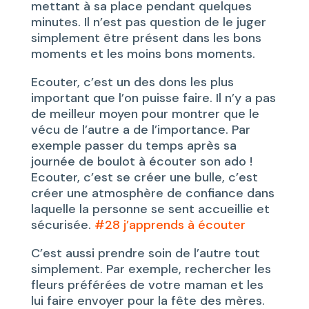
mettant à sa place pendant quelques
minutes. Il n’est pas question de le juger
simplement être présent dans les bons
moments et les moins bons moments.
Ecouter, c’est un des dons les plus
important que l’on puisse faire. Il n’y a pas
de meilleur moyen pour montrer que le
vécu de l’autre a de l’importance. Par
exemple passer du temps après sa
journée de boulot à écouter son ado !
Ecouter, c’est se créer une bulle, c’est
créer une atmosphère de confiance dans
laquelle la personne se sent accueillie et
sécurisée.
#28 j’apprends à écouter
C’est aussi prendre soin de l’autre tout
simplement. Par exemple, rechercher les
fleurs préférées de votre maman et les
lui faire envoyer pour la fête des mères.