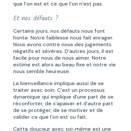
que l’on est et ce que l’on n’est pas.
Et nos défauts ?
Certains jours, nos défauts nous font
honte. Notre faiblesse nous fait enrager.
Nous avons contre nous des jugements
négatifs et sévères. D’autres jours, il est
facile pour nous de nous aimer. Notre
estime est alors au beau fixe et notre vie
nous semble heureuse.
La bienveillance implique aussi de se
traiter avec soin. C’est un processus
dynamique qui implique d’une part de se
réconforter, de s’apaiser et d’autre part
de se protéger, de se motiver et de
valider ce que l’on est ou fait.
Cette douceur avec soi-même est une