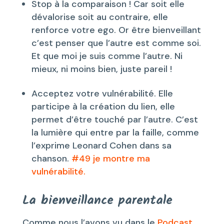
Stop à la comparaison ! Car soit elle
dévalorise soit au contraire, elle
renforce votre ego. Or être bienveillant
c’est penser que l’autre est comme soi.
Et que moi je suis comme l’autre. Ni
mieux, ni moins bien, juste pareil !
Acceptez votre vulnérabilité. Elle
participe à la création du lien, elle
permet d’être touché par l’autre. C’est
la lumière qui entre par la faille, comme
l’exprime Leonard Cohen dans sa
chanson.
#49 je montre ma
vulnérabilité.
La bienveillance parentale
Comme nous l’avons vu dans le
Podcast