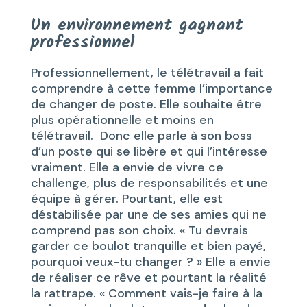
Un environnement gagnant
professionnel
Professionnellement, le télétravail a fait
comprendre à cette femme l’importance
de changer de poste. Elle souhaite être
plus opérationnelle et moins en
télétravail. Donc elle parle à son boss
d’un poste qui se libère et qui l’intéresse
vraiment. Elle a envie de vivre ce
challenge, plus de responsabilités et une
équipe à gérer. Pourtant, elle est
déstabilisée par une de ses amies qui ne
comprend pas son choix. « Tu devrais
garder ce boulot tranquille et bien payé,
pourquoi veux-tu changer ? » Elle a envie
de réaliser ce rêve et pourtant la réalité
la rattrape. « Comment vais-je faire à la