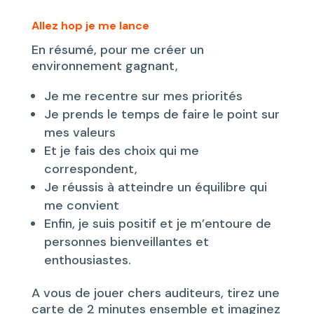
Allez hop je me lance
En résumé, pour me créer un
environnement gagnant,
Je me recentre sur mes priorités
Je prends le temps de faire le point sur
mes valeurs
Et je fais des choix qui me
correspondent,
Je réussis à atteindre un équilibre qui
me convient
Enfin, je suis positif et je m’entoure de
personnes bienveillantes et
enthousiastes.
A vous de jouer chers auditeurs, tirez une
carte de 2 minutes ensemble et imaginez