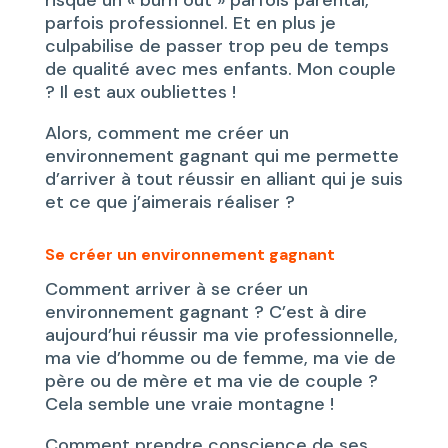
risque un « burn out » parfois parental,
parfois professionnel. Et en plus je
culpabilise de passer trop peu de temps
de qualité avec mes enfants. Mon couple
? Il est aux oubliettes !
Alors, comment me créer un
environnement gagnant qui me permette
d’arriver à tout réussir en alliant qui je suis
et ce que j’aimerais réaliser ?
Se créer un environnement gagnant
Comment arriver à se créer un
environnement gagnant ? C’est à dire
aujourd’hui réussir ma vie professionnelle,
ma vie d’homme ou de femme, ma vie de
père ou de mère et ma vie de couple ?
Cela semble une vraie montagne !
Comment prendre conscience de ses