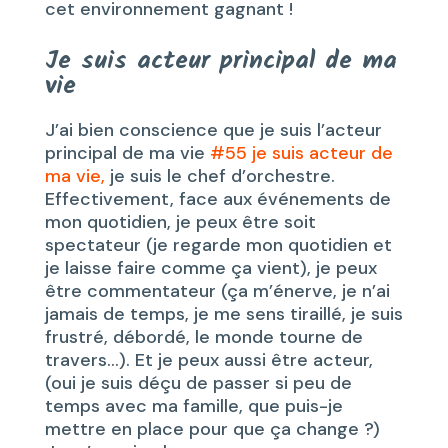
cet environnement gagnant !
Je suis acteur principal de ma
vie
J’ai bien conscience que je suis l’acteur
principal de ma vie
#55 je suis acteur de
ma vie,
je suis le chef d’orchestre.
Effectivement, face aux événements de
mon quotidien, je peux être soit
spectateur (je regarde mon quotidien et
je laisse faire comme ça vient), je peux
être commentateur (ça m’énerve, je n’ai
jamais de temps, je me sens tiraillé, je suis
frustré, débordé, le monde tourne de
travers…). Et je peux aussi être acteur,
(oui je suis déçu de passer si peu de
temps avec ma famille, que puis-je
mettre en place pour que ça change ?)