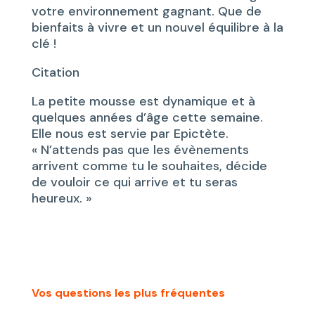
votre environnement gagnant. Que de
bienfaits à vivre et un nouvel équilibre à la
clé !
Citation
La petite mousse est dynamique et à
quelques années d’âge cette semaine.
Elle nous est servie par Epictète.
« N’attends pas que les évènements
arrivent comme tu le souhaites, décide
de vouloir ce qui arrive et tu seras
heureux. »
Vos questions les plus fréquentes