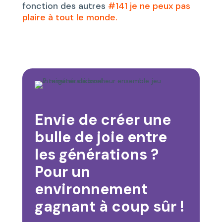
fonction des autres
#141 je ne peux pas
plaire à tout le monde.
Envie de créer une
bulle de joie entre
les générations ?
Pour un
environnement
gagnant à coup sûr !