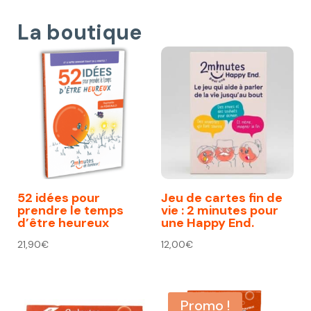
La boutique
52 idées pour
Jeu de cartes fin de
prendre le temps
vie : 2 minutes pour
d’être heureux
une Happy End.
21,90
€
12,00
€
Promo !