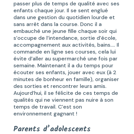
passer plus de temps de qualité avec ses
enfants chaque jour. Il se sent englué
dans une gestion du quotidien lourde et
sans arrêt dans la course. Donc il a
embauché une jeune fille chaque soir qui
s’occupe de l’intendance, sortie d’école,
accompagnement aux activités, bains…. Il
commande en ligne ses courses, cela lui
évite d’aller au supermarché une fois par
semaine. Maintenant il a du temps pour
écouter ses enfants, jouer avec eux (à 2
minutes de bonheur en famille), organiser
des sorties et rencontrer leurs amis.
Aujourd’hui, il se félicite de ces temps de
qualités qui ne viennent pas nuire à son
temps de travail. C’est son
environnement gagnant !
Parents d’adolescents