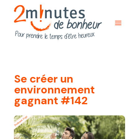
Se créer un
environnement
gagnant #142