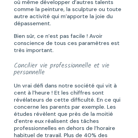
où même développer d’autres talents
comme la peinture, la sculpture ou toute
autre activité qui m’apporte la joie du
dépassement.
Bien sûr, ce n’est pas facile ! Avoir
conscience de tous ces paramètres est
très important.
Concilier vie professionnelle et vie
personnelle
Un vrai défi dans notre société qui vit à
cent à l’heure ! Et les chiffres sont
révélateurs de cette difficulté. En ce qui
concerne les parents par exemple. Les
études révèlent que près de la moitié
d’entre eux réalisent des tâches
professionnelles en dehors de l’horaire
habituel de travail. Plus de 40% des