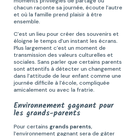
moments privilégiés de partage ou
chacun raconte sa journée, écoute l’autre
et où la famille prend plaisir à être
ensemble.
C’est un lieu pour créer des souvenirs et
éloigne le temps d’un instant les écrans.
Plus largement c’est un moment de
transmission des valeurs culturelles et
sociales. Sans parler que certains parents
sont attentifs à détecter un changement
dans l’attitude de leur enfant comme une
journée difficile à l’école, compliquée
amicalement ou avec la fratrie.
Environnement gagnant pour
les grands-parents
Pour certains
grands parents
,
l’environnement gagnant sera de gâter