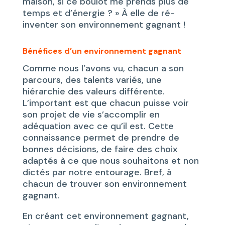
maison, si ce boulot me prends plus de
temps et d’énergie ? » À elle de ré-
inventer son environnement gagnant !
Bénéfices d’un environnement gagnant
Comme nous l’avons vu, chacun a son
parcours, des talents variés, une
hiérarchie des valeurs différente.
L’important est que chacun puisse voir
son projet de vie s’accomplir en
adéquation avec ce qu’il est. Cette
connaissance permet de prendre de
bonnes décisions, de faire des choix
adaptés à ce que nous souhaitons et non
dictés par notre entourage. Bref, à
chacun de trouver son environnement
gagnant.
En créant cet environnement gagnant,