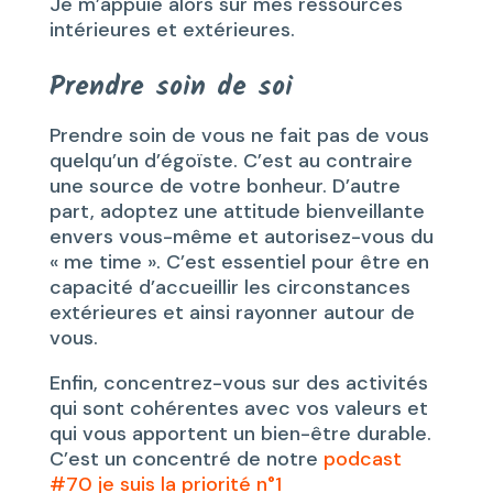
Je m’appuie alors sur mes ressources
intérieures et extérieures.
Prendre soin de soi
Prendre soin de vous ne fait pas de vous
quelqu’un d’égoïste. C’est au contraire
une source de votre bonheur. D’autre
part, adoptez une attitude bienveillante
envers vous-même et autorisez-vous du
« me time ». C’est essentiel pour être en
capacité d’accueillir les circonstances
extérieures et ainsi rayonner autour de
vous.
Enfin, concentrez-vous sur des activités
qui sont cohérentes avec vos valeurs et
qui vous apportent un bien-être durable.
C’est un concentré de notre
podcast
#70 je suis la priorité n°1