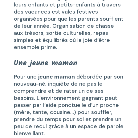
leurs enfants et petits-enfants à travers
des vacances estivales festives
organisées pour que les parents soufflent
de leur année. Organisation de chasse
aux trésors, sortie culturelles, repas
simples et équilibrés où la joie d’être
ensemble prime.
Une jeune maman
Pour une
jeune maman
débordée par son
nouveau-né, inquiète de ne pas le
comprendre et de rater un de ses
besoins. L’environnement gagnant peut
passer par l’aide ponctuelle d’un proche
(mère, tante, cousine…) pour souffler,
prendre du temps pour soi et prendre un
peu de recul grâce à un espace de parole
bienveillant.