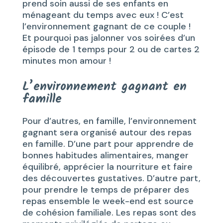
prend soin aussi de ses enfants en
ménageant du temps avec eux ! C’est
l’environnement gagnant de ce couple !
Et pourquoi pas jalonner vos soirées d’un
épisode de 1 temps pour 2 ou de cartes 2
minutes mon amour !
L’environnement gagnant en
famille
Pour d’autres, en famille, l’environnement
gagnant sera organisé autour des repas
en famille. D’une part pour apprendre de
bonnes habitudes alimentaires, manger
équilibré, apprécier la nourriture et faire
des découvertes gustatives. D’autre part,
pour prendre le temps de préparer des
repas ensemble le week-end est source
de cohésion familiale. Les repas sont des