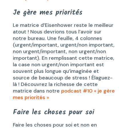
Je gère mes priorités
Le matrice d’Eisenhower reste le meilleur
atout ! Nous devrions tous l’avoir sur
notre bureau. Une feuille, 4 colonnes
(urgent/important, urgent/non important,
non urgent/important, non urgent/non
important). En remplissant cette matrice,
la case non urgent/non important est
souvent plus longue qu’imaginée et
source de beaucoup de stress ! Élaguez-
là ! Découvrez la richesse de cette
matrice dans notre
podcast #10 « je gère
mes priorités »
Faire les choses pour soi
Faire les choses pour soi et non en