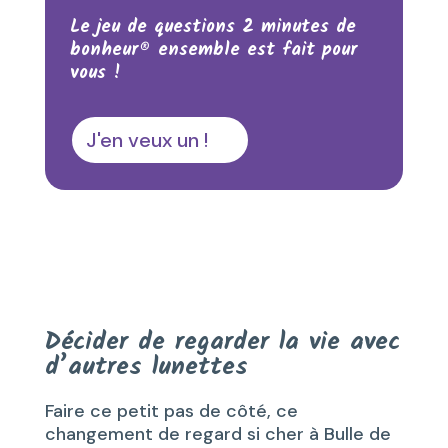
Le jeu de questions 2 minutes de
bonheur® ensemble est fait pour
vous !
J'en veux un !
Décider de regarder la vie avec
d’autres lunettes
Faire ce petit pas de côté, ce
changement de regard si cher à Bulle de