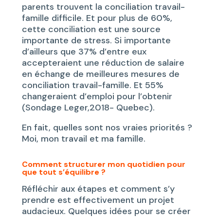
parents trouvent la conciliation travail-
famille difficile. Et pour plus de 60%,
cette conciliation est une source
importante de stress. Si importante
d’ailleurs que 37% d’entre eux
accepteraient une réduction de salaire
en échange de meilleures mesures de
conciliation travail-famille. Et 55%
changeraient d’emploi pour l’obtenir
(Sondage Leger,2018- Quebec).
En fait, quelles sont nos vraies priorités ?
Moi, mon travail et ma famille.
Comment structurer mon quotidien pour
que tout s’équilibre ?
Réfléchir aux étapes et comment s’y
prendre est effectivement un projet
audacieux. Quelques idées pour se créer