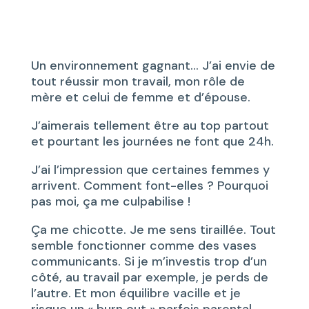
Un environnement gagnant… J’ai envie de
tout réussir mon travail, mon rôle de
mère et celui de femme et d’épouse.
J’aimerais tellement être au top partout
et pourtant les journées ne font que 24h.
J’ai l’impression que certaines femmes y
arrivent. Comment font-elles ? Pourquoi
pas moi, ça me culpabilise !
Ça me chicotte. Je me sens tiraillée. Tout
semble fonctionner comme des vases
communicants. Si je m’investis trop d’un
côté, au travail par exemple, je perds de
l’autre. Et mon équilibre vacille et je