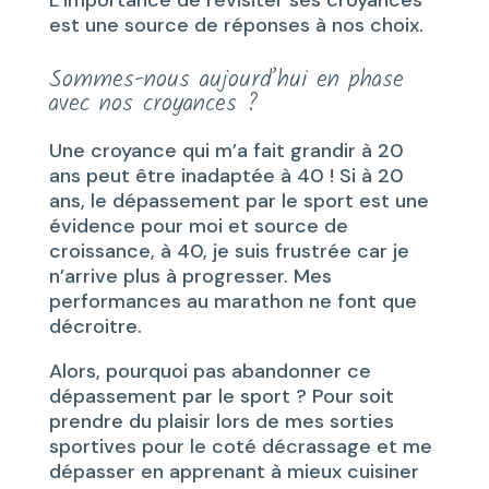
L’importance de revisiter ses croyances
est une source de réponses à nos choix.
Sommes-nous aujourd’hui en phase
avec nos croyances ?
Une croyance qui m’a fait grandir à 20
ans peut être inadaptée à 40 ! Si à 20
ans, le dépassement par le sport est une
évidence pour moi et source de
croissance, à 40, je suis frustrée car je
n’arrive plus à progresser. Mes
performances au marathon ne font que
décroitre.
Alors, pourquoi pas abandonner ce
dépassement par le sport ? Pour soit
prendre du plaisir lors de mes sorties
sportives pour le coté décrassage et me
dépasser en apprenant à mieux cuisiner