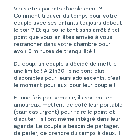
Vous êtes parents d’adolescent ?
Comment trouver du temps pour votre
couple avec ses enfants toujours debout
le soir ? Et qui sollicitent sans arrêt à tel
point que vous en êtes arrivés à vous
retrancher dans votre chambre pour
avoir 5 minutes de tranquillité !
Du coup, un couple a décidé de mettre
une limite ! A 21h30 ils ne sont plus
disponibles pour leurs adolescents, c’est
le moment pour eux, pour leur couple !
Et une fois par semaine, ils sortent en
amoureux, mettent de côté leur portable
(sauf cas urgent) pour faire le point et
discuter. Ils l’ont même intégré dans leur
agenda. Le couple a besoin de partager,
de parler, de prendre du temps à deux. Il