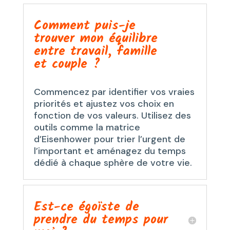
Comment puis-je
trouver mon équilibre
entre travail, famille
et couple ?
Commencez par identifier vos vraies
priorités et ajustez vos choix en
fonction de vos valeurs. Utilisez des
outils comme la matrice
d’Eisenhower pour trier l’urgent de
l’important et aménagez du temps
dédié à chaque sphère de votre vie.
Est-ce égoïste de
prendre du temps pour