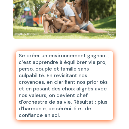
Se créer un environnement gagnant,
c’est apprendre à équilibrer vie pro,
perso, couple et famille sans
culpabilité. En revisitant nos
croyances, en clarifiant nos priorités
et en posant des choix alignés avec
nos valeurs, on devient chef
d’orchestre de sa vie. Résultat : plus
d’harmonie, de sérénité et de
confiance en soi.