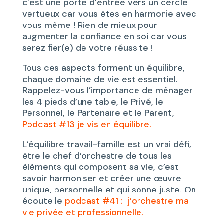
c’est une porte d’entrée vers un cercle
vertueux car vous êtes en harmonie avec
vous même ! Rien de mieux pour
augmenter la confiance en soi car vous
serez fier(e) de votre réussite !
Tous ces aspects forment un équilibre,
chaque domaine de vie est essentiel.
Rappelez-vous l’importance de ménager
les 4 pieds d’une table, le Privé, le
Personnel, le Partenaire et le Parent,
Podcast #13 je vis en équilibre.
L’équilibre travail-famille est un vrai défi,
être le chef d’orchestre de tous les
éléments qui composent sa vie, c’est
savoir harmoniser et créer une œuvre
unique, personnelle et qui sonne juste. On
écoute le
podcast #41 : j’orchestre ma
vie privée et professionnelle.