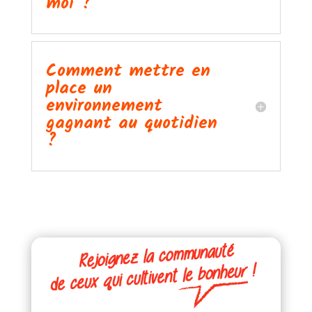
moi ?
Comment mettre en
place un
environnement
gagnant au quotidien
?