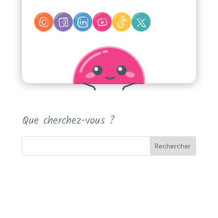
Que cherchez-vous ?