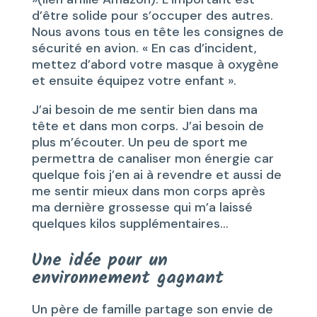
d’être solide pour s’occuper des autres.
Nous avons tous en tête les consignes de
sécurité en avion. « En cas d’incident,
mettez d’abord votre masque à oxygène
et ensuite équipez votre enfant ».
J’ai besoin de me sentir bien dans ma
tête et dans mon corps. J’ai besoin de
plus m’écouter. Un peu de sport me
permettra de canaliser mon énergie car
quelque fois j’en ai à revendre et aussi de
me sentir mieux dans mon corps après
ma dernière grossesse qui m’a laissé
quelques kilos supplémentaires…
Une idée pour un
environnement gagnant
Un père de famille partage son envie de