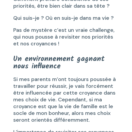
priorités, être bien clair dans sa tête ?
Qui suis-je ? Où en suis-je dans ma vie ?
Pas de mystère c’est un vraie challenge,
qui nous pousse à revisiter nos priorités
et nos croyances !
Un environnement gagnant
nous influence
Si mes parents m’ont toujours poussée à
travailler pour réussir, je vais forcément
être influencée par cette croyance dans
mes choix de vie. Cependant, si ma
croyance est que la vie de famille est le
socle de mon bonheur, alors mes choix
seront orientés différemment.