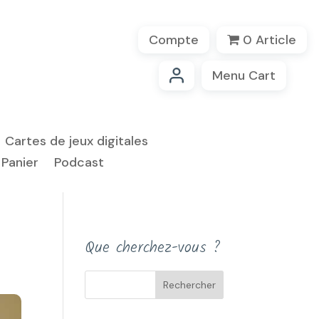
Compte
0 Article
Menu Cart
Cartes de jeux digitales
Panier
Podcast
Que cherchez-vous ?