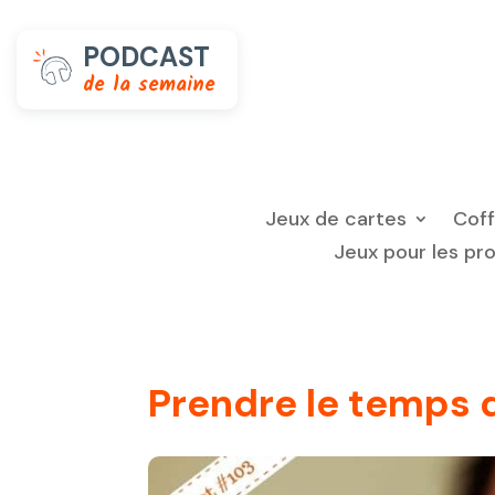
PODCAST
de la semaine
Jeux de cartes
Cof
Jeux pour les pr
Prendre le temps 