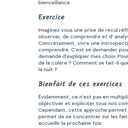
bienveillance.
Exercice
Imaginez vous une prise de recul réfl
observer, de comprendre et d’ anal
Concrètement, vivre une introspect
comprendre. C’est se demander pour
demandé d’expliquer mes choix. Pourq
de la colère ? Comment se fait-il 
la nuit ?
Bienfait de ces exercices
Évidemment, ce n’est pas en multipli
objectiver et expliciter tous nos co
Cependant, cette approche permet d
permet de se concentrer sur les fait
accueillir la prochaine fois.