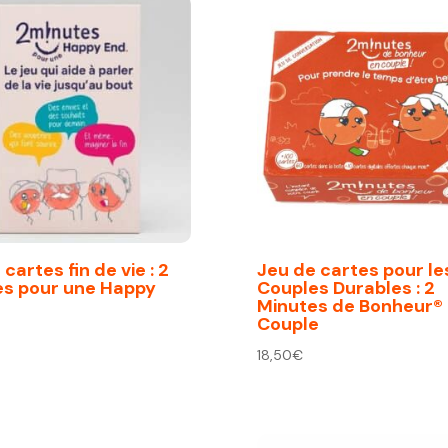
cartes fin de vie : 2
Jeu de cartes pour le
es pour une Happy
Couples Durables : 2
Minutes de Bonheur®
Couple
18,50
€