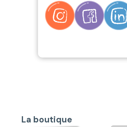
La boutique