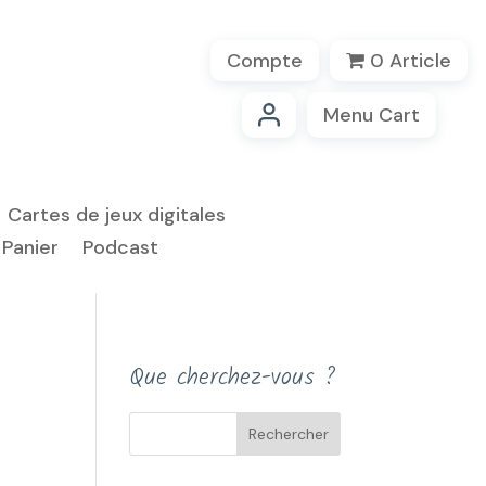
Compte
0 Article
Menu Cart
Cartes de jeux digitales
Panier
Podcast
Que cherchez-vous ?