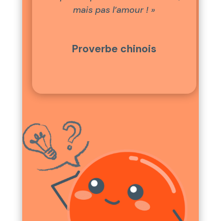
mais pas l’amour ! »
Proverbe chinois