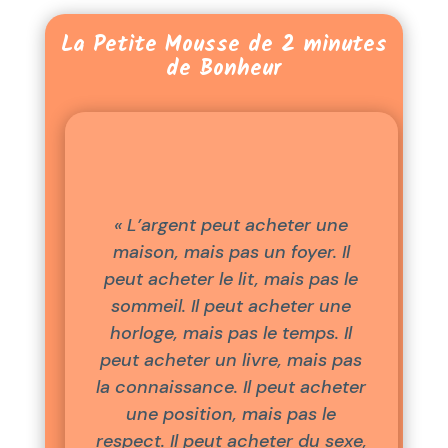
La Petite Mousse de 2 minutes
de Bonheur
« L’argent peut acheter une
maison, mais pas un foyer. Il
peut acheter le lit, mais pas le
sommeil. Il peut acheter une
horloge, mais pas le temps. Il
peut acheter un livre, mais pas
la connaissance. Il peut acheter
une position, mais pas le
respect. Il peut acheter du sexe,