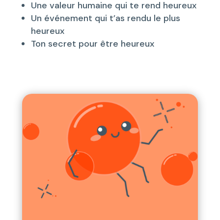
Une valeur humaine qui te rend heureux
Un événement qui t’as rendu le plus
heureux
Ton secret pour être heureux