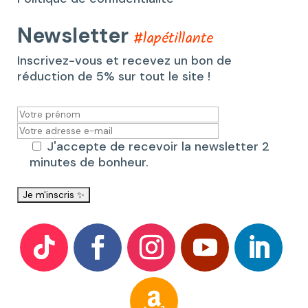
Newsletter
#lapétillante
Inscrivez-vous et recevez un bon de
réduction de 5% sur tout le site !
J'accepte de recevoir la newsletter 2
minutes de bonheur.