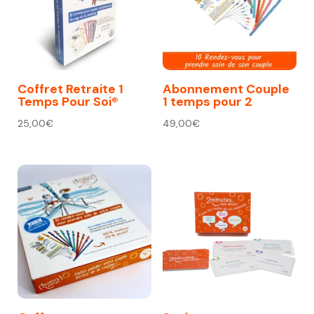
Coffret Retraite 1
Abonnement Couple
Temps Pour Soi®
1 temps pour 2
25,00
€
49,00
€