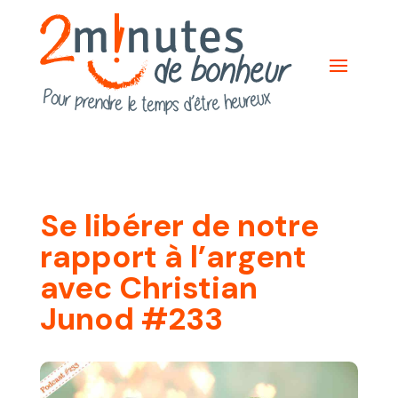
Se libérer de notre
rapport à l’argent
avec Christian
Junod #233