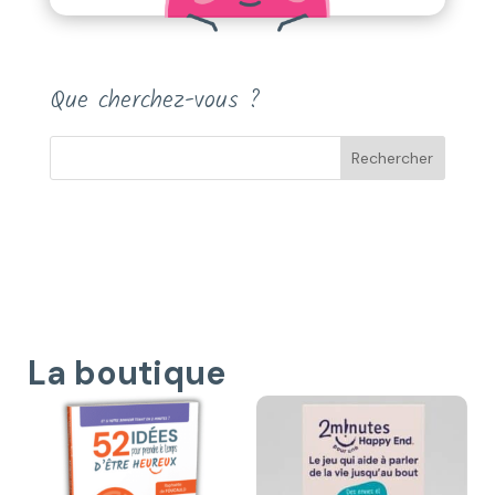
Que cherchez-vous ?
La boutique