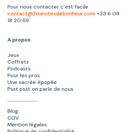
Pour nous contacter c’est facile
contact@2minutesdebonheur.com
+33 6 08
18 20 69
A propos
Jeux
Coffrets
Podcasts
Pour les pros
Une sacrée épopée
Psst psst on parle de nous
Blog
CGV
Mention légales
Politique de confidentialité