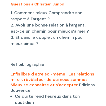
Questions à Christian Junod
Comment mieux Comprendre son
rapport à l’argent ?
Avoir une bonne relation à l’argent,
est-ce un chemin pour mieux s’aimer ?
Et dans le couple : un chemin pour
mieux aimer ?
Réf bibliographie :
Enfin libre d’être soi-même ! Les relations
miroir, révélateur de qui nous sommes.
Mieux se connaître et s’accepter
Editions
Jouvence
Ce qui te rend heureux dans ton
quotidien