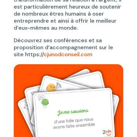
est particulièrement heureux de soutenir
de nombreux êtres humains à oser
entreprendre et ainsi à offrir le meilleur
d’eux-mêmes au monde.
Découvrez ses conférences et sa
proposition d’accompagnement sur le
site https://
cjunodconseil.com