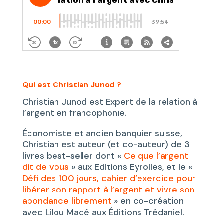
Qui est Christian Junod ?
Christian Junod est Expert de la relation à
l’argent en francophonie.
Économiste et ancien banquier suisse,
Christian est auteur (et co-auteur) de 3
livres best-seller dont «
Ce que l’argent
dit de vous
» aux Editions Eyrolles, et le «
Défi des 100 jours, cahier d’exercice pour
libérer son rapport à l’argent et vivre son
abondance librement
» en co-création
avec Lilou Macé aux Éditions Trédaniel.