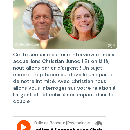
Cette semaine est une interview et nous
accueillons Christian Junod ! Et oh là là,
nous allons parler d’argent ! Un sujet
encore trop tabou qui dévoile une partie
de notre intimité. Avec Christian nous
allons vous interroger sur votre relation à
l’argent et réfléchir à son impact dans le
couple !