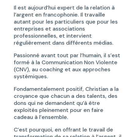
Il est aujourd’hui expert de la relation à
l’argent en francophonie. Il travaille
autant pour les particuliers que pour les
entreprises et associations
professionnelles, et intervient
régulièrement dans différents médias.
Passionné avant tout par l’humain, il s’est
formé à la Communication Non Violente
(CNV), au coaching et aux approches
systémiques.
Fondamentalement positif, Christian a la
croyance que chacun a des talents, des
dons qui ne demandent qu’à être
exploités pleinement pour en faire
cadeau à l’ensemble.
C’est pourquoi, en offrant le travail de
transformation de sa relation à l’argent, il