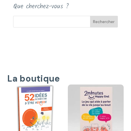
Que cherchez-vous ?
La boutique