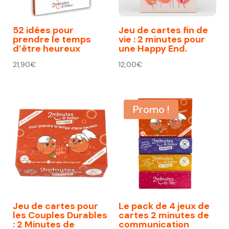
52 idées pour
Jeu de cartes fin de
prendre le temps
vie : 2 minutes pour
d’être heureux
une Happy End.
21,90
€
12,00
€
Promo !
Jeu de cartes pour
Le pack de 4 jeux de
les Couples Durables
cartes 2 minutes de
: 2 Minutes de
communication