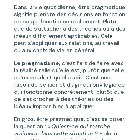
Dans la vie quotidienne, être pragmatique
signifie prendre des décisions en fonction
de ce qui fonctionne réellement. Plutôt
que de s’attacher à des théories ou à des
idéaux difficilement applicables. Cela
peut s’appliquer aux relations, au travail
ou aux choix de vie en général.
Le pragmatisme
, c’est l’art de faire avec
la réalité telle qu’elle est, plutôt que telle
qu’on voudrait qu’elle soit. C’est une
façon de penser et d’agir qui privilégie ce
qui fonctionne concrètement, plutôt que
de s’accrocher à des théories ou des
idéaux impossibles à appliquer.
En gros, être pragmatique, c’est se poser
la question :
« Qu’est-ce qui marche
vraiment dans cette situation ? »
plutôt