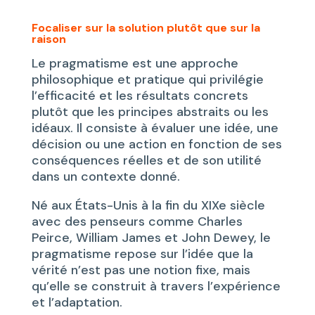
Focaliser sur la solution plutôt que sur la
raison
Le pragmatisme est une approche
philosophique et pratique qui privilégie
l’efficacité et les résultats concrets
plutôt que les principes abstraits ou les
idéaux. Il consiste à évaluer une idée, une
décision ou une action en fonction de ses
conséquences réelles et de son utilité
dans un contexte donné.
Né aux États-Unis à la fin du XIXe siècle
avec des penseurs comme Charles
Peirce, William James et John Dewey, le
pragmatisme repose sur l’idée que la
vérité n’est pas une notion fixe, mais
qu’elle se construit à travers l’expérience
et l’adaptation.