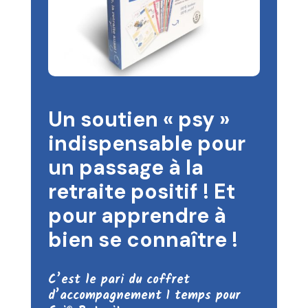
Un soutien « psy »
indispensable pour
un passage à la
retraite positif ! Et
pour apprendre à
bien se connaître !
C’est le pari du coffret
d’accompagnement 1 temps pour