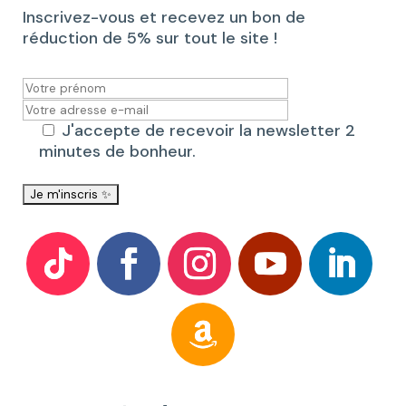
Inscrivez-vous et recevez un bon de
réduction de 5% sur tout le site !
J'accepte de recevoir la newsletter 2
minutes de bonheur.