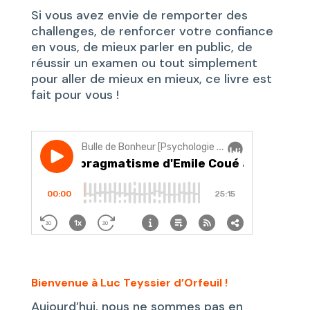
Si vous avez envie de remporter des
challenges, de renforcer votre confiance
en vous, de mieux parler en public, de
réussir un examen ou tout simplement
pour aller de mieux en mieux, ce livre est
fait pour vous !
Bienvenue à Luc Teyssier d’Orfeuil !
Aujourd’hui, nous ne sommes pas en