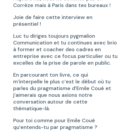
Corrèze mais à Paris dans tes bureaux !
Joie de faire cette interview en
présentiel !
Luc tu diriges toujours pygmalion
Communication et tu continues avec brio
à former et coacher des cadres en
entreprise avec ce focus particulier ou tu
excelles de la prise de parole en public.
En parcourant ton livre, ce qui
m’interpelle le plus c’est le début où tu
parles du pragmatisme d’Emile Coué et
j’aimerais que nous axions notre
conversation autour de cette
thématique-là.
Pour toi comme pour Emile Coué
qu’entends-tu par pragmatisme ?