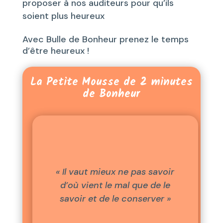
proposer à nos auditeurs pour qu’ils
soient plus heureux
Avec Bulle de Bonheur prenez le temps
d’être heureux !
La Petite Mousse de 2 minutes
de Bonheur
« Il vaut mieux ne pas savoir
d’où vient le mal que de le
savoir et de le conserver »