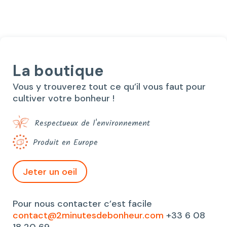
24,40€.
20,00€.
La boutique
Vous y trouverez tout ce qu’il vous faut pour
cultiver votre bonheur !
Respectueux de l'environnement
Produit en Europe
Jeter un oeil
Pour nous contacter c’est facile
contact@2minutesdebonheur.com
+33 6 08