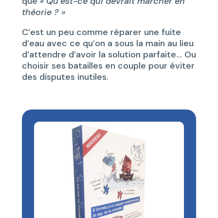
que
« Qu’est-ce qui devrait marcher en
théorie ? »
C’est un peu comme réparer une fuite
d’eau avec ce qu’on a sous la main au lieu
d’attendre d’avoir la solution parfaite… Ou
choisir ses batailles en couple pour éviter
des disputes inutiles.