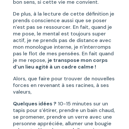
bon sens, si cette vie me convient.
De plus, à la lecture de cette définition je
prends conscience aussi que se poser
n’est pas se ressourcer. En fait, quand je
me pose, le mental est toujours super
actif, je ne prends pas de distance avec
mon monologue interne, je n’interromps
pas le flot de mes pensées. En fait quand
je me repose,
je transpose mon corps
d’un lieu agité à un cadre calme !
Alors, que faire pour trouver de nouvelles
forces en revenant à ses racines, à ses
valeurs,
Quelques idées ?
10-15 minutes sur un
tapis pour s’étirer, prendre un bain chaud,
se promener, prendre un verre avec une
personne appréciée, allumer une bougie