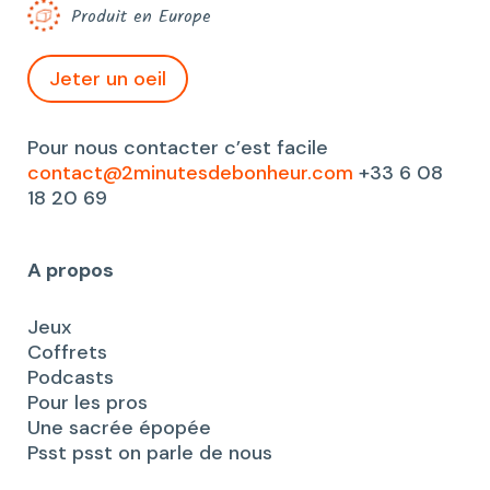
Produit en Europe
Jeter un oeil
Pour nous contacter c’est facile
contact@2minutesdebonheur.com
+33 6 08
18 20 69
A propos
Jeux
Coffrets
Podcasts
Pour les pros
Une sacrée épopée
Psst psst on parle de nous