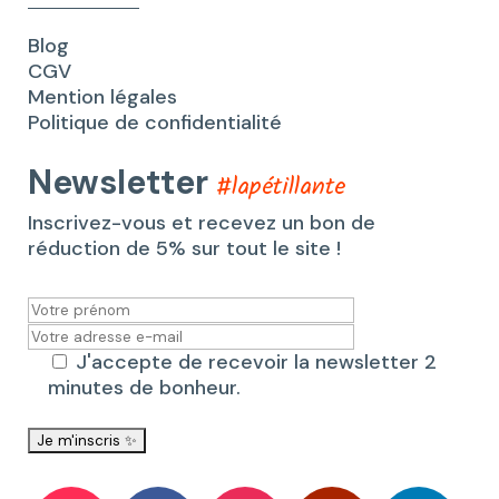
Blog
CGV
Mention légales
Politique de confidentialité
Newsletter
#lapétillante
Inscrivez-vous et recevez un bon de
réduction de 5% sur tout le site !
J'accepte de recevoir la newsletter 2
minutes de bonheur.