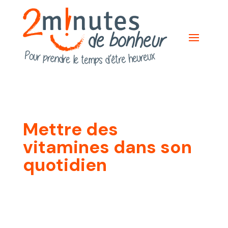
Mettre des
vitamines dans son
quotidien