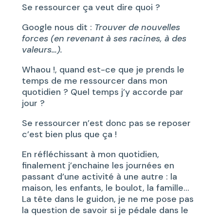
Se ressourcer ça veut dire quoi ?
Google nous dit :
Trouver de nouvelles
forces (en revenant à ses racines, à des
valeurs…).
Whaou !, quand est-ce que je prends le
temps de me ressourcer dans mon
quotidien ? Quel temps j’y accorde par
jour ?
Se ressourcer n’est donc pas se reposer
c’est bien plus que ça !
En réfléchissant à mon quotidien,
finalement j’enchaine les journées en
passant d’une activité à une autre : la
maison, les enfants, le boulot, la famille…
La tête dans le guidon, je ne me pose pas
la question de savoir si je pédale dans le