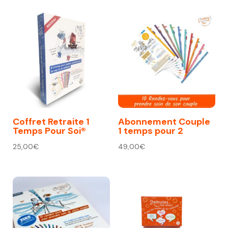
Coffret Retraite 1
Abonnement Couple
Temps Pour Soi®
1 temps pour 2
25,00
€
49,00
€