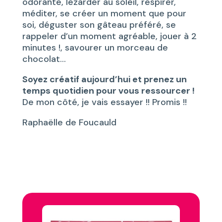
odorante, lézarder au soleil, respirer,
méditer, se créer un moment que pour
soi, déguster son gâteau préféré, se
rappeler d’un moment agréable, jouer à 2
minutes !, savourer un morceau de
chocolat…
Soyez créatif aujourd’hui et prenez un
temps quotidien pour vous ressourcer !
De mon côté, je vais essayer !! Promis !!
Raphaëlle de Foucauld