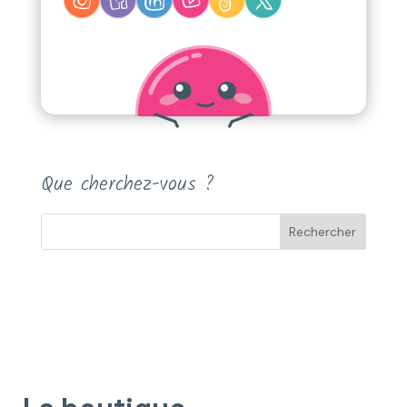
Que cherchez-vous ?